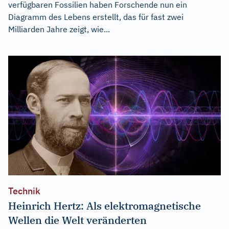
verfügbaren Fossilien haben Forschende nun ein
Diagramm des Lebens erstellt, das für fast zwei
Milliarden Jahre zeigt, wie...
Technik
Heinrich Hertz: Als elektromagnetische
Wellen die Welt veränderten