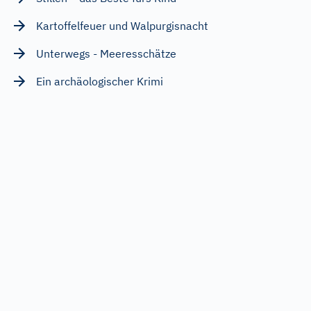
Kartoffelfeuer und Walpurgisnacht
Unterwegs - Meeresschätze
Ein archäologischer Krimi