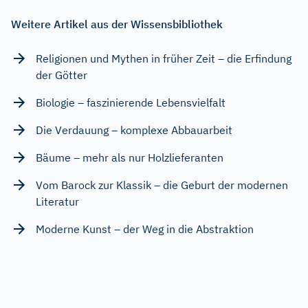
Weitere Artikel aus der Wissensbibliothek
Religionen und Mythen in früher Zeit – die Erfindung
der Götter
Biologie – faszinierende Lebensvielfalt
Die Verdauung – komplexe Abbauarbeit
Bäume – mehr als nur Holzlieferanten
Vom Barock zur Klassik – die Geburt der modernen
Literatur
Moderne Kunst – der Weg in die Abstraktion