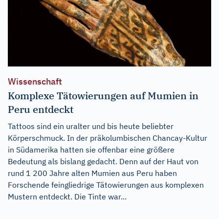
Wissenschaft
Komplexe Tätowierungen auf Mumien in
Peru entdeckt
Tattoos sind ein uralter und bis heute beliebter
Körperschmuck. In der präkolumbischen Chancay-Kultur
in Südamerika hatten sie offenbar eine größere
Bedeutung als bislang gedacht. Denn auf der Haut von
rund 1 200 Jahre alten Mumien aus Peru haben
Forschende feingliedrige Tätowierungen aus komplexen
Mustern entdeckt. Die Tinte war...