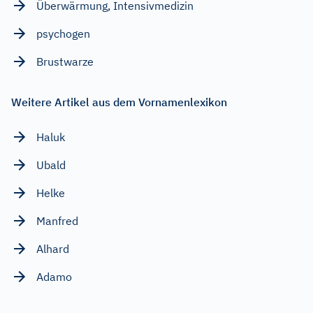
Überwärmung, Intensivmedizin
psychogen
Brustwarze
Weitere Artikel aus dem Vornamenlexikon
Haluk
Ubald
Helke
Manfred
Alhard
Adamo