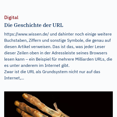
Digital
Die Geschichte der URL
https://www.wissen.de/ und dahinter noch einige weitere
Buchstaben, Ziffern und sonstige Symbole, die genau auf
diesen Artikel verweisen. Das ist das, was jeder Leser
dieser Zeilen oben in der Adressleiste seines Browsers
lesen kann – ein Beispiel für mehrere Milliarden URLs, die
es unter anderem im Internet gibt.
Zwar ist die URL als Grundsystem nicht nur auf das
Internet,...