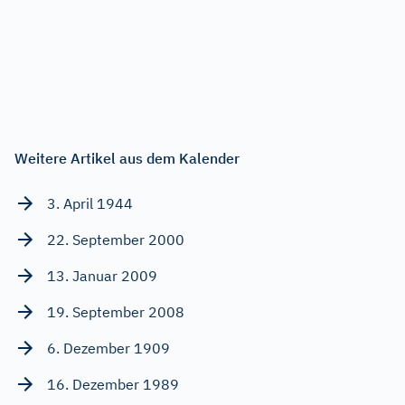
Weitere Artikel aus dem Kalender
3. April 1944
22. September 2000
13. Januar 2009
19. September 2008
6. Dezember 1909
16. Dezember 1989