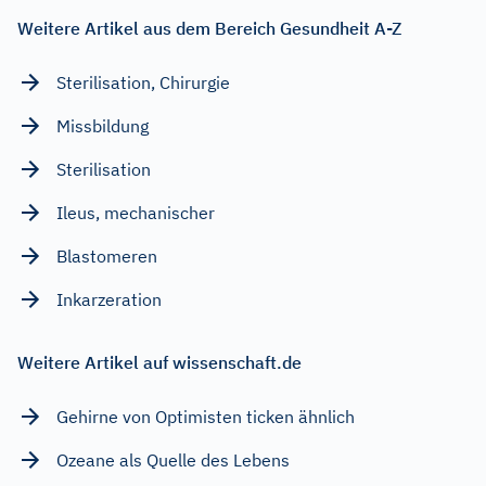
Weitere Artikel aus dem Bereich Gesundheit A-Z
Sterilisation, Chirurgie
Missbildung
Sterilisation
Ileus, mechanischer
Blastomeren
Inkarzeration
Weitere Artikel auf wissenschaft.de
Gehirne von Optimisten ticken ähnlich
Ozeane als Quelle des Lebens