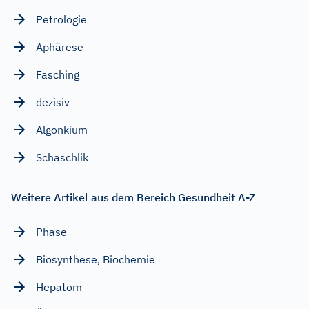
Petrologie
Aphärese
Fasching
dezisiv
Algonkium
Schaschlik
Weitere Artikel aus dem Bereich Gesundheit A-Z
Phase
Biosynthese, Biochemie
Hepatom