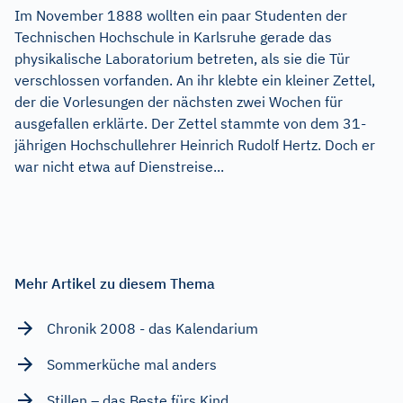
Im November 1888 wollten ein paar Studenten der
Technischen Hochschule in Karlsruhe gerade das
physikalische Laboratorium betreten, als sie die Tür
verschlossen vorfanden. An ihr klebte ein kleiner Zettel,
der die Vorlesungen der nächsten zwei Wochen für
ausgefallen erklärte. Der Zettel stammte von dem 31-
jährigen Hochschullehrer Heinrich Rudolf Hertz. Doch er
war nicht etwa auf Dienstreise...
Mehr Artikel zu diesem Thema
Chronik 2008 - das Kalendarium
Sommerküche mal anders
Stillen – das Beste fürs Kind