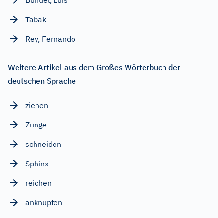
Tabak
Rey, Fernando
Weitere Artikel aus dem Großes Wörterbuch der
deutschen Sprache
ziehen
Zunge
schneiden
Sphinx
reichen
anknüpfen