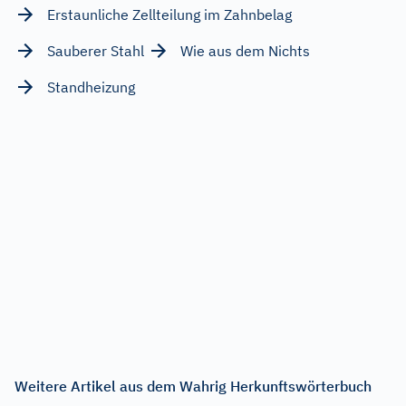
Erstaunliche Zellteilung im Zahnbelag
Sauberer Stahl
Wie aus dem Nichts
Standheizung
Weitere Artikel aus dem Wahrig Herkunftswörterbuch