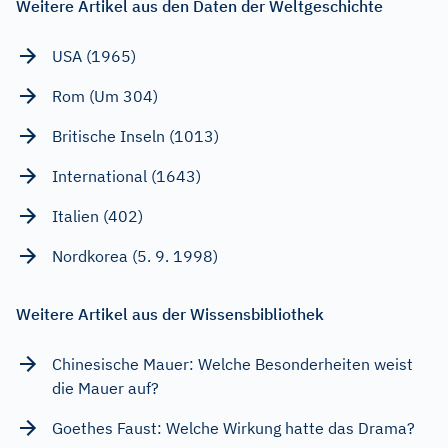
Weitere Artikel aus den Daten der Weltgeschichte
USA (1965)
Rom (Um 304)
Britische Inseln (1013)
International (1643)
Italien (402)
Nordkorea (5. 9. 1998)
Weitere Artikel aus der Wissensbibliothek
Chinesische Mauer: Welche Besonderheiten weist
die Mauer auf?
Goethes Faust: Welche Wirkung hatte das Drama?