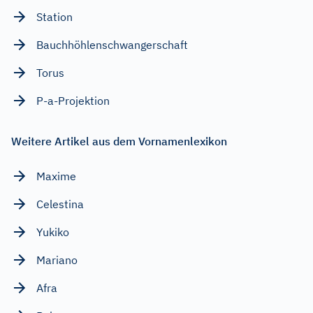
Station
Bauchhöhlenschwangerschaft
Torus
P-a-Projektion
Weitere Artikel aus dem Vornamenlexikon
Maxime
Celestina
Yukiko
Mariano
Afra