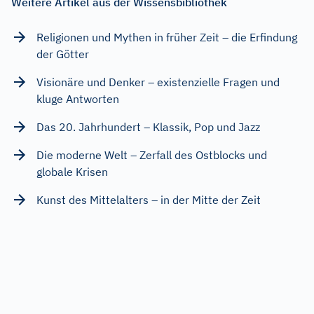
Weitere Artikel aus der Wissensbibliothek
Religionen und Mythen in früher Zeit – die Erfindung
der Götter
Visionäre und Denker – existenzielle Fragen und
kluge Antworten
Das 20. Jahrhundert – Klassik, Pop und Jazz
Die moderne Welt – Zerfall des Ostblocks und
globale Krisen
Kunst des Mittelalters – in der Mitte der Zeit