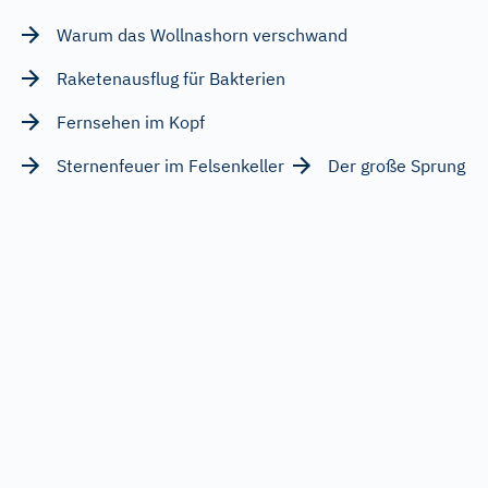
Warum das Wollnashorn verschwand
Raketenausflug für Bakterien
Fernsehen im Kopf
Sternenfeuer im Felsenkeller
Der große Sprung