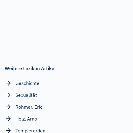
Weitere Lexikon Artikel
Geschichte
Sexualität
Rohmer, Eric
Holz, Arno
Templerorden