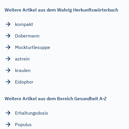
Weitere Artikel aus dem Wahrig Herkunftswörterbuch
kompakt
Dobermann
Mockturtlesuppe
astrein
kraulen
Eidophor
Weitere Artikel aus dem Bereich Gesundheit A-Z
Erhaltungsdosis
Populus