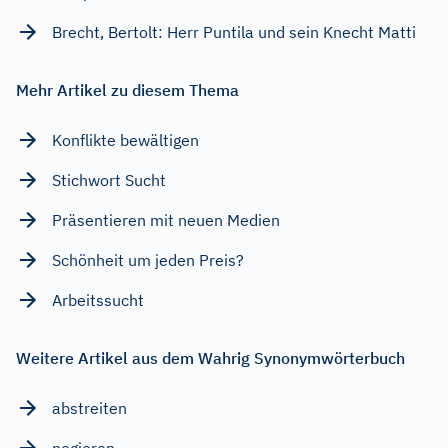
Brecht, Bertolt: Herr Puntila und sein Knecht Matti
Mehr Artikel zu diesem Thema
Konflikte bewältigen
Stichwort Sucht
Präsentieren mit neuen Medien
Schönheit um jeden Preis?
Arbeitssucht
Weitere Artikel aus dem Wahrig Synonymwörterbuch
abstreiten
negieren