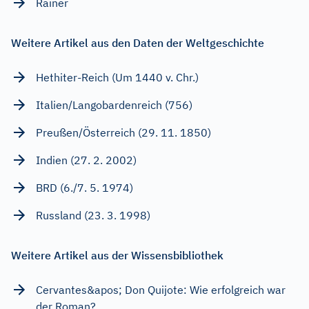
Rainer
Weitere Artikel aus den Daten der Weltgeschichte
Hethiter-Reich (Um 1440 v. Chr.)
Italien/Langobardenreich (756)
Preußen/Österreich (29. 11. 1850)
Indien (27. 2. 2002)
BRD (6./7. 5. 1974)
Russland (23. 3. 1998)
Weitere Artikel aus der Wissensbibliothek
Cervantes&apos; Don Quijote: Wie erfolgreich war
der Roman?