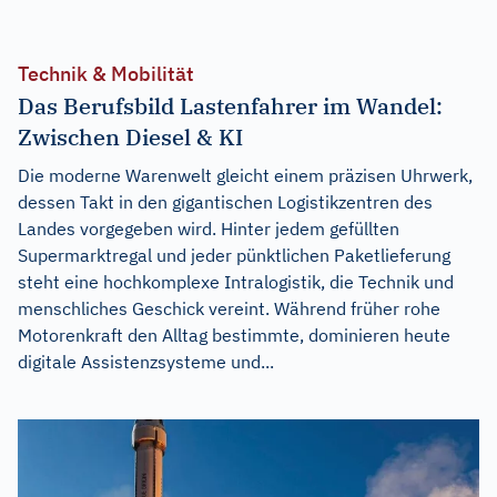
Technik & Mobilität
Das Berufsbild Lastenfahrer im Wandel:
Zwischen Diesel & KI
Die moderne Warenwelt gleicht einem präzisen Uhrwerk,
dessen Takt in den gigantischen Logistikzentren des
Landes vorgegeben wird. Hinter jedem gefüllten
Supermarktregal und jeder pünktlichen Paketlieferung
steht eine hochkomplexe Intralogistik, die Technik und
menschliches Geschick vereint. Während früher rohe
Motorenkraft den Alltag bestimmte, dominieren heute
digitale Assistenzsysteme und...