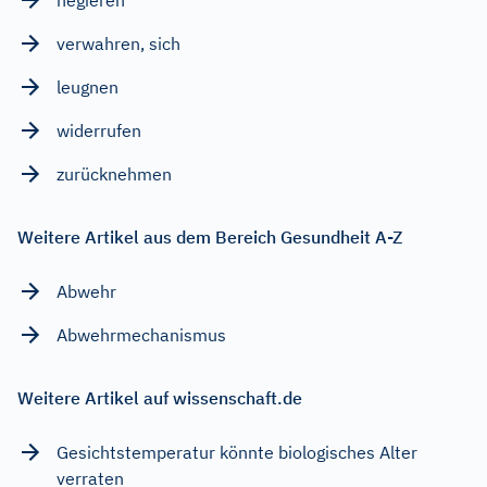
verwahren, sich
leugnen
widerrufen
zurücknehmen
Weitere Artikel aus dem Bereich Gesundheit A-Z
Abwehr
Abwehrmechanismus
Weitere Artikel auf wissenschaft.de
Gesichtstemperatur könnte biologisches Alter
verraten