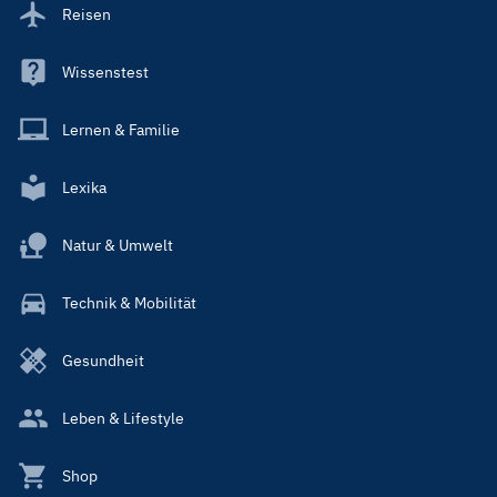
Reisen
Wissenstest
Lernen & Familie
Lexika
Natur & Umwelt
Technik & Mobilität
Gesundheit
Leben & Lifestyle
Shop