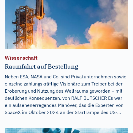
Wissenschaft
Raumfahrt auf Bestellung
Neben ESA, NASA und Co. sind Privatunternehmen sowie
einzelne zahlungskräftige Visionäre zum Treiber bei der
Eroberung und Nutzung des Weltraums geworden – mit
deutlichen Konsequenzen. von RALF BUTSCHER Es war
ein aufsehenerregendes Manöver, das die Experten von
SpaceX im Oktober 2024 an der Startrampe des US-...