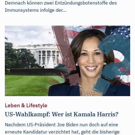
Demnach können zwei Entzündungsbotenstoffe des
Immunsystems infolge der...
Leben & Lifestyle
US-Wahlkampf: Wer ist Kamala Harris?
Nachdem US-Präsident Joe Biden nun doch auf eine
erneute Kandidatur verzichtet hat, geht die bisherige