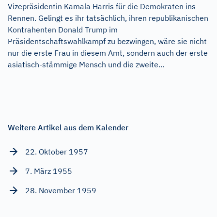
Vizepräsidentin Kamala Harris für die Demokraten ins
Rennen. Gelingt es ihr tatsächlich, ihren republikanischen
Kontrahenten Donald Trump im
Präsidentschaftswahlkampf zu bezwingen, wäre sie nicht
nur die erste Frau in diesem Amt, sondern auch der erste
asiatisch-stämmige Mensch und die zweite...
Weitere Artikel aus dem Kalender
22. Oktober 1957
7. März 1955
28. November 1959