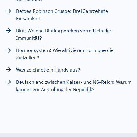
Defoes Robinson Crusoe: Drei Jahrzehnte
Einsamkeit
Blut: Welche Blutkörperchen vermitteln die
Immunität?
Hormonsystem: Wie aktivieren Hormone die
Zielzellen?
Was zeichnet ein Handy aus?
Deutschland zwischen Kaiser- und NS-Reich: Warum
kam es zur Ausrufung der Republik?