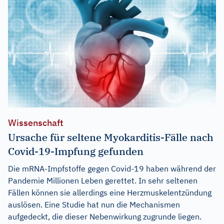
Wissenschaft
Ursache für seltene Myokarditis-Fälle nach
Covid-19-Impfung gefunden
Die mRNA-Impfstoffe gegen Covid-19 haben während der
Pandemie Millionen Leben gerettet. In sehr seltenen
Fällen können sie allerdings eine Herzmuskelentzündung
auslösen. Eine Studie hat nun die Mechanismen
aufgedeckt, die dieser Nebenwirkung zugrunde liegen.