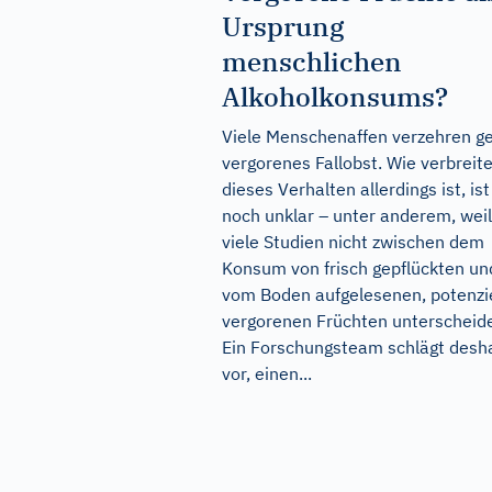
Ursprung
menschlichen
Alkoholkonsums?
Viele Menschenaffen verzehren g
vergorenes Fallobst. Wie verbreite
dieses Verhalten allerdings ist, ist
noch unklar – unter anderem, weil
viele Studien nicht zwischen dem
Konsum von frisch gepflückten un
vom Boden aufgelesenen, potenzie
vergorenen Früchten unterscheid
Ein Forschungsteam schlägt desh
vor, einen...