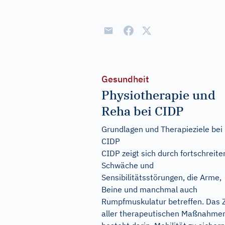
Gesundheit
Physiotherapie und
Reha bei CIDP
Grundlagen und Therapieziele bei
CIDP
CIDP zeigt sich durch fortschreit
Schwäche und
Sensibilitätsstörungen, die Arme,
Beine und manchmal auch
Rumpfmuskulatur betreffen. Das Z
aller therapeutischen Maßnahme