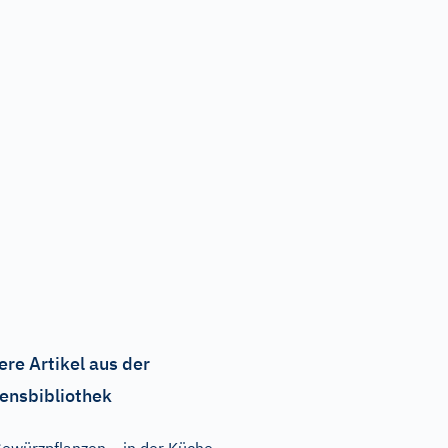
ere Artikel aus der
ensbibliothek