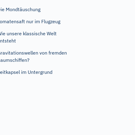
ie Mondtäuschung
omatensaft nur im Flugzeug
ie unsere klassische Welt
ntsteht
ravitationswellen von fremden
aumschiffen?
eitkapsel im Untergrund