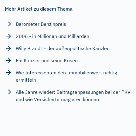
Mehr Artikel zu diesem Thema
Barometer Benzinpreis
2006 - in Millionen und Milliarden
Willy Brandt – der außenpolitische Kanzler
Ein Kanzler und seine Krisen
Wie Interessenten den Immobilienwert richtig
ermitteln
Alle Jahre wieder: Beitragsanpassungen bei der PKV
und wie Versicherte reagieren können