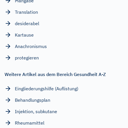
Mangabe
Translation
desiderabel
Kartause
Anachronismus
protegieren
Weitere Artikel aus dem Bereich Gesundheit A-Z
Eingliederungshilfe (Auflistung)
Behandlungsplan
Injektion, subkutane
Rheumamittel