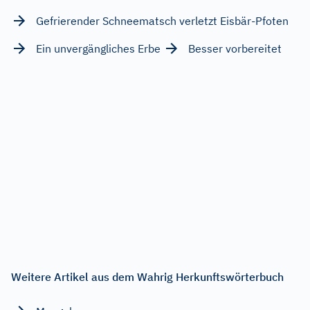
Gefrierender Schneematsch verletzt Eisbär-Pfoten
Ein unvergängliches Erbe
Besser vorbereitet
Weitere Artikel aus dem Wahrig Herkunftswörterbuch