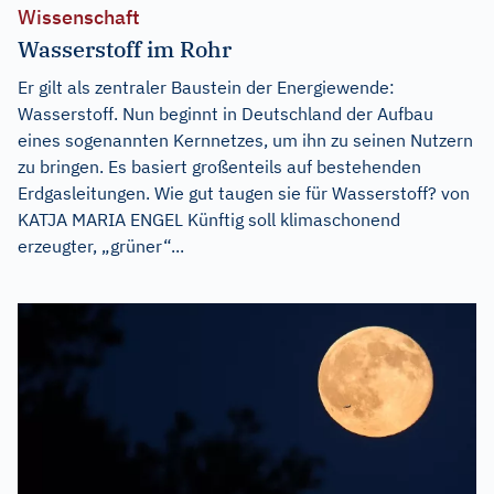
Wissenschaft
Wasserstoff im Rohr
Er gilt als zentraler Baustein der Energiewende:
Wasserstoff. Nun beginnt in Deutschland der Aufbau
eines sogenannten Kernnetzes, um ihn zu seinen Nutzern
zu bringen. Es basiert großenteils auf bestehenden
Erdgasleitungen. Wie gut taugen sie für Wasserstoff? von
KATJA MARIA ENGEL Künftig soll klimaschonend
erzeugter, „grüner“...