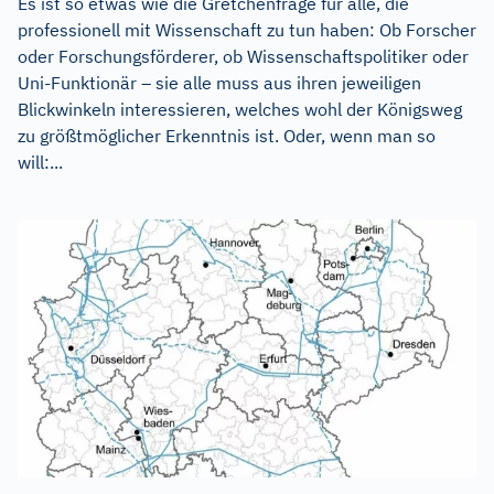
Es ist so etwas wie die Gretchenfrage für alle, die
professionell mit Wissenschaft zu tun haben: Ob Forscher
oder Forschungsförderer, ob Wissenschaftspolitiker oder
Uni-Funktionär – sie alle muss aus ihren jeweiligen
Blickwinkeln interessieren, welches wohl der Königsweg
zu größtmöglicher Erkenntnis ist. Oder, wenn man so
will:...