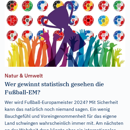
Natur & Umwelt
Wer gewinnt statistisch gesehen die
Fußball-EM?
Wer wird Fußball-Europameister 2024? Mit Sicherheit
kann das natürlich noch niemand sagen. Ein wenig
Bauchgefühl und Voreingenommenheit für das eigene
Land schwingen wahrscheinlich immer mit. Am nächsten
an der Wahrheit dran könnte aber ein internationales