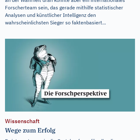
Forscherteam sein, das gerade mithilfe statistischer
Analysen und künstlicher Intelligenz den
wahrscheinlichsten Sieger so faktenbasiert...
Wissenschaft
Wege zum Erfolg