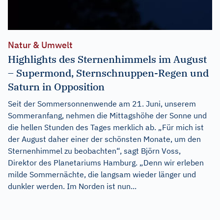
Natur & Umwelt
Highlights des Sternenhimmels im August
– Supermond, Sternschnuppen-Regen und
Saturn in Opposition
Seit der Sommersonnenwende am 21. Juni, unserem
Sommeranfang, nehmen die Mittagshöhe der Sonne und
die hellen Stunden des Tages merklich ab. „Für mich ist
der August daher einer der schönsten Monate, um den
Sternenhimmel zu beobachten“, sagt Björn Voss,
Direktor des Planetariums Hamburg. „Denn wir erleben
milde Sommernächte, die langsam wieder länger und
dunkler werden. Im Norden ist nun...