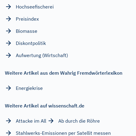
Hochseefischerei
Preisindex
Biomasse
Diskontpolitik
Aufwertung (Wirtschaft)
Weitere Artikel aus dem Wahrig Fremdwörterlexikon
Energiekrise
Weitere Artikel auf wissenschaft.de
Attacke im All
Ab durch die Röhre
Stahlwerks-Emissionen per Satellit messen