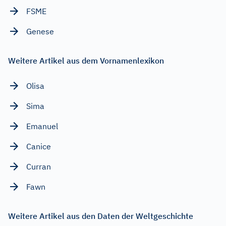
FSME
Genese
Weitere Artikel aus dem Vornamenlexikon
Olisa
Sima
Emanuel
Canice
Curran
Fawn
Weitere Artikel aus den Daten der Weltgeschichte