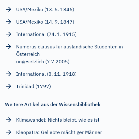
USA/Mexiko (13. 5. 1846)
USA/Mexiko (14. 9. 1847)
International (24. 1. 1915)
Numerus clausus für ausländische Studenten in
Österreich
ungesetzlich (7.7.2005)
International (8. 11. 1918)
Trinidad (1797)
Weitere Artikel aus der Wissensbibliothek
Klimawandel: Nichts bleibt, wie es ist
Kleopatra: Geliebte mächtiger Männer