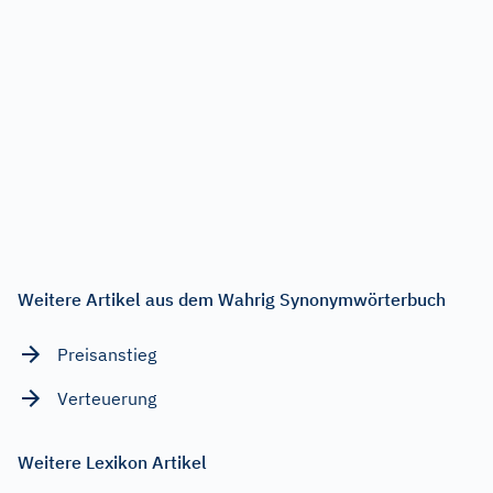
Weitere Artikel aus dem Wahrig Synonymwörterbuch
Preisanstieg
Verteuerung
Weitere Lexikon Artikel