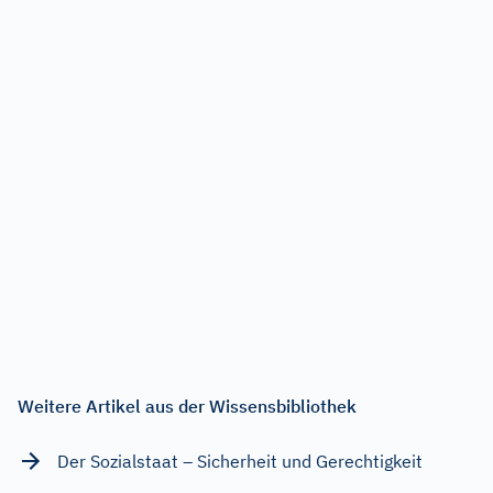
Weitere Artikel aus der Wissensbibliothek
Der Sozialstaat – Sicherheit und Gerechtigkeit