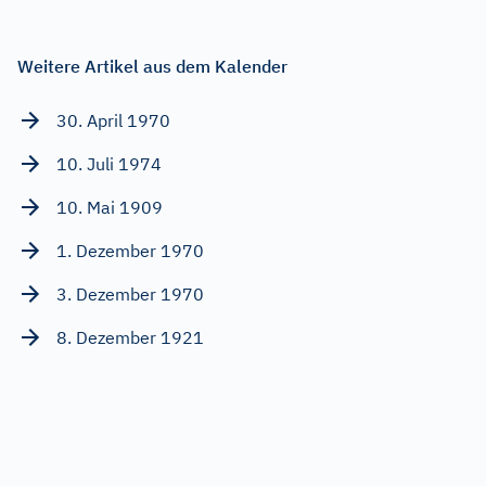
Weitere Artikel aus dem Kalender
30. April 1970
10. Juli 1974
10. Mai 1909
1. Dezember 1970
3. Dezember 1970
8. Dezember 1921