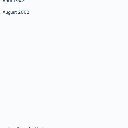
. April 1942
. August 2002