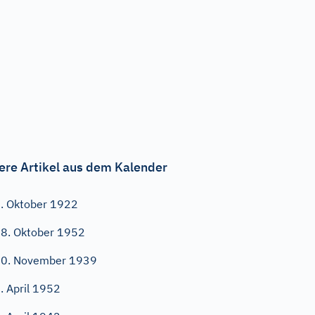
ere Artikel aus dem Kalender
. Oktober 1922
8. Oktober 1952
0. November 1939
. April 1952