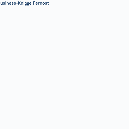
usiness-Knigge Fernost