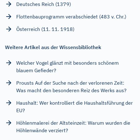
Deutsches Reich (1379)
Flottenbauprogramm verabschiedet (483 v. Chr.)
Österreich (11. 11. 1918)
Weitere Artikel aus der Wissensbibliothek
Welcher Vogel glänzt mit besonders schönem
blauem Gefieder?
Prousts Auf der Suche nach der verlorenen Zeit:
Was macht den besonderen Reiz des Werks aus?
Haushalt: Wer kontrolliert die Haushaltsführung der
EU?
Höhlenmalerei der Altsteinzeit: Warum wurden die
Höhlenwände verziert?