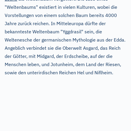
"Weltenbaums" existiert in vielen Kulturen, wobei die
Vorstellungen von einem solchen Baum bereits 4000
Jahre zurück reichen. In Mitteleuropa dürfte der
bekannteste Weltenbaum "Yggdrasil" sein, die
Weltenesche der germanischen Mythologie aus der Edda.
Angeblich verbindet sie die Oberwelt Asgard, das Reich
der Götter, mit Midgard, der Erdscheibe, auf der die
Menschen leben, und Jotunheim, dem Land der Riesen,
sowie den unterirdischen Reichen Hel und Niflheim.