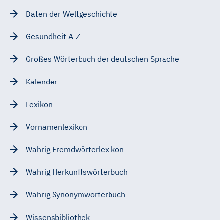
Daten der Weltgeschichte
Gesundheit A-Z
Großes Wörterbuch der deutschen Sprache
Kalender
Lexikon
Vornamenlexikon
Wahrig Fremdwörterlexikon
Wahrig Herkunftswörterbuch
Wahrig Synonymwörterbuch
Wissensbibliothek