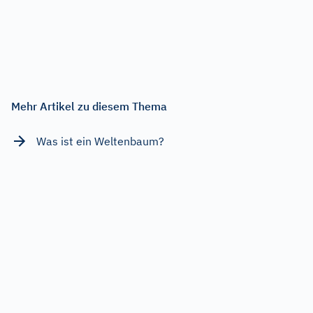
Mehr Artikel zu diesem Thema
Was ist ein Weltenbaum?