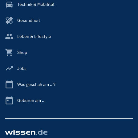
Technik & Mobilität
Gesundheit
Leben & Lifestyle
Shop
Jobs
Was geschah am ...?
Geboren am ...