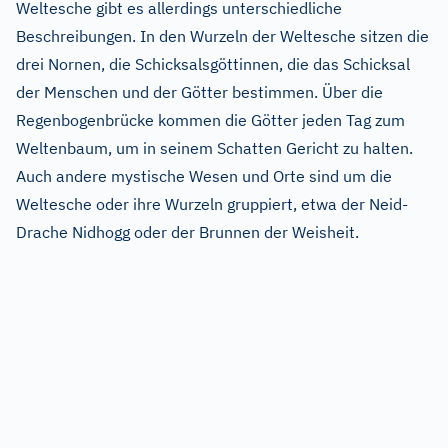
Weltesche gibt es allerdings unterschiedliche
Beschreibungen. In den Wurzeln der Weltesche sitzen die
drei Nornen, die Schicksalsgöttinnen, die das Schicksal
der Menschen und der Götter bestimmen. Über die
Regenbogenbrücke kommen die Götter jeden Tag zum
Weltenbaum, um in seinem Schatten Gericht zu halten.
Auch andere mystische Wesen und Orte sind um die
Weltesche oder ihre Wurzeln gruppiert, etwa der Neid-
Drache Nidhogg oder der Brunnen der Weisheit.