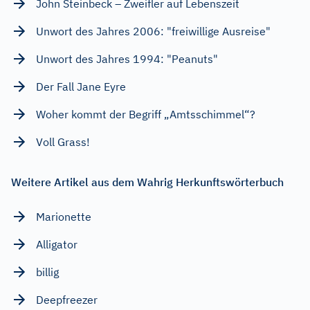
John Steinbeck – Zweifler auf Lebenszeit
Unwort des Jahres 2006: "freiwillige Ausreise"
Unwort des Jahres 1994: "Peanuts"
Der Fall Jane Eyre
Woher kommt der Begriff „Amtsschimmel“?
Voll Grass!
Weitere Artikel aus dem Wahrig Herkunftswörterbuch
Marionette
Alligator
billig
Deepfreezer