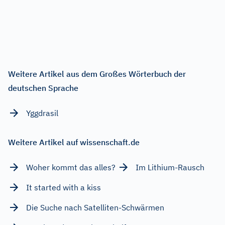
Weitere Artikel aus dem Großes Wörterbuch der
deutschen Sprache
Yggdrasil
Weitere Artikel auf wissenschaft.de
Woher kommt das alles?
Im Lithium-Rausch
It started with a kiss
Die Suche nach Satelliten-Schwärmen