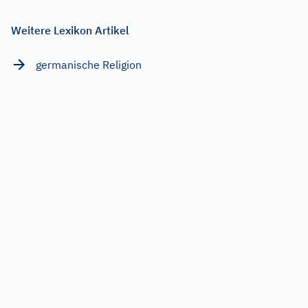
Weitere Lexikon Artikel
germanische Religion