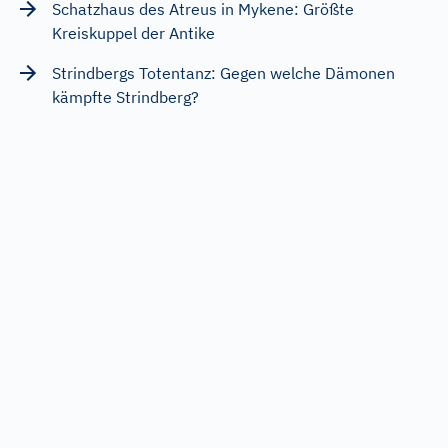
Schatzhaus des Atreus in Mykene: Größte
Kreiskuppel der Antike
Strindbergs Totentanz: Gegen welche Dämonen
kämpfte Strindberg?