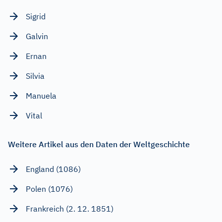
Sigrid
Galvin
Ernan
Silvia
Manuela
Vital
Weitere Artikel aus den Daten der Weltgeschichte
England (1086)
Polen (1076)
Frankreich (2. 12. 1851)