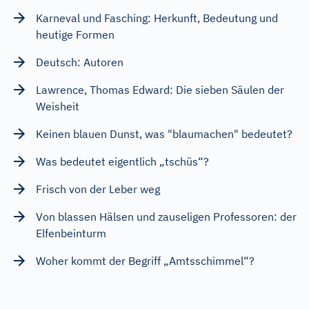
Karneval und Fasching: Herkunft, Bedeutung und
heutige Formen
Deutsch: Autoren
Lawrence, Thomas Edward: Die sieben Säulen der
Weisheit
Keinen blauen Dunst, was "blaumachen" bedeutet?
Was bedeutet eigentlich „tschüs“?
Frisch von der Leber weg
Von blassen Hälsen und zauseligen Professoren: der
Elfenbeinturm
Woher kommt der Begriff „Amtsschimmel“?