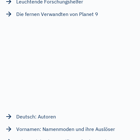
Leuchtende Forschungshelfer
Die fernen Verwandten von Planet 9
Deutsch: Autoren
Vornamen: Namenmoden und ihre Auslöser