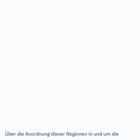
Über die Anordnung dieser Regionen in und um die