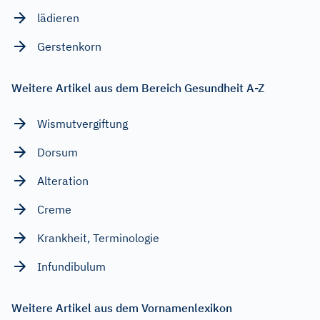
lädieren
Gerstenkorn
Weitere Artikel aus dem Bereich Gesundheit A-Z
Wismutvergiftung
Dorsum
Alteration
Creme
Krankheit, Terminologie
Infundibulum
Weitere Artikel aus dem Vornamenlexikon