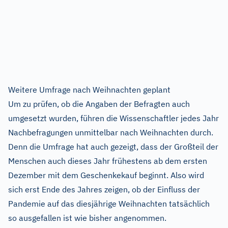
Weitere Umfrage nach Weihnachten geplant
Um zu prüfen, ob die Angaben der Befragten auch
umgesetzt wurden, führen die Wissenschaftler jedes Jahr
Nachbefragungen unmittelbar nach Weihnachten durch.
Denn die Umfrage hat auch gezeigt, dass der Großteil der
Menschen auch dieses Jahr frühestens ab dem ersten
Dezember mit dem Geschenkekauf beginnt. Also wird
sich erst Ende des Jahres zeigen, ob der Einfluss der
Pandemie auf das diesjährige Weihnachten tatsächlich
so ausgefallen ist wie bisher angenommen.