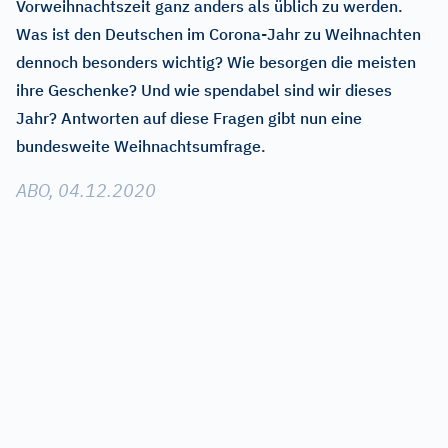
Vorweihnachtszeit ganz anders als üblich zu werden.
Was ist den Deutschen im Corona-Jahr zu Weihnachten
dennoch besonders wichtig? Wie besorgen die meisten
ihre Geschenke? Und wie spendabel sind wir dieses
Jahr? Antworten auf diese Fragen gibt nun eine
bundesweite Weihnachtsumfrage.
ABO, 04.12.2020