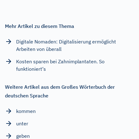
Mehr Artikel zu diesem Thema
Digitale Nomaden: Digitalisierung ermöglicht
Arbeiten von überall
Kosten sparen bei Zahnimplantaten. So
funktioniert‘s
Weitere Artikel aus dem Großes Wörterbuch der
deutschen Sprache
kommen
unter
geben