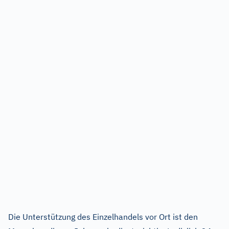
Die Unterstützung des Einzelhandels vor Ort ist den