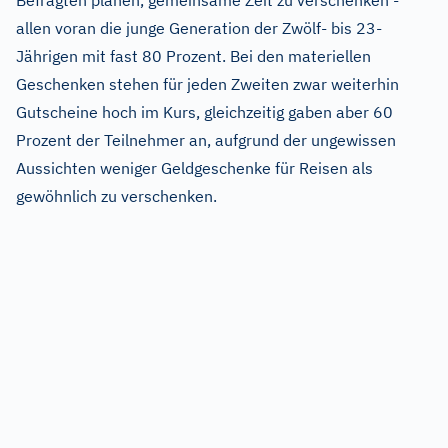
Befragten planen, gemeinsame Zeit zu verschenken -
allen voran die junge Generation der Zwölf- bis 23-
Jährigen mit fast 80 Prozent. Bei den materiellen
Geschenken stehen für jeden Zweiten zwar weiterhin
Gutscheine hoch im Kurs, gleichzeitig gaben aber 60
Prozent der Teilnehmer an, aufgrund der ungewissen
Aussichten weniger Geldgeschenke für Reisen als
gewöhnlich zu verschenken.