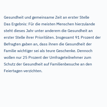
Gesundheit und gemeinsame Zeit an erster Stelle
Das Ergebnis: Für die meisten Menschen hierzulande
steht dieses Jahr unter anderem die Gesundheit an
erster Stelle ihrer Prioritäten. Insgesamt 91 Prozent der
Befragten gaben an, dass ihnen die Gesundheit der
Familie wichtiger sei als teure Geschenke. Dennoch
wollen nur 25 Prozent der Umfrageteilnehmer zum
Schutz der Gesundheit auf Familienbesuche an den
Feiertagen verzichten.