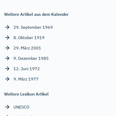
Weitere Artikel aus dem Kalender
29. September 1969
8. Oktober 1919
29. März 2001
9. Dezember 1985
12. Juni 1972
9. März 1977
Weitere Lexikon Artikel
UNESCO