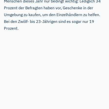
Menschen dieses Jahr nur bedingt wichtig: Lediglich 34
Prozent der Befragten haben vor, Geschenke in der
Umgebung zu kaufen, um den Einzelhändlern zu helfen.
Bei den Zwölf- bis 23-Jährigen sind es sogar nur 19
Prozent.