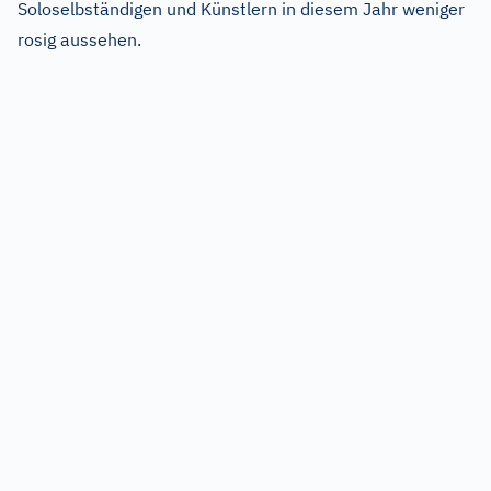
Soloselbständigen und Künstlern in diesem Jahr weniger
rosig aussehen.