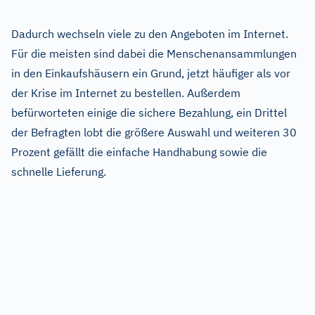
Dadurch wechseln viele zu den Angeboten im Internet.
Für die meisten sind dabei die Menschenansammlungen
in den Einkaufshäusern ein Grund, jetzt häufiger als vor
der Krise im Internet zu bestellen. Außerdem
befürworteten einige die sichere Bezahlung, ein Drittel
der Befragten lobt die größere Auswahl und weiteren 30
Prozent gefällt die einfache Handhabung sowie die
schnelle Lieferung.