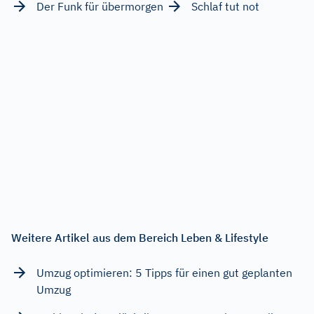
Der Funk für übermorgen
Schlaf tut not
Weitere Artikel aus dem Bereich Leben & Lifestyle
Umzug optimieren: 5 Tipps für einen gut geplanten
Umzug