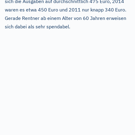
sich die Ausgaben auf durchschnittlich 475 Euro, 2014
waren es etwa 450 Euro und 2011 nur knapp 340 Euro.
Gerade Rentner ab einem Alter von 60 Jahren erweisen
sich dabei als sehr spendabel.