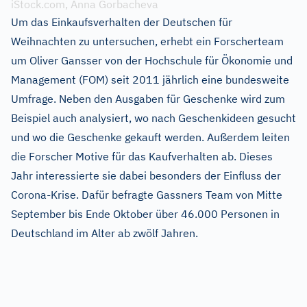
iStock.com, Anna Gorbacheva
Um das Einkaufsverhalten der Deutschen für
Weihnachten zu untersuchen, erhebt ein Forscherteam
um Oliver Gansser von der Hochschule für Ökonomie und
Management (FOM) seit 2011 jährlich eine bundesweite
Umfrage. Neben den Ausgaben für Geschenke wird zum
Beispiel auch analysiert, wo nach Geschenkideen gesucht
und wo die Geschenke gekauft werden. Außerdem leiten
die Forscher Motive für das Kaufverhalten ab. Dieses
Jahr interessierte sie dabei besonders der Einfluss der
Corona-Krise. Dafür befragte Gassners Team von Mitte
September bis Ende Oktober über 46.000 Personen in
Deutschland im Alter ab zwölf Jahren.