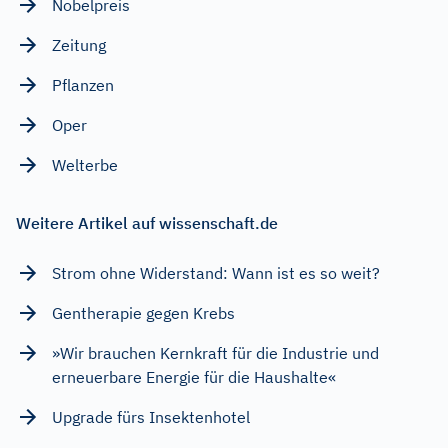
Nobelpreis
Zeitung
Pflanzen
Oper
Welterbe
Weitere Artikel auf wissenschaft.de
Strom ohne Widerstand: Wann ist es so weit?
Gentherapie gegen Krebs
»Wir brauchen Kernkraft für die Industrie und
erneuerbare Energie für die Haushalte«
Upgrade fürs Insektenhotel