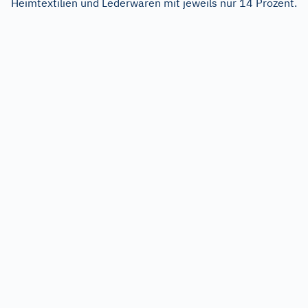
Heimtextilien und Lederwaren mit jeweils nur 14 Prozent.