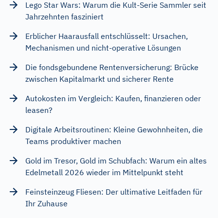
Lego Star Wars: Warum die Kult-Serie Sammler seit
Jahrzehnten fasziniert
Erblicher Haarausfall entschlüsselt: Ursachen,
Mechanismen und nicht-operative Lösungen
Die fondsgebundene Rentenversicherung: Brücke
zwischen Kapitalmarkt und sicherer Rente
Autokosten im Vergleich: Kaufen, finanzieren oder
leasen?
Digitale Arbeitsroutinen: Kleine Gewohnheiten, die
Teams produktiver machen
Gold im Tresor, Gold im Schubfach: Warum ein altes
Edelmetall 2026 wieder im Mittelpunkt steht
Feinsteinzeug Fliesen: Der ultimative Leitfaden für
Ihr Zuhause