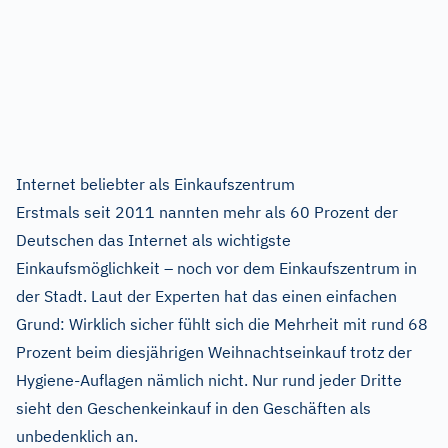
Internet beliebter als Einkaufszentrum
Erstmals seit 2011 nannten mehr als 60 Prozent der
Deutschen das Internet als wichtigste
Einkaufsmöglichkeit – noch vor dem Einkaufszentrum in
der Stadt. Laut der Experten hat das einen einfachen
Grund: Wirklich sicher fühlt sich die Mehrheit mit rund 68
Prozent beim diesjährigen Weihnachtseinkauf trotz der
Hygiene-Auflagen nämlich nicht. Nur rund jeder Dritte
sieht den Geschenkeinkauf in den Geschäften als
unbedenklich an.