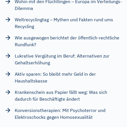
Wohin mit den Flüchtlingen – Europa im Verteilungs-
Dilemma
Weltrecyclingtag – Mythen und Fakten rund ums
Recycling
Wie ausgewogen berichtet der öffentlich-rechtliche
Rundfunk?
Lukrative Vergütung im Beruf: Alternativen zur
Gehaltserhöhung
Aktiv sparen: So bleibt mehr Geld in der
Haushaltskasse
Krankenschein aus Papier fällt weg: Was sich
dadurch für Beschäftigte ändert
Konversionstherapien: Mit Psychoterror und
Elektroschocks gegen Homosexualität