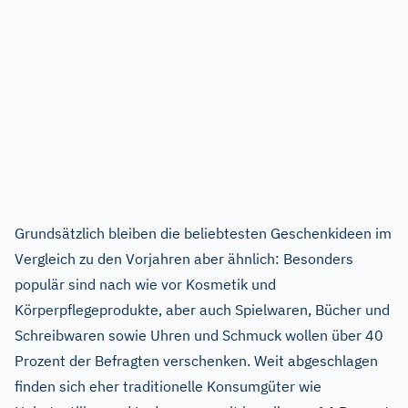
Grundsätzlich bleiben die beliebtesten Geschenkideen im
Vergleich zu den Vorjahren aber ähnlich: Besonders
populär sind nach wie vor Kosmetik und
Körperpflegeprodukte, aber auch Spielwaren, Bücher und
Schreibwaren sowie Uhren und Schmuck wollen über 40
Prozent der Befragten verschenken. Weit abgeschlagen
finden sich eher traditionelle Konsumgüter wie