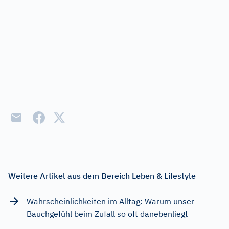
Weitere Artikel aus dem Bereich Leben & Lifestyle
Wahrscheinlichkeiten im Alltag: Warum unser
Bauchgefühl beim Zufall so oft danebenliegt