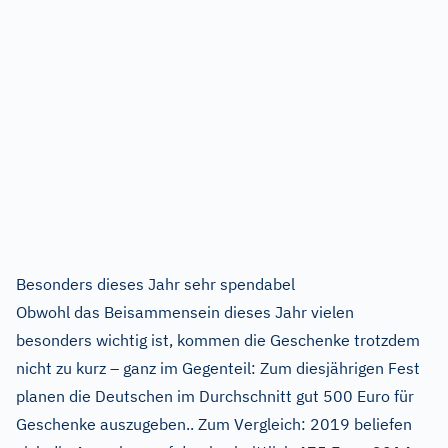
Besonders dieses Jahr sehr spendabel
Obwohl das Beisammensein dieses Jahr vielen
besonders wichtig ist, kommen die Geschenke trotzdem
nicht zu kurz – ganz im Gegenteil: Zum diesjährigen Fest
planen die Deutschen im Durchschnitt gut 500 Euro für
Geschenke auszugeben.. Zum Vergleich: 2019 beliefen