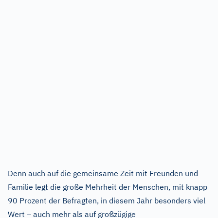
Denn auch auf die gemeinsame Zeit mit Freunden und
Familie legt die große Mehrheit der Menschen, mit knapp
90 Prozent der Befragten, in diesem Jahr besonders viel
Wert – auch mehr als auf großzügige