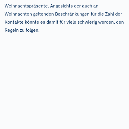
Weihnachtspräsente. Angesichts der auch an
Weihnachten geltenden Beschränkungen für die Zahl der
Kontakte könnte es damit für viele schwierig werden, den
Regeln zu folgen.