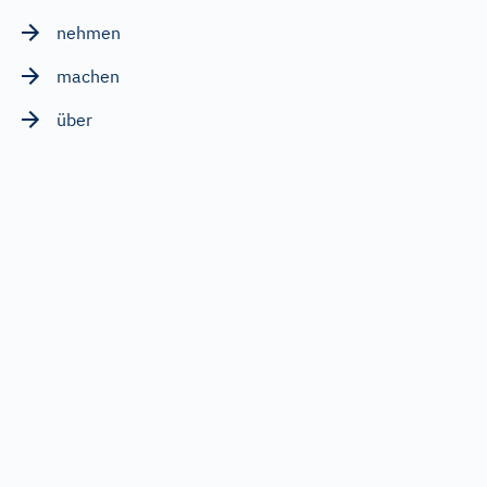
nehmen
machen
über