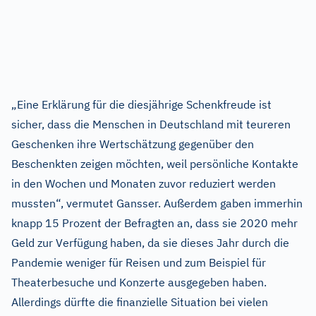
„Eine Erklärung für die diesjährige Schenkfreude ist
sicher, dass die Menschen in Deutschland mit teureren
Geschenken ihre Wertschätzung gegenüber den
Beschenkten zeigen möchten, weil persönliche Kontakte
in den Wochen und Monaten zuvor reduziert werden
mussten“, vermutet Gansser. Außerdem gaben immerhin
knapp 15 Prozent der Befragten an, dass sie 2020 mehr
Geld zur Verfügung haben, da sie dieses Jahr durch die
Pandemie weniger für Reisen und zum Beispiel für
Theaterbesuche und Konzerte ausgegeben haben.
Allerdings dürfte die finanzielle Situation bei vielen