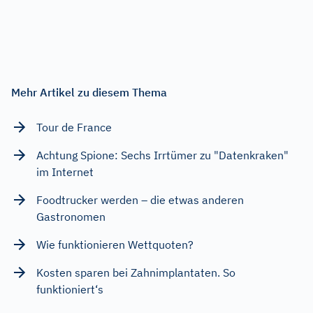
Mehr Artikel zu diesem Thema
Tour de France
Achtung Spione: Sechs Irrtümer zu "Datenkraken"
im Internet
Foodtrucker werden – die etwas anderen
Gastronomen
Wie funktionieren Wettquoten?
Kosten sparen bei Zahnimplantaten. So
funktioniert‘s