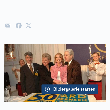
Bildergalerie starten