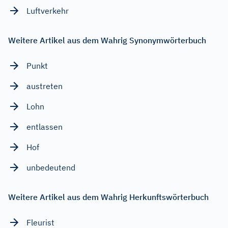
Luftverkehr
Weitere Artikel aus dem Wahrig Synonymwörterbuch
Punkt
austreten
Lohn
entlassen
Hof
unbedeutend
Weitere Artikel aus dem Wahrig Herkunftswörterbuch
Fleurist