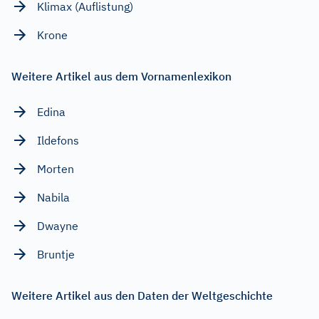
Klimax (Auflistung)
Krone
Weitere Artikel aus dem Vornamenlexikon
Edina
Ildefons
Morten
Nabila
Dwayne
Bruntje
Weitere Artikel aus den Daten der Weltgeschichte