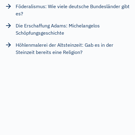
Föderalismus: Wie viele deutsche Bundesländer gibt
es?
Die Erschaffung Adams: Michelangelos
Schöpfungsgeschichte
Höhlenmalerei der Altsteinzeit: Gab es in der
Steinzeit bereits eine Religion?