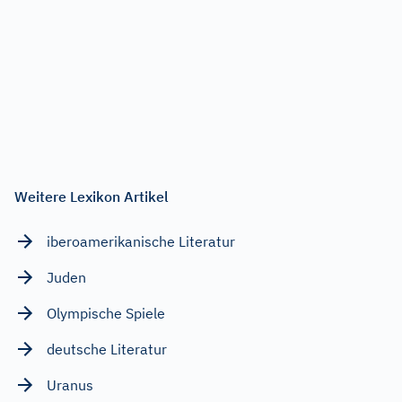
Weitere Lexikon Artikel
iberoamerikanische Literatur
Juden
Olympische Spiele
deutsche Literatur
Uranus