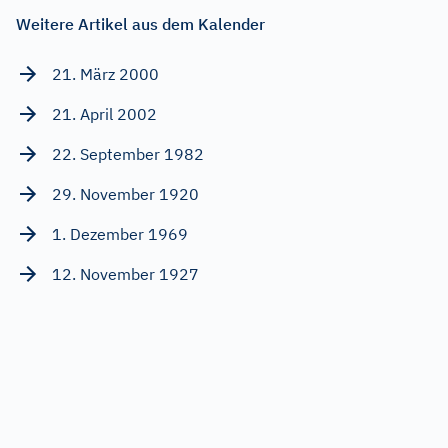
Weitere Artikel aus dem Kalender
21. März 2000
21. April 2002
22. September 1982
29. November 1920
1. Dezember 1969
12. November 1927