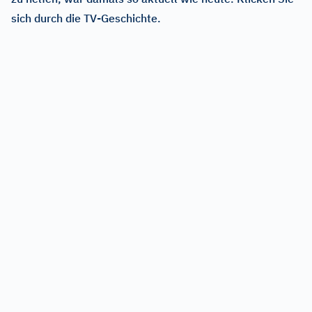
sich durch die TV-Geschichte.