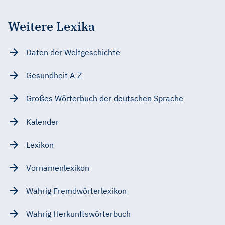
Weitere Lexika
Daten der Weltgeschichte
Gesundheit A-Z
Großes Wörterbuch der deutschen Sprache
Kalender
Lexikon
Vornamenlexikon
Wahrig Fremdwörterlexikon
Wahrig Herkunftswörterbuch