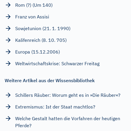
Rom (?) (Um 140)
Franz von Assisi
Sowjetunion (21. 1. 1990)
Kalifenreich (8. 10. 705)
Europa (15.12.2006)
Weltwirtschaftskrise: Schwarzer Freitag
Weitere Artikel aus der Wissensbibliothek
Schillers Räuber: Worum geht es in »Die Räuber«?
Extremismus: Ist der Staat machtlos?
Welche Gestalt hatten die Vorfahren der heutigen
Pferde?