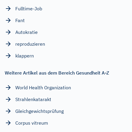
Fulltime-Job
Fant
Autokratie
reproduzieren
klappern
Weitere Artikel aus dem Bereich Gesundheit A-Z
World Health Organization
Strahlenkatarakt
Gleichgewichtsprüfung
Corpus vitreum