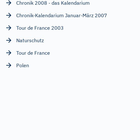
Chronik 2008 - das Kalendarium
Chronik-Kalendarium Januar-März 2007
Tour de France 2003
Naturschutz
Tour de France
Polen