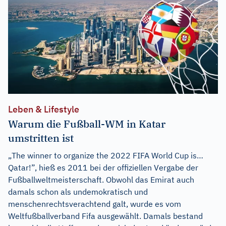
Leben & Lifestyle
Warum die Fußball-WM in Katar
umstritten ist
„The winner to organize the 2022 FIFA World Cup is…
Qatar!”, hieß es 2011 bei der offiziellen Vergabe der
Fußballweltmeisterschaft. Obwohl das Emirat auch
damals schon als undemokratisch und
menschenrechtsverachtend galt, wurde es vom
Weltfußballverband Fifa ausgewählt. Damals bestand