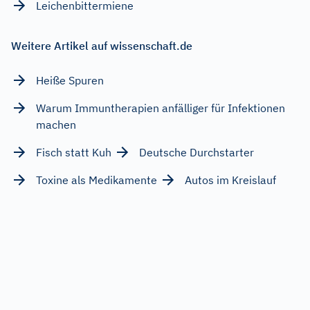
Leichenbittermiene
Weitere Artikel auf wissenschaft.de
Heiße Spuren
Warum Immuntherapien anfälliger für Infektionen
machen
Fisch statt Kuh
Deutsche Durchstarter
Toxine als Medikamente
Autos im Kreislauf