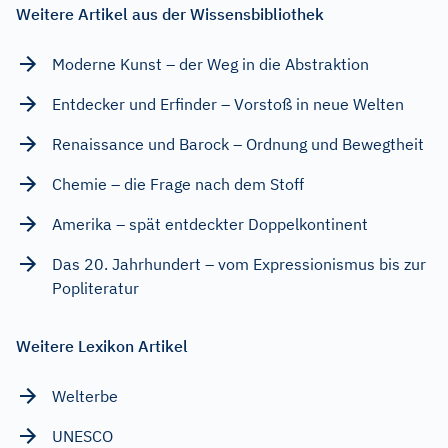
Weitere Artikel aus der Wissensbibliothek
Moderne Kunst – der Weg in die Abstraktion
Entdecker und Erfinder – Vorstoß in neue Welten
Renaissance und Barock – Ordnung und Bewegtheit
Chemie – die Frage nach dem Stoff
Amerika – spät entdeckter Doppelkontinent
Das 20. Jahrhundert – vom Expressionismus bis zur
Popliteratur
Weitere Lexikon Artikel
Welterbe
UNESCO