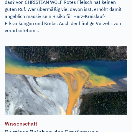
das? von CHRISTIAN WOLF Rotes Fleisch hat keinen
guten Ruf. Wer übermäßig viel davon isst, erhöht damit
angeblich massiv sein Risiko für Herz-Kreislauf-
Erkrankungen und Krebs. Auch der häufige Verzehr von
verarbeitetem...
Wissenschaft