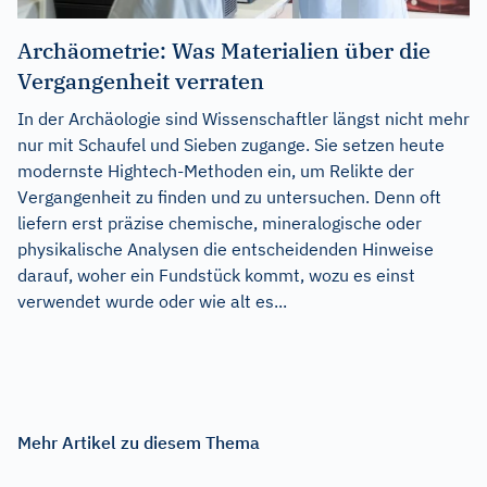
Archäometrie: Was Materialien über die
Vergangenheit verraten
In der Archäologie sind Wissenschaftler längst nicht mehr
nur mit Schaufel und Sieben zugange. Sie setzen heute
modernste Hightech-Methoden ein, um Relikte der
Vergangenheit zu finden und zu untersuchen. Denn oft
liefern erst präzise chemische, mineralogische oder
physikalische Analysen die entscheidenden Hinweise
darauf, woher ein Fundstück kommt, wozu es einst
verwendet wurde oder wie alt es...
Mehr Artikel zu diesem Thema