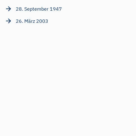
28. September 1947
26. März 2003