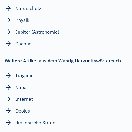
Naturschutz
Physik
Jupiter (Astronomie)
Chemie
Weitere Artikel aus dem Wahrig Herkunftswörterbuch
Tragödie
Nabel
Internet
Obolus
drakonische Strafe