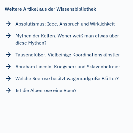
Weitere Artikel aus der Wissensbibliothek
Absolutismus: Idee, Anspruch und Wirklichkeit
Mythen der Kelten: Woher weiß man etwas über
diese Mythen?
Tausendfüßer: Vielbeinige Koordinationskünstler
Abraham Lincoln: Kriegsherr und Sklavenbefreier
Welche Seerose besitzt wagenradgroße Blätter?
Ist die Alpenrose eine Rose?