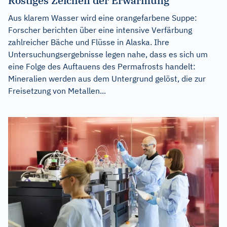
Rostiges Zeichen der Erwärmung
Aus klarem Wasser wird eine orangefarbene Suppe:
Forscher berichten über eine intensive Verfärbung
zahlreicher Bäche und Flüsse in Alaska. Ihre
Untersuchungsergebnisse legen nahe, dass es sich um
eine Folge des Auftauens des Permafrosts handelt:
Mineralien werden aus dem Untergrund gelöst, die zur
Freisetzung von Metallen...