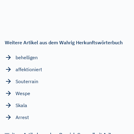
Weitere Artikel aus dem Wahrig Herkunftswörterbuch
behelligen
affektioniert
Souterrain
Wespe
Skala
Arrest