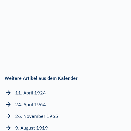
Weitere Artikel aus dem Kalender
11. April 1924
24. April 1964
26. November 1965
9. August 1919