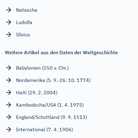
Natascha
Ludolfa
Silvius
Weitere Artikel aus den Daten der Weltgeschichte
Babylonien (550 v. Chr.)
Nordamerika (5. 9.-26. 10. 1774)
Haiti (29. 2. 2004)
Kambodscha/USA (1. 4. 1975)
England/Schottland (9. 9. 1513)
International (7. 4. 1906)