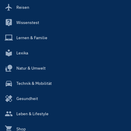
Reisen
Wissenstest
Lernen & Familie
Lexika
Natur & Umwelt
Technik & Mobilität
Gesundheit
Leben & Lifestyle
Shop