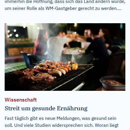
immerhin die Hoffnung, dass sich das Land ändern würde,
um seiner Rolle als WM-Gastgeber gerecht zu werden....
Wissenschaft
Streit um gesunde Ernährung
Fast täglich gibt es neue Meldungen, was gesund sein
soll. Und viele Studien widersprechen sich. Woran liegt