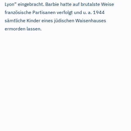
Lyon“ eingebracht. Barbie hatte auf brutalste Weise
französische Partisanen verfolgt und u. a. 1944
sämtliche Kinder eines jüdischen Waisenhauses
ermorden lassen.