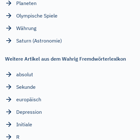
Planeten
Olympische Spiele
Währung
Saturn (Astronomie)
Weitere Artikel aus dem Wahrig Fremdwörterlexikon
absolut
Sekunde
europäisch
Depression
Initiale
R