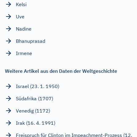
Kelsi
Uve
Nadine
Bhanuprasad
Irmene
Weitere Artikel aus den Daten der Weltgeschichte
Israel (23. 1. 1950)
Südafrika (1707)
Venedig (1172)
Irak (16. 4. 1991)
Freispruch für Clinton im Impeachment-Prozess (12.