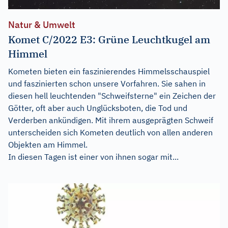
Natur & Umwelt
Komet C/2022 E3: Grüne Leuchtkugel am
Himmel
Kometen bieten ein faszinierendes Himmelsschauspiel
und faszinierten schon unsere Vorfahren. Sie sahen in
diesen hell leuchtenden "Schweifsterne" ein Zeichen der
Götter, oft aber auch Unglücksboten, die Tod und
Verderben ankündigen. Mit ihrem ausgeprägten Schweif
unterscheiden sich Kometen deutlich von allen anderen
Objekten am Himmel.
In diesen Tagen ist einer von ihnen sogar mit...