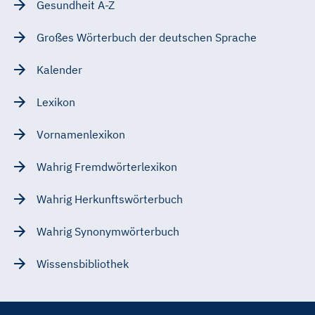
Gesundheit A-Z
Großes Wörterbuch der deutschen Sprache
Kalender
Lexikon
Vornamenlexikon
Wahrig Fremdwörterlexikon
Wahrig Herkunftswörterbuch
Wahrig Synonymwörterbuch
Wissensbibliothek