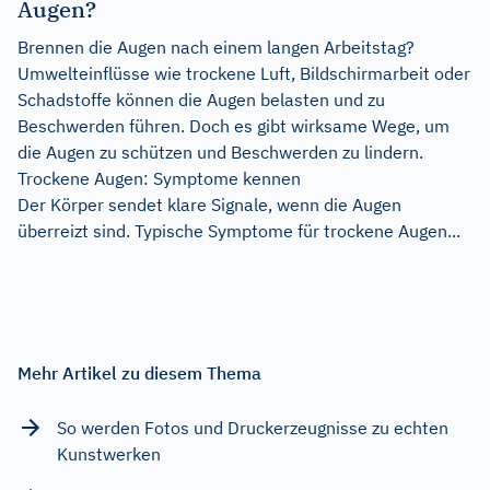
Augen?
Brennen die Augen nach einem langen Arbeitstag?
Umwelteinflüsse wie trockene Luft, Bildschirmarbeit oder
Schadstoffe können die Augen belasten und zu
Beschwerden führen. Doch es gibt wirksame Wege, um
die Augen zu schützen und Beschwerden zu lindern.
Trockene Augen: Symptome kennen
Der Körper sendet klare Signale, wenn die Augen
überreizt sind. Typische Symptome für trockene Augen...
Mehr Artikel zu diesem Thema
So werden Fotos und Druckerzeugnisse zu echten
Kunstwerken