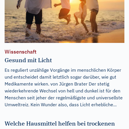
Wissenschaft
Gesund mit Licht
Es reguliert unzählige Vorgänge im menschlichen Körper
und entscheidet damit letztlich sogar darüber, wie gut
Medikamente wirken. von Jürgen Brater Der stetig
wiederkehrende Wechsel von hell und dunkel ist für den
Menschen seit jeher der regelmäßigste und universellste
Umweltreiz. Kein Wunder also, dass Licht erhebliche...
Welche Hausmittel helfen bei trockenen