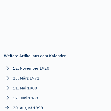
Weitere Artikel aus dem Kalender
12. November 1920
23. März 1972
11. Mai 1980
17. Juni 1969
20. August 1998