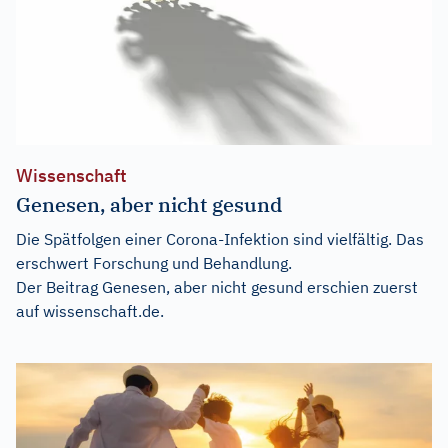
Wissenschaft
Genesen, aber nicht gesund
Die Spätfolgen einer Corona-Infektion sind vielfältig. Das
erschwert Forschung und Behandlung.
Der Beitrag
Genesen, aber nicht gesund
erschien zuerst
auf
wissenschaft.de
.