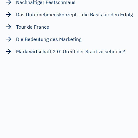
Nachhaltiger Festschmaus
Das Unternehmenskonzept – die Basis für den Erfolg
Tour de France
Die Bedeutung des Marketing
Marktwirtschaft 2.0: Greift der Staat zu sehr ein?