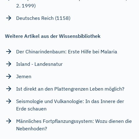
2. 1999)
Deutsches Reich (1158)
Weitere Artikel aus der Wissensbibliothek
Der Chinarindenbaum: Erste Hilfe bei Malaria
Island - Landesnatur
Jemen
Ist direkt an den Plattengrenzen Leben möglich?
Seismologie und Vulkanologie: In das Innere der
Erde schauen
Männliches Fortpflanzungssystem: Wozu dienen die
Nebenhoden?