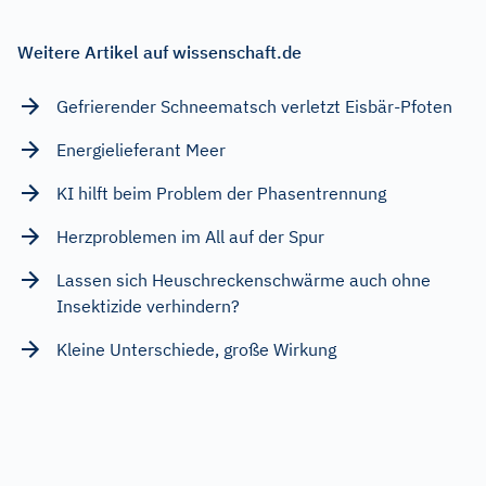
Weitere Artikel auf wissenschaft.de
Gefrierender Schneematsch verletzt Eisbär-Pfoten
Energielieferant Meer
KI hilft beim Problem der Phasentrennung
Herzproblemen im All auf der Spur
Lassen sich Heuschreckenschwärme auch ohne
Insektizide verhindern?
Kleine Unterschiede, große Wirkung