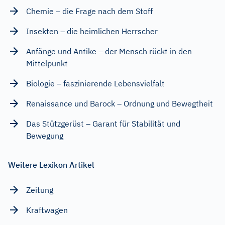
Chemie – die Frage nach dem Stoff
Insekten – die heimlichen Herrscher
Anfänge und Antike – der Mensch rückt in den
Mittelpunkt
Biologie – faszinierende Lebensvielfalt
Renaissance und Barock – Ordnung und Bewegtheit
Das Stützgerüst – Garant für Stabilität und
Bewegung
Weitere Lexikon Artikel
Zeitung
Kraftwagen