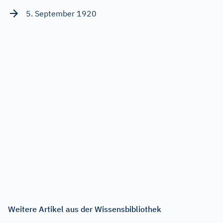
5. September 1920
Weitere Artikel aus der Wissensbibliothek