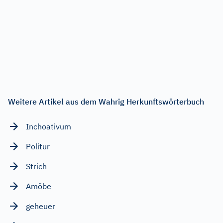
Weitere Artikel aus dem Wahrig Herkunftswörterbuch
Inchoativum
Politur
Strich
Amöbe
geheuer