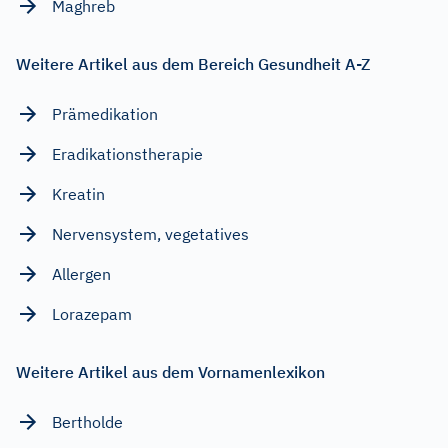
Maghreb
Weitere Artikel aus dem Bereich Gesundheit A-Z
Prämedikation
Eradikationstherapie
Kreatin
Nervensystem, vegetatives
Allergen
Lorazepam
Weitere Artikel aus dem Vornamenlexikon
Bertholde