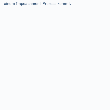
einem Impeachment-Prozess kommt.