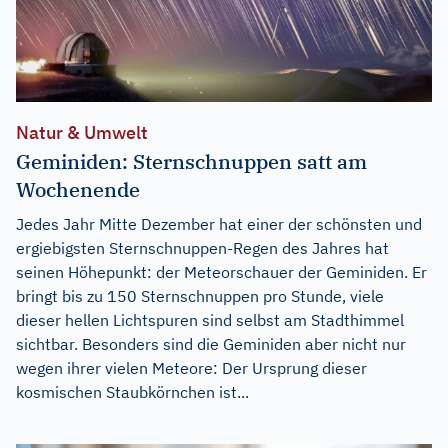
Natur & Umwelt
Geminiden: Sternschnuppen satt am
Wochenende
Jedes Jahr Mitte Dezember hat einer der schönsten und
ergiebigsten Sternschnuppen-Regen des Jahres hat
seinen Höhepunkt: der Meteorschauer der Geminiden. Er
bringt bis zu 150 Sternschnuppen pro Stunde, viele
dieser hellen Lichtspuren sind selbst am Stadthimmel
sichtbar. Besonders sind die Geminiden aber nicht nur
wegen ihrer vielen Meteore: Der Ursprung dieser
kosmischen Staubkörnchen ist...