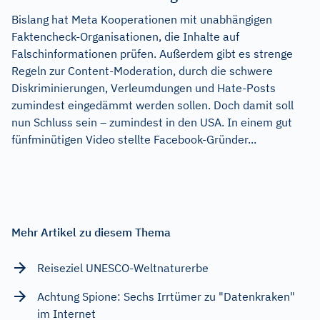
Bislang hat Meta Kooperationen mit unabhängigen
Faktencheck-Organisationen, die Inhalte auf
Falschinformationen prüfen. Außerdem gibt es strenge
Regeln zur Content-Moderation, durch die schwere
Diskriminierungen, Verleumdungen und Hate-Posts
zumindest eingedämmt werden sollen. Doch damit soll
nun Schluss sein – zumindest in den USA. In einem gut
fünfminütigen Video stellte Facebook-Gründer...
Mehr Artikel zu diesem Thema
Reiseziel UNESCO-Weltnaturerbe
Achtung Spione: Sechs Irrtümer zu "Datenkraken"
im Internet