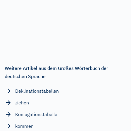
Weitere Artikel aus dem Großes Wörterbuch der
deutschen Sprache
Deklinationstabellen
ziehen
Konjugationstabelle
kommen