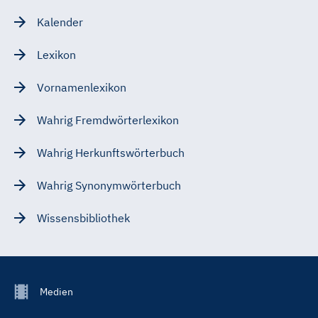
Kalender
Lexikon
Vornamenlexikon
Wahrig Fremdwörterlexikon
Wahrig Herkunftswörterbuch
Wahrig Synonymwörterbuch
Wissensbibliothek
Footer
Medien
Menu