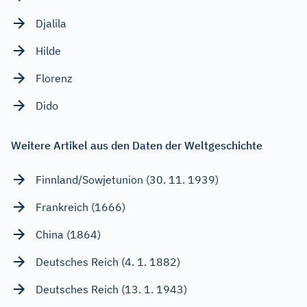
Djalila
Hilde
Florenz
Dido
Weitere Artikel aus den Daten der Weltgeschichte
Finnland/Sowjetunion (30. 11. 1939)
Frankreich (1666)
China (1864)
Deutsches Reich (4. 1. 1882)
Deutsches Reich (13. 1. 1943)