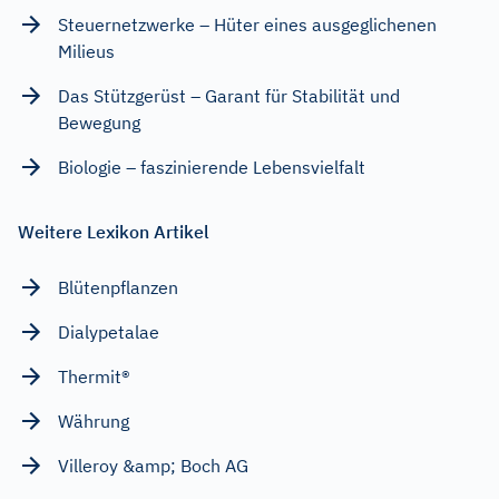
Steuernetzwerke – Hüter eines ausgeglichenen
Milieus
Das Stützgerüst – Garant für Stabilität und
Bewegung
Biologie – faszinierende Lebensvielfalt
Weitere Lexikon Artikel
Blütenpflanzen
Dialypetalae
Thermit®
Währung
Villeroy &amp; Boch AG