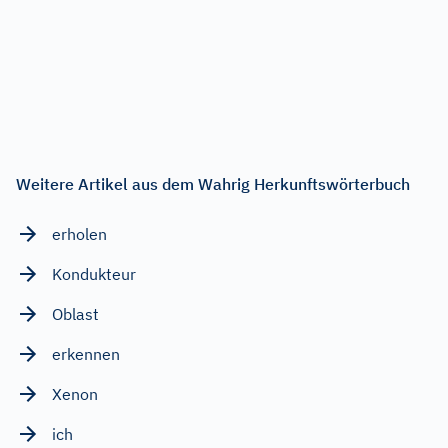
Weitere Artikel aus dem Wahrig Herkunftswörterbuch
erholen
Kondukteur
Oblast
erkennen
Xenon
ich