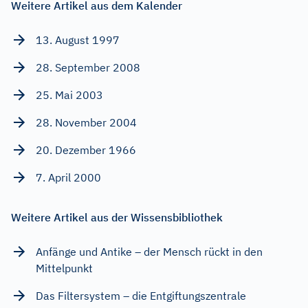
Weitere Artikel aus dem Kalender
13. August 1997
28. September 2008
25. Mai 2003
28. November 2004
20. Dezember 1966
7. April 2000
Weitere Artikel aus der Wissensbibliothek
Anfänge und Antike – der Mensch rückt in den
Mittelpunkt
Das Filtersystem – die Entgiftungszentrale