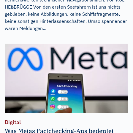
HEßBRÜGGE Von den ersten Seefahrern ist uns nichts
geblieben, keine Abbildungen, keine Schiffsfragmente,
keine sonstigen Hinterlassenschaften. Umso spannender
waren Meldungen...
Digital
Was Metas Factchecking-Aus bedeutet