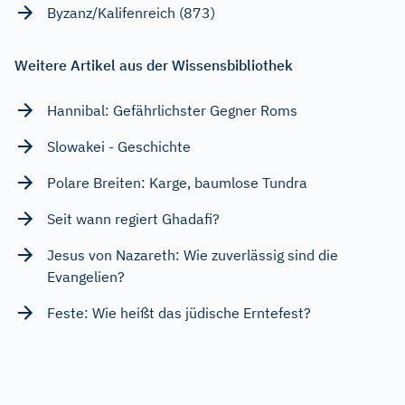
Byzanz/Kalifenreich (873)
Weitere Artikel aus der Wissensbibliothek
Hannibal: Gefährlichster Gegner Roms
Slowakei - Geschichte
Polare Breiten: Karge, baumlose Tundra
Seit wann regiert Ghadafi?
Jesus von Nazareth: Wie zuverlässig sind die
Evangelien?
Feste: Wie heißt das jüdische Erntefest?