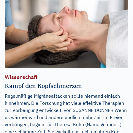
Wissenschaft
Kampf den Kopfschmerzen
Regelmäßige Migräneattacken sollte niemand einfach
hinnehmen. Die Forschung hat viele effektive Therapien
zur Vorbeugung entwickelt. von SUSANNE DONNER Wenn
es wärmer wird und andere endlich mehr Zeit im Freien
verbringen, beginnt für Theresa Kühn (Name geändert)
eine schlimme Zeit. Sie wickelt ein Tuch um ihren Kopf