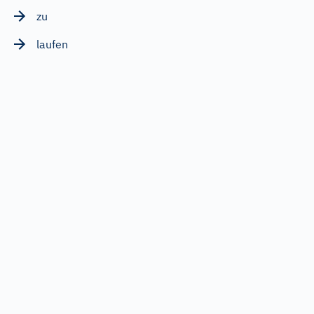
zu
laufen