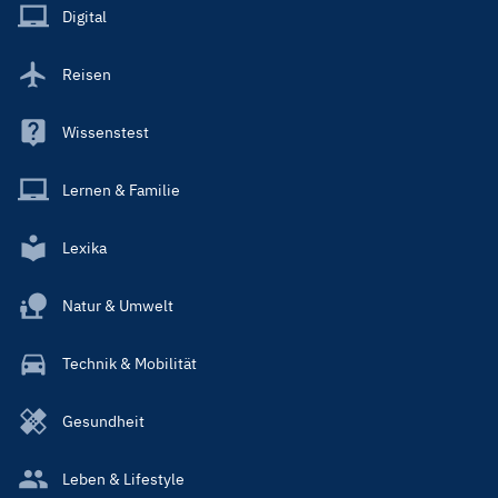
Main
Digital
Reisen
Wissenstest
Lernen & Familie
Lexika
Natur & Umwelt
Technik & Mobilität
Gesundheit
Leben & Lifestyle