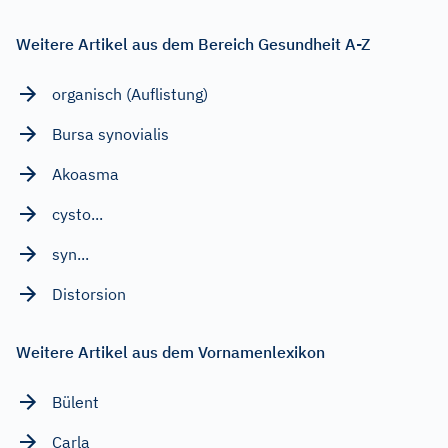
Weitere Artikel aus dem Bereich Gesundheit A-Z
organisch (Auflistung)
Bursa synovialis
Akoasma
cysto...
syn...
Distorsion
Weitere Artikel aus dem Vornamenlexikon
Bülent
Carla