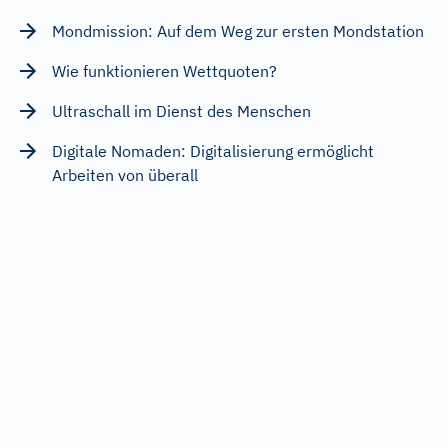
Mondmission: Auf dem Weg zur ersten Mondstation
Wie funktionieren Wettquoten?
Ultraschall im Dienst des Menschen
Digitale Nomaden: Digitalisierung ermöglicht
Arbeiten von überall