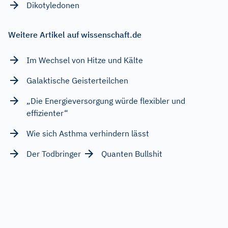
Dikotyledonen
Weitere Artikel auf wissenschaft.de
Im Wechsel von Hitze und Kälte
Galaktische Geisterteilchen
„Die Energieversorgung würde flexibler und
effizienter“
Wie sich Asthma verhindern lässt
Der Todbringer
Quanten Bullshit