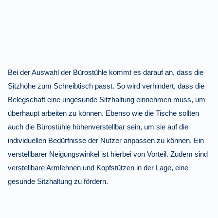
Bei der Auswahl der Bürostühle kommt es darauf an, dass die
Sitzhöhe zum Schreibtisch passt. So wird verhindert, dass die
Belegschaft eine ungesunde Sitzhaltung einnehmen muss, um
überhaupt arbeiten zu können. Ebenso wie die Tische sollten
auch die Bürostühle höhenverstellbar sein, um sie auf die
individuellen Bedürfnisse der Nutzer anpassen zu können. Ein
verstellbarer Neigungswinkel ist hierbei von Vorteil. Zudem sind
verstellbare Armlehnen und Kopfstützen in der Lage, eine
gesunde Sitzhaltung zu fördern.