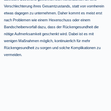
Verschlechterung ihres Gesamtzustands, statt von vornherein
etwas dagegen zu unternehmen. Daher kommt es meist erst
nach Problemen wie einem Hexenschuss oder einem
Bandscheibenvorfall dazu, dass der Rückengesundheit die
nötige Aufmerksamkeit geschenkt wird. Dabei ist es mit
wenigen Maßnahmen möglich, kontinuierlich für mehr
Rückengesundheit zu sorgen und solche Komplikationen zu
vermeiden.