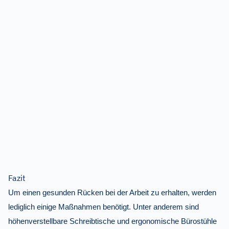
Fazit
Um einen gesunden Rücken bei der Arbeit zu erhalten, werden
lediglich einige Maßnahmen benötigt. Unter anderem sind
höhenverstellbare Schreibtische und ergonomische Bürostühle