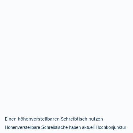
Einen höhenverstellbaren Schreibtisch nutzen
Höhenverstellbare Schreibtische haben aktuell Hochkonjunktur