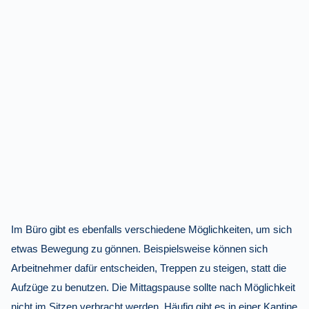
Im Büro gibt es ebenfalls verschiedene Möglichkeiten, um sich
etwas Bewegung zu gönnen. Beispielsweise können sich
Arbeitnehmer dafür entscheiden, Treppen zu steigen, statt die
Aufzüge zu benutzen. Die Mittagspause sollte nach Möglichkeit
nicht im Sitzen verbracht werden. Häufig gibt es in einer Kantine