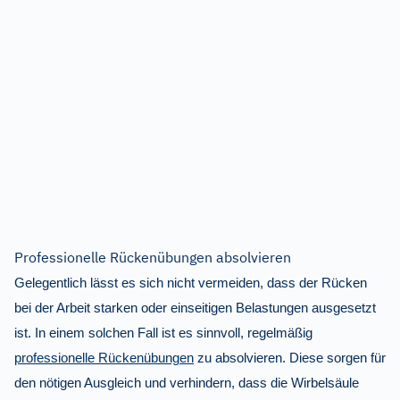
Professionelle Rückenübungen absolvieren
Gelegentlich lässt es sich nicht vermeiden, dass der Rücken
bei der Arbeit starken oder einseitigen Belastungen ausgesetzt
ist. In einem solchen Fall ist es sinnvoll, regelmäßig
professionelle Rückenübungen
zu absolvieren. Diese sorgen für
den nötigen Ausgleich und verhindern, dass die Wirbelsäule