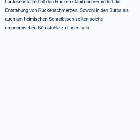
Lordosenstütze hält den Rücken stabil und verhindert die
Entstehung von Rückenschmerzen. Sowohl in den Büros als
auch am heimischen Schreibtisch sollten solche
ergonomischen Bürostühle zu finden sein.