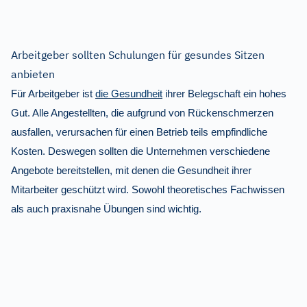
Arbeitgeber sollten Schulungen für gesundes Sitzen
anbieten
Für Arbeitgeber ist
die Gesundheit
ihrer Belegschaft ein hohes
Gut. Alle Angestellten, die aufgrund von Rückenschmerzen
ausfallen, verursachen für einen Betrieb teils empfindliche
Kosten. Deswegen sollten die Unternehmen verschiedene
Angebote bereitstellen, mit denen die Gesundheit ihrer
Mitarbeiter geschützt wird. Sowohl theoretisches Fachwissen
als auch praxisnahe Übungen sind wichtig.