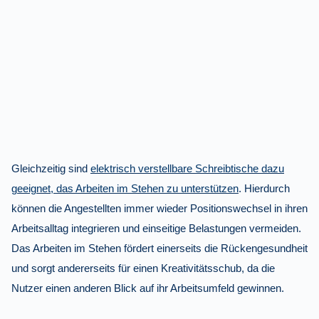
Gleichzeitig sind
elektrisch verstellbare Schreibtische dazu
geeignet, das Arbeiten im Stehen zu unterstützen
. Hierdurch
können die Angestellten immer wieder Positionswechsel in ihren
Arbeitsalltag integrieren und einseitige Belastungen vermeiden.
Das Arbeiten im Stehen fördert einerseits die Rückengesundheit
und sorgt andererseits für einen Kreativitätsschub, da die
Nutzer einen anderen Blick auf ihr Arbeitsumfeld gewinnen.