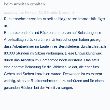
beim Arbeiten erhalten.
pixabay.de, Pexels (CC0 Public Domain)
Rückenschmerzen im Arbeitsalltag treten immer häufiger
auf
Erschreckend oft sind Rückenschmerzen auf Belastungen im
Arbeitsalltag zurückzuführen. Untersuchungen haben gezeigt,
dass Arbeitnehmer im Laufe ihres Berufslebens durchschnittlich
80.000 Stunden im Sitzen verbringen. Diese Entwicklung wird
durch das
Arbeiten im Homeoffice
noch verstärkt. Das stellt
eine enorme Belastung für die Wirbelsäule dar, die eher fürs
Gehen und Stehen konzipiert wurde. Deswegen ist es extrem
wichtig, sich vor Rückenschmerzen zu schützen und für einen
gesunden Rücken bei der Arbeit zu sorgen.