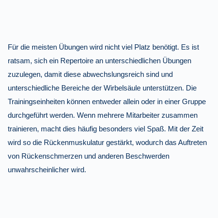
Für die meisten Übungen wird nicht viel Platz benötigt. Es ist
ratsam, sich ein Repertoire an unterschiedlichen Übungen
zuzulegen, damit diese abwechslungsreich sind und
unterschiedliche Bereiche der Wirbelsäule unterstützen. Die
Trainingseinheiten können entweder allein oder in einer Gruppe
durchgeführt werden. Wenn mehrere Mitarbeiter zusammen
trainieren, macht dies häufig besonders viel Spaß. Mit der Zeit
wird so die Rückenmuskulatur gestärkt, wodurch das Auftreten
von Rückenschmerzen und anderen Beschwerden
unwahrscheinlicher wird.