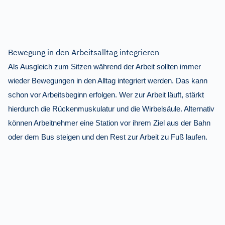
Bewegung in den Arbeitsalltag integrieren
Als Ausgleich zum Sitzen während der Arbeit sollten immer
wieder Bewegungen in den Alltag integriert werden. Das kann
schon vor Arbeitsbeginn erfolgen. Wer zur Arbeit läuft, stärkt
hierdurch die Rückenmuskulatur und die Wirbelsäule. Alternativ
können Arbeitnehmer eine Station vor ihrem Ziel aus der Bahn
oder dem Bus steigen und den Rest zur Arbeit zu Fuß laufen.