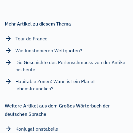
Mehr Artikel zu diesem Thema
Tour de France
Wie funktionieren Wettquoten?
Die Geschichte des Perlenschmucks von der Antike
bis heute
Habitable Zonen: Wann ist ein Planet
lebensfreundlich?
Weitere Artikel aus dem Großes Wörterbuch der
deutschen Sprache
Konjugationstabelle