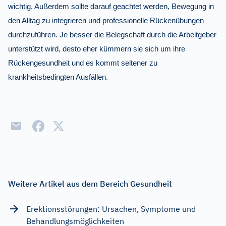
wichtig. Außerdem sollte darauf geachtet werden, Bewegung in
den Alltag zu integrieren und professionelle Rückenübungen
durchzuführen. Je besser die Belegschaft durch die Arbeitgeber
unterstützt wird, desto eher kümmern sie sich um ihre
Rückengesundheit und es kommt seltener zu
krankheitsbedingten Ausfällen.
Weitere Artikel aus dem Bereich Gesundheit
Erektionsstörungen: Ursachen, Symptome und
Behandlungsmöglichkeiten