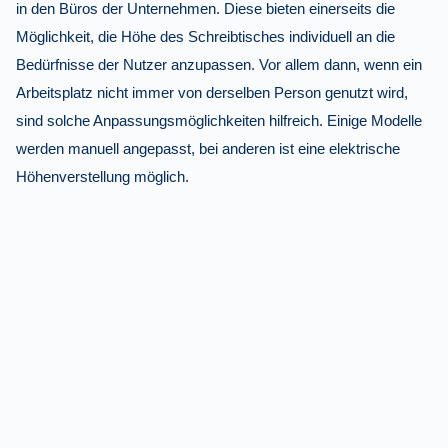
in den Büros der Unternehmen. Diese bieten einerseits die
Möglichkeit, die Höhe des Schreibtisches individuell an die
Bedürfnisse der Nutzer anzupassen. Vor allem dann, wenn ein
Arbeitsplatz nicht immer von derselben Person genutzt wird,
sind solche Anpassungsmöglichkeiten hilfreich. Einige Modelle
werden manuell angepasst, bei anderen ist eine elektrische
Höhenverstellung möglich.