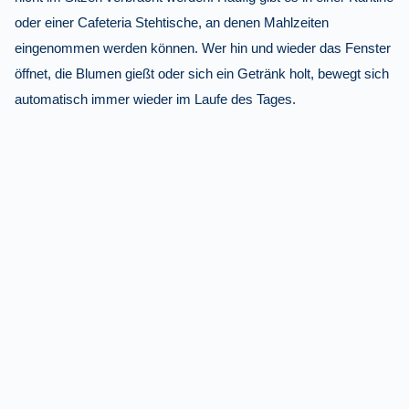
oder einer Cafeteria Stehtische, an denen Mahlzeiten
eingenommen werden können. Wer hin und wieder das Fenster
öffnet, die Blumen gießt oder sich ein Getränk holt, bewegt sich
automatisch immer wieder im Laufe des Tages.