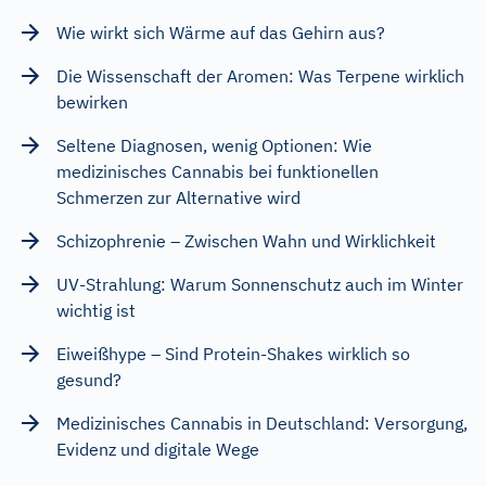
Wie wirkt sich Wärme auf das Gehirn aus?
Die Wissenschaft der Aromen: Was Terpene wirklich
bewirken
Seltene Diagnosen, wenig Optionen: Wie
medizinisches Cannabis bei funktionellen
Schmerzen zur Alternative wird
Schizophrenie – Zwischen Wahn und Wirklichkeit
UV-Strahlung: Warum Sonnenschutz auch im Winter
wichtig ist
Eiweißhype – Sind Protein-Shakes wirklich so
gesund?
Medizinisches Cannabis in Deutschland: Versorgung,
Evidenz und digitale Wege