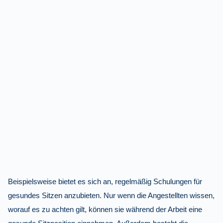
Beispielsweise bietet es sich an, regelmäßig Schulungen für
gesundes Sitzen anzubieten. Nur wenn die Angestellten wissen,
worauf es zu achten gilt, können sie während der Arbeit eine