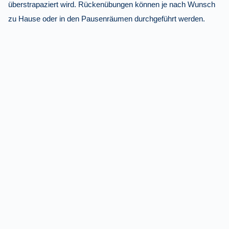
überstrapaziert wird. Rückenübungen können je nach Wunsch
zu Hause oder in den Pausenräumen durchgeführt werden.