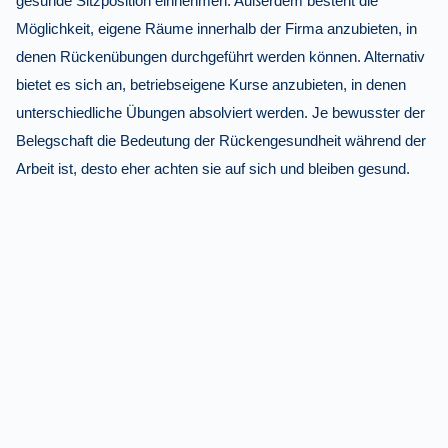
gesunde Sitzposition einnehmen. Außerdem besteht die
Möglichkeit, eigene Räume innerhalb der Firma anzubieten, in
denen Rückenübungen durchgeführt werden können. Alternativ
bietet es sich an, betriebseigene Kurse anzubieten, in denen
unterschiedliche Übungen absolviert werden. Je bewusster der
Belegschaft die Bedeutung der Rückengesundheit während der
Arbeit ist, desto eher achten sie auf sich und bleiben gesund.