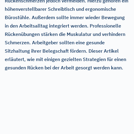
Rückenschmerzen jedoch vermeiden. Hierzu gehören ein
höhenverstellbarer Schreibtisch und ergonomische
Bürostühle. Außerdem sollte immer wieder Bewegung
in den Arbeitsalltag integriert werden. Professionelle
Rückenübungen stärken die Muskulatur und verhindern
Schmerzen. Arbeitgeber sollten eine gesunde
Sitzhaltung ihrer Belegschaft fördern. Dieser Artikel
erläutert, wie mit einigen gezielten Strategien für einen
gesunden Rücken bei der Arbeit gesorgt werden kann.