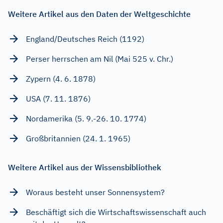
Weitere Artikel aus den Daten der Weltgeschichte
England/Deutsches Reich (1192)
Perser herrschen am Nil (Mai 525 v. Chr.)
Zypern (4. 6. 1878)
USA (7. 11. 1876)
Nordamerika (5. 9.-26. 10. 1774)
Großbritannien (24. 1. 1965)
Weitere Artikel aus der Wissensbibliothek
Woraus besteht unser Sonnensystem?
Beschäftigt sich die Wirtschaftswissenschaft auch