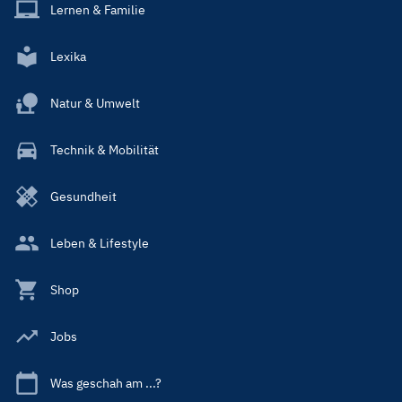
Lernen & Familie
Lexika
Natur & Umwelt
Technik & Mobilität
Gesundheit
Leben & Lifestyle
Shop
Jobs
Was geschah am ...?