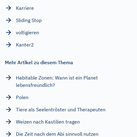
Karriere
Sliding Stop
voltigieren
Kanter2
Mehr Artikel zu diesem Thema
Habitable Zonen: Wann ist ein Planet
lebensfreundlich?
Polen
Tiere als Seelentröster und Therapeuten
Weizen nach Kastilien tragen
Die Zeit nach dem Abi sinnvoll nutzen