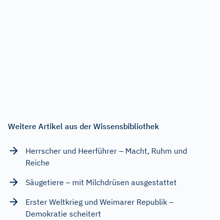
Weitere Artikel aus der Wissensbibliothek
Herrscher und Heerführer – Macht, Ruhm und
Reiche
Säugetiere – mit Milchdrüsen ausgestattet
Erster Weltkrieg und Weimarer Republik –
Demokratie scheitert