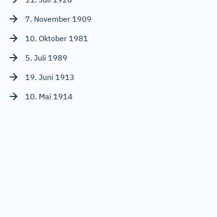
7. November 1909
10. Oktober 1981
5. Juli 1989
19. Juni 1913
10. Mai 1914