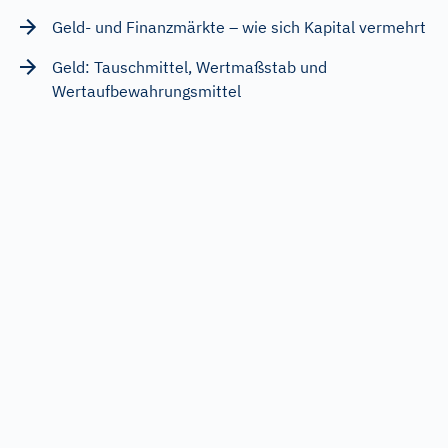
Geld- und Finanzmärkte – wie sich Kapital vermehrt
Geld: Tauschmittel, Wertmaßstab und
Wertaufbewahrungsmittel