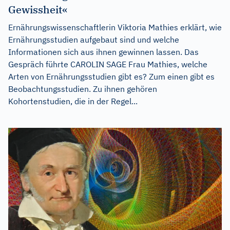
Gewissheit«
Ernährungswissenschaftlerin Viktoria Mathies erklärt, wie
Ernährungsstudien aufgebaut sind und welche
Informationen sich aus ihnen gewinnen lassen. Das
Gespräch führte CAROLIN SAGE Frau Mathies, welche
Arten von Ernährungsstudien gibt es? Zum einen gibt es
Beobachtungsstudien. Zu ihnen gehören
Kohortenstudien, die in der Regel...