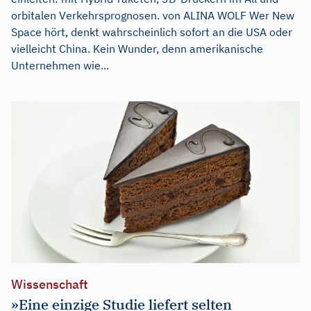
orbitalen Verkehrsprognosen. von ALINA WOLF Wer New
Space hört, denkt wahrscheinlich sofort an die USA oder
vielleicht China. Kein Wunder, denn amerikanische
Unternehmen wie...
Wissenschaft
»Eine einzige Studie liefert selten