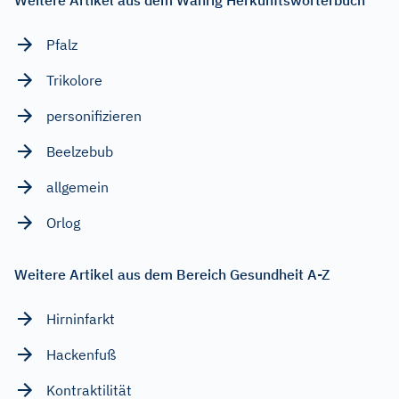
Pfalz
Trikolore
personifizieren
Beelzebub
allgemein
Orlog
Weitere Artikel aus dem Bereich Gesundheit A-Z
Hirninfarkt
Hackenfuß
Kontraktilität