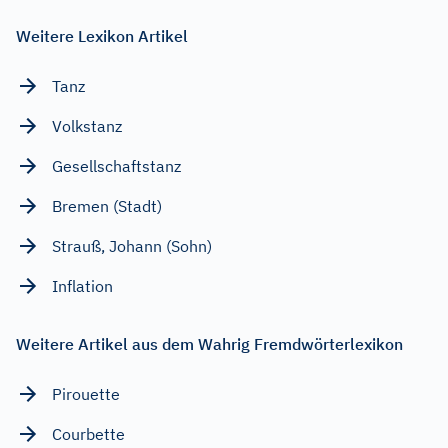
Weitere Lexikon Artikel
Tanz
Volkstanz
Gesellschaftstanz
Bremen (Stadt)
Strauß, Johann (Sohn)
Inflation
Weitere Artikel aus dem Wahrig Fremdwörterlexikon
Pirouette
Courbette