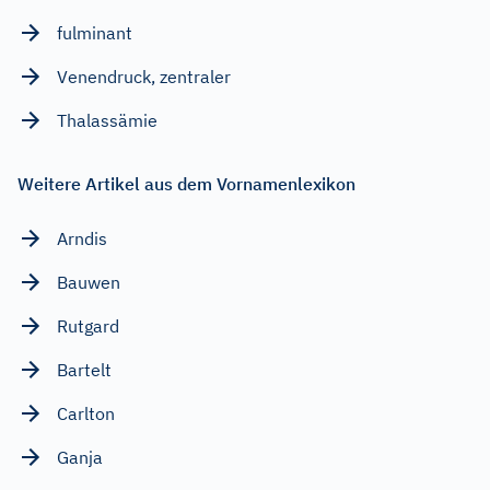
fulminant
Venendruck, zentraler
Thalassämie
Weitere Artikel aus dem Vornamenlexikon
Arndis
Bauwen
Rutgard
Bartelt
Carlton
Ganja