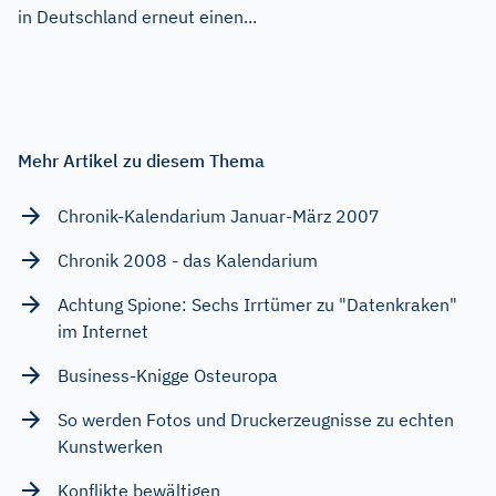
in Deutschland erneut einen...
Mehr Artikel zu diesem Thema
Chronik-Kalendarium Januar-März 2007
Chronik 2008 - das Kalendarium
Achtung Spione: Sechs Irrtümer zu "Datenkraken"
im Internet
Business-Knigge Osteuropa
So werden Fotos und Druckerzeugnisse zu echten
Kunstwerken
Konflikte bewältigen