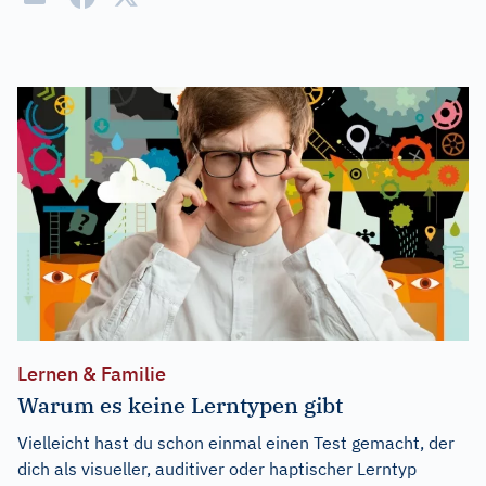
Lernen & Familie
Warum es keine Lerntypen gibt
Vielleicht hast du schon einmal einen Test gemacht, der
dich als visueller, auditiver oder haptischer Lerntyp