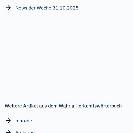
News der Woche 31.10.2025
Weitere Artikel aus dem Wahrig Herkunftswörterbuch
marode
Ambition