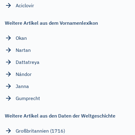
Aciclovir
Weitere Artikel aus dem Vornamenlexikon
Okan
Nartan
Dattatreya
Nándor
Janna
Gumprecht
Weitere Artikel aus den Daten der Weltgeschichte
Großbritannien (1716)