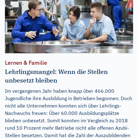
Lernen & Familie
Lehrlingsmangel: Wenn die Stellen
unbesetzt bleiben
Im vergangenen Jahr haben knapp über 466.000
Jugendliche ihre Ausbildung in Betrieben begonnen. Doch
nicht alle Unternehmen konnten sich über Lehrlings-
Nachwuchs freuen: Über 60.000 Ausbildungsplätze
blieben unbesetzt. Somit konnten im Vergleich zu 2018
rund 10 Prozent mehr Betriebe nicht alle offenen Azubi-
Stellen besetzen. Damit hat die Zahl der Auszubildenden