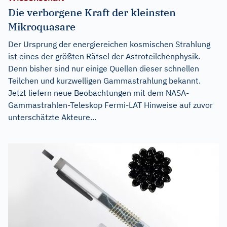
Die verborgene Kraft der kleinsten
Mikroquasare
Der Ursprung der energiereichen kosmischen Strahlung
ist eines der größten Rätsel der Astroteilchenphysik.
Denn bisher sind nur einige Quellen dieser schnellen
Teilchen und kurzwelligen Gammastrahlung bekannt.
Jetzt liefern neue Beobachtungen mit dem NASA-
Gammastrahlen-Teleskop Fermi-LAT Hinweise auf zuvor
unterschätzte Akteure...