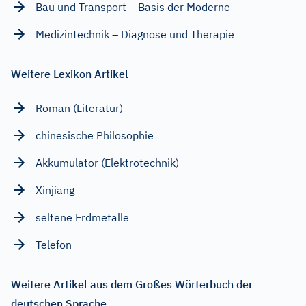
Bau und Transport – Basis der Moderne
Medizintechnik – Diagnose und Therapie
Weitere Lexikon Artikel
Roman (Literatur)
chinesische Philosophie
Akkumulator (Elektrotechnik)
Xinjiang
seltene Erdmetalle
Telefon
Weitere Artikel aus dem Großes Wörterbuch der
deutschen Sprache