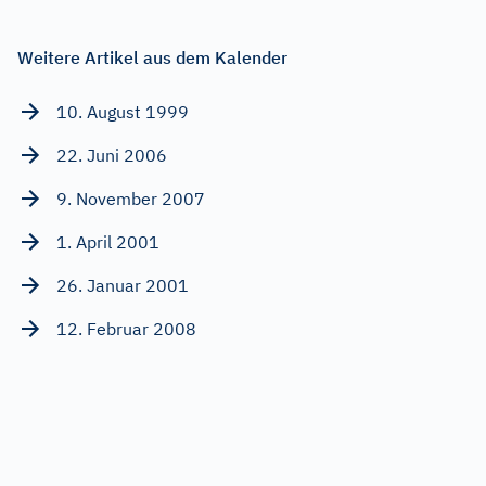
Weitere Artikel aus dem Kalender
10. August 1999
22. Juni 2006
9. November 2007
1. April 2001
26. Januar 2001
12. Februar 2008