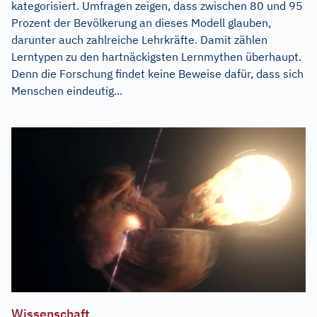
kategorisiert. Umfragen zeigen, dass zwischen 80 und 95
Prozent der Bevölkerung an dieses Modell glauben,
darunter auch zahlreiche Lehrkräfte. Damit zählen
Lerntypen zu den hartnäckigsten Lernmythen überhaupt.
Denn die Forschung findet keine Beweise dafür, dass sich
Menschen eindeutig...
Wissenschaft