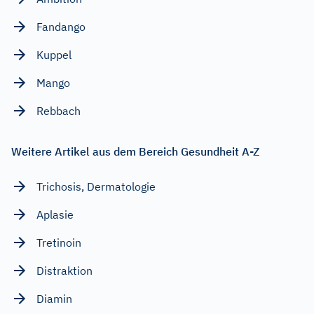
Fandango
Kuppel
Mango
Rebbach
Weitere Artikel aus dem Bereich Gesundheit A-Z
Trichosis, Dermatologie
Aplasie
Tretinoin
Distraktion
Diamin