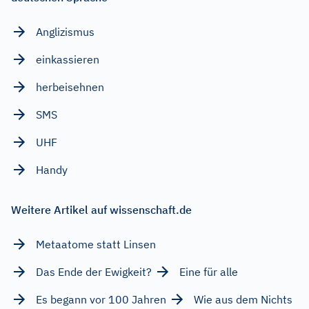
Anglizismus
einkassieren
herbeisehnen
SMS
UHF
Handy
Weitere Artikel auf wissenschaft.de
Metaatome statt Linsen
Das Ende der Ewigkeit?
Eine für alle
Es begann vor 100 Jahren
Wie aus dem Nichts