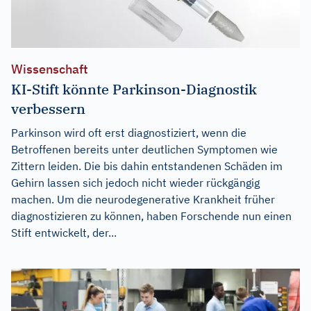
Wissenschaft
KI-Stift könnte Parkinson-Diagnostik
verbessern
Parkinson wird oft erst diagnostiziert, wenn die
Betroffenen bereits unter deutlichen Symptomen wie
Zittern leiden. Die bis dahin entstandenen Schäden im
Gehirn lassen sich jedoch nicht wieder rückgängig
machen. Um die neurodegenerative Krankheit früher
diagnostizieren zu können, haben Forschende nun einen
Stift entwickelt, der...