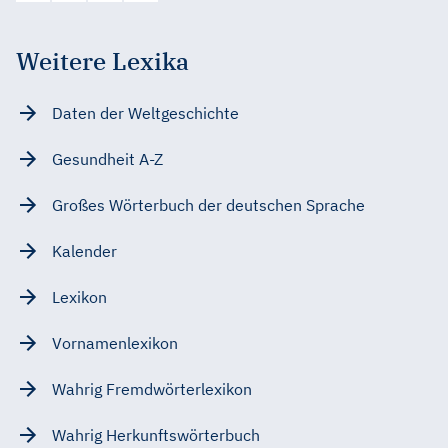
Weitere Lexika
Daten der Weltgeschichte
Gesundheit A-Z
Großes Wörterbuch der deutschen Sprache
Kalender
Lexikon
Vornamenlexikon
Wahrig Fremdwörterlexikon
Wahrig Herkunftswörterbuch