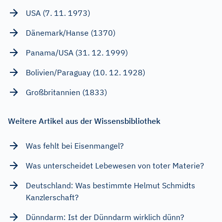
USA (7. 11. 1973)
Dänemark/Hanse (1370)
Panama/USA (31. 12. 1999)
Bolivien/Paraguay (10. 12. 1928)
Großbritannien (1833)
Weitere Artikel aus der Wissensbibliothek
Was fehlt bei Eisenmangel?
Was unterscheidet Lebewesen von toter Materie?
Deutschland: Was bestimmte Helmut Schmidts
Kanzlerschaft?
Dünndarm: Ist der Dünndarm wirklich dünn?