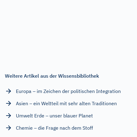
Weitere Artikel aus der Wissensbibliothek
Europa – im Zeichen der politischen Integration
Asien – ein Weltteil mit sehr alten Traditionen
Umwelt Erde – unser blauer Planet
Chemie – die Frage nach dem Stoff