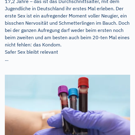
17,2 Jahre – das ist das Durchschnittsalter, mit dem
Jugendliche in Deutschland ihr erstes Mal erleben. Der
erste Sex ist ein aufregender Moment voller Neugier, ein
bisschen Nervosität und Schmetterlingen im Bauch. Doch
bei der ganzen Aufregung darf weder beim ersten noch
beim zweiten und am besten auch beim 20-ten Mal eines
nicht fehlen: das Kondom.
Safer Sex bleibt relevant
...