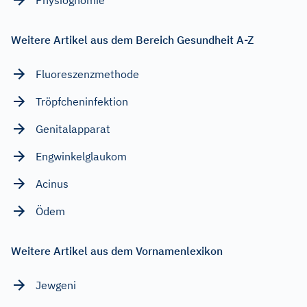
Weitere Artikel aus dem Bereich Gesundheit A-Z
Fluoreszenzmethode
Tröpfcheninfektion
Genitalapparat
Engwinkelglaukom
Acinus
Ödem
Weitere Artikel aus dem Vornamenlexikon
Jewgeni