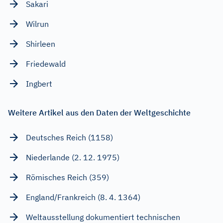
Sakari
Wilrun
Shirleen
Friedewald
Ingbert
Weitere Artikel aus den Daten der Weltgeschichte
Deutsches Reich (1158)
Niederlande (2. 12. 1975)
Römisches Reich (359)
England/Frankreich (8. 4. 1364)
Weltausstellung dokumentiert technischen