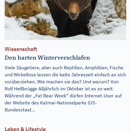
Wissenschaft
Den harten Winterverschlafen
Viele Säugetiere, aber auch Reptilien, Amphibien, Fische
und Wirbellose lassen die kalte Jahreszeit einfach an sich
vorüberziehen. Wie machen sie das? Und warum? Von
Rolf Heßbrügge Alljährlich im Oktober ist es so weit:
Während der „Fat Bear Week“ dürfen Internet-User auf
der Website des Katmai-Nationalparks (US-
Bundesstaat...
Leben & Lifestyle