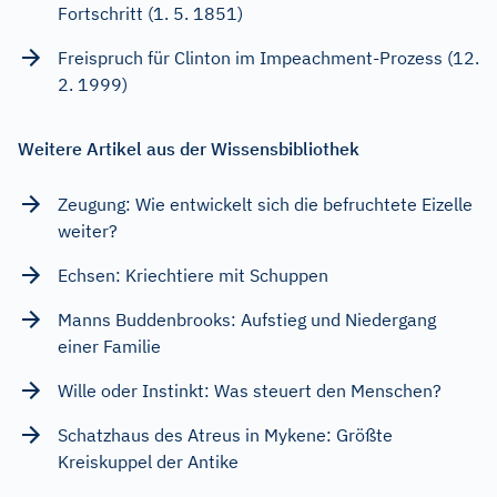
Fortschritt (1. 5. 1851)
Freispruch für Clinton im Impeachment-Prozess (12.
2. 1999)
Weitere Artikel aus der Wissensbibliothek
Zeugung: Wie entwickelt sich die befruchtete Eizelle
weiter?
Echsen: Kriechtiere mit Schuppen
Manns Buddenbrooks: Aufstieg und Niedergang
einer Familie
Wille oder Instinkt: Was steuert den Menschen?
Schatzhaus des Atreus in Mykene: Größte
Kreiskuppel der Antike