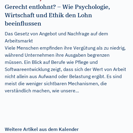
Gerecht entlohnt? – Wie Psychologie,
Wirtschaft und Ethik den Lohn
beeinflussen
Das Gesetz von Angebot und Nachfrage auf dem
Arbeitsmarkt
Viele Menschen empfinden ihre Vergütung als zu niedrig,
während Unternehmen ihre Ausgaben begrenzen
müssen. Ein Blick auf Berufe wie Pflege und
Softwareentwicklung zeigt, dass sich der Wert von Arbeit
nicht allein aus Aufwand oder Belastung ergibt. Es sind
meist die weniger sichtbaren Mechanismen, die
verständlich machen, wie unsere...
Weitere Artikel aus dem Kalender