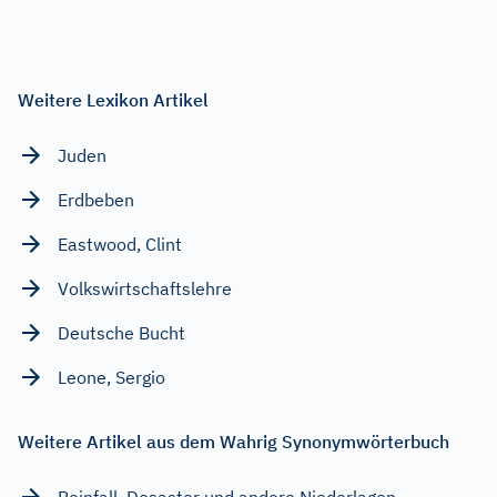
Weitere Lexikon Artikel
Juden
Erdbeben
Eastwood, Clint
Volkswirtschaftslehre
Deutsche Bucht
Leone, Sergio
Weitere Artikel aus dem Wahrig Synonymwörterbuch
Reinfall, Desaster und andere Niederlagen