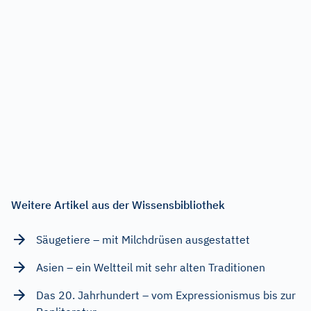
Weitere Artikel aus der Wissensbibliothek
Säugetiere – mit Milchdrüsen ausgestattet
Asien – ein Weltteil mit sehr alten Traditionen
Das 20. Jahrhundert – vom Expressionismus bis zur