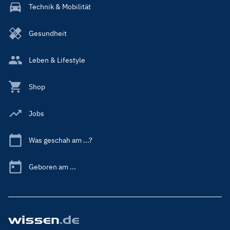
Technik & Mobilität
Gesundheit
Leben & Lifestyle
Shop
Jobs
Was geschah am ...?
Geboren am ...