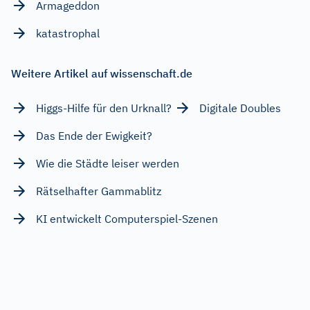
Armageddon
katastrophal
Weitere Artikel auf wissenschaft.de
Higgs-Hilfe für den Urknall?
Digitale Doubles
Das Ende der Ewigkeit?
Wie die Städte leiser werden
Rätselhafter Gammablitz
KI entwickelt Computerspiel-Szenen