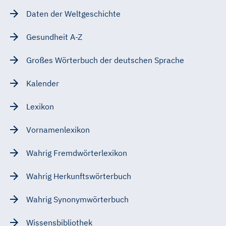
Daten der Weltgeschichte
Gesundheit A-Z
Großes Wörterbuch der deutschen Sprache
Kalender
Lexikon
Vornamenlexikon
Wahrig Fremdwörterlexikon
Wahrig Herkunftswörterbuch
Wahrig Synonymwörterbuch
Wissensbibliothek