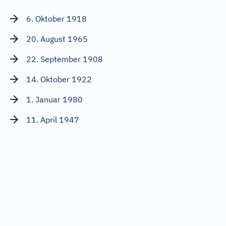
6. Oktober 1918
20. August 1965
22. September 1908
14. Oktober 1922
1. Januar 1980
11. April 1947