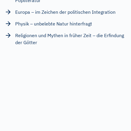
Popliteratur
Europa – im Zeichen der politischen Integration
Physik – unbelebte Natur hinterfragt
Religionen und Mythen in früher Zeit – die Erfindung
der Götter