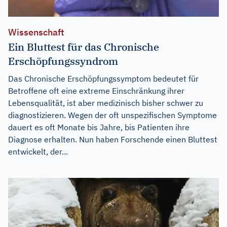
Wissenschaft
Ein Bluttest für das Chronische
Erschöpfungssyndrom
Das Chronische Erschöpfungssymptom bedeutet für
Betroffene oft eine extreme Einschränkung ihrer
Lebensqualität, ist aber medizinisch bisher schwer zu
diagnostizieren. Wegen der oft unspezifischen Symptome
dauert es oft Monate bis Jahre, bis Patienten ihre
Diagnose erhalten. Nun haben Forschende einen Bluttest
entwickelt, der...