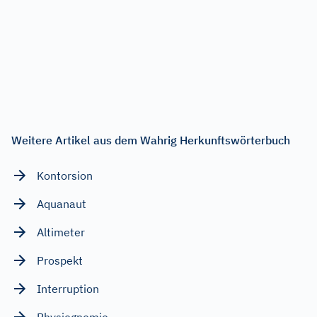
Weitere Artikel aus dem Wahrig Herkunftswörterbuch
Kontorsion
Aquanaut
Altimeter
Prospekt
Interruption
Physiognomie