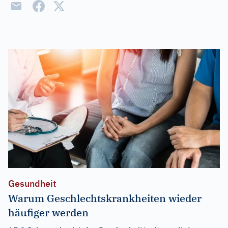
Gesundheit
Warum Geschlechtskrankheiten wieder
häufiger werden