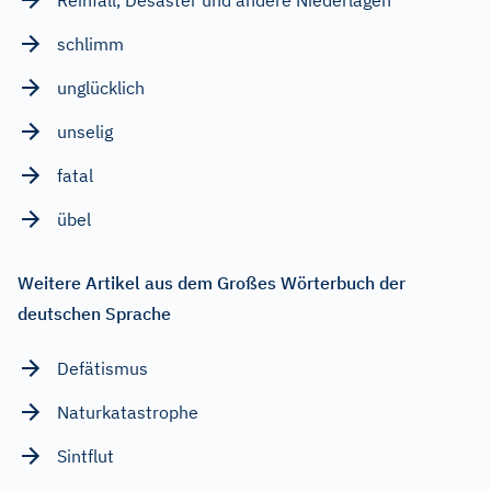
schlimm
unglücklich
unselig
fatal
übel
Weitere Artikel aus dem Großes Wörterbuch der
deutschen Sprache
Defätismus
Naturkatastrophe
Sintflut