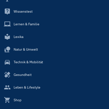
Wissenstest
Lernen & Familie
Lexika
Natur & Umwelt
Technik & Mobilität
Gesundheit
Leben & Lifestyle
Shop