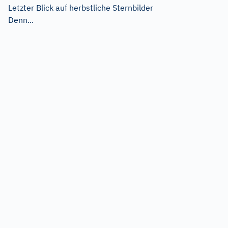
Letzter Blick auf herbstliche Sternbilder
Denn...