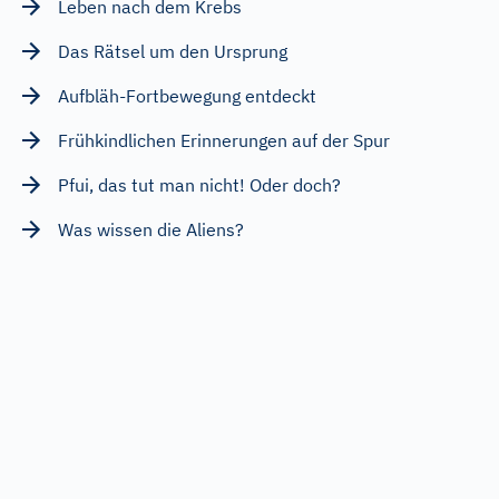
Leben nach dem Krebs
Das Rätsel um den Ursprung
Aufbläh-Fortbewegung entdeckt
Frühkindlichen Erinnerungen auf der Spur
Pfui, das tut man nicht! Oder doch?
Was wissen die Aliens?