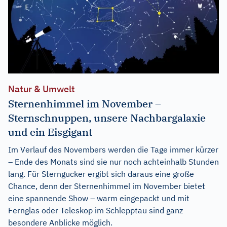
Natur & Umwelt
Sternenhimmel im November –
Sternschnuppen, unsere Nachbargalaxie
und ein Eisgigant
Im Verlauf des Novembers werden die Tage immer kürzer
– Ende des Monats sind sie nur noch achteinhalb Stunden
lang. Für Sterngucker ergibt sich daraus eine große
Chance, denn der Sternenhimmel im November bietet
eine spannende Show – warm eingepackt und mit
Fernglas oder Teleskop im Schlepptau sind ganz
besondere Anblicke möglich.