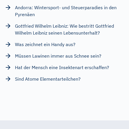
Andorra: Wintersport- und Steuerparadies in den
Pyrenäen
Gottfried Wilhelm Leibniz: Wie bestritt Gottfried
Wilhelm Leibniz seinen Lebensunterhalt?
Was zeichnet ein Handy aus?
Müssen Lawinen immer aus Schnee sein?
Hat der Mensch eine Insektenart erschaffen?
Sind Atome Elementarteilchen?