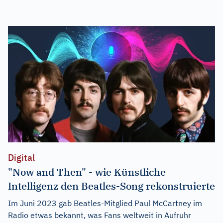
Digital
"Now and Then" - wie Künstliche
Intelligenz den Beatles-Song rekonstruierte
Im Juni 2023 gab Beatles-Mitglied Paul McCartney im
Radio etwas bekannt, was Fans weltweit in Aufruhr