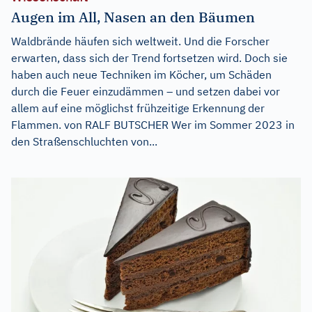
Augen im All, Nasen an den Bäumen
Waldbrände häufen sich weltweit. Und die Forscher
erwarten, dass sich der Trend fortsetzen wird. Doch sie
haben auch neue Techniken im Köcher, um Schäden
durch die Feuer einzudämmen – und setzen dabei vor
allem auf eine möglichst frühzeitige Erkennung der
Flammen. von RALF BUTSCHER Wer im Sommer 2023 in
den Straßenschluchten von...