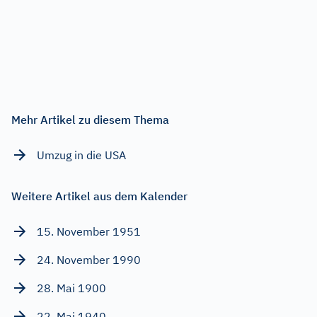
Mehr Artikel zu diesem Thema
Umzug in die USA
Weitere Artikel aus dem Kalender
15. November 1951
24. November 1990
28. Mai 1900
22. Mai 1940