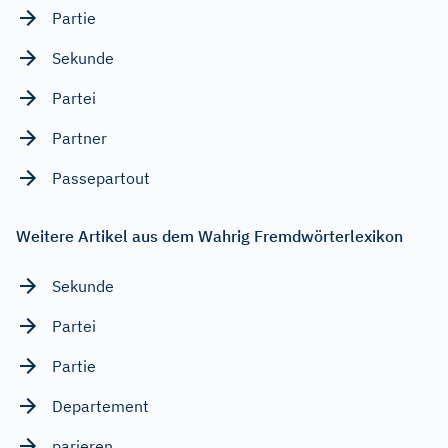
Partie
Sekunde
Partei
Partner
Passepartout
Weitere Artikel aus dem Wahrig Fremdwörterlexikon
Sekunde
Partei
Partie
Departement
parieren