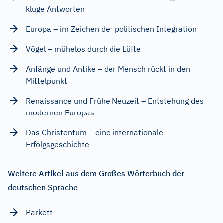
kluge Antworten
Europa – im Zeichen der politischen Integration
Vögel – mühelos durch die Lüfte
Anfänge und Antike – der Mensch rückt in den
Mittelpunkt
Renaissance und Frühe Neuzeit – Entstehung des
modernen Europas
Das Christentum – eine internationale
Erfolgsgeschichte
Weitere Artikel aus dem Großes Wörterbuch der
deutschen Sprache
Parkett