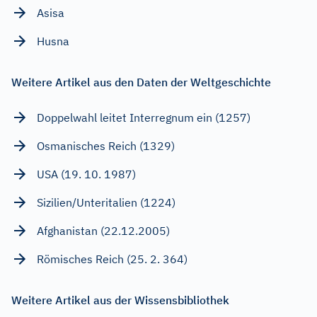
Asisa
Husna
Weitere Artikel aus den Daten der Weltgeschichte
Doppelwahl leitet Interregnum ein (1257)
Osmanisches Reich (1329)
USA (19. 10. 1987)
Sizilien/Unteritalien (1224)
Afghanistan (22.12.2005)
Römisches Reich (25. 2. 364)
Weitere Artikel aus der Wissensbibliothek