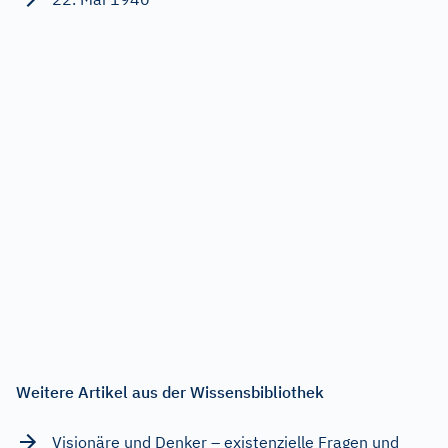
Weitere Artikel aus der Wissensbibliothek
Visionäre und Denker – existenzielle Fragen und