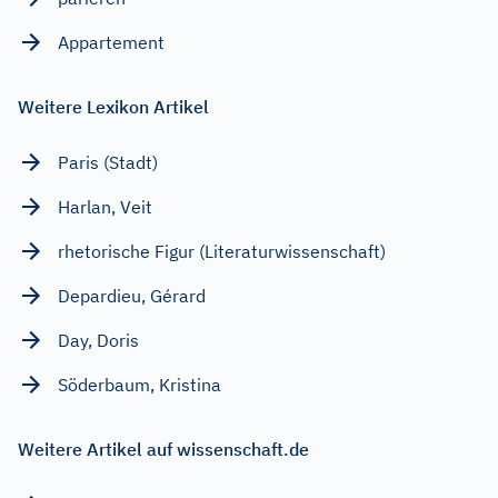
Appartement
Weitere Lexikon Artikel
Paris (Stadt)
Harlan, Veit
rhetorische Figur (Literaturwissenschaft)
Depardieu, Gérard
Day, Doris
Söderbaum, Kristina
Weitere Artikel auf wissenschaft.de