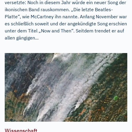
versetzte: Noch in diesem Jahr würde ein neuer Song der
ikonischen Band rauskommen. „Die letzte Beatles-
Platte“, wie McCartney ihn nannte. Anfang November war
es schließlich soweit und der angekündigte Song erschien
unter dem Titel „Now and Then“. Seitdem trendet er auf
allen gängigen...
Wissenschaft