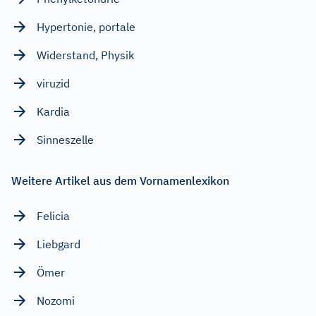
Hypertonie, portale
Widerstand, Physik
viruzid
Kardia
Sinneszelle
Weitere Artikel aus dem Vornamenlexikon
Felicia
Liebgard
Ömer
Nozomi