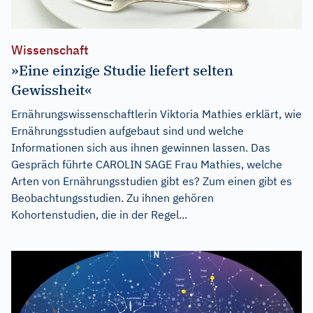
Wissenschaft
»Eine einzige Studie liefert selten
Gewissheit«
Ernährungswissenschaftlerin Viktoria Mathies erklärt, wie
Ernährungsstudien aufgebaut sind und welche
Informationen sich aus ihnen gewinnen lassen. Das
Gespräch führte CAROLIN SAGE Frau Mathies, welche
Arten von Ernährungsstudien gibt es? Zum einen gibt es
Beobachtungsstudien. Zu ihnen gehören
Kohortenstudien, die in der Regel...