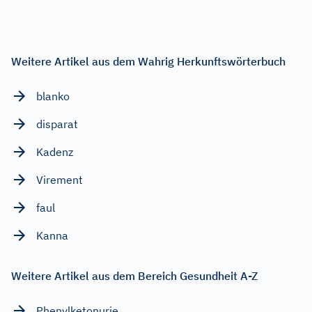
Weitere Artikel aus dem Wahrig Herkunftswörterbuch
blanko
disparat
Kadenz
Virement
faul
Kanna
Weitere Artikel aus dem Bereich Gesundheit A-Z
Phenylketonurie