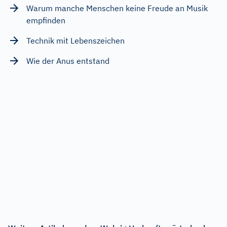
Warum manche Menschen keine Freude an Musik
empfinden
Technik mit Lebenszeichen
Wie der Anus entstand