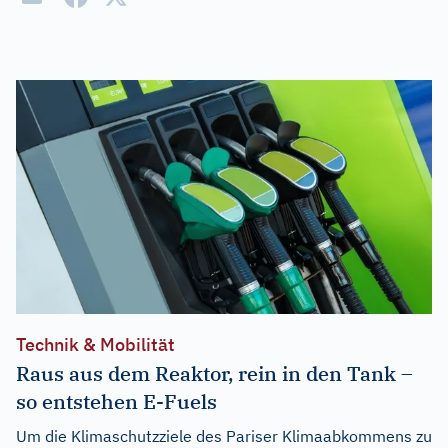
Technik & Mobilität
Raus aus dem Reaktor, rein in den Tank –
so entstehen E-Fuels
Um die Klimaschutzziele des Pariser Klimaabkommens zu