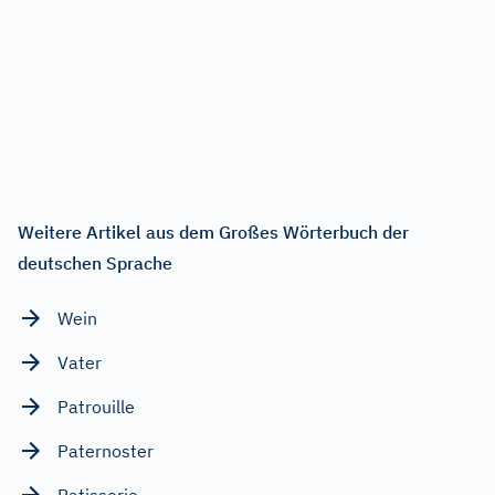
Weitere Artikel aus dem Großes Wörterbuch der
deutschen Sprache
Wein
Vater
Patrouille
Paternoster
Patisserie