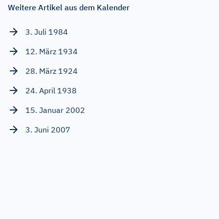
Weitere Artikel aus dem Kalender
3. Juli 1984
12. März 1934
28. März 1924
24. April 1938
15. Januar 2002
3. Juni 2007