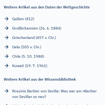
Weitere Artikel aus den Daten der Weltgeschichte
Gallien (412)
Großbritannien (26. 6. 1884)
Griechenland (457 v. Chr.)
Gela (505 v. Chr.)
Chile (5. 10. 1988)
Kuwait (19. 7. 1961)
Weitere Artikel aus der Wissensbibliothek
Rossinis Barbier von Sevilla: Was war am »Barbier
von Sevilla« so neu?