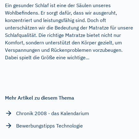
Ein gesunder Schlaf ist eine der Säulen unseres
Wohlbefindens. Er sorgt dafür, dass wir ausgeruht,
konzentriert und leistungsfähig sind. Doch oft
unterschätzen wir die Bedeutung der Matratze für unsere
Schlafqualität. Die richtige Matratze bietet nicht nur
Komfort, sondern unterstützt den Körper gezielt, um
Verspannungen und Rückenproblemen vorzubeugen.
Dabei spielt die Größe eine wichtige...
Mehr Artikel zu diesem Thema
Chronik 2008 - das Kalendarium
Bewerbungstipps Technologie