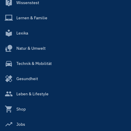
Wissenstest
Lernen & Familie
Lexika
Natur & Umwelt
Technik & Mobilität
Gesundheit
Leben & Lifestyle
Shop
Jobs