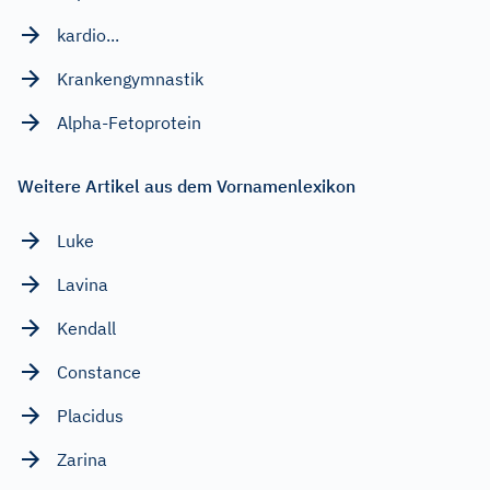
kardio...
Krankengymnastik
Alpha-Fetoprotein
Weitere Artikel aus dem Vornamenlexikon
Luke
Lavina
Kendall
Constance
Placidus
Zarina