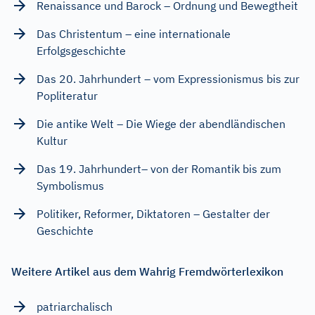
Renaissance und Barock – Ordnung und Bewegtheit
Das Christentum – eine internationale
Erfolgsgeschichte
Das 20. Jahrhundert – vom Expressionismus bis zur
Popliteratur
Die antike Welt – Die Wiege der abendländischen
Kultur
Das 19. Jahrhundert– von der Romantik bis zum
Symbolismus
Politiker, Reformer, Diktatoren – Gestalter der
Geschichte
Weitere Artikel aus dem Wahrig Fremdwörterlexikon
patriarchalisch