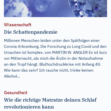
Wissenschaft
Die Schattenpandemie
Millionen Menschen leiden unter den Spätfolgen einer
Corona-Erkrankung. Die Forschung zu Long Covid und den
Ursachen ist komplex. von MARTIN W. ANGLER Es ist kurz
vor Mitternacht, als mich die Ärztin in der Notaufnahme
an den Tropf hängt. Bluthochdruckkrise mit Anfang 40.
Wie kann das sein? Ich rauche nicht, trinke keinen
Alkohol...
Gesundheit
Wie die richtige Matratze deinen Schlaf
revolutionieren kann