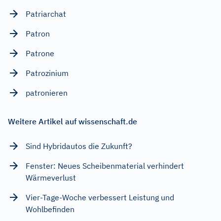
Patriarchat
Patron
Patrone
Patrozinium
patronieren
Weitere Artikel auf wissenschaft.de
Sind Hybridautos die Zukunft?
Fenster: Neues Scheibenmaterial verhindert
Wärmeverlust
Vier-Tage-Woche verbessert Leistung und
Wohlbefinden