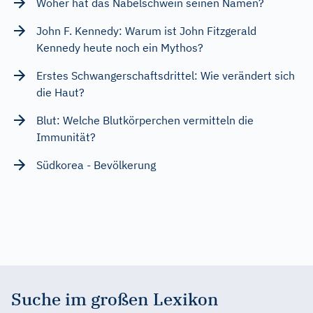
Woher hat das Nabelschwein seinen Namen?
John F. Kennedy: Warum ist John Fitzgerald
Kennedy heute noch ein Mythos?
Erstes Schwangerschaftsdrittel: Wie verändert sich
die Haut?
Blut: Welche Blutkörperchen vermitteln die
Immunität?
Südkorea - Bevölkerung
Suche im großen Lexikon