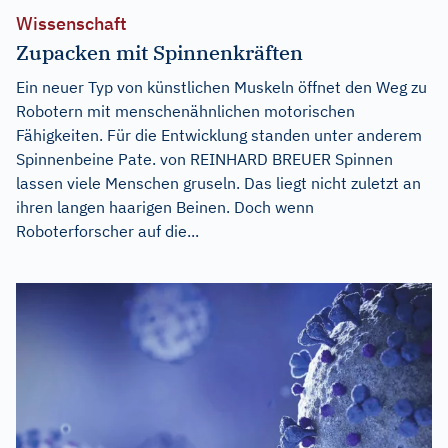
Wissenschaft
Zupacken mit Spinnenkräften
Ein neuer Typ von künstlichen Muskeln öffnet den Weg zu
Robotern mit menschenähnlichen motorischen
Fähigkeiten. Für die Entwicklung standen unter anderem
Spinnenbeine Pate. von REINHARD BREUER Spinnen
lassen viele Menschen gruseln. Das liegt nicht zuletzt an
ihren langen haarigen Beinen. Doch wenn
Roboterforscher auf die...