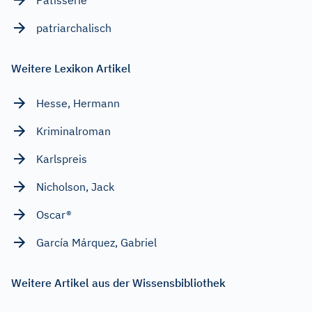
patriarchalisch
Weitere Lexikon Artikel
Hesse, Hermann
Kriminalroman
Karlspreis
Nicholson, Jack
Oscar®
García Márquez, Gabriel
Weitere Artikel aus der Wissensbibliothek