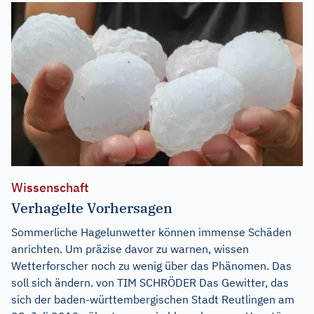
Wissenschaft
Verhagelte Vorhersagen
Sommerliche Hagelunwetter können immense Schäden
anrichten. Um präzise davor zu warnen, wissen
Wetterforscher noch zu wenig über das Phänomen. Das
soll sich ändern. von TIM SCHRÖDER Das Gewitter, das
sich der baden-württembergischen Stadt Reutlingen am