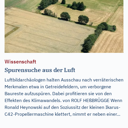
Wissenschaft
Spurensuche aus der Luft
Luftbildarchäologen halten Ausschau nach verräterischen
Merkmalen etwa in Getreidefeldern, um verborgene
Baureste aufzuspüren. Dabei profitieren sie von den
Effekten des Klimawandels. von ROLF HEßBRÜGGE Wenn
Ronald Heynowski auf den Soziussitz der kleinen Ikarus-
C42-Propellermaschine klettert, nimmt er neben einer...