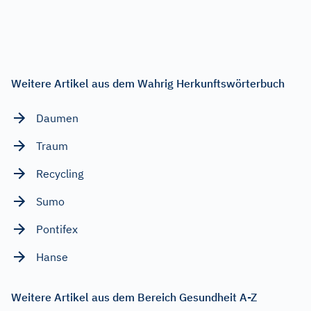
Weitere Artikel aus dem Wahrig Herkunftswörterbuch
Daumen
Traum
Recycling
Sumo
Pontifex
Hanse
Weitere Artikel aus dem Bereich Gesundheit A-Z