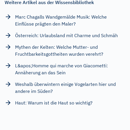
Weitere Artikel aus der Wissensbibliothek
Marc Chagalls Wandgemälde Musik: Welche
Einflüsse prägten den Maler?
Österreich: Urlaubsland mit Charme und Schmäh
Mythen der Kelten: Welche Mutter- und
Fruchtbarkeitsgottheiten wurden verehrt?
L&apos;Homme qui marche von Giacometti:
Annäherung an das Sein
Weshalb überwintern einige Vogelarten hier und
andere im Süden?
Haut: Warum ist die Haut so wichtig?