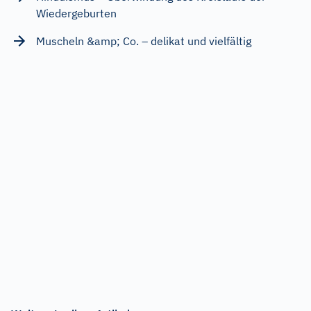
Wiedergeburten
Muscheln &amp; Co. – delikat und vielfältig