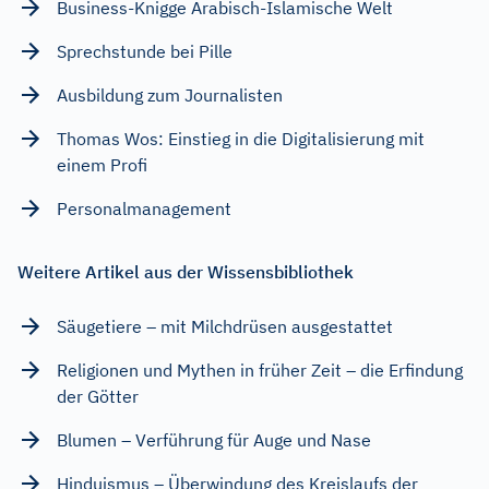
Business-Knigge Arabisch-Islamische Welt
Sprechstunde bei Pille
Ausbildung zum Journalisten
Thomas Wos: Einstieg in die Digitalisierung mit
einem Profi
Personalmanagement
Weitere Artikel aus der Wissensbibliothek
Säugetiere – mit Milchdrüsen ausgestattet
Religionen und Mythen in früher Zeit – die Erfindung
der Götter
Blumen – Verführung für Auge und Nase
Hinduismus – Überwindung des Kreislaufs der