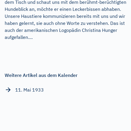
dem Tisch und schaut uns mit dem berühmt-berüchtigten
Hundeblick an, möchte er einen Leckerbissen abhaben.
Unsere Haustiere kommunizieren bereits mit uns und wir
haben gelernt, sie auch ohne Worte zu verstehen. Das ist
auch der amerikanischen Logopädin Christina Hunger
aufgefallen....
Weitere Artikel aus dem Kalender
11. Mai 1933