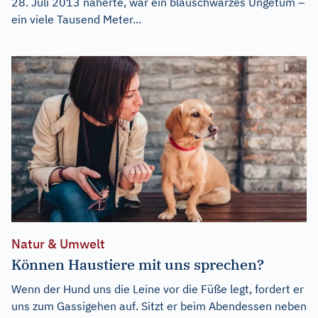
28. Juli 2013 näherte, war ein blauschwarzes Ungetüm –
ein viele Tausend Meter...
Natur & Umwelt
Können Haustiere mit uns sprechen?
Wenn der Hund uns die Leine vor die Füße legt, fordert er
uns zum Gassigehen auf. Sitzt er beim Abendessen neben