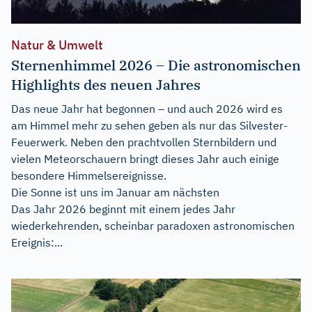
Natur & Umwelt
Sternenhimmel 2026 – Die astronomischen
Highlights des neuen Jahres
Das neue Jahr hat begonnen – und auch 2026 wird es
am Himmel mehr zu sehen geben als nur das Silvester-
Feuerwerk. Neben den prachtvollen Sternbildern und
vielen Meteorschauern bringt dieses Jahr auch einige
besondere Himmelsereignisse.
Die Sonne ist uns im Januar am nächsten
Das Jahr 2026 beginnt mit einem jedes Jahr
wiederkehrenden, scheinbar paradoxen astronomischen
Ereignis:...