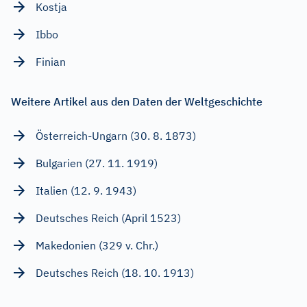
Kostja
Ibbo
Finian
Weitere Artikel aus den Daten der Weltgeschichte
Österreich-Ungarn (30. 8. 1873)
Bulgarien (27. 11. 1919)
Italien (12. 9. 1943)
Deutsches Reich (April 1523)
Makedonien (329 v. Chr.)
Deutsches Reich (18. 10. 1913)