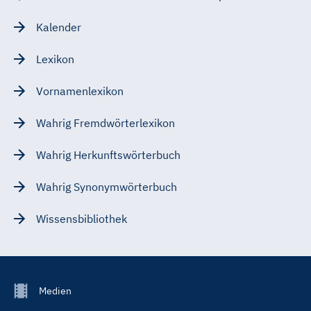
Kalender
Lexikon
Vornamenlexikon
Wahrig Fremdwörterlexikon
Wahrig Herkunftswörterbuch
Wahrig Synonymwörterbuch
Wissensbibliothek
Footer
Medien
Menu