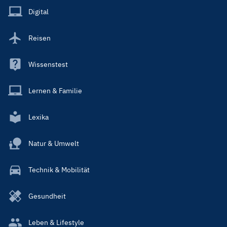
Main
Digital
Reisen
Wissenstest
Lernen & Familie
Lexika
Natur & Umwelt
Technik & Mobilität
Gesundheit
Leben & Lifestyle