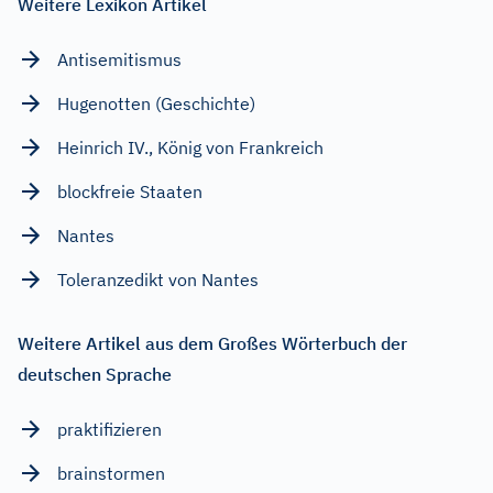
Weitere Lexikon Artikel
Antisemitismus
Hugenotten (Geschichte)
Heinrich IV., König von Frankreich
blockfreie Staaten
Nantes
Toleranzedikt von Nantes
Weitere Artikel aus dem Großes Wörterbuch der
deutschen Sprache
praktifizieren
brainstormen