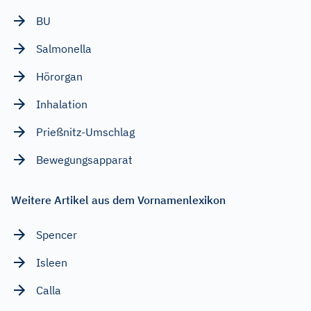
BU
Salmonella
Hörorgan
Inhalation
Prießnitz-Umschlag
Bewegungsapparat
Weitere Artikel aus dem Vornamenlexikon
Spencer
Isleen
Calla