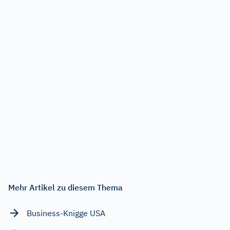
Mehr Artikel zu diesem Thema
Business-Knigge USA