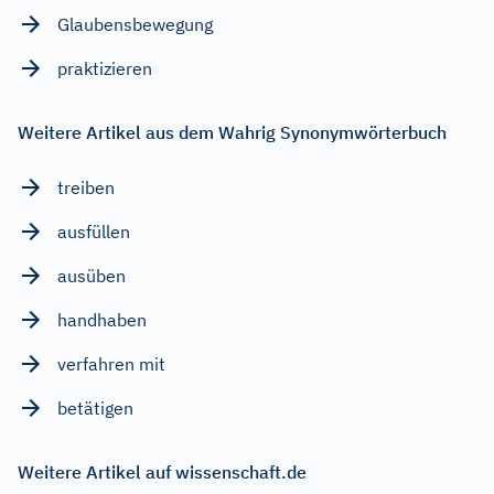
Glaubensbewegung
praktizieren
Weitere Artikel aus dem Wahrig Synonymwörterbuch
treiben
ausfüllen
ausüben
handhaben
verfahren mit
betätigen
Weitere Artikel auf wissenschaft.de