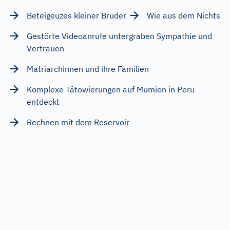
Beteigeuzes kleiner Bruder
Wie aus dem Nichts
Gestörte Videoanrufe untergraben Sympathie und
Vertrauen
Matriarchinnen und ihre Familien
Komplexe Tätowierungen auf Mumien in Peru
entdeckt
Rechnen mit dem Reservoir