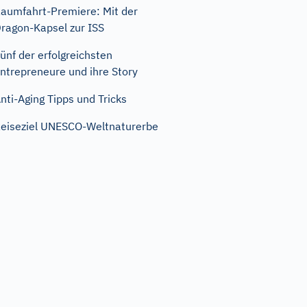
aumfahrt-Premiere: Mit der
ragon-Kapsel zur ISS
ünf der erfolgreichsten
ntrepreneure und ihre Story
nti-Aging Tipps und Tricks
eiseziel UNESCO-Weltnaturerbe