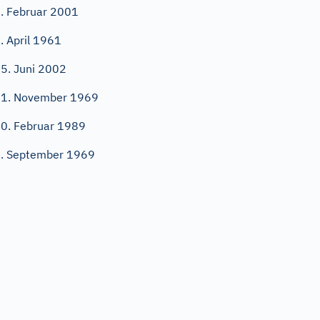
. Februar 2001
. April 1961
5. Juni 2002
1. November 1969
0. Februar 1989
. September 1969