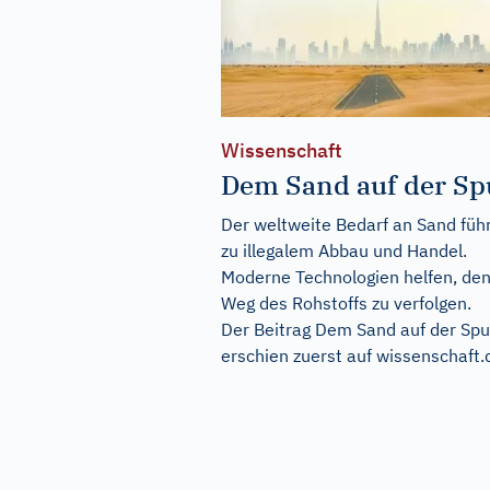
Wissenschaft
Dem Sand auf der Sp
Der weltweite Bedarf an Sand füh
zu illegalem Abbau und Handel.
Moderne Technologien helfen, de
Weg des Rohstoffs zu verfolgen.
Der Beitrag
Dem Sand auf der Spu
erschien zuerst auf
wissenschaft.