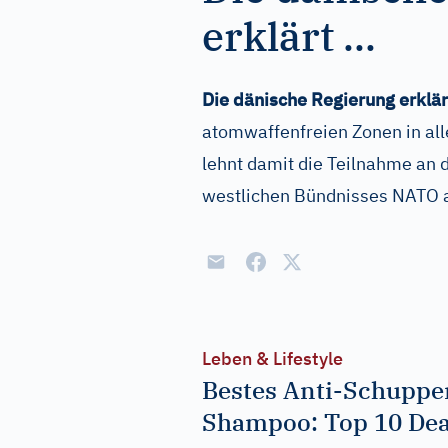
erklärt ...
Die dänische Regierung erklär
atomwaffenfreien Zonen in all
lehnt damit die Teilnahme an 
westlichen Bündnisses NATO 
Leben & Lifestyle
Bestes Anti-Schuppe
Shampoo: Top 10 Dea