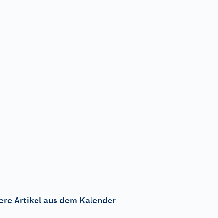
ere Artikel aus dem Kalender