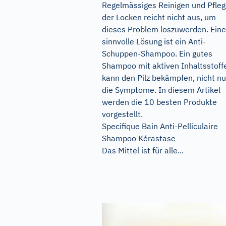
Regelmässiges Reinigen und Pfle
der Locken reicht nicht aus, um
dieses Problem loszuwerden. Eine
sinnvolle Lösung ist ein Anti-
Schuppen-Shampoo. Ein gutes
Shampoo mit aktiven Inhaltsstoff
kann den Pilz bekämpfen, nicht nu
die Symptome. In diesem Artikel
werden die 10 besten Produkte
vorgestellt.
Specifique Bain Anti-Pelliculaire
Shampoo Kérastase
Das Mittel ist für alle...