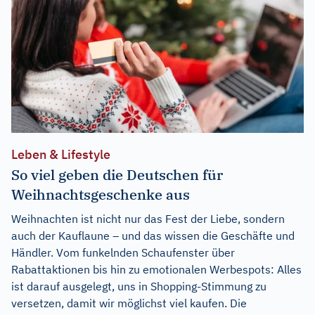
Leben & Lifestyle
So viel geben die Deutschen für
Weihnachtsgeschenke aus
Weihnachten ist nicht nur das Fest der Liebe, sondern
auch der Kauflaune – und das wissen die Geschäfte und
Händler. Vom funkelnden Schaufenster über
Rabattaktionen bis hin zu emotionalen Werbespots: Alles
ist darauf ausgelegt, uns in Shopping-Stimmung zu
versetzen, damit wir möglichst viel kaufen. Die