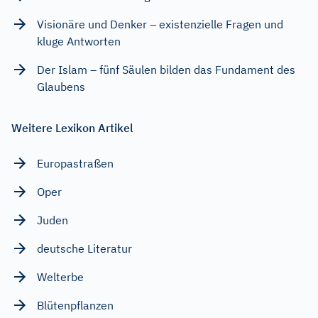
Visionäre und Denker – existenzielle Fragen und
kluge Antworten
Der Islam – fünf Säulen bilden das Fundament des
Glaubens
Weitere Lexikon Artikel
Europastraßen
Oper
Juden
deutsche Literatur
Welterbe
Blütenpflanzen