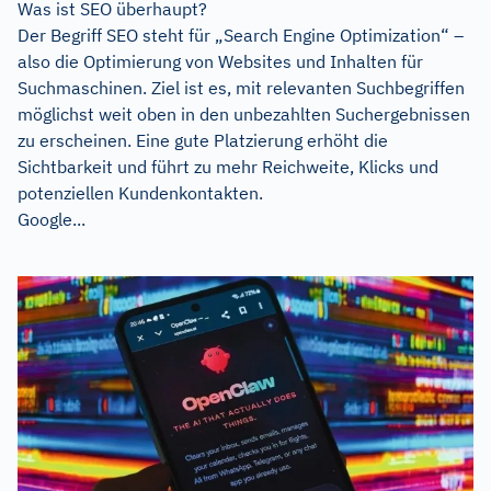
Was ist SEO überhaupt?
Der Begriff SEO steht für „Search Engine Optimization“ –
also die Optimierung von Websites und Inhalten für
Suchmaschinen. Ziel ist es, mit relevanten Suchbegriffen
möglichst weit oben in den unbezahlten Suchergebnissen
zu erscheinen. Eine gute Platzierung erhöht die
Sichtbarkeit und führt zu mehr Reichweite, Klicks und
potenziellen Kundenkontakten.
Google...