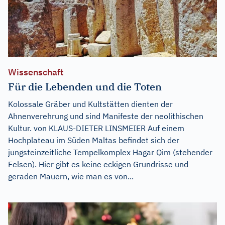
Wissenschaft
Für die Lebenden und die Toten
Kolossale Gräber und Kultstätten dienten der
Ahnenverehrung und sind Manifeste der neolithischen
Kultur. von KLAUS-DIETER LINSMEIER Auf einem
Hochplateau im Süden Maltas befindet sich der
jungsteinzeitliche Tempelkomplex Hagar Qim (stehender
Felsen). Hier gibt es keine eckigen Grundrisse und
geraden Mauern, wie man es von...