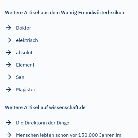
Weitere Artikel aus dem Wahrig Fremdwörterlexikon
Doktor
elektrisch
absolut
Element
San
Magister
Weitere Artikel auf wissenschaft.de
Die Direktorin der Dinge
Menschen lebten schon vor 150.000 Jahren im