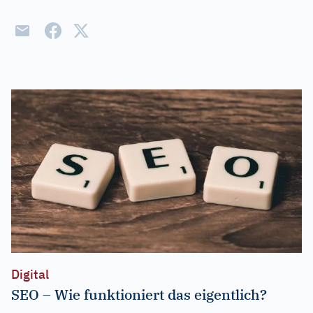
Digital
SEO – Wie funktioniert das eigentlich?