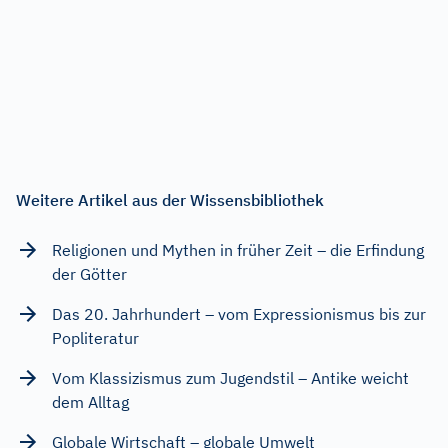
Weitere Artikel aus der Wissensbibliothek
Religionen und Mythen in früher Zeit – die Erfindung
der Götter
Das 20. Jahrhundert – vom Expressionismus bis zur
Popliteratur
Vom Klassizismus zum Jugendstil – Antike weicht
dem Alltag
Globale Wirtschaft – globale Umwelt