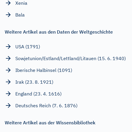
Xenia
Bala
Weitere Artikel aus den Daten der Weltgeschichte
USA (1791)
Sowjetunion/Estland/Lettland/Litauen (15. 6. 1940)
Iberische Halbinsel (1091)
Irak (23. 8. 1921)
England (23. 4. 1616)
Deutsches Reich (7. 6. 1876)
Weitere Artikel aus der Wissensbibliothek