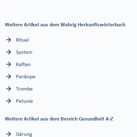
Weitere Artikel aus dem Wahrig Herkunftswörterbuch
Ritual
System
Kaftan
Perikope
Trombe
Petunie
Weitere Artikel aus dem Bereich Gesundheit A-Z
Gärung