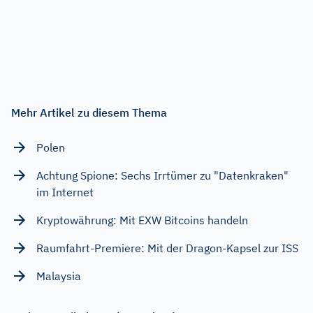
Mehr Artikel zu diesem Thema
Polen
Achtung Spione: Sechs Irrtümer zu "Datenkraken"
im Internet
Kryptowährung: Mit EXW Bitcoins handeln
Raumfahrt-Premiere: Mit der Dragon-Kapsel zur ISS
Malaysia