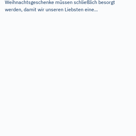
Weihnachtsgeschenke müssen schließlich besorgt
werden, damit wir unseren Liebsten eine...