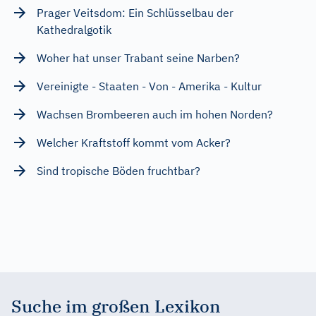
Prager Veitsdom: Ein Schlüsselbau der
Kathedralgotik
Woher hat unser Trabant seine Narben?
Vereinigte - Staaten - Von - Amerika - Kultur
Wachsen Brombeeren auch im hohen Norden?
Welcher Kraftstoff kommt vom Acker?
Sind tropische Böden fruchtbar?
Suche im großen Lexikon