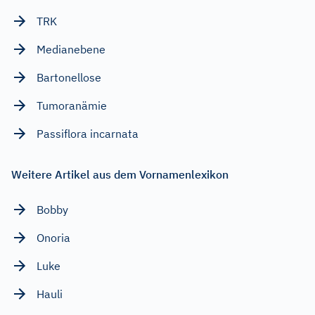
TRK
Medianebene
Bartonellose
Tumoranämie
Passiflora incarnata
Weitere Artikel aus dem Vornamenlexikon
Bobby
Onoria
Luke
Hauli