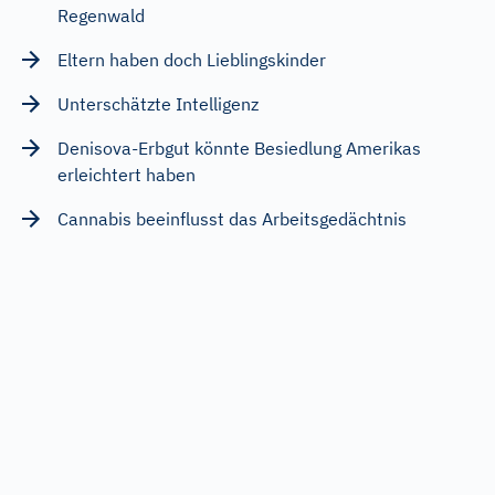
Regenwald
Eltern haben doch Lieblingskinder
Unterschätzte Intelligenz
Denisova-Erbgut könnte Besiedlung Amerikas
erleichtert haben
Cannabis beeinflusst das Arbeitsgedächtnis