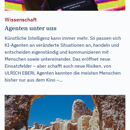
Wissenschaft
Agenten unter uns
Künstliche Intelligenz kann immer mehr. So passen sich
KI-Agenten an veränderte Situationen an, handeln und
entscheiden eigenständig und kommunizieren mit
Menschen sowie untereinander. Das eröffnet neue
Einsatzfelder – aber schafft auch neue Risiken. von
ULRICH EBERL Agenten kannten die meisten Menschen
bisher nur aus dem Kino –...