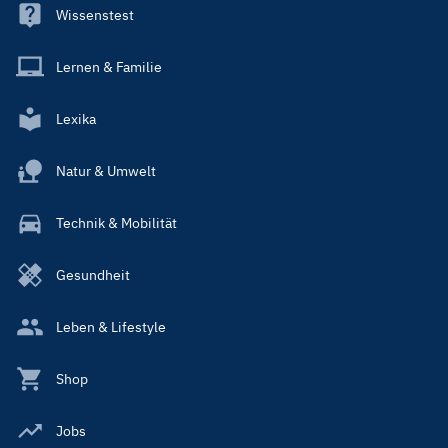
Wissenstest
Lernen & Familie
Lexika
Natur & Umwelt
Technik & Mobilität
Gesundheit
Leben & Lifestyle
Shop
Jobs