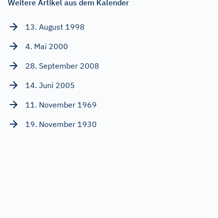
Weitere Artikel aus dem Kalender
13. August 1998
4. Mai 2000
28. September 2008
14. Juni 2005
11. November 1969
19. November 1930