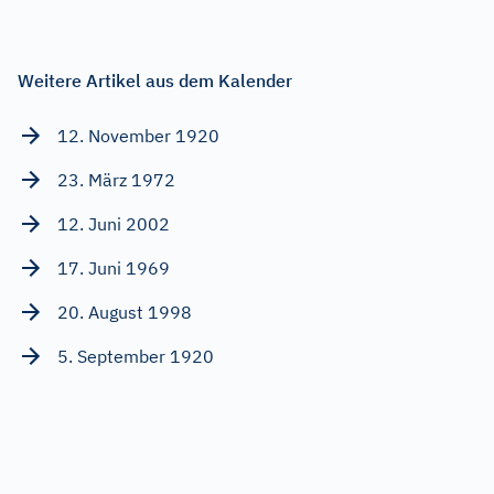
Weitere Artikel aus dem Kalender
12. November 1920
23. März 1972
12. Juni 2002
17. Juni 1969
20. August 1998
5. September 1920