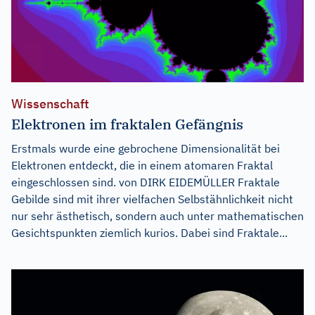
Wissenschaft
Elektronen im fraktalen Gefängnis
Erstmals wurde eine gebrochene Dimensionalität bei
Elektronen entdeckt, die in einem atomaren Fraktal
eingeschlossen sind. von DIRK EIDEMÜLLER Fraktale
Gebilde sind mit ihrer vielfachen Selbstähnlichkeit nicht
nur sehr ästhetisch, sondern auch unter mathematischen
Gesichtspunkten ziemlich kurios. Dabei sind Fraktale...