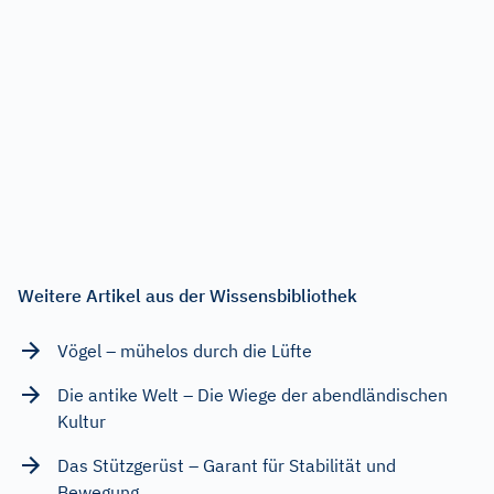
Weitere Artikel aus der Wissensbibliothek
Vögel – mühelos durch die Lüfte
Die antike Welt – Die Wiege der abendländischen
Kultur
Das Stützgerüst – Garant für Stabilität und
Bewegung