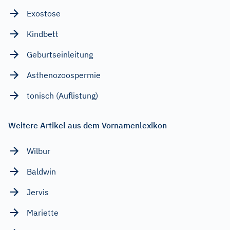
Exostose
Kindbett
Geburtseinleitung
Asthenozoospermie
tonisch (Auflistung)
Weitere Artikel aus dem Vornamenlexikon
Wilbur
Baldwin
Jervis
Mariette