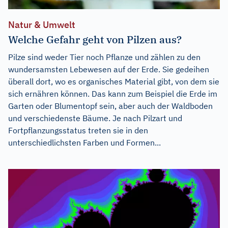
Natur & Umwelt
Welche Gefahr geht von Pilzen aus?
Pilze sind weder Tier noch Pflanze und zählen zu den
wundersamsten Lebewesen auf der Erde. Sie gedeihen
überall dort, wo es organisches Material gibt, von dem sie
sich ernähren können. Das kann zum Beispiel die Erde im
Garten oder Blumentopf sein, aber auch der Waldboden
und verschiedenste Bäume. Je nach Pilzart und
Fortpflanzungsstatus treten sie in den
unterschiedlichsten Farben und Formen...