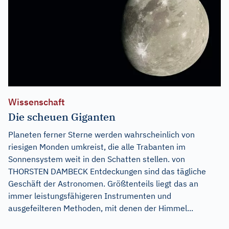
Wissenschaft
Die scheuen Giganten
Planeten ferner Sterne werden wahrscheinlich von
riesigen Monden umkreist, die alle Trabanten im
Sonnensystem weit in den Schatten stellen. von
THORSTEN DAMBECK Entdeckungen sind das tägliche
Geschäft der Astronomen. Größtenteils liegt das an
immer leistungsfähigeren Instrumenten und
ausgefeilteren Methoden, mit denen der Himmel...