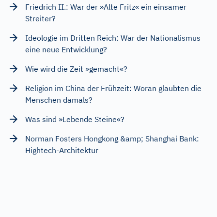
Friedrich II.: War der »Alte Fritz« ein einsamer
Streiter?
Ideologie im Dritten Reich: War der Nationalismus
eine neue Entwicklung?
Wie wird die Zeit »gemacht«?
Religion im China der Frühzeit: Woran glaubten die
Menschen damals?
Was sind »Lebende Steine«?
Norman Fosters Hongkong &amp; Shanghai Bank:
Hightech-Architektur