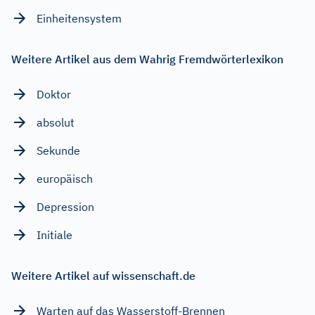
Einheitensystem
Weitere Artikel aus dem Wahrig Fremdwörterlexikon
Doktor
absolut
Sekunde
europäisch
Depression
Initiale
Weitere Artikel auf wissenschaft.de
Warten auf das Wasserstoff-Brennen