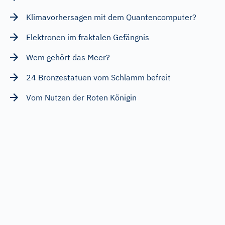
Klimavorhersagen mit dem Quantencomputer?
Elektronen im fraktalen Gefängnis
Wem gehört das Meer?
24 Bronzestatuen vom Schlamm befreit
Vom Nutzen der Roten Königin