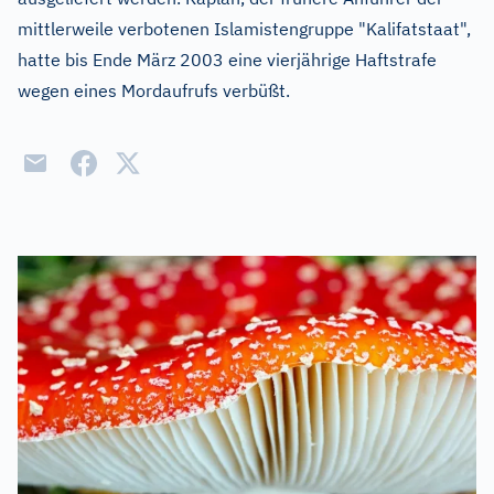
mittlerweile verbotenen Islamistengruppe "Kalifatstaat",
hatte bis Ende März 2003 eine vierjährige Haftstrafe
wegen eines Mordaufrufs verbüßt.