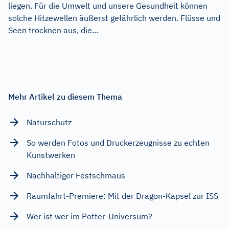
liegen. Für die Umwelt und unsere Gesundheit können
solche Hitzewellen äußerst gefährlich werden. Flüsse und
Seen trocknen aus, die...
Mehr Artikel zu diesem Thema
Naturschutz
So werden Fotos und Druckerzeugnisse zu echten
Kunstwerken
Nachhaltiger Festschmaus
Raumfahrt-Premiere: Mit der Dragon-Kapsel zur ISS
Wer ist wer im Potter-Universum?