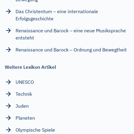
Das Christentum – eine internationale
Erfolgsgeschichte
Renaissance und Barock – eine neue Musiksprache
entsteht
Renaissance und Barock – Ordnung und Bewegtheit
Weitere Lexikon Artikel
UNESCO
Technik
Juden
Planeten
Olympische Spiele