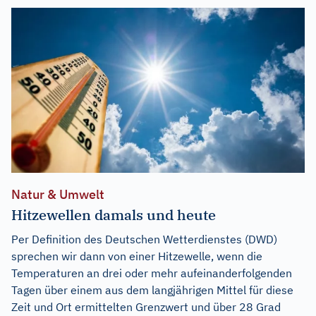
Natur & Umwelt
Hitzewellen damals und heute
Per Definition des Deutschen Wetterdienstes (DWD)
sprechen wir dann von einer Hitzewelle, wenn die
Temperaturen an drei oder mehr aufeinanderfolgenden
Tagen über einem aus dem langjährigen Mittel für diese
Zeit und Ort ermittelten Grenzwert und über 28 Grad