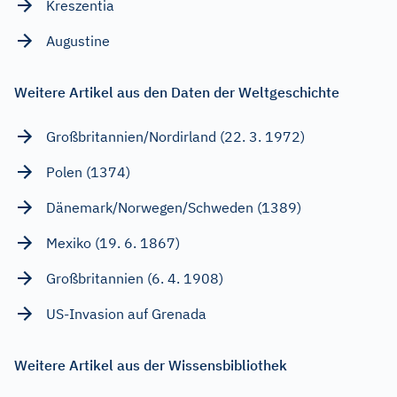
Kreszentia
Augustine
Weitere Artikel aus den Daten der Weltgeschichte
Großbritannien/Nordirland (22. 3. 1972)
Polen (1374)
Dänemark/Norwegen/Schweden (1389)
Mexiko (19. 6. 1867)
Großbritannien (6. 4. 1908)
US-Invasion auf Grenada
Weitere Artikel aus der Wissensbibliothek