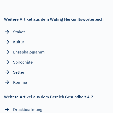
Weitere Artikel aus dem Wahrig Herkunftswörterbuch
Staket
Kultur
Enzephalogramm
Spirochäte
Setter
Komma
Weitere Artikel aus dem Bereich Gesundheit A-Z
Druckbeatmung