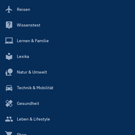
Reisen
Wissenstest
Lernen & Familie
Lexika
Natur & Umwelt
Technik & Mobilität
Gesundheit
Leben & Lifestyle
Shop