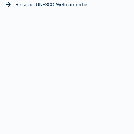
Reiseziel UNESCO-Weltnaturerbe