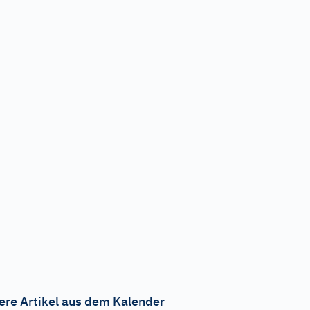
ere Artikel aus dem Kalender