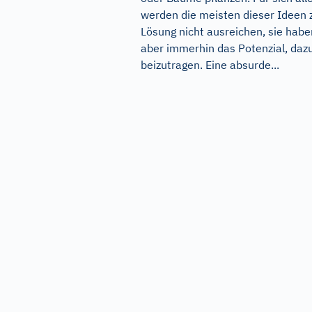
werden die meisten dieser Ideen 
Lösung nicht ausreichen, sie habe
aber immerhin das Potenzial, daz
beizutragen. Eine absurde...