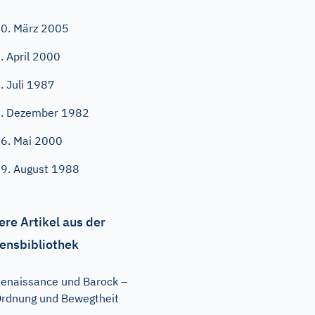
0. März 2005
. April 2000
. Juli 1987
. Dezember 1982
6. Mai 2000
9. August 1988
ere Artikel aus der
ensbibliothek
enaissance und Barock –
rdnung und Bewegtheit