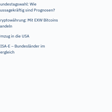
undestagswahl: Wie
ussagekräftig sind Prognosen?
ryptowährung: Mit EXW Bitcoins
andeln
mzug in die USA
ISA-E – Bundesländer im
ergleich