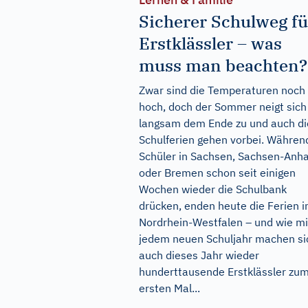
Sicherer Schulweg fü
Erstklässler – was
muss man beachten?
Zwar sind die Temperaturen noch
hoch, doch der Sommer neigt sich
langsam dem Ende zu und auch di
Schulferien gehen vorbei. Währen
Schüler in Sachsen, Sachsen-Anha
oder Bremen schon seit einigen
Wochen wieder die Schulbank
drücken, enden heute die Ferien i
Nordrhein-Westfalen – und wie mi
jedem neuen Schuljahr machen si
auch dieses Jahr wieder
hunderttausende Erstklässler zu
ersten Mal...