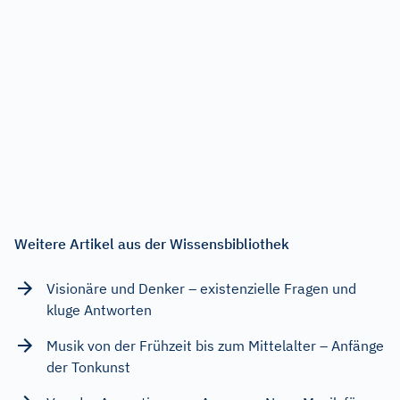
Weitere Artikel aus der Wissensbibliothek
Visionäre und Denker – existenzielle Fragen und
kluge Antworten
Musik von der Frühzeit bis zum Mittelalter – Anfänge
der Tonkunst