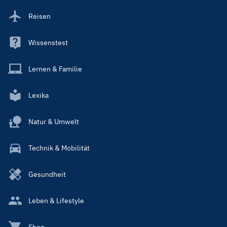
Reisen
Wissenstest
Lernen & Familie
Lexika
Natur & Umwelt
Technik & Mobilität
Gesundheit
Leben & Lifestyle
Shop