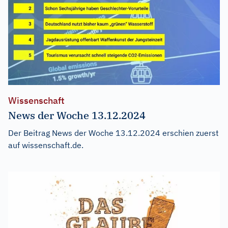
Wissenschaft
News der Woche 13.12.2024
Der Beitrag
News der Woche 13.12.2024
erschien zuerst
auf
wissenschaft.de
.