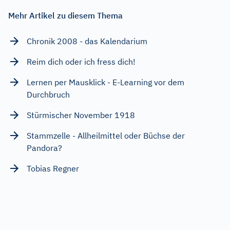
Mehr Artikel zu diesem Thema
Chronik 2008 - das Kalendarium
Reim dich oder ich fress dich!
Lernen per Mausklick - E-Learning vor dem
Durchbruch
Stürmischer November 1918
Stammzelle - Allheilmittel oder Büchse der
Pandora?
Tobias Regner