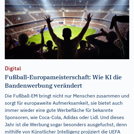
Digital
Fußball-Europameisterschaft: Wie KI die
Bandenwerbung verändert
Die Fußball-EM bringt nicht nur Menschen zusammen und
sorgt für europaweite Aufmerksamkeit, sie bietet auch
immer wieder eine gute Werbefläche für bekannte
Sponsoren, wie Coca-Cola, Adidas oder Lidl. Und dieses
Jahr ist die Werbung sogar besonders ausgefuchst, denn
mithilfe von Künstlicher Intelligenz projiziert die UEFA