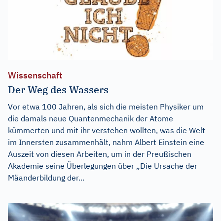
Wissenschaft
Der Weg des Wassers
Vor etwa 100 Jahren, als sich die meisten Physiker um
die damals neue Quantenmechanik der Atome
kümmerten und mit ihr verstehen wollten, was die Welt
im Innersten zusammenhält, nahm Albert Einstein eine
Auszeit von diesen Arbeiten, um in der Preußischen
Akademie seine Überlegungen über „Die Ursache der
Mäanderbildung der...