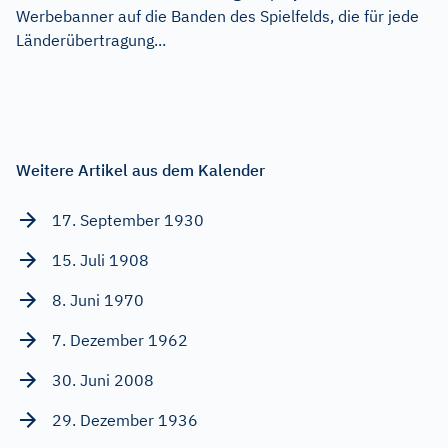
Werbebanner auf die Banden des Spielfelds, die für jede
Länderübertragung...
Weitere Artikel aus dem Kalender
17. September 1930
15. Juli 1908
8. Juni 1970
7. Dezember 1962
30. Juni 2008
29. Dezember 1936