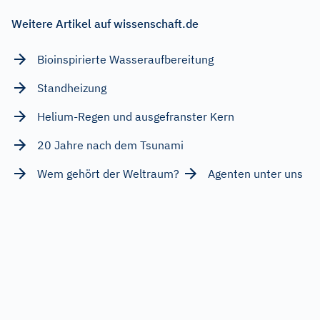
Weitere Artikel auf wissenschaft.de
Bioinspirierte Wasseraufbereitung
Standheizung
Helium-Regen und ausgefranster Kern
20 Jahre nach dem Tsunami
Wem gehört der Weltraum?
Agenten unter uns