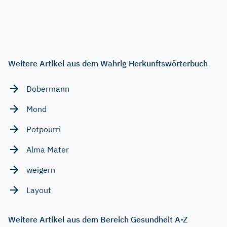
Weitere Artikel aus dem Wahrig Herkunftswörterbuch
Dobermann
Mond
Potpourri
Alma Mater
weigern
Layout
Weitere Artikel aus dem Bereich Gesundheit A-Z