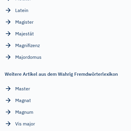
Latein
Magister
Majestät
Magnifizenz
Majordomus
Weitere Artikel aus dem Wahrig Fremdwörterlexikon
Master
Magnat
Magnum
Vis major