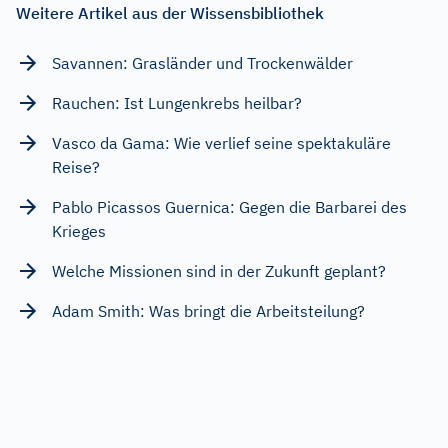
Weitere Artikel aus der Wissensbibliothek
Savannen: Grasländer und Trockenwälder
Rauchen: Ist Lungenkrebs heilbar?
Vasco da Gama: Wie verlief seine spektakuläre
Reise?
Pablo Picassos Guernica: Gegen die Barbarei des
Krieges
Welche Missionen sind in der Zukunft geplant?
Adam Smith: Was bringt die Arbeitsteilung?