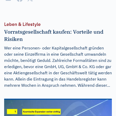
Leben & Lifestyle
Vorratsgesellschaft kaufen: Vorteile und
Risiken
Wer eine Personen- oder Kapitalgesellschaft gründen
oder seine Einzelfirma in eine Gesellschaft umwandeln
möchte, benötigt Geduld. Zahlreiche Formalitäten sind zu
erledigen, bevor eine GmbH, UG, GmbH & Co. KG oder gar
eine Aktiengesellschaft in der Geschäftswelt tätig werden
kann. Allein die Eintragung in das Handelsregister kann
mehrere Wochen in Anspruch nehmen. Während dieser...