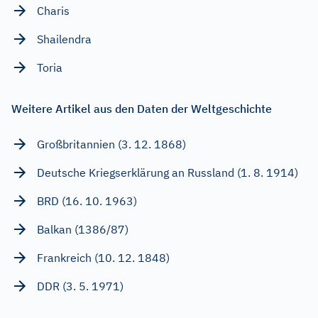
Charis
Shailendra
Toria
Weitere Artikel aus den Daten der Weltgeschichte
Großbritannien (3. 12. 1868)
Deutsche Kriegserklärung an Russland (1. 8. 1914)
BRD (16. 10. 1963)
Balkan (1386/87)
Frankreich (10. 12. 1848)
DDR (3. 5. 1971)