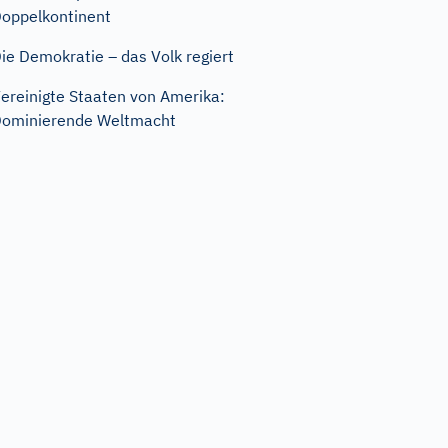
oppelkontinent
ie Demokratie – das Volk regiert
ereinigte Staaten von Amerika:
ominierende Weltmacht