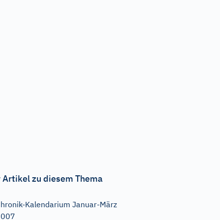
 Artikel zu diesem Thema
hronik-Kalendarium Januar-März
2007