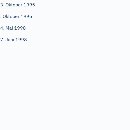
3. Oktober 1995
. Oktober 1995
4. Mai 1998
7. Juni 1998