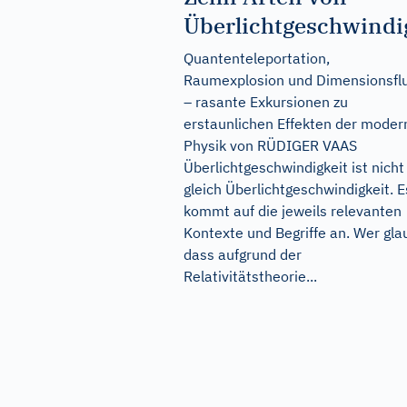
Überlichtgeschwindi
Quantenteleportation,
Raumexplosion und Dimensionsfl
– rasante Exkursionen zu
erstaunlichen Effekten der moder
Physik von RÜDIGER VAAS
Überlichtgeschwindigkeit ist nicht
gleich Überlichtgeschwindigkeit. E
kommt auf die jeweils relevanten
Kontexte und Begriffe an. Wer gla
dass aufgrund der
Relativitätstheorie...