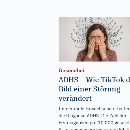
Gesundheit
ADHS – Wie TikTok 
Bild einer Störung
verändert
Immer mehr Erwachsene erhalte
die Diagnose ADHS: Die Zahl der
Erstdiagnosen pro 10.000 gesetzl
Krankenversicherten ist den letzt