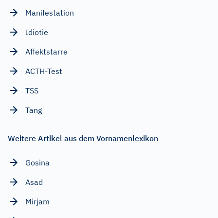
Manifestation
Idiotie
Affektstarre
ACTH-Test
TSS
Tang
Weitere Artikel aus dem Vornamenlexikon
Gosina
Asad
Mirjam