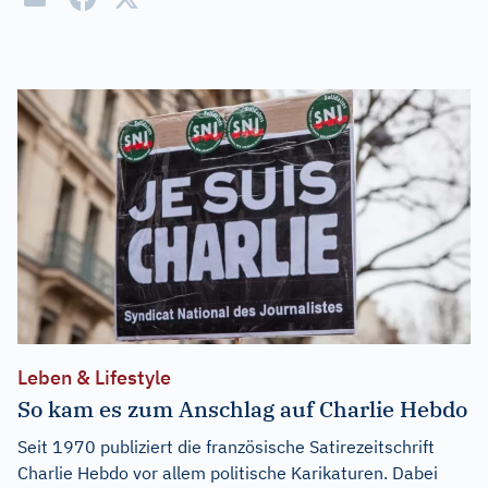
Leben & Lifestyle
So kam es zum Anschlag auf Charlie Hebdo
Seit 1970 publiziert die französische Satirezeitschrift
Charlie Hebdo vor allem politische Karikaturen. Dabei