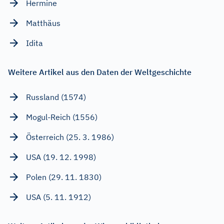
Hermine
Matthäus
Idita
Weitere Artikel aus den Daten der Weltgeschichte
Russland (1574)
Mogul-Reich (1556)
Österreich (25. 3. 1986)
USA (19. 12. 1998)
Polen (29. 11. 1830)
USA (5. 11. 1912)