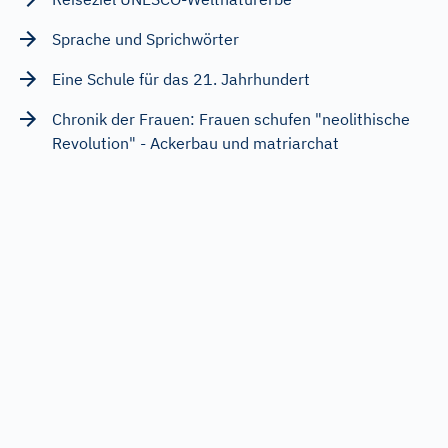
Sprache und Sprichwörter
Eine Schule für das 21. Jahrhundert
Chronik der Frauen: Frauen schufen "neolithische
Revolution" - Ackerbau und matriarchat