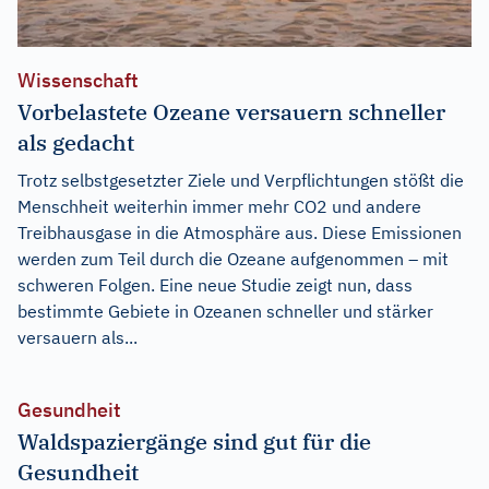
Wissenschaft
Vorbelastete Ozeane versauern schneller
als gedacht
Trotz selbstgesetzter Ziele und Verpflichtungen stößt die
Menschheit weiterhin immer mehr CO2 und andere
Treibhausgase in die Atmosphäre aus. Diese Emissionen
werden zum Teil durch die Ozeane aufgenommen – mit
schweren Folgen. Eine neue Studie zeigt nun, dass
bestimmte Gebiete in Ozeanen schneller und stärker
versauern als...
Gesundheit
Waldspaziergänge sind gut für die
Gesundheit