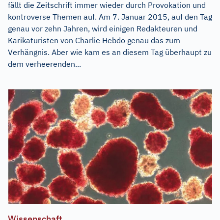
fällt die Zeitschrift immer wieder durch Provokation und
kontroverse Themen auf. Am 7. Januar 2015, auf den Tag
genau vor zehn Jahren, wird einigen Redakteuren und
Karikaturisten von Charlie Hebdo genau das zum
Verhängnis. Aber wie kam es an diesem Tag überhaupt zu
dem verheerenden...
Wissenschaft