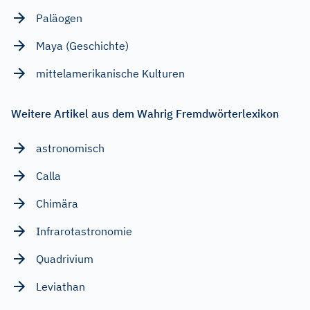
Paläogen
Maya (Geschichte)
mittelamerikanische Kulturen
Weitere Artikel aus dem Wahrig Fremdwörterlexikon
astronomisch
Calla
Chimära
Infrarotastronomie
Quadrivium
Leviathan