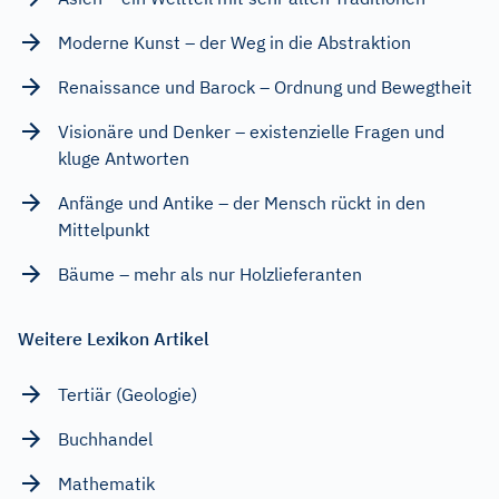
Moderne Kunst – der Weg in die Abstraktion
Renaissance und Barock – Ordnung und Bewegtheit
Visionäre und Denker – existenzielle Fragen und
kluge Antworten
Anfänge und Antike – der Mensch rückt in den
Mittelpunkt
Bäume – mehr als nur Holzlieferanten
Weitere Lexikon Artikel
Tertiär (Geologie)
Buchhandel
Mathematik