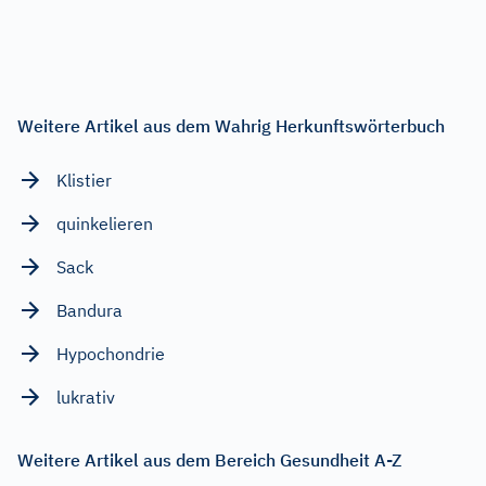
Weitere Artikel aus dem Wahrig Herkunftswörterbuch
Klistier
quinkelieren
Sack
Bandura
Hypochondrie
lukrativ
Weitere Artikel aus dem Bereich Gesundheit A-Z