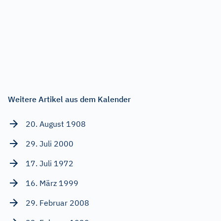
Weitere Artikel aus dem Kalender
20. August 1908
29. Juli 2000
17. Juli 1972
16. März 1999
29. Februar 2008