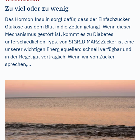
Zu viel oder zu wenig
Das Hormon Insulin sorgt dafür, dass der Einfachzucker
Glukose aus dem Blut in die Zellen gelangt. Wenn dieser
Mechanismus gestört ist, kommt es zu Diabetes
unterschiedlichen Typs. von SIGRID MÄRZ Zucker ist eine
unserer wichtigen Energiequellen: schnell verfügbar und
in der Regel gut verträglich. Wenn wir von Zucker
sprechen,...