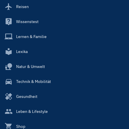
Reisen
Wissenstest
Lernen & Familie
Lexika
Natur & Umwelt
Technik & Mobilität
Gesundheit
Leben & Lifestyle
Shop