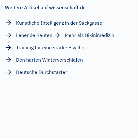
Weitere Artikel auf wissenschaft.de
Künstliche Intelligenz in der Sackgasse
Lebende Bauten
Mehr als Bikinimedizin
Training für eine starke Psyche
Den harten Winterverschlafen
Deutsche Durchstarter