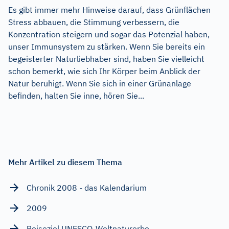
Es gibt immer mehr Hinweise darauf, dass Grünflächen
Stress abbauen, die Stimmung verbessern, die
Konzentration steigern und sogar das Potenzial haben,
unser Immunsystem zu stärken. Wenn Sie bereits ein
begeisterter Naturliebhaber sind, haben Sie vielleicht
schon bemerkt, wie sich Ihr Körper beim Anblick der
Natur beruhigt. Wenn Sie sich in einer Grünanlage
befinden, halten Sie inne, hören Sie...
Mehr Artikel zu diesem Thema
Chronik 2008 - das Kalendarium
2009
Reiseziel UNESCO-Weltnaturerbe