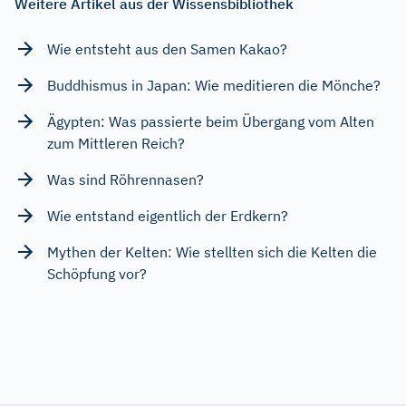
Weitere Artikel aus der Wissensbibliothek
Wie entsteht aus den Samen Kakao?
Buddhismus in Japan: Wie meditieren die Mönche?
Ägypten: Was passierte beim Übergang vom Alten
zum Mittleren Reich?
Was sind Röhrennasen?
Wie entstand eigentlich der Erdkern?
Mythen der Kelten: Wie stellten sich die Kelten die
Schöpfung vor?