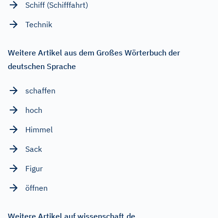
Schiff (Schifffahrt)
Technik
Weitere Artikel aus dem Großes Wörterbuch der
deutschen Sprache
schaffen
hoch
Himmel
Sack
Figur
öffnen
Weitere Artikel auf wissenschaft.de