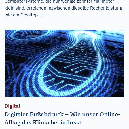
Computersysteme, die nur wenige zehntel Millimeter
klein sind, erreichen inzwischen dieselbe Rechenleistung
wie ein Desktop-...
Digital
Digitaler Fußabdruck – Wie unser Online-
Alltag das Klima beeinflusst