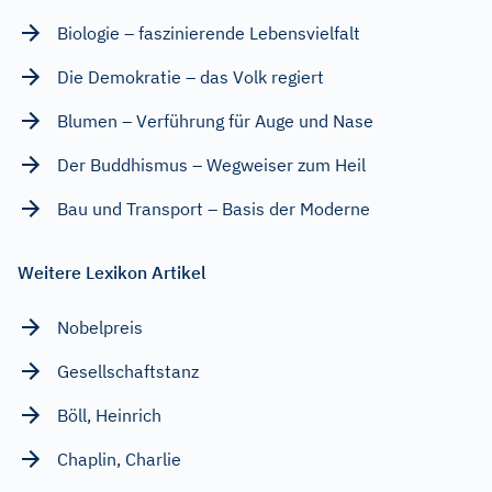
Biologie – faszinierende Lebensvielfalt
Die Demokratie – das Volk regiert
Blumen – Verführung für Auge und Nase
Der Buddhismus – Wegweiser zum Heil
Bau und Transport – Basis der Moderne
Weitere Lexikon Artikel
Nobelpreis
Gesellschaftstanz
Böll, Heinrich
Chaplin, Charlie