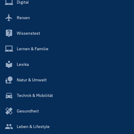
Main
Digital
Reisen
Wissenstest
Lernen & Familie
Lexika
Natur & Umwelt
Technik & Mobilität
Gesundheit
Leben & Lifestyle