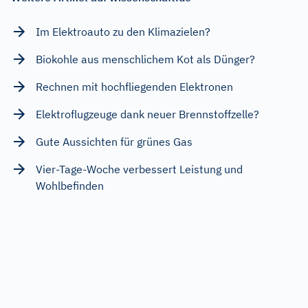
Im Elektroauto zu den Klimazielen?
Biokohle aus menschlichem Kot als Dünger?
Rechnen mit hochfliegenden Elektronen
Elektroflugzeuge dank neuer Brennstoffzelle?
Gute Aussichten für grünes Gas
Vier-Tage-Woche verbessert Leistung und
Wohlbefinden