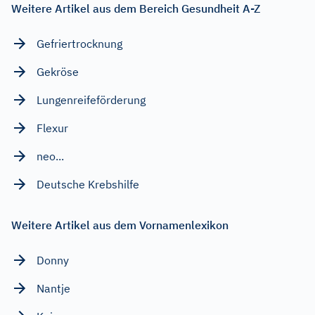
Weitere Artikel aus dem Bereich Gesundheit A-Z
Gefriertrocknung
Gekröse
Lungenreifeförderung
Flexur
neo...
Deutsche Krebshilfe
Weitere Artikel aus dem Vornamenlexikon
Donny
Nantje