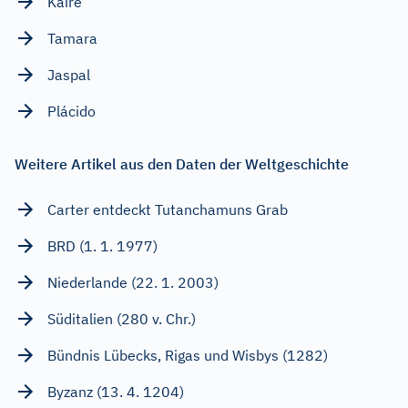
Kaire
Tamara
Jaspal
Plácido
Weitere Artikel aus den Daten der Weltgeschichte
Carter entdeckt Tutanchamuns Grab
BRD (1. 1. 1977)
Niederlande (22. 1. 2003)
Süditalien (280 v. Chr.)
Bündnis Lübecks, Rigas und Wisbys (1282)
Byzanz (13. 4. 1204)