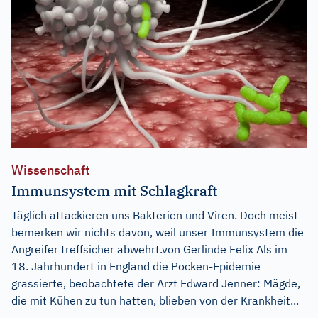
Wissenschaft
Immunsystem mit Schlagkraft
Täglich attackieren uns Bakterien und Viren. Doch meist
bemerken wir nichts davon, weil unser Immunsystem die
Angreifer treffsicher abwehrt.von Gerlinde Felix Als im
18. Jahrhundert in England die Pocken-Epidemie
grassierte, beobachtete der Arzt Edward Jenner: Mägde,
die mit Kühen zu tun hatten, blieben von der Krankheit...