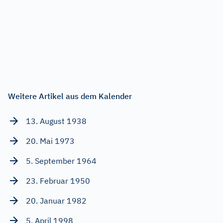
Weitere Artikel aus dem Kalender
13. August 1938
20. Mai 1973
5. September 1964
23. Februar 1950
20. Januar 1982
5. April 1998