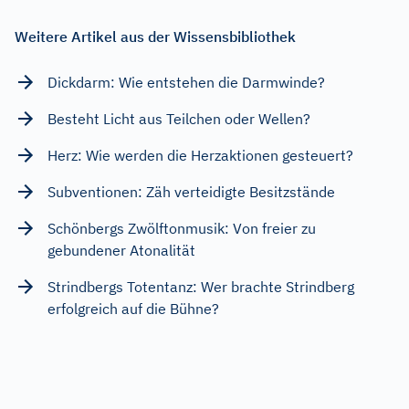
Weitere Artikel aus der Wissensbibliothek
Dickdarm: Wie entstehen die Darmwinde?
Besteht Licht aus Teilchen oder Wellen?
Herz: Wie werden die Herzaktionen gesteuert?
Subventionen: Zäh verteidigte Besitzstände
Schönbergs Zwölftonmusik: Von freier zu
gebundener Atonalität
Strindbergs Totentanz: Wer brachte Strindberg
erfolgreich auf die Bühne?