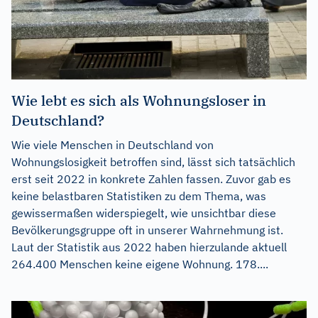
Wie lebt es sich als Wohnungsloser in
Deutschland?
Wie viele Menschen in Deutschland von
Wohnungslosigkeit betroffen sind, lässt sich tatsächlich
erst seit 2022 in konkrete Zahlen fassen. Zuvor gab es
keine belastbaren Statistiken zu dem Thema, was
gewissermaßen widerspiegelt, wie unsichtbar diese
Bevölkerungsgruppe oft in unserer Wahrnehmung ist.
Laut der Statistik aus 2022 haben hierzulande aktuell
264.400 Menschen keine eigene Wohnung. 178....