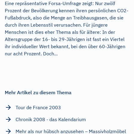
Eine repräsentative Forsa-Umfrage zeigt: Nur zwölf
Prozent der Bevölkerung kennen ihren persönlichen CO2-
Fußabdruck, also die Menge an Treibhausgasen, die sie
durch ihren Lebensstil verursachen. Für jüngere
Menschen ist dies eher Thema als für ältere: In der
Altersgruppe der 16- bis 29-Jährigen ist fast ein Viertel
ihr individueller Wert bekannt, bei den über 60-Jährigen
nur acht Prozent. Doch...
Mehr Artikel zu diesem Thema
Tour de France 2003
Chronik 2008 - das Kalendarium
Mehr als nur hübsch anzusehen – Massivholzmöbel