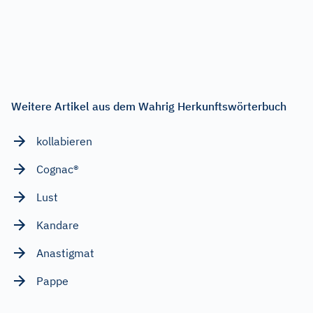
Weitere Artikel aus dem Wahrig Herkunftswörterbuch
kollabieren
Cognac®
Lust
Kandare
Anastigmat
Pappe