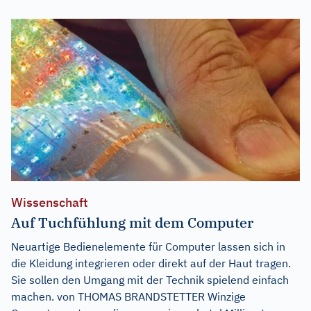
Wissenschaft
Auf Tuchfühlung mit dem Computer
Neuartige Bedienelemente für Computer lassen sich in
die Kleidung integrieren oder direkt auf der Haut tragen.
Sie sollen den Umgang mit der Technik spielend einfach
machen. von THOMAS BRANDSTETTER Winzige