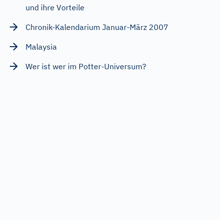
und ihre Vorteile
Chronik-Kalendarium Januar-März 2007
Malaysia
Wer ist wer im Potter-Universum?