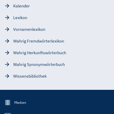
Kalender
Lexikon
Vornamenlexikon
Wahrig Fremdwörterlexikon
Wahrig Herkunftswörterbuch
Wahrig Synonymwörterbuch
Wissensbibliothek
Footer
Medien
Menu