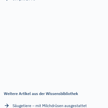
Weitere Artikel aus der Wissensbibliothek
Säugetiere – mit Milchdrüsen ausgestattet