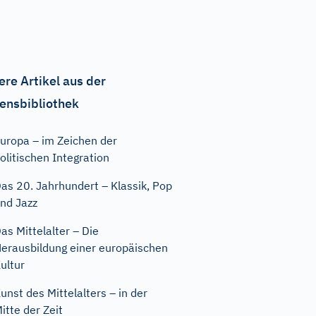
ere Artikel aus der
ensbibliothek
uropa – im Zeichen der
olitischen Integration
as 20. Jahrhundert – Klassik, Pop
nd Jazz
as Mittelalter – Die
erausbildung einer europäischen
ultur
unst des Mittelalters – in der
itte der Zeit