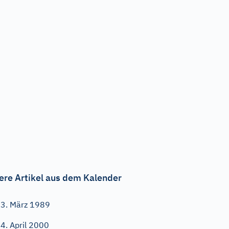
ere Artikel aus dem Kalender
3. März 1989
4. April 2000