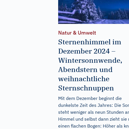
Natur & Umwelt
Sternenhimmel im
Dezember 2024 –
Wintersonnwende,
Abendstern und
weihnachtliche
Sternschnuppen
Mit dem Dezember beginnt die
dunkelste Zeit des Jahres: Die So
steht weniger als neun Stunden 
Himmel und selbst dann zieht sie 
einen flachen Bogen: Höher als k