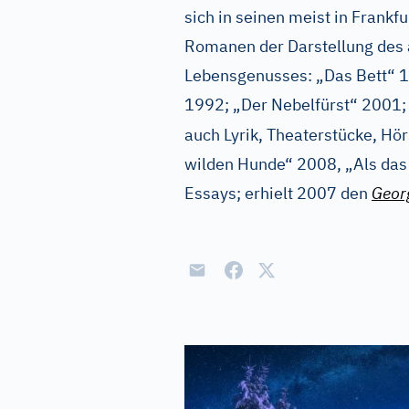
sich in seinen meist in Frankfu
Romanen der Darstellung des a
Lebensgenusses: „Das Bett“ 
1992; „Der Nebelfürst“ 2001
auch Lyrik, Theaterstücke, Hör
wilden Hunde“ 2008, „Als das
Essays; erhielt 2007 den
Geor