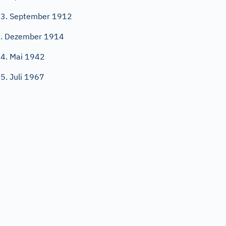
3. September 1912
. Dezember 1914
4. Mai 1942
5. Juli 1967