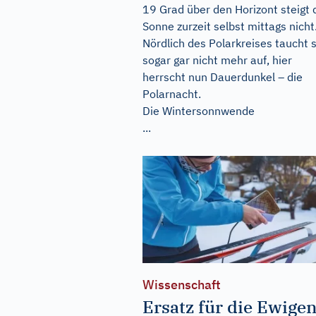
19 Grad über den Horizont steigt 
Sonne zurzeit selbst mittags nicht
Nördlich des Polarkreises taucht s
sogar gar nicht mehr auf, hier
herrscht nun Dauerdunkel – die
Polarnacht.
Die Wintersonnwende
...
Wissenschaft
Ersatz für die Ewige