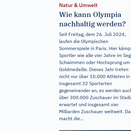
Natur & Umwelt
Wie kann Olympia
nachhaltig werden?
Seit Freitag, dem 26. Juli 2024,
laufen die Olympischen
Sommerspiele in Paris. Hier kämp
Sportler wie alle vier Jahre im Seg
Schwimmen oder Hochsprung um 
Goldmedaille. Dieses Jahr treten
nicht nur über 10.000 Athleten in
insgesamt 32 Sportarten
gegeneinander an, es werden auc
über 300.000 Zuschauer im Stad
erwartet und insgesamt vier
Milliarden Zuschauer weltweit. Da
macht die...