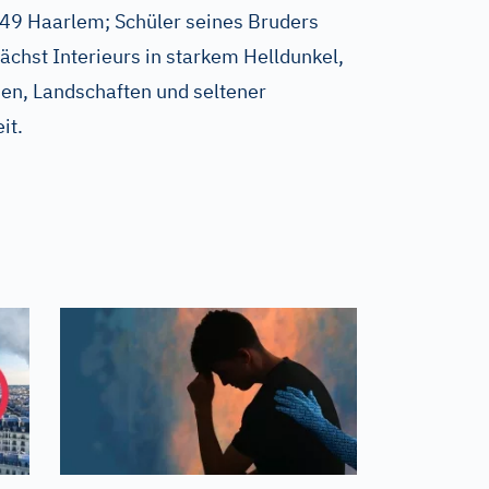
49 Haarlem; Schüler seines Bruders
nächst Interieurs in starkem Helldunkel,
en, Landschaften und seltener
it.