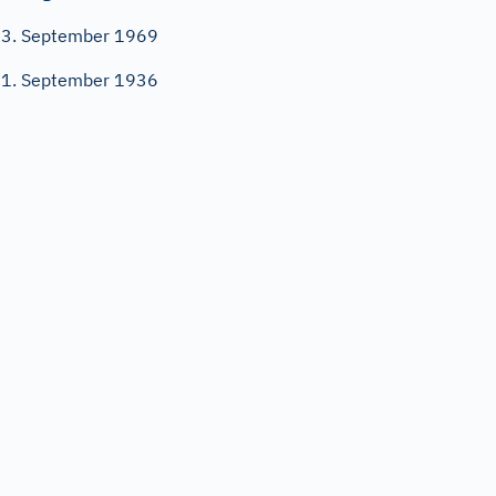
3. September 1969
1. September 1936