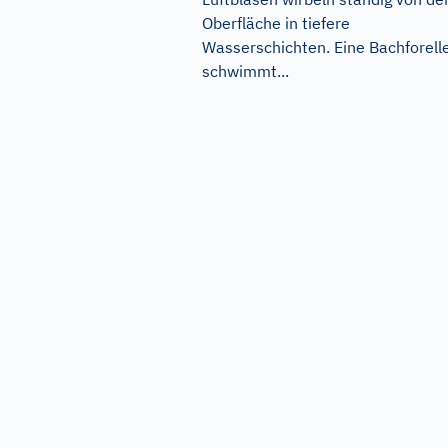
Oberfläche in tiefere
Wasserschichten. Eine Bachforell
schwimmt...