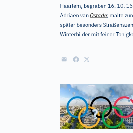
Haarlem, begraben 16. 10. 16
Adriaen van
Ostade
; malte zu
später besonders Straßenszen
Winterbilder mit feiner Tonigke