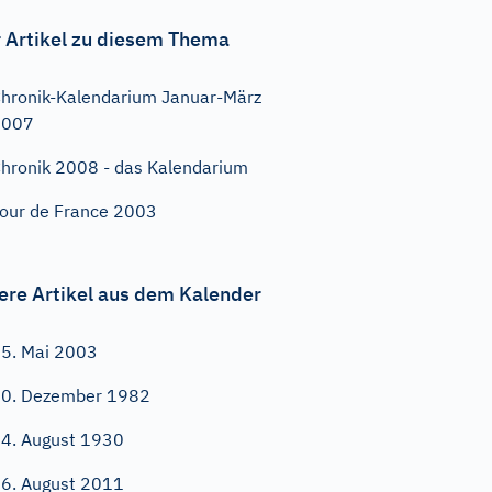
 Artikel zu diesem Thema
hronik-Kalendarium Januar-März
2007
hronik 2008 - das Kalendarium
our de France 2003
ere Artikel aus dem Kalender
5. Mai 2003
0. Dezember 1982
4. August 1930
6. August 2011