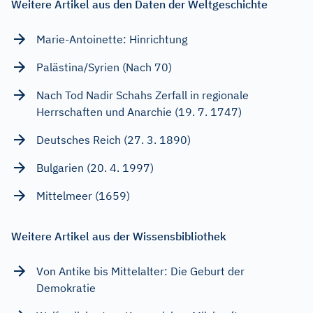
Weitere Artikel aus den Daten der Weltgeschichte
Marie-Antoinette: Hinrichtung
Palästina/Syrien (Nach 70)
Nach Tod Nadir Schahs Zerfall in regionale
Herrschaften und Anarchie (19. 7. 1747)
Deutsches Reich (27. 3. 1890)
Bulgarien (20. 4. 1997)
Mittelmeer (1659)
Weitere Artikel aus der Wissensbibliothek
Von Antike bis Mittelalter: Die Geburt der
Demokratie