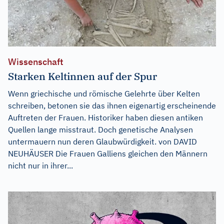
Wissenschaft
Starken Keltinnen auf der Spur
Wenn griechische und römische Gelehrte über Kelten
schreiben, betonen sie das ihnen eigenartig erscheinende
Auftreten der Frauen. Historiker haben diesen antiken
Quellen lange misstraut. Doch genetische Analysen
untermauern nun deren Glaubwürdigkeit. von DAVID
NEUHÄUSER Die Frauen Galliens gleichen den Männern
nicht nur in ihrer...