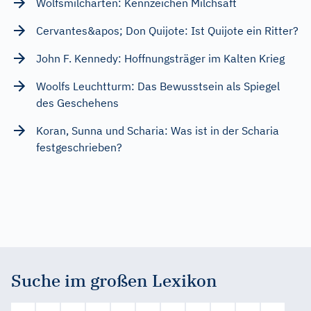
Wolfsmilcharten: Kennzeichen Milchsaft
Cervantes&apos; Don Quijote: Ist Quijote ein Ritter?
John F. Kennedy: Hoffnungsträger im Kalten Krieg
Woolfs Leuchtturm: Das Bewusstsein als Spiegel
des Geschehens
Koran, Sunna und Scharia: Was ist in der Scharia
festgeschrieben?
Suche im großen Lexikon