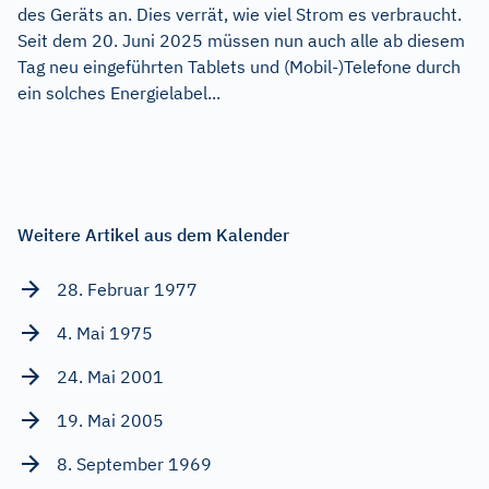
des Geräts an. Dies verrät, wie viel Strom es verbraucht.
Seit dem 20. Juni 2025 müssen nun auch alle ab diesem
Tag neu eingeführten Tablets und (Mobil-)Telefone durch
ein solches Energielabel...
Weitere Artikel aus dem Kalender
28. Februar 1977
4. Mai 1975
24. Mai 2001
19. Mai 2005
8. September 1969