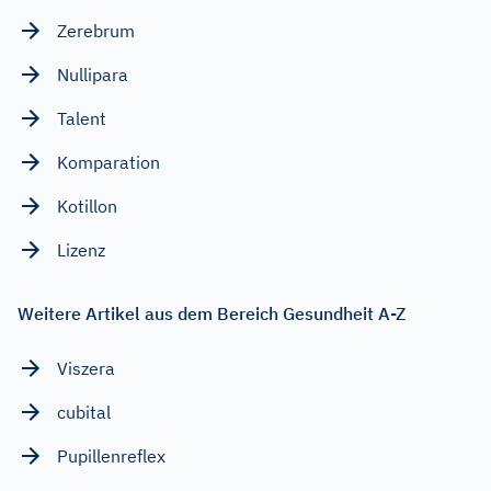
Zerebrum
Nullipara
Talent
Komparation
Kotillon
Lizenz
Weitere Artikel aus dem Bereich Gesundheit A-Z
Viszera
cubital
Pupillenreflex