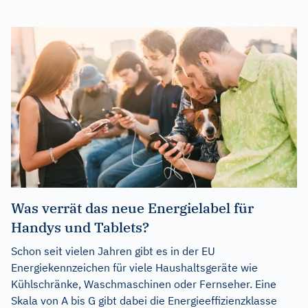
Was verrät das neue Energielabel für
Handys und Tablets?
Schon seit vielen Jahren gibt es in der EU
Energiekennzeichen für viele Haushaltsgeräte wie
Kühlschränke, Waschmaschinen oder Fernseher. Eine
Skala von A bis G gibt dabei die Energieeffizienzklasse