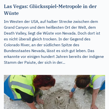
Las Vegas: Glücksspiel-Metropole in der
Wüste
Im Westen der USA, auf halber Strecke zwischen dem
Grand Canyon und dem heißesten Ort der Welt, dem
Death Valley, liegt die Wüste von Nevada. Doch dort ist
es nicht überall gleich trocken. In der Gegend des
Colorado River, an der südlichen Spitze des
Bundesstaates Nevada, lässt es sich gut leben. Das
erkannte vor einigen hundert Jahren bereits der indigene
Stamm der Paiute, der sich in der...