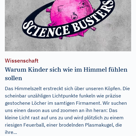
Wissenschaft
Warum Kinder sich wie im Himmel fühlen
sollen
Das Himmelszelt erstreckt sich über unseren Köpfen. Die
scheinbar unzähligen Lichtpunkte funkeln wie präzise
gestochene Löcher im samtigen Firmament. Wir suchen
uns einen davon aus und zoomen an ihn heran: Das
kleine Licht rast auf uns zu und wird plötzlich zu einem
riesigen Feuerball, einer brodelnden Plasmakugel, die
ihre...