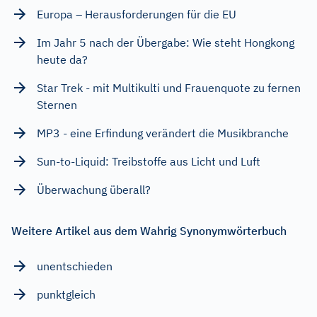
Europa – Herausforderungen für die EU
Im Jahr 5 nach der Übergabe: Wie steht Hongkong
heute da?
Star Trek - mit Multikulti und Frauenquote zu fernen
Sternen
MP3 - eine Erfindung verändert die Musikbranche
Sun-to-Liquid: Treibstoffe aus Licht und Luft
Überwachung überall?
Weitere Artikel aus dem Wahrig Synonymwörterbuch
unentschieden
punktgleich