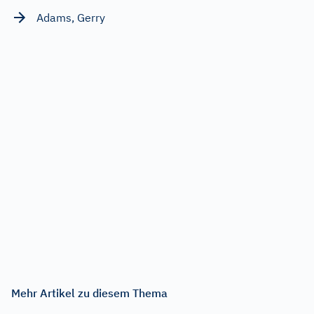
Adams, Gerry
Mehr Artikel zu diesem Thema