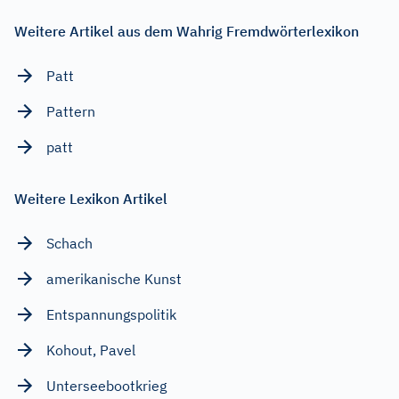
Weitere Artikel aus dem Wahrig Fremdwörterlexikon
Patt
Pattern
patt
Weitere Lexikon Artikel
Schach
amerikanische Kunst
Entspannungspolitik
Kohout, Pavel
Unterseebootkrieg