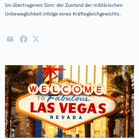
Im übertragenen Sinn: der Zustand der militärischen
Unbeweglichkeit infolge eines Kräftegleichgewichts.