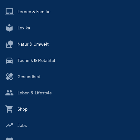
Lernen & Familie
Lexika
Natur & Umwelt
Technik & Mobilität
Gesundheit
Leben & Lifestyle
Shop
Jobs