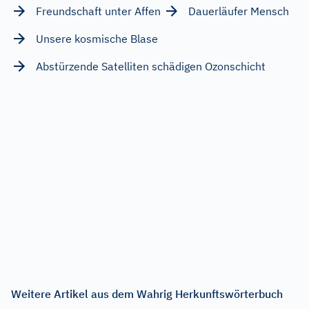
Freundschaft unter Affen
Dauerläufer Mensch
Unsere kosmische Blase
Abstürzende Satelliten schädigen Ozonschicht
Weitere Artikel aus dem Wahrig Herkunftswörterbuch