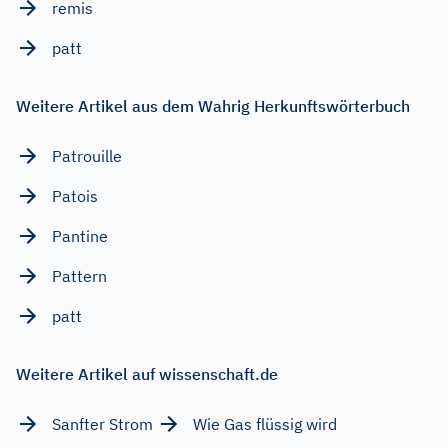
remis
patt
Weitere Artikel aus dem Wahrig Herkunftswörterbuch
Patrouille
Patois
Pantine
Pattern
patt
Weitere Artikel auf wissenschaft.de
Sanfter Strom
Wie Gas flüssig wird