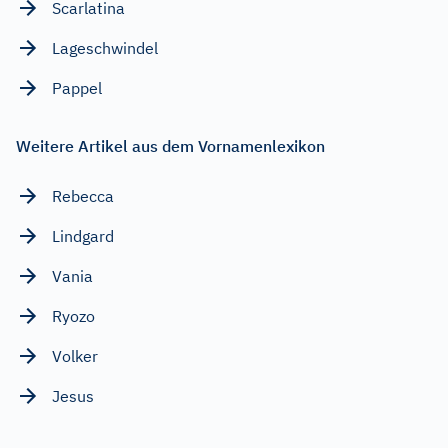
Scarlatina
Lageschwindel
Pappel
Weitere Artikel aus dem Vornamenlexikon
Rebecca
Lindgard
Vania
Ryozo
Volker
Jesus