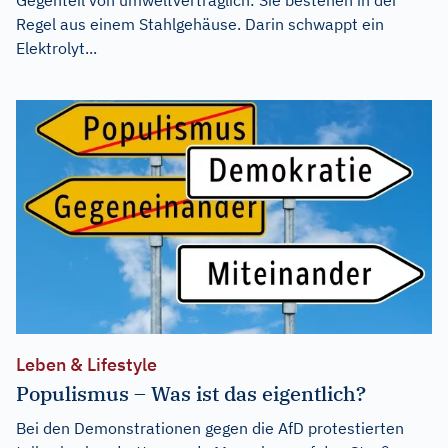
Gegenteil von umweltverträglich: Sie bestehen in der
Regel aus einem Stahlgehäuse. Darin schwappt ein
Elektrolyt...
Leben & Lifestyle
Populismus – Was ist das eigentlich?
Bei den Demonstrationen gegen die AfD protestierten