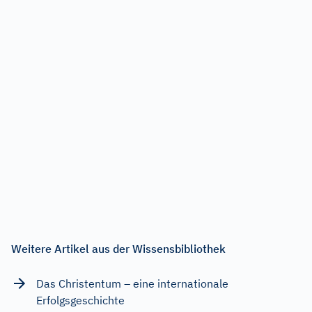
Weitere Artikel aus der Wissensbibliothek
Das Christentum – eine internationale
Erfolgsgeschichte