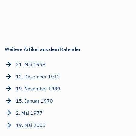
Weitere Artikel aus dem Kalender
21. Mai 1998
12. Dezember 1913
19. November 1989
15. Januar 1970
2. Mai 1977
19. Mai 2005