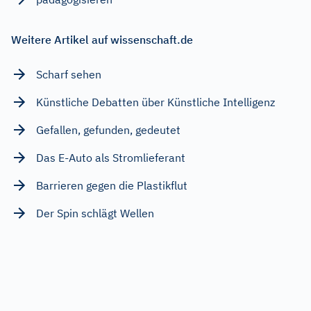
Weitere Artikel auf wissenschaft.de
Scharf sehen
Künstliche Debatten über Künstliche Intelligenz
Gefallen, gefunden, gedeutet
Das E-Auto als Stromlieferant
Barrieren gegen die Plastikflut
Der Spin schlägt Wellen