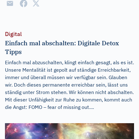
Digital
Einfach mal abschalten: Digitale Detox
Tipps
Einfach mal abzuschalten, klingt einfach gesagt, als es ist.
Unsere Mentalität ist gepolt auf ständige Erreichbarkeit,
immer und überall müssen wir verfügbar sein. Glauben
wir. Doch dieses permanente erreichbar sein, lässt uns
ständig unter Strom stehen. Wir können nicht abschalten.
Mit dieser Unfähigkeit zur Ruhe zu kommen, kommt auch
die Angst: FOMO – fear of missing out....