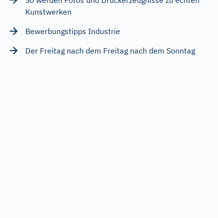
Kunstwerken
Bewerbungstipps Industrie
Der Freitag nach dem Freitag nach dem Sonntag