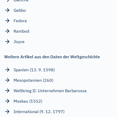
Gebbo
Fedora
Rambod
Joyce
Weitere Artikel aus den Daten der Weltgeschichte
Spanien (13. 9. 1598)
Mesopotamien (260)
Weltkrieg II: Unternehmen Barbarossa
Moskau (1552)
International (9. 12. 1797)