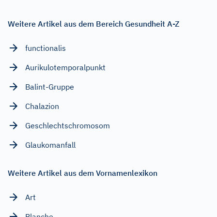
Weitere Artikel aus dem Bereich Gesundheit A-Z
functionalis
Aurikulotemporalpunkt
Balint-Gruppe
Chalazion
Geschlechtschromosom
Glaukomanfall
Weitere Artikel aus dem Vornamenlexikon
Art
Blanche