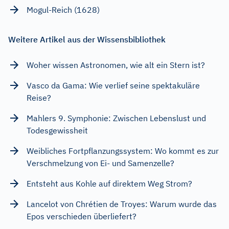
Mogul-Reich (1628)
Weitere Artikel aus der Wissensbibliothek
Woher wissen Astronomen, wie alt ein Stern ist?
Vasco da Gama: Wie verlief seine spektakuläre
Reise?
Mahlers 9. Symphonie: Zwischen Lebenslust und
Todesgewissheit
Weibliches Fortpflanzungssystem: Wo kommt es zur
Verschmelzung von Ei- und Samenzelle?
Entsteht aus Kohle auf direktem Weg Strom?
Lancelot von Chrétien de Troyes: Warum wurde das
Epos verschieden überliefert?