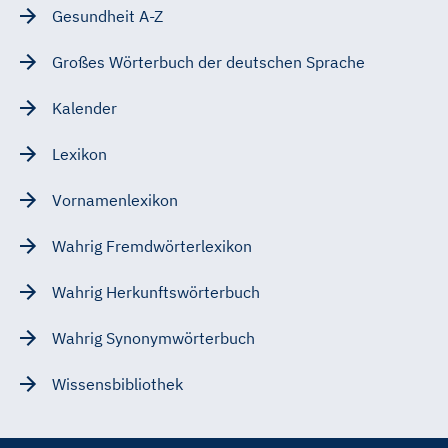
Gesundheit A-Z
Großes Wörterbuch der deutschen Sprache
Kalender
Lexikon
Vornamenlexikon
Wahrig Fremdwörterlexikon
Wahrig Herkunftswörterbuch
Wahrig Synonymwörterbuch
Wissensbibliothek