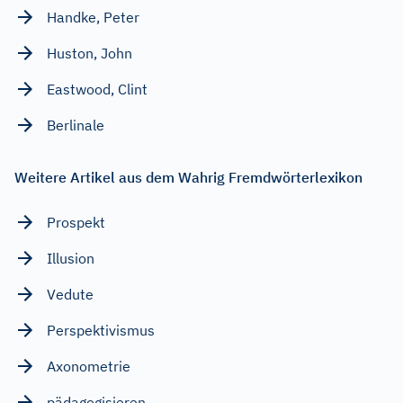
Handke, Peter
Huston, John
Eastwood, Clint
Berlinale
Weitere Artikel aus dem Wahrig Fremdwörterlexikon
Prospekt
Illusion
Vedute
Perspektivismus
Axonometrie
pädagogisieren