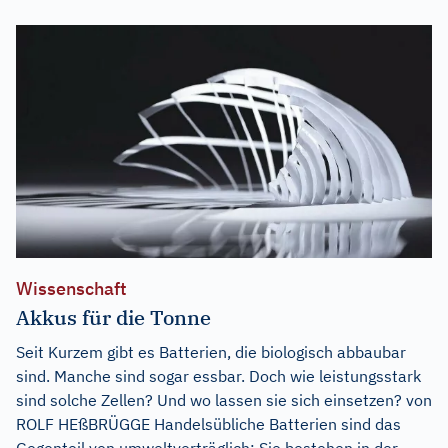
Wissenschaft
Akkus für die Tonne
Seit Kurzem gibt es Batterien, die biologisch abbaubar
sind. Manche sind sogar essbar. Doch wie leistungsstark
sind solche Zellen? Und wo lassen sie sich einsetzen? von
ROLF HEßBRÜGGE Handelsübliche Batterien sind das