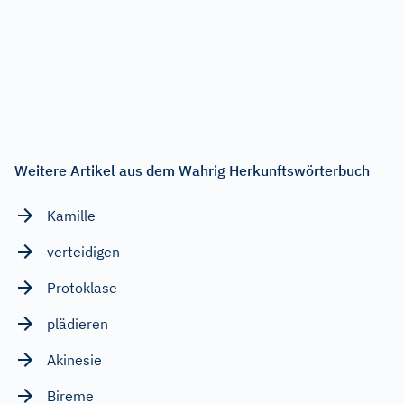
Weitere Artikel aus dem Wahrig Herkunftswörterbuch
Kamille
verteidigen
Protoklase
plädieren
Akinesie
Bireme