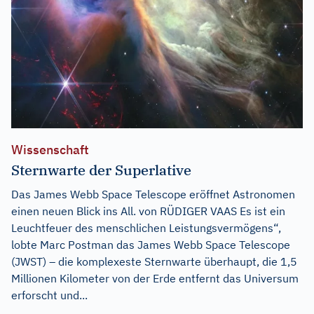
Wissenschaft
Sternwarte der Superlative
Das James Webb Space Telescope eröffnet Astronomen
einen neuen Blick ins All. von RÜDIGER VAAS Es ist ein
Leuchtfeuer des menschlichen Leistungsvermögens“,
lobte Marc Postman das James Webb Space Telescope
(JWST) – die komplexeste Sternwarte überhaupt, die 1,5
Millionen Kilometer von der Erde entfernt das Universum
erforscht und...