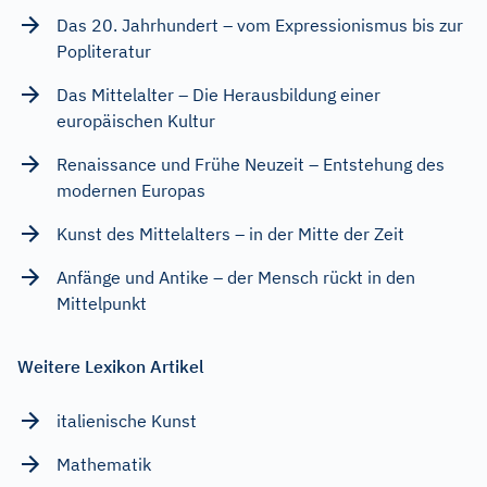
Das 20. Jahrhundert – vom Expressionismus bis zur
Popliteratur
Das Mittelalter – Die Herausbildung einer
europäischen Kultur
Renaissance und Frühe Neuzeit – Entstehung des
modernen Europas
Kunst des Mittelalters – in der Mitte der Zeit
Anfänge und Antike – der Mensch rückt in den
Mittelpunkt
Weitere Lexikon Artikel
italienische Kunst
Mathematik