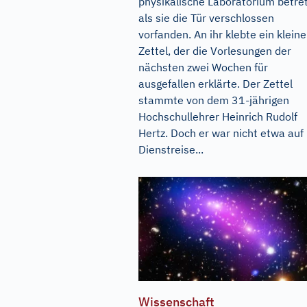
physikalische Laboratorium betre
als sie die Tür verschlossen
vorfanden. An ihr klebte ein kleine
Zettel, der die Vorlesungen der
nächsten zwei Wochen für
ausgefallen erklärte. Der Zettel
stammte von dem 31-jährigen
Hochschullehrer Heinrich Rudolf
Hertz. Doch er war nicht etwa auf
Dienstreise...
Wissenschaft