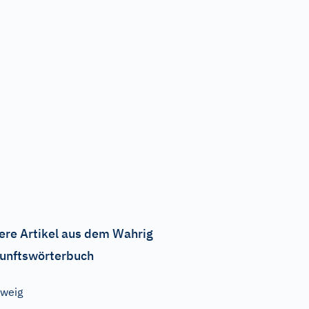
ere Artikel aus dem Wahrig
unftswörterbuch
weig