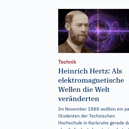
Technik
Heinrich Hertz: Als
elektromagnetische
Wellen die Welt
veränderten
Im November 1888 wollten ein p
Studenten der Technischen
Hochschule in Karlsruhe gerade d