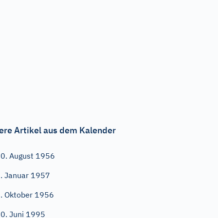
ere Artikel aus dem Kalender
0. August 1956
. Januar 1957
. Oktober 1956
0. Juni 1995