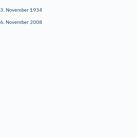
3. November 1934
6. November 2008