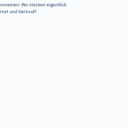
ornamen: Wo stecken eigentlich
rnst und Gertrud?