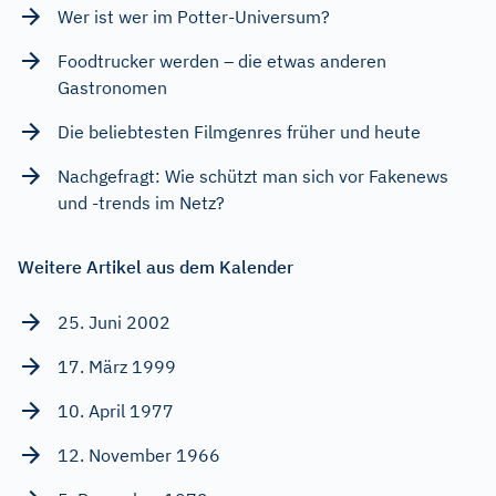
Wer ist wer im Potter-Universum?
Foodtrucker werden – die etwas anderen
Gastronomen
Die beliebtesten Filmgenres früher und heute
Nachgefragt: Wie schützt man sich vor Fakenews
und -trends im Netz?
Weitere Artikel aus dem Kalender
25. Juni 2002
17. März 1999
10. April 1977
12. November 1966