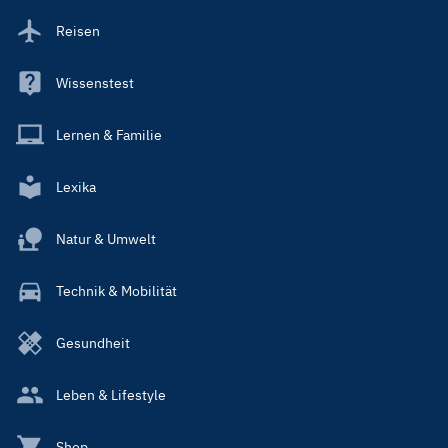
Reisen
Wissenstest
Lernen & Familie
Lexika
Natur & Umwelt
Technik & Mobilität
Gesundheit
Leben & Lifestyle
Shop