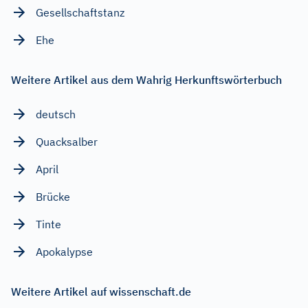
Gesellschaftstanz
Ehe
Weitere Artikel aus dem Wahrig Herkunftswörterbuch
deutsch
Quacksalber
April
Brücke
Tinte
Apokalypse
Weitere Artikel auf wissenschaft.de