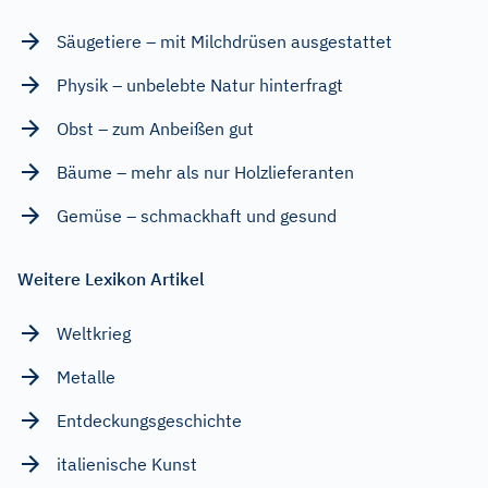
Säugetiere – mit Milchdrüsen ausgestattet
Physik – unbelebte Natur hinterfragt
Obst – zum Anbeißen gut
Bäume – mehr als nur Holzlieferanten
Gemüse – schmackhaft und gesund
Weitere Lexikon Artikel
Weltkrieg
Metalle
Entdeckungsgeschichte
italienische Kunst