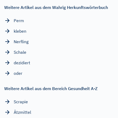
Weitere Artikel aus dem Wahrig Herkunftswörterbuch
Perm
kleben
Nerfling
Schale
dezidiert
oder
Weitere Artikel aus dem Bereich Gesundheit A-Z
Scrapie
Ätzmittel