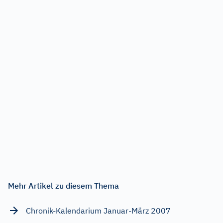
Mehr Artikel zu diesem Thema
Chronik-Kalendarium Januar-März 2007