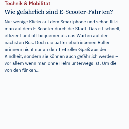
Technik & Mobilität
Wie gefährlich sind E-Scooter-Fahrten?
Nur wenige Klicks auf dem Smartphone und schon flitzt
man auf dem E-Scooter durch die Stadt: Das ist schnell,
effizient und oft bequemer als das Warten auf den
nächsten Bus. Doch die batteriebetriebenen Roller
erinnern nicht nur an den Tretroller-Spaß aus der
Kindheit, sondern sie können auch gefährlich werden –
vor allem wenn man ohne Helm unterwegs ist. Um die
von den flinken...