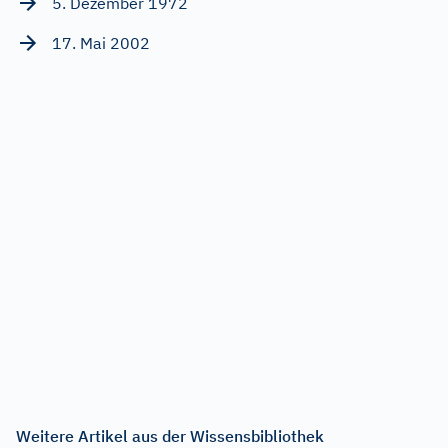
5. Dezember 1972
17. Mai 2002
Weitere Artikel aus der Wissensbibliothek