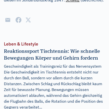
diesen im
Sonderbundskrieg
1847.
Schweiz
(Geschichte).
Leben & Lifestyle
Reaktionssport Tischtennis: Wie schnelle
Bewegungen Körper und Gehirn fordern
Geschwindigkeit als Trainingsreiz für das Nervensystem
Die Geschwindigkeit im Tischtennis entsteht nicht nur
durch den Ball, sondern vor allem durch die kurzen
Distanzen. Zwischen Schlag und Rückschlag bleibt kaum
Zeit für bewusste Planung. Bewegungen müssen
automatisiert ablaufen, während das Gehirn gleichzeitig
die Flugbahn des Balls, die Rotation und die Position des
Gegners verarbeitet...