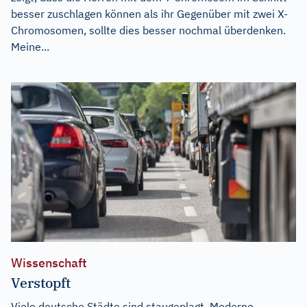
besser zuschlagen können als ihr Gegenüber mit zwei X-
Chromosomen, sollte dies besser nochmal überdenken.
Meine...
Wissenschaft
Verstopft
Viele deutsche Städte sind staugeplagt. Moderne