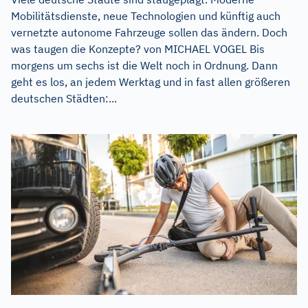
Mobilitätsdienste, neue Technologien und künftig auch
vernetzte autonome Fahrzeuge sollen das ändern. Doch
was taugen die Konzepte? von MICHAEL VOGEL Bis
morgens um sechs ist die Welt noch in Ordnung. Dann
geht es los, an jedem Werktag und in fast allen größeren
deutschen Städten:...