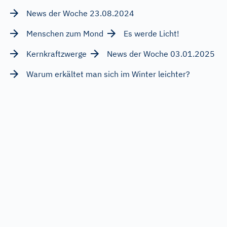
News der Woche 23.08.2024
Menschen zum Mond
Es werde Licht!
Kernkraftzwerge
News der Woche 03.01.2025
Warum erkältet man sich im Winter leichter?