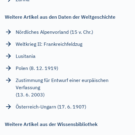
Weitere Artikel aus den Daten der Weltgeschichte
Nördliches Alpenvorland (15 v. Chr.)
Weltkrieg II: Frankreichfeldzug
Lusitania
Polen (8. 12. 1919)
Zustimmung für Entwurf einer eurpäischen
Verfassung
(13. 6. 2003)
Österreich-Ungarn (17. 6. 1907)
Weitere Artikel aus der Wissensbibliothek