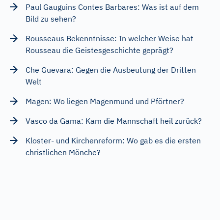
Paul Gauguins Contes Barbares: Was ist auf dem
Bild zu sehen?
Rousseaus Bekenntnisse: In welcher Weise hat
Rousseau die Geistesgeschichte geprägt?
Che Guevara: Gegen die Ausbeutung der Dritten
Welt
Magen: Wo liegen Magenmund und Pförtner?
Vasco da Gama: Kam die Mannschaft heil zurück?
Kloster- und Kirchenreform: Wo gab es die ersten
christlichen Mönche?