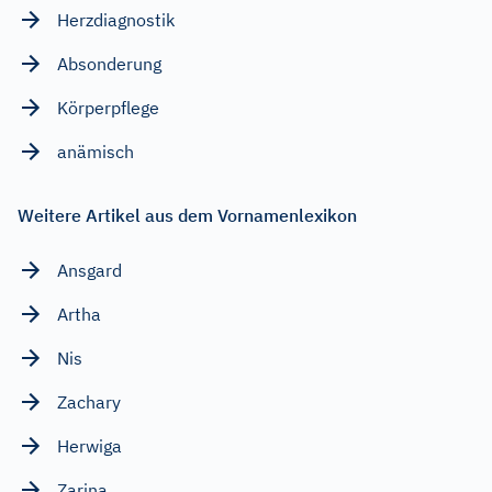
Herzdiagnostik
Absonderung
Körperpflege
anämisch
Weitere Artikel aus dem Vornamenlexikon
Ansgard
Artha
Nis
Zachary
Herwiga
Zarina