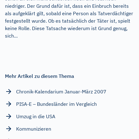
niedriger. Der Grund dafür ist, dass ein Einbruch bereits
als aufgeklärt gilt, sobald eine Person als Tatverdächtiger
festgestellt wurde. Ob es tatsächlich der Täter ist, spielt
keine Rolle. Diese Tatsache wiederum ist Grund genug,
sich...
Mehr Artikel zu diesem Thema
Chronik-Kalendarium Januar-März 2007
PISA-E – Bundesländer im Vergleich
Umzug in die USA
Kommunizieren