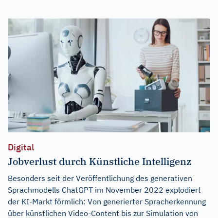
Digital
Jobverlust durch Künstliche Intelligenz
Besonders seit der Veröffentlichung des generativen
Sprachmodells ChatGPT im November 2022 explodiert
der KI-Markt förmlich: Von generierter Spracherkennung
über künstlichen Video-Content bis zur Simulation von