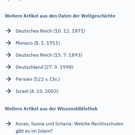
Weitere Artikel aus den Daten der Weltgeschichte
Deutsches Reich (10. 12. 1871)
Monaco (8. 1. 1911)
Deutsches Reich (15. 7. 1893)
Deutschland (27. 9. 1998)
Persien (522 v. Chr.)
Israel (4. 10. 2003)
Weitere Artikel aus der Wissensbibliothek
Koran, Sunna und Scharia: Welche Rechtsschulen
gibt es im Islam?