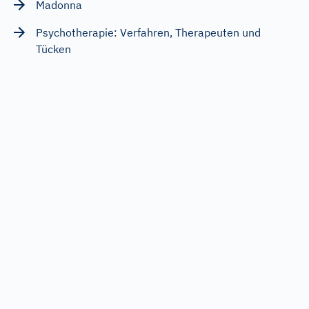
Madonna
Psychotherapie: Verfahren, Therapeuten und
Tücken