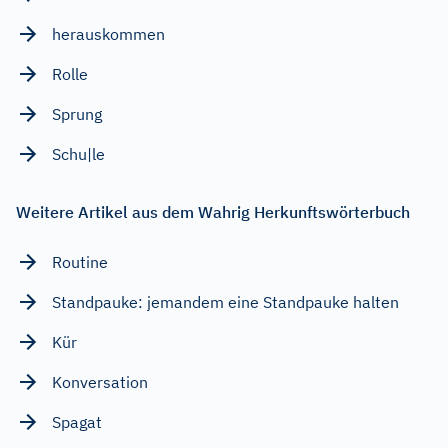
herauskommen
Rolle
Sprung
Schu|le
Weitere Artikel aus dem Wahrig Herkunftswörterbuch
Routine
Standpauke: jemandem eine Standpauke halten
Kür
Konversation
Spagat