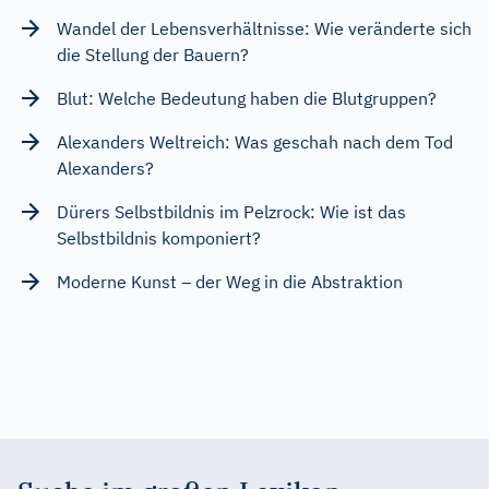
Wandel der Lebensverhältnisse: Wie veränderte sich
die Stellung der Bauern?
Blut: Welche Bedeutung haben die Blutgruppen?
Alexanders Weltreich: Was geschah nach dem Tod
Alexanders?
Dürers Selbstbildnis im Pelzrock: Wie ist das
Selbstbildnis komponiert?
Moderne Kunst – der Weg in die Abstraktion