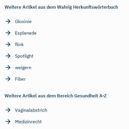
Weitere Artikel aus dem Wahrig Herkunftswörterbuch
Gloxinie
Esplanade
flink
Spotlight
weigern
Fiber
Weitere Artikel aus dem Bereich Gesundheit A-Z
Vaginalabstrich
Medizinrecht