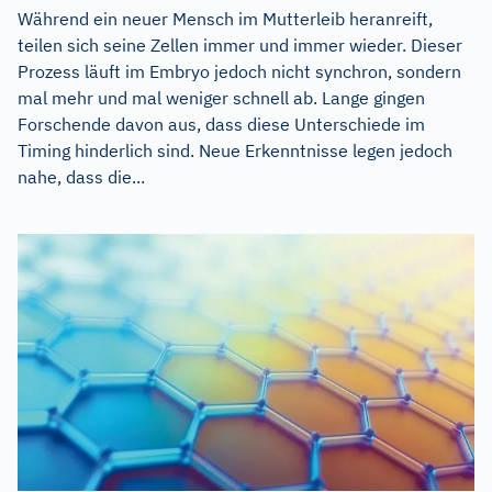
Während ein neuer Mensch im Mutterleib heranreift,
teilen sich seine Zellen immer und immer wieder. Dieser
Prozess läuft im Embryo jedoch nicht synchron, sondern
mal mehr und mal weniger schnell ab. Lange gingen
Forschende davon aus, dass diese Unterschiede im
Timing hinderlich sind. Neue Erkenntnisse legen jedoch
nahe, dass die...