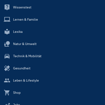
Wissenstest
Lernen & Familie
Lexika
Natur & Umwelt
Technik & Mobilität
Gesundheit
Leben & Lifestyle
Shop
Jobs