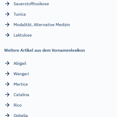
Sauerstofftoxikose
Tunica
Modalität, Alternative Medizin
Laktulose
Weitere Artikel aus dem Vornamenlexikon
Abigail
Wangari
Mertice
Catalina
Rico
Ophelia