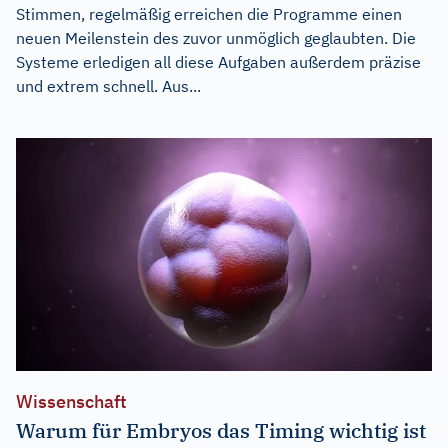
Stimmen, regelmäßig erreichen die Programme einen
neuen Meilenstein des zuvor unmöglich geglaubten. Die
Systeme erledigen all diese Aufgaben außerdem präzise
und extrem schnell. Aus...
Wissenschaft
Warum für Embryos das Timing wichtig ist