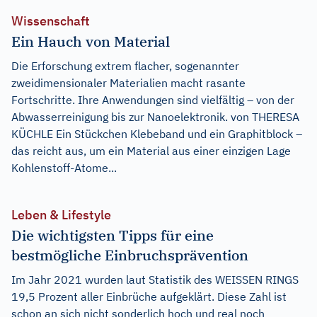
Wissenschaft
Ein Hauch von Material
Die Erforschung extrem flacher, sogenannter
zweidimensionaler Materialien macht rasante
Fortschritte. Ihre Anwendungen sind vielfältig – von der
Abwasserreinigung bis zur Nanoelektronik. von THERESA
KÜCHLE Ein Stückchen Klebeband und ein Graphitblock –
das reicht aus, um ein Material aus einer einzigen Lage
Kohlenstoff-Atome...
Leben & Lifestyle
Die wichtigsten Tipps für eine
bestmögliche Einbruchsprävention
Im Jahr 2021 wurden laut Statistik des WEISSEN RINGS
19,5 Prozent aller Einbrüche aufgeklärt. Diese Zahl ist
schon an sich nicht sonderlich hoch und real noch