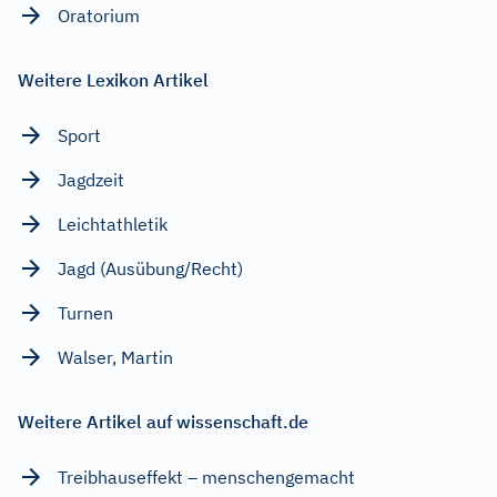
Oratorium
Weitere Lexikon Artikel
Sport
Jagdzeit
Leichtathletik
Jagd (Ausübung/Recht)
Turnen
Walser, Martin
Weitere Artikel auf wissenschaft.de
Treibhauseffekt – menschengemacht