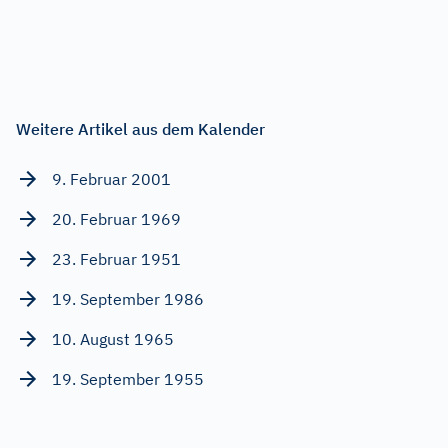
Weitere Artikel aus dem Kalender
9. Februar 2001
20. Februar 1969
23. Februar 1951
19. September 1986
10. August 1965
19. September 1955