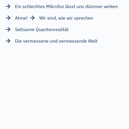
Ein schlechtes Mikrofon lässt uns dümmer wirken
Atme!
Wir sind, wie wir sprechen
Seltsame Quantenrealität
Die vermessene und vermessende Welt