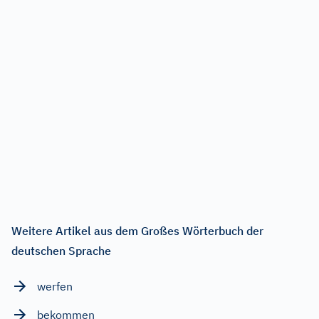
Weitere Artikel aus dem Großes Wörterbuch der
deutschen Sprache
werfen
bekommen