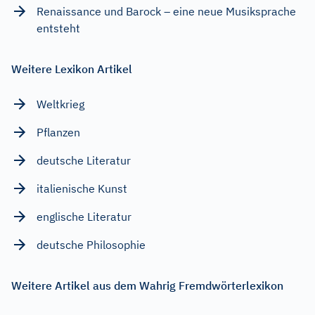
Renaissance und Barock – eine neue Musiksprache
entsteht
Weitere Lexikon Artikel
Weltkrieg
Pflanzen
deutsche Literatur
italienische Kunst
englische Literatur
deutsche Philosophie
Weitere Artikel aus dem Wahrig Fremdwörterlexikon