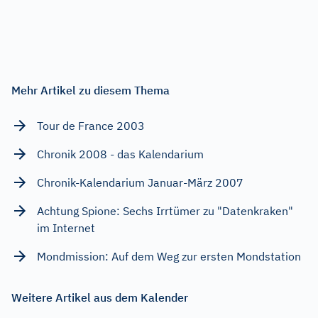
Mehr Artikel zu diesem Thema
Tour de France 2003
Chronik 2008 - das Kalendarium
Chronik-Kalendarium Januar-März 2007
Achtung Spione: Sechs Irrtümer zu "Datenkraken"
im Internet
Mondmission: Auf dem Weg zur ersten Mondstation
Weitere Artikel aus dem Kalender