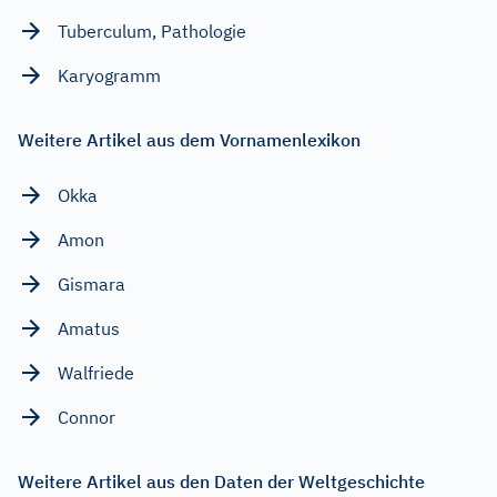
Tuberculum, Pathologie
Karyogramm
Weitere Artikel aus dem Vornamenlexikon
Okka
Amon
Gismara
Amatus
Walfriede
Connor
Weitere Artikel aus den Daten der Weltgeschichte