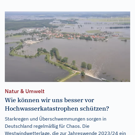
Natur & Umwelt
Wie können wir uns besser vor
Hochwasserkatastrophen schützen?
Starkregen und Überschwemmungen sorgen in
Deutschland regelmäßig für Chaos. Die
Westwindwetterlage, die zur Jahreswende 2023/24 ein