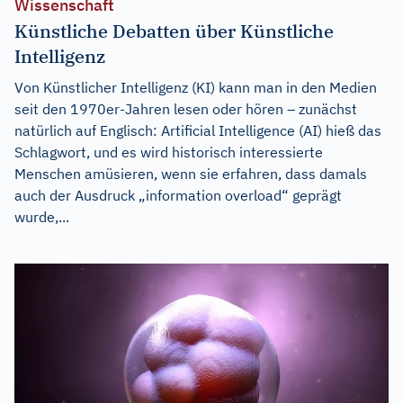
Wissenschaft
Künstliche Debatten über Künstliche
Intelligenz
Von Künstlicher Intelligenz (KI) kann man in den Medien
seit den 1970er-Jahren lesen oder hören – zunächst
natürlich auf Englisch: Artificial Intelligence (AI) hieß das
Schlagwort, und es wird historisch interessierte
Menschen amüsieren, wenn sie erfahren, dass damals
auch der Ausdruck „information overload“ geprägt
wurde,...