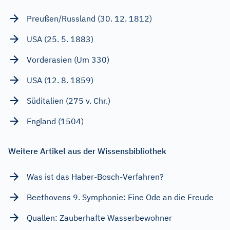
Preußen/Russland (30. 12. 1812)
USA (25. 5. 1883)
Vorderasien (Um 330)
USA (12. 8. 1859)
Süditalien (275 v. Chr.)
England (1504)
Weitere Artikel aus der Wissensbibliothek
Was ist das Haber-Bosch-Verfahren?
Beethovens 9. Symphonie: Eine Ode an die Freude
Quallen: Zauberhafte Wasserbewohner