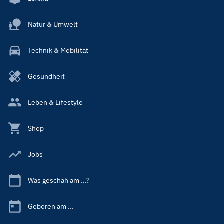
Natur & Umwelt
Technik & Mobilität
Gesundheit
Leben & Lifestyle
Shop
Jobs
Was geschah am ...?
Geboren am ...