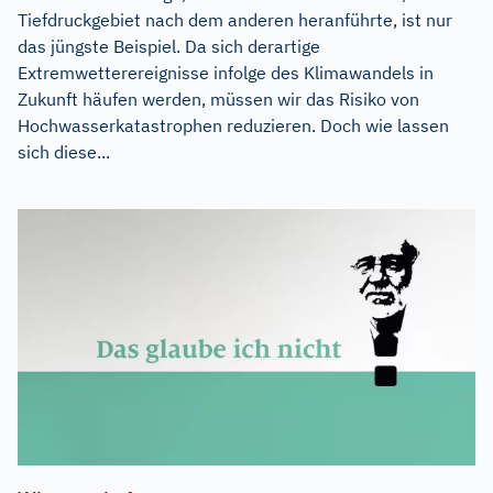
Tiefdruckgebiet nach dem anderen heranführte, ist nur
das jüngste Beispiel. Da sich derartige
Extremwetterereignisse infolge des Klimawandels in
Zukunft häufen werden, müssen wir das Risiko von
Hochwasserkatastrophen reduzieren. Doch wie lassen
sich diese...