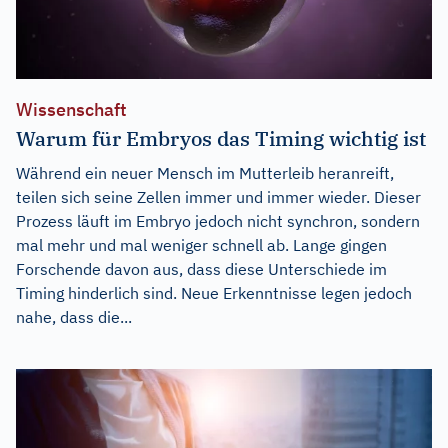
Wissenschaft
Warum für Embryos das Timing wichtig ist
Während ein neuer Mensch im Mutterleib heranreift,
teilen sich seine Zellen immer und immer wieder. Dieser
Prozess läuft im Embryo jedoch nicht synchron, sondern
mal mehr und mal weniger schnell ab. Lange gingen
Forschende davon aus, dass diese Unterschiede im
Timing hinderlich sind. Neue Erkenntnisse legen jedoch
nahe, dass die...