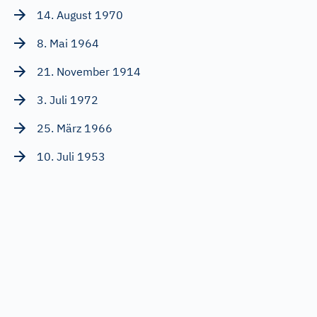
14. August 1970
8. Mai 1964
21. November 1914
3. Juli 1972
25. März 1966
10. Juli 1953