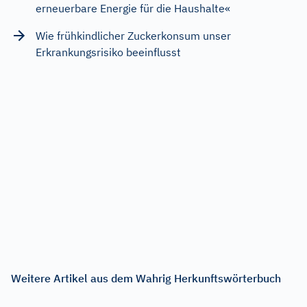
erneuerbare Energie für die Haushalte«
Wie frühkindlicher Zuckerkonsum unser
Erkrankungsrisiko beeinflusst
Weitere Artikel aus dem Wahrig Herkunftswörterbuch