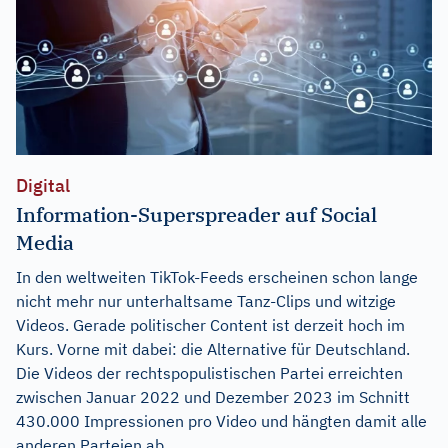
Digital
Information-Superspreader auf Social
Media
In den weltweiten TikTok-Feeds erscheinen schon lange
nicht mehr nur unterhaltsame Tanz-Clips und witzige
Videos. Gerade politischer Content ist derzeit hoch im
Kurs. Vorne mit dabei: die Alternative für Deutschland.
Die Videos der rechtspopulistischen Partei erreichten
zwischen Januar 2022 und Dezember 2023 im Schnitt
430.000 Impressionen pro Video und hängten damit alle
anderen Parteien ab....