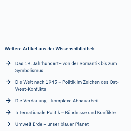
Weitere Artikel aus der Wissensbibliothek
Das 19. Jahrhundert– von der Romantik bis zum
Symbolismus
Die Welt nach 1945 – Politik im Zeichen des Ost-
West-Konflikts
Die Verdauung – komplexe Abbauarbeit
Internationale Politik – Bündnisse und Konflikte
Umwelt Erde – unser blauer Planet