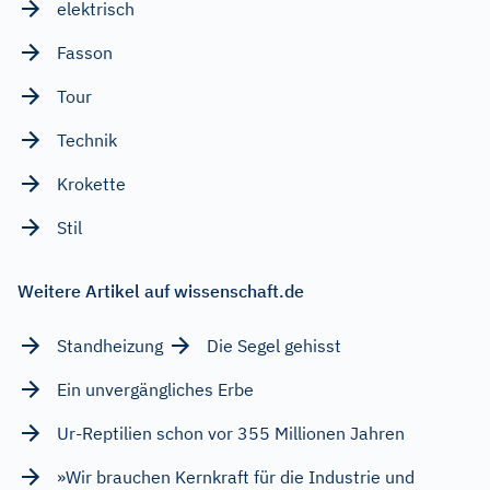
elektrisch
Fasson
Tour
Technik
Krokette
Stil
Weitere Artikel auf wissenschaft.de
Standheizung
Die Segel gehisst
Ein unvergängliches Erbe
Ur-Reptilien schon vor 355 Millionen Jahren
»Wir brauchen Kernkraft für die Industrie und