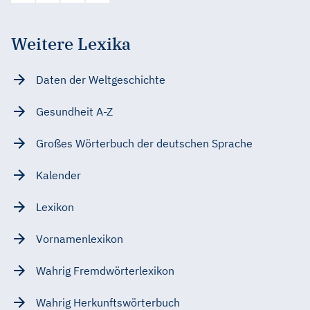
Weitere Lexika
Daten der Weltgeschichte
Gesundheit A-Z
Großes Wörterbuch der deutschen Sprache
Kalender
Lexikon
Vornamenlexikon
Wahrig Fremdwörterlexikon
Wahrig Herkunftswörterbuch