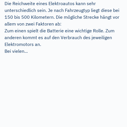
Die Reichweite eines Elektroautos kann sehr
unterschiedlich sein. Je nach Fahrzeugtyp liegt diese bei
150 bis 500 Kilometern. Die mögliche Strecke hängt vor
allem von zwei Faktoren ab:
Zum einen spielt die Batterie eine wichtige Rolle. Zum
anderen kommt es auf den Verbrauch des jeweiligen
Elektromotors an.
Bei vielen...