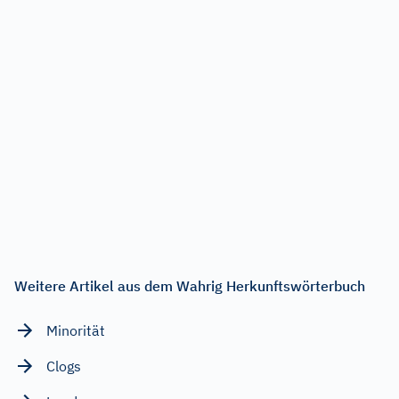
Weitere Artikel aus dem Wahrig Herkunftswörterbuch
Minorität
Clogs