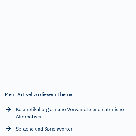
Mehr Artikel zu diesem Thema
Kosmetikallergie, nahe Verwandte und natürliche
Alternativen
Sprache und Sprichwörter