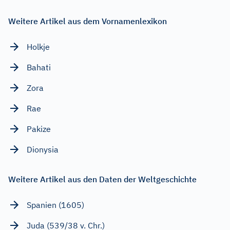
Weitere Artikel aus dem Vornamenlexikon
Holkje
Bahati
Zora
Rae
Pakize
Dionysia
Weitere Artikel aus den Daten der Weltgeschichte
Spanien (1605)
Juda (539/38 v. Chr.)