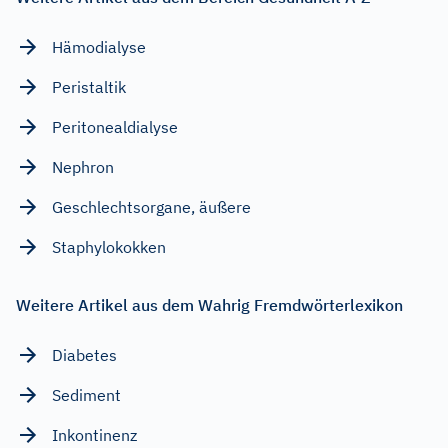
Hämodialyse
Peristaltik
Peritonealdialyse
Nephron
Geschlechtsorgane, äußere
Staphylokokken
Weitere Artikel aus dem Wahrig Fremdwörterlexikon
Diabetes
Sediment
Inkontinenz