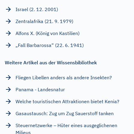
Israel (2. 12. 2001)
Zentralafrika (21. 9. 1979)
Alfons X. (König von Kastilien)
„Fall Barbarossa“ (22. 6. 1941)
Weitere Artikel aus der Wissensbibliothek
Fliegen Libellen anders als andere Insekten?
Panama - Landesnatur
Welche touristischen Attraktionen bietet Kenia?
Gasaustausch: Zug um Zug Sauerstoff tanken
Steuernetzwerke – Hüter eines ausgeglichenen
Milieus