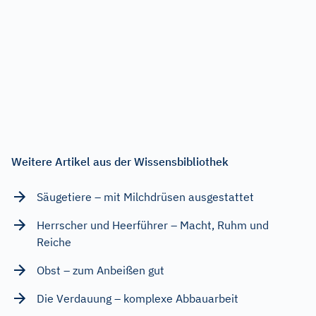
Weitere Artikel aus der Wissensbibliothek
Säugetiere – mit Milchdrüsen ausgestattet
Herrscher und Heerführer – Macht, Ruhm und
Reiche
Obst – zum Anbeißen gut
Die Verdauung – komplexe Abbauarbeit