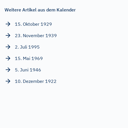
Weitere Artikel aus dem Kalender
15. Oktober 1929
23. November 1939
2. Juli 1995
15. Mai 1969
5. Juni 1946
10. Dezember 1922