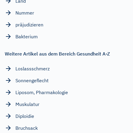
Land
Nummer
präjudizieren
Bakterium
Weitere Artikel aus dem Bereich Gesundheit A-Z
Loslassschmerz
Sonnengeflecht
Liposom, Pharmakologie
Muskulatur
Diploidie
Bruchsack