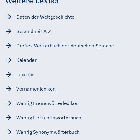
Weitere Lexika
Daten der Weltgeschichte
Gesundheit A-Z
Großes Wörterbuch der deutschen Sprache
Kalender
Lexikon
Vornamenlexikon
Wahrig Fremdwörterlexikon
Wahrig Herkunftswörterbuch
Wahrig Synonymwörterbuch