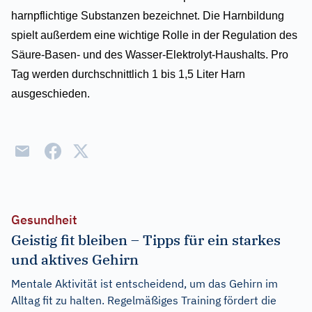
harnpflichtige Substanzen bezeichnet. Die Harnbildung
spielt außerdem eine wichtige Rolle in der Regulation des
Säure-Basen- und des Wasser-Elektrolyt-Haushalts. Pro
Tag werden durchschnittlich 1 bis 1,5 Liter Harn
ausgeschieden.
Gesundheit
Geistig fit bleiben – Tipps für ein starkes
und aktives Gehirn
Mentale Aktivität ist entscheidend, um das Gehirn im
Alltag fit zu halten. Regelmäßiges Training fördert die