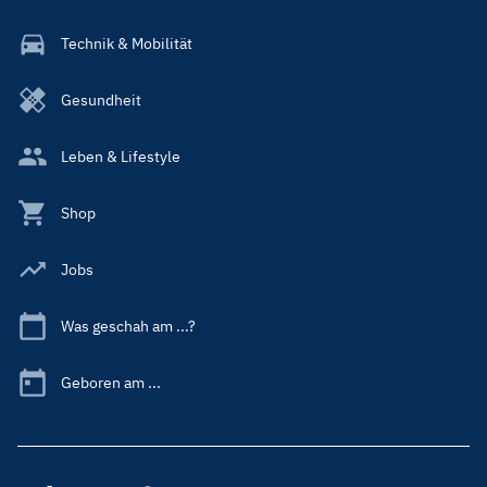
Technik & Mobilität
Gesundheit
Leben & Lifestyle
Shop
Jobs
Was geschah am ...?
Geboren am ...