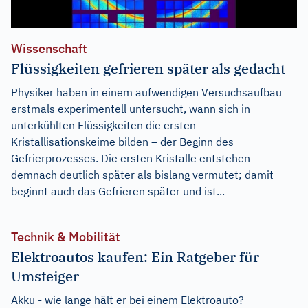
Wissenschaft
Flüssigkeiten gefrieren später als gedacht
Physiker haben in einem aufwendigen Versuchsaufbau
erstmals experimentell untersucht, wann sich in
unterkühlten Flüssigkeiten die ersten
Kristallisationskeime bilden – der Beginn des
Gefrierprozesses. Die ersten Kristalle entstehen
demnach deutlich später als bislang vermutet; damit
beginnt auch das Gefrieren später und ist...
Technik & Mobilität
Elektroautos kaufen: Ein Ratgeber für
Umsteiger
Akku - wie lange hält er bei einem Elektroauto?