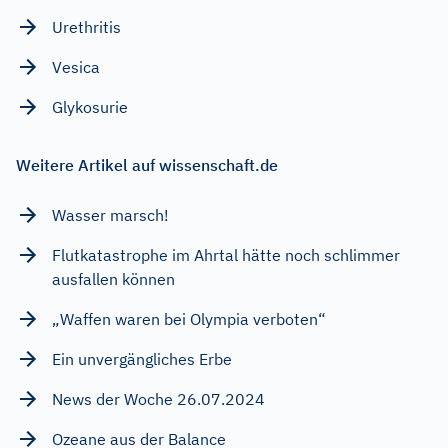
Urethritis
Vesica
Glykosurie
Weitere Artikel auf wissenschaft.de
Wasser marsch!
Flutkatastrophe im Ahrtal hätte noch schlimmer
ausfallen können
„Waffen waren bei Olympia verboten“
Ein unvergängliches Erbe
News der Woche 26.07.2024
Ozeane aus der Balance