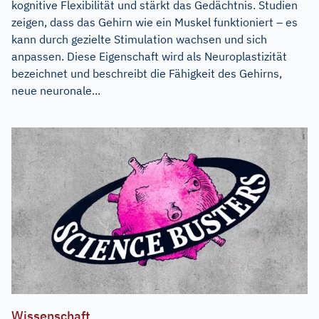
kognitive Flexibilität und stärkt das Gedächtnis. Studien
zeigen, dass das Gehirn wie ein Muskel funktioniert – es
kann durch gezielte Stimulation wachsen und sich
anpassen. Diese Eigenschaft wird als Neuroplastizität
bezeichnet und beschreibt die Fähigkeit des Gehirns,
neue neuronale...
Wissenschaft