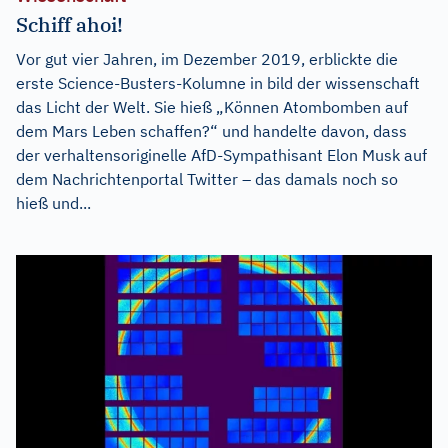
Schiff ahoi!
Vor gut vier Jahren, im Dezember 2019, erblickte die
erste Science-Busters-Kolumne in bild der wissenschaft
das Licht der Welt. Sie hieß „Können Atombomben auf
dem Mars Leben schaffen?“ und handelte davon, dass
der verhaltensoriginelle AfD-Sympathisant Elon Musk auf
dem Nachrichtenportal Twitter – das damals noch so
hieß und...