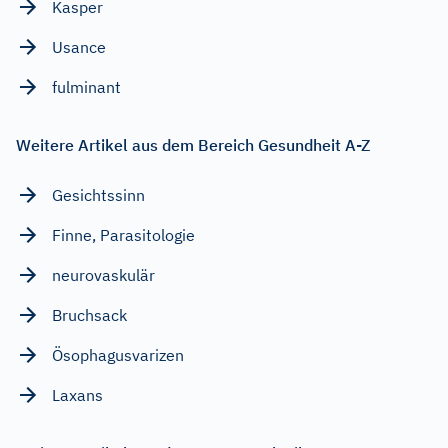
Kasper
Usance
fulminant
Weitere Artikel aus dem Bereich Gesundheit A-Z
Gesichtssinn
Finne, Parasitologie
neurovaskulär
Bruchsack
Ösophagusvarizen
Laxans