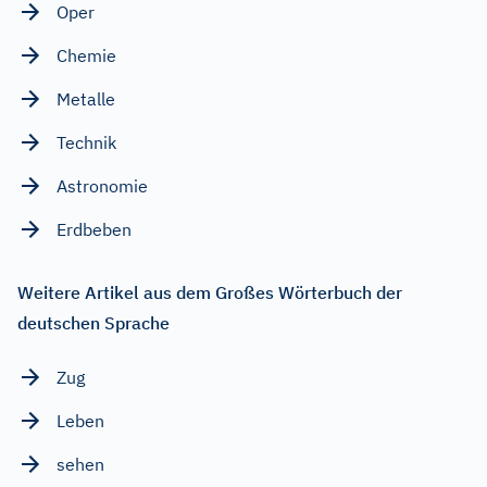
Oper
Chemie
Metalle
Technik
Astronomie
Erdbeben
Weitere Artikel aus dem Großes Wörterbuch der
deutschen Sprache
Zug
Leben
sehen