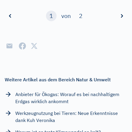
1
von
2
Weitere Artikel aus dem Bereich Natur & Umwelt
Anbieter für Ökogas: Worauf es bei nachhaltigem
Erdgas wirklich ankommt
Werkzeugnutzung bei Tieren: Neue Erkenntnisse
dank Kuh Veronika