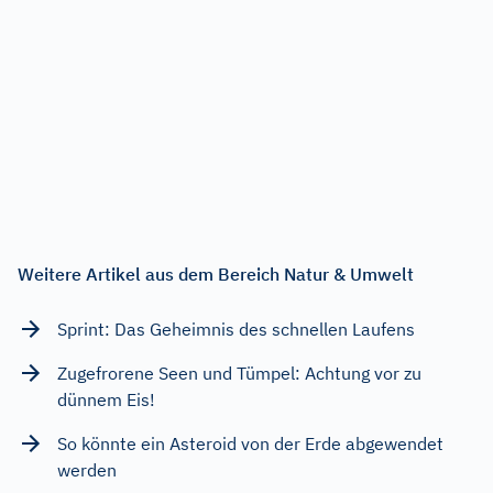
Weitere Artikel aus dem Bereich Natur & Umwelt
Sprint: Das Geheimnis des schnellen Laufens
Zugefrorene Seen und Tümpel: Achtung vor zu
dünnem Eis!
So könnte ein Asteroid von der Erde abgewendet
werden