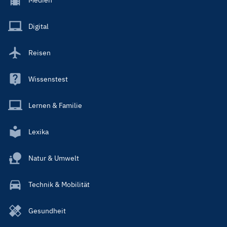
Medien
Menu
Main
Digital
Reisen
Wissenstest
Lernen & Familie
Lexika
Natur & Umwelt
Technik & Mobilität
Gesundheit