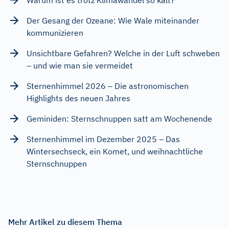
Warum ist es trotz Klimawandel so kalt?
Der Gesang der Ozeane: Wie Wale miteinander
kommunizieren
Unsichtbare Gefahren? Welche in der Luft schweben
– und wie man sie vermeidet
Sternenhimmel 2026 – Die astronomischen
Highlights des neuen Jahres
Geminiden: Sternschnuppen satt am Wochenende
Sternenhimmel im Dezember 2025 – Das
Wintersechseck, ein Komet, und weihnachtliche
Sternschnuppen
Mehr Artikel zu diesem Thema