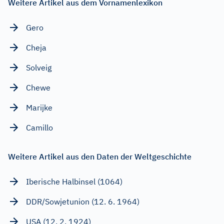
Weitere Artikel aus dem Vornamenlexikon
Gero
Cheja
Solveig
Chewe
Marijke
Camillo
Weitere Artikel aus den Daten der Weltgeschichte
Iberische Halbinsel (1064)
DDR/Sowjetunion (12. 6. 1964)
USA (12. 2. 1924)