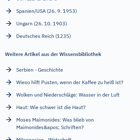
Spanien/USA (26. 9. 1953)
Ungarn (26. 10. 1903)
Deutsches Reich (1235)
Weitere Artikel aus der Wissensbibliothek
Serbien - Geschichte
Wieso hilft Pusten, wenn der Kaffee zu heiß ist?
Wolken und Niederschläge: Wasser in der Luft
Haut: Wie schwer ist die Haut?
Moses Maimonides: Was blieb von
Maimonides&apos; Schriften?
Mikronesien - Wirtschaft