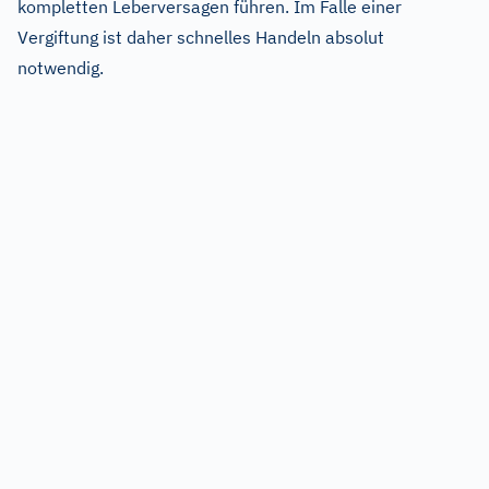
kompletten Leberversagen führen. Im Falle einer
Vergiftung ist daher schnelles Handeln absolut
notwendig.