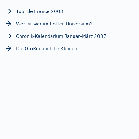
Tour de France 2003
Wer ist wer im Potter-Universum?
Chronik-Kalendarium Januar-März 2007
Die Großen und die Kleinen