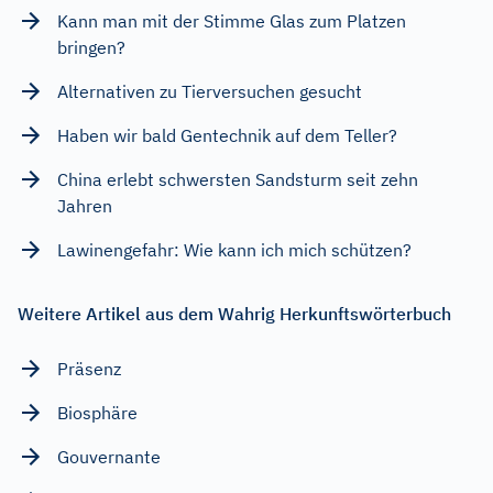
Kann man mit der Stimme Glas zum Platzen
bringen?
Alternativen zu Tierversuchen gesucht
Haben wir bald Gentechnik auf dem Teller?
China erlebt schwersten Sandsturm seit zehn
Jahren
Lawinengefahr: Wie kann ich mich schützen?
Weitere Artikel aus dem Wahrig Herkunftswörterbuch
Präsenz
Biosphäre
Gouvernante