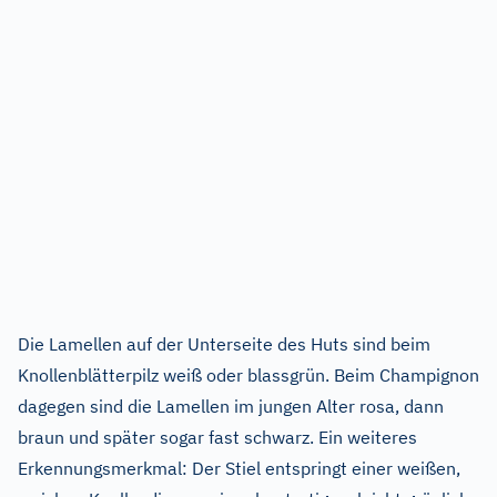
Die Lamellen auf der Unterseite des Huts sind beim
Knollenblätterpilz weiß oder blassgrün. Beim Champignon
dagegen sind die Lamellen im jungen Alter rosa, dann
braun und später sogar fast schwarz. Ein weiteres
Erkennungsmerkmal: Der Stiel entspringt einer weißen,