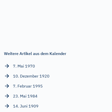
Weitere Artikel aus dem Kalender
7. Mai 1970
10. Dezember 1920
7. Februar 1995
23. Mai 1984
14. Juni 1909