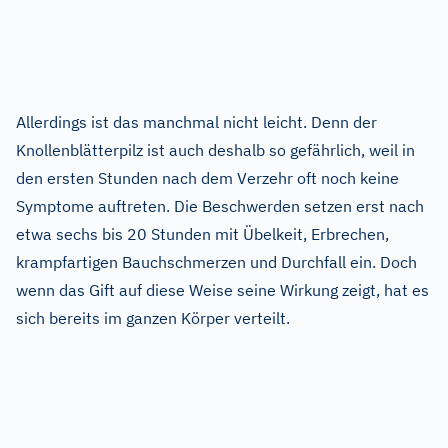
Allerdings ist das manchmal nicht leicht. Denn der
Knollenblätterpilz ist auch deshalb so gefährlich, weil in
den ersten Stunden nach dem Verzehr oft noch keine
Symptome auftreten. Die Beschwerden setzen erst nach
etwa sechs bis 20 Stunden mit Übelkeit, Erbrechen,
krampfartigen Bauchschmerzen und Durchfall ein. Doch
wenn das Gift auf diese Weise seine Wirkung zeigt, hat es
sich bereits im ganzen Körper verteilt.