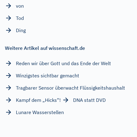
von
Tod
Ding
Weitere Artikel auf wissenschaft.de
Reden wir über Gott und das Ende der Welt
Winzigstes sichtbar gemacht
Tragbarer Sensor überwacht Flüssigkeitshaushalt
Kampf dem „Hicks“!
DNA statt DVD
Lunare Wasserstellen