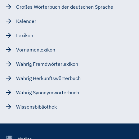
Großes Wörterbuch der deutschen Sprache
Kalender
Lexikon
Vornamenlexikon
Wahrig Fremdwörterlexikon
Wahrig Herkunftswörterbuch
Wahrig Synonymwörterbuch
Wissensbibliothek
Footer