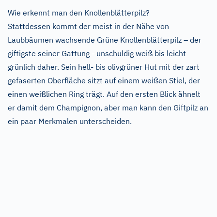
Wie erkennt man den Knollenblätterpilz?
Stattdessen kommt der meist in der Nähe von
Laubbäumen wachsende Grüne Knollenblätterpilz – der
giftigste seiner Gattung - unschuldig weiß bis leicht
grünlich daher. Sein hell- bis olivgrüner Hut mit der zart
gefaserten Oberfläche sitzt auf einem weißen Stiel, der
einen weißlichen Ring trägt. Auf den ersten Blick ähnelt
er damit dem Champignon, aber man kann den Giftpilz an
ein paar Merkmalen unterscheiden.