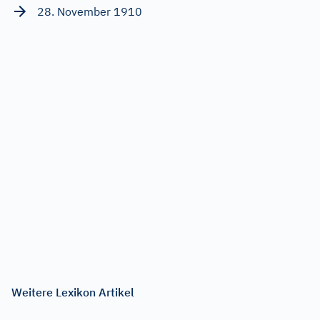
28. November 1910
Weitere Lexikon Artikel