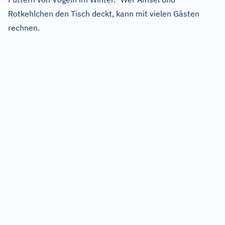
Rotkehlchen den Tisch deckt, kann mit vielen Gästen
rechnen.