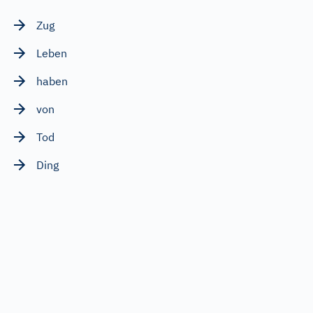
Zug
Leben
haben
von
Tod
Ding