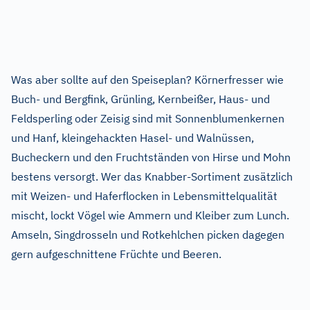
Was aber sollte auf den Speiseplan? Körnerfresser wie
Buch- und Bergfink, Grünling, Kernbeißer, Haus- und
Feldsperling oder Zeisig sind mit Sonnenblumenkernen
und Hanf, kleingehackten Hasel- und Walnüssen,
Bucheckern und den Fruchtständen von Hirse und Mohn
bestens versorgt. Wer das Knabber-Sortiment zusätzlich
mit Weizen- und Haferflocken in Lebensmittelqualität
mischt, lockt Vögel wie Ammern und Kleiber zum Lunch.
Amseln, Singdrosseln und Rotkehlchen picken dagegen
gern aufgeschnittene Früchte und Beeren.