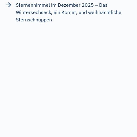
Sternenhimmel im Dezember 2025 – Das
Wintersechseck, ein Komet, und weihnachtliche
Sternschnuppen