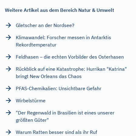
Weitere Artikel aus dem Bereich Natur & Umwelt
Gletscher an der Nordsee?
Klimawandel: Forscher messen in Antarktis
Rekordtemperatur
Feldhasen – die echten Vorbilder des Osterhasen
Rückblick auf eine Katastrophe: Hurrikan "Katrina"
bringt New Orleans das Chaos
PFAS-Chemikalien: Unsichtbare Gefahr
Wirbelstürme
"Der Regenwald in Brasilien ist eines unserer
größten Güter"
Warum Ratten besser sind als ihr Ruf