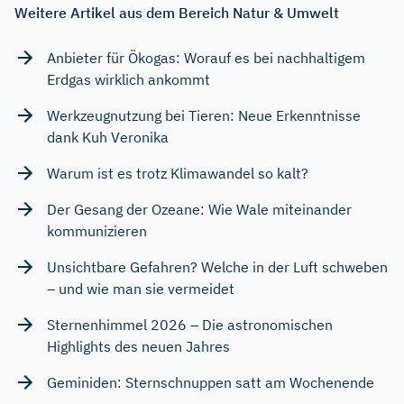
Weitere Artikel aus dem Bereich Natur & Umwelt
Anbieter für Ökogas: Worauf es bei nachhaltigem
Erdgas wirklich ankommt
Werkzeugnutzung bei Tieren: Neue Erkenntnisse
dank Kuh Veronika
Warum ist es trotz Klimawandel so kalt?
Der Gesang der Ozeane: Wie Wale miteinander
kommunizieren
Unsichtbare Gefahren? Welche in der Luft schweben
– und wie man sie vermeidet
Sternenhimmel 2026 – Die astronomischen
Highlights des neuen Jahres
Geminiden: Sternschnuppen satt am Wochenende