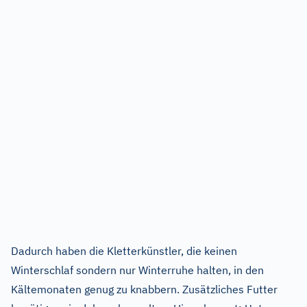
Dadurch haben die Kletterkünstler, die keinen
Winterschlaf sondern nur Winterruhe halten, in den
Kältemonaten genug zu knabbern. Zusätzliches Futter