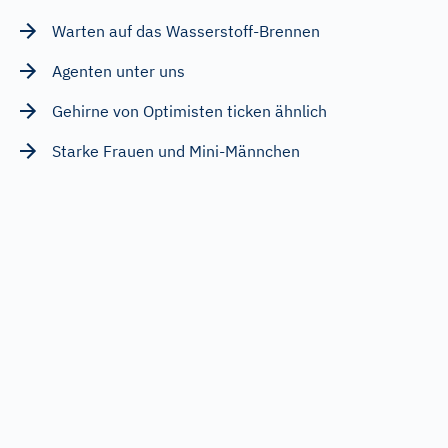
Warten auf das Wasserstoff-Brennen
Agenten unter uns
Gehirne von Optimisten ticken ähnlich
Starke Frauen und Mini-Männchen