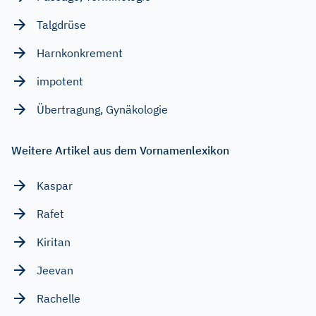
Talgdrüse
Harnkonkrement
impotent
Übertragung, Gynäkologie
Weitere Artikel aus dem Vornamenlexikon
Kaspar
Rafet
Kiritan
Jeevan
Rachelle