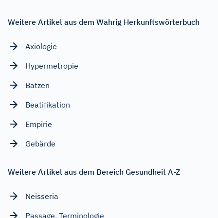
Weitere Artikel aus dem Wahrig Herkunftswörterbuch
Axiologie
Hypermetropie
Batzen
Beatifikation
Empirie
Gebärde
Weitere Artikel aus dem Bereich Gesundheit A-Z
Neisseria
Passage, Terminologie