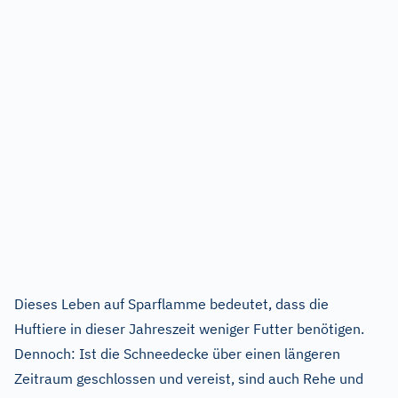
Dieses Leben auf Sparflamme bedeutet, dass die
Huftiere in dieser Jahreszeit weniger Futter benötigen.
Dennoch: Ist die Schneedecke über einen längeren
Zeitraum geschlossen und vereist, sind auch Rehe und