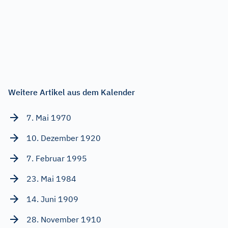
Weitere Artikel aus dem Kalender
7. Mai 1970
10. Dezember 1920
7. Februar 1995
23. Mai 1984
14. Juni 1909
28. November 1910