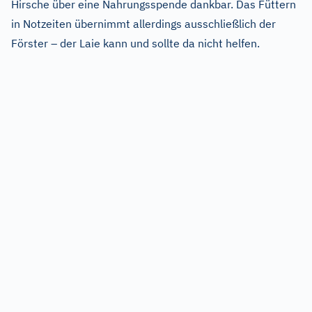
Hirsche über eine Nahrungsspende dankbar. Das Füttern
in Notzeiten übernimmt allerdings ausschließlich der
Förster – der Laie kann und sollte da nicht helfen.