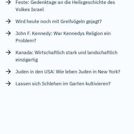
Feste: Gedenktage an die Heilsgeschichte des
Volkes Israel
Wird heute noch mit Greifvögeln gejagt?
John F. Kennedy: War Kennedys Religion ein
Problem?
Kanada: Wirtschaftlich stark und landschaftlich
einzigartig
Juden in den USA: Wie leben Juden in New York?
Lassen sich Schlehen im Garten kultivieren?