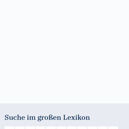
Suche im großen Lexikon