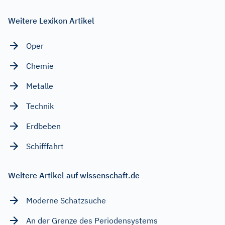
Weitere Lexikon Artikel
Oper
Chemie
Metalle
Technik
Erdbeben
Schifffahrt
Weitere Artikel auf wissenschaft.de
Moderne Schatzsuche
An der Grenze des Periodensystems