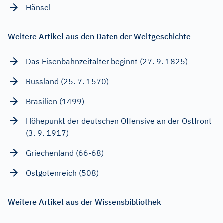
Hänsel
Weitere Artikel aus den Daten der Weltgeschichte
Das Eisenbahnzeitalter beginnt (27. 9. 1825)
Russland (25. 7. 1570)
Brasilien (1499)
Höhepunkt der deutschen Offensive an der Ostfront
(3. 9. 1917)
Griechenland (66-68)
Ostgotenreich (508)
Weitere Artikel aus der Wissensbibliothek