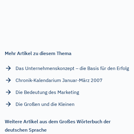
Mehr Artikel zu diesem Thema
Das Unternehmenskonzept – die Basis für den Erfolg
Chronik-Kalendarium Januar-März 2007
Die Bedeutung des Marketing
Die Großen und die Kleinen
Weitere Artikel aus dem Großes Wörterbuch der
deutschen Sprache