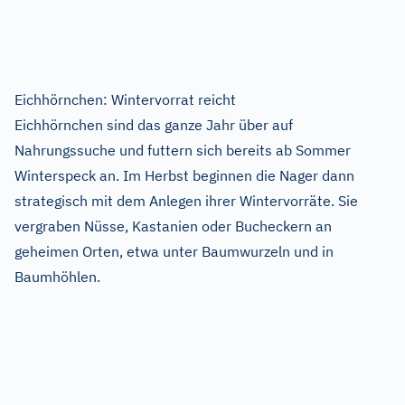
Eichhörnchen: Wintervorrat reicht
Eichhörnchen sind das ganze Jahr über auf
Nahrungssuche und futtern sich bereits ab Sommer
Winterspeck an. Im Herbst beginnen die Nager dann
strategisch mit dem Anlegen ihrer Wintervorräte. Sie
vergraben Nüsse, Kastanien oder Bucheckern an
geheimen Orten, etwa unter Baumwurzeln und in
Baumhöhlen.