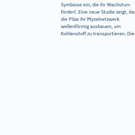
Symbiose ein, die ihr Wachstum
fördert. Eine neue Studie zeigt, da
die Pilze ihr Myzelnetzwerk
wellenförmig ausbauen, um
Kohlenstoff zu transportieren. Die.