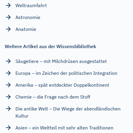
Weltraumfahrt
Astronomie
Anatomie
Weitere Artikel aus der Wissensbibliothek
Säugetiere – mit Milchdrüsen ausgestattet
Europa – im Zeichen der politischen Integration
Amerika – spät entdeckter Doppelkontinent
Chemie – die Frage nach dem Stoff
Die antike Welt – Die Wiege der abendländischen
Kultur
Asien – ein Weltteil mit sehr alten Traditionen