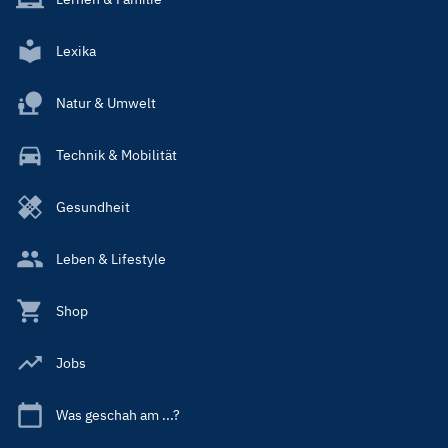
Lexika
Natur & Umwelt
Technik & Mobilität
Gesundheit
Leben & Lifestyle
Shop
Jobs
Was geschah am ...?