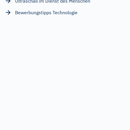
Ultraschall im Dienst des Menschen
Bewerbungstipps Technologie