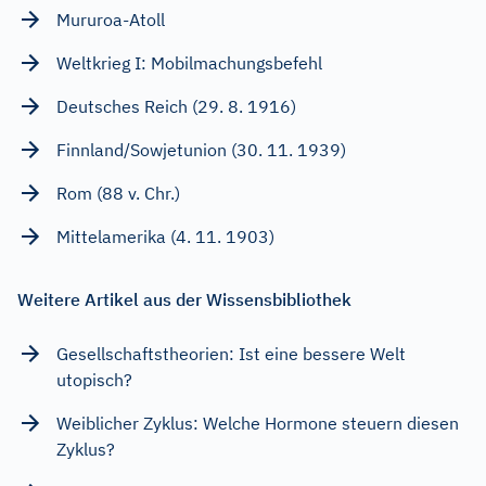
Mururoa-Atoll
Weltkrieg I: Mobilmachungsbefehl
Deutsches Reich (29. 8. 1916)
Finnland/Sowjetunion (30. 11. 1939)
Rom (88 v. Chr.)
Mittelamerika (4. 11. 1903)
Weitere Artikel aus der Wissensbibliothek
Gesellschaftstheorien: Ist eine bessere Welt
utopisch?
Weiblicher Zyklus: Welche Hormone steuern diesen
Zyklus?