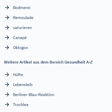
Bodmerei
Remoulade
saturieren
Canapé
Oktogon
Weitere Artikel aus dem Bereich Gesundheit A-Z
Hüfte
Lebensleib
Berliner-Blau-Reaktion
Trochlea