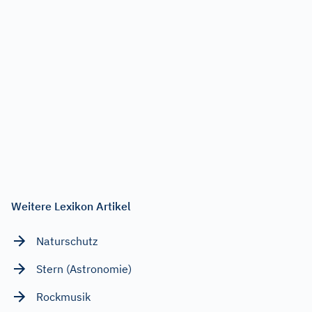
Weitere Lexikon Artikel
Naturschutz
Stern (Astronomie)
Rockmusik