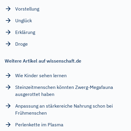
Vorstellung
Unglück
Erklärung
Droge
Weitere Artikel auf wissenschaft.de
Wie Kinder sehen lernen
Steinzeitmenschen könnten Zwerg-Megafauna
ausgerottet haben
Anpassung an stärkereiche Nahrung schon bei
Frühmenschen
Perlenkette im Plasma