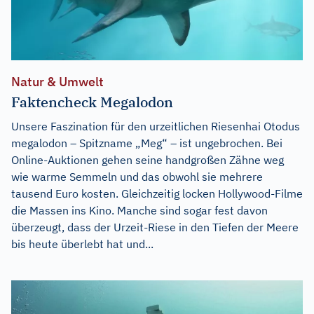
Natur & Umwelt
Faktencheck Megalodon
Unsere Faszination für den urzeitlichen Riesenhai Otodus
megalodon – Spitzname „Meg“ – ist ungebrochen. Bei
Online-Auktionen gehen seine handgroßen Zähne weg
wie warme Semmeln und das obwohl sie mehrere
tausend Euro kosten. Gleichzeitig locken Hollywood-Filme
die Massen ins Kino. Manche sind sogar fest davon
überzeugt, dass der Urzeit-Riese in den Tiefen der Meere
bis heute überlebt hat und...