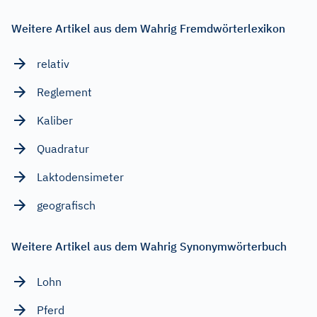
Weitere Artikel aus dem Wahrig Fremdwörterlexikon
relativ
Reglement
Kaliber
Quadratur
Laktodensimeter
geografisch
Weitere Artikel aus dem Wahrig Synonymwörterbuch
Lohn
Pferd