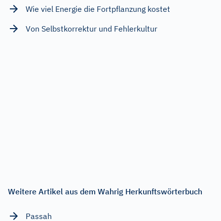
Wie viel Energie die Fortpflanzung kostet
Von Selbstkorrektur und Fehlerkultur
Weitere Artikel aus dem Wahrig Herkunftswörterbuch
Passah