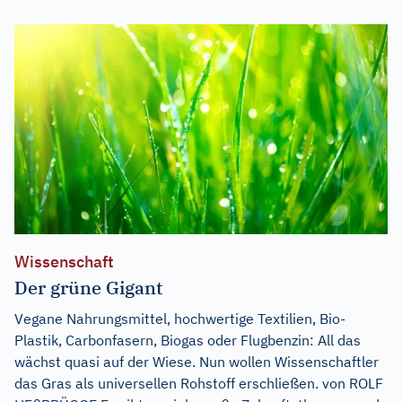
Wissenschaft
Der grüne Gigant
Vegane Nahrungsmittel, hochwertige Textilien, Bio-
Plastik, Carbonfasern, Biogas oder Flugbenzin: All das
wächst quasi auf der Wiese. Nun wollen Wissenschaftler
das Gras als universellen Rohstoff erschließen. von ROLF