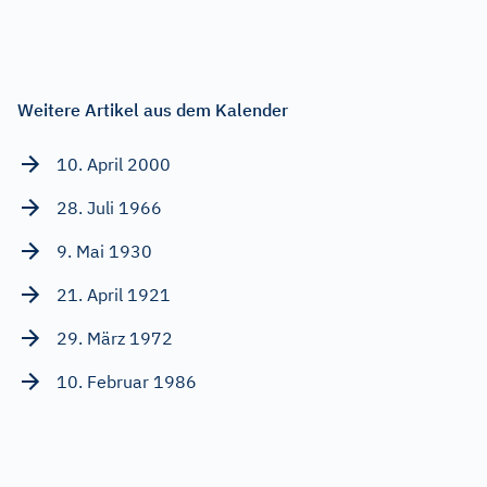
Weitere Artikel aus dem Kalender
10. April 2000
28. Juli 1966
9. Mai 1930
21. April 1921
29. März 1972
10. Februar 1986