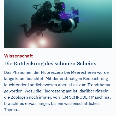
Wissenschaft
Die Entdeckung des schönen Scheins
Das Phänomen der Fluoreszenz bei Meerestieren wurde
lange kaum beachtet. Mit der erstmaligen Beobachtung
leuchtender Landlebewesen aber ist es zum Trendthema
geworden. Wozu die Fluoreszenz gut ist, darüber rätseln
die Zoologen noch immer. von TIM SCHRÖDER Manchmal
braucht es etwas länger, bis ein wissenschaftliches
Thema...