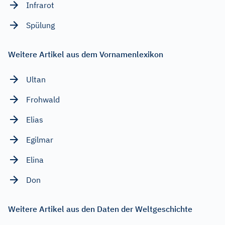
Infrarot
Spülung
Weitere Artikel aus dem Vornamenlexikon
Ultan
Frohwald
Elias
Egilmar
Elina
Don
Weitere Artikel aus den Daten der Weltgeschichte