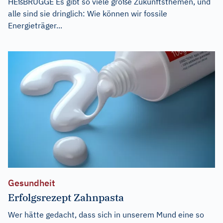
HEßBRÜGGE Es gibt so viele große Zukunftsthemen, und
alle sind sie dringlich: Wie können wir fossile
Energieträger...
Gesundheit
Erfolgsrezept Zahnpasta
Wer hätte gedacht, dass sich in unserem Mund eine so