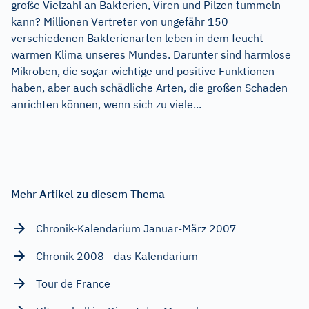
große Vielzahl an Bakterien, Viren und Pilzen tummeln
kann? Millionen Vertreter von ungefähr 150
verschiedenen Bakterienarten leben in dem feucht-
warmen Klima unseres Mundes. Darunter sind harmlose
Mikroben, die sogar wichtige und positive Funktionen
haben, aber auch schädliche Arten, die großen Schaden
anrichten können, wenn sich zu viele...
Mehr Artikel zu diesem Thema
Chronik-Kalendarium Januar-März 2007
Chronik 2008 - das Kalendarium
Tour de France