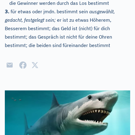
die Gewinner werden durch das Los bestimmt
3.
für etwas oder jmdn. bestimmt sein
ausgewählt,
gedacht, festgelegt sein;
er ist zu etwas Höherem,
Besserem bestimmt; das Geld ist (nicht) für dich
bestimmt; das Gespräch ist nicht für deine Ohren
bestimmt; die beiden sind füreinander bestimmt