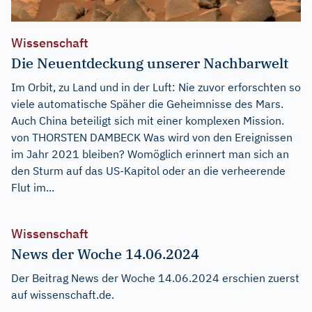
Wissenschaft
Die Neuentdeckung unserer Nachbarwelt
Im Orbit, zu Land und in der Luft: Nie zuvor erforschten so
viele automatische Späher die Geheimnisse des Mars.
Auch China beteiligt sich mit einer komplexen Mission.
von THORSTEN DAMBECK Was wird von den Ereignissen
im Jahr 2021 bleiben? Womöglich erinnert man sich an
den Sturm auf das US-Kapitol oder an die verheerende
Flut im...
Wissenschaft
News der Woche 14.06.2024
Der Beitrag
News der Woche 14.06.2024
erschien zuerst
auf
wissenschaft.de
.