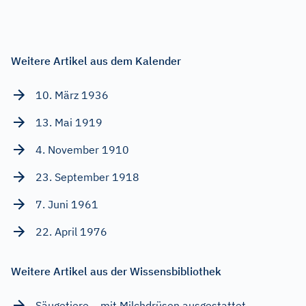
Weitere Artikel aus dem Kalender
10. März 1936
13. Mai 1919
4. November 1910
23. September 1918
7. Juni 1961
22. April 1976
Weitere Artikel aus der Wissensbibliothek
Säugetiere – mit Milchdrüsen ausgestattet