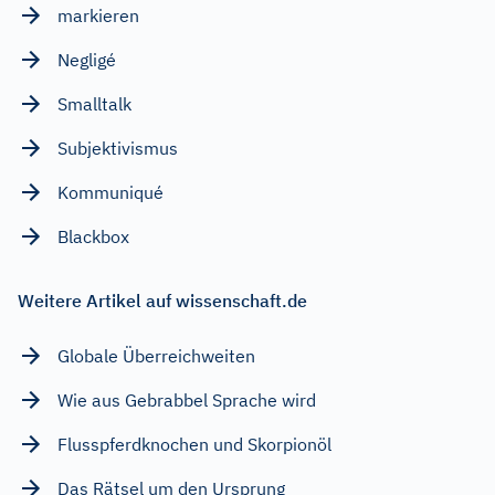
markieren
Negligé
Smalltalk
Subjektivismus
Kommuniqué
Blackbox
Weitere Artikel auf wissenschaft.de
Globale Überreichweiten
Wie aus Gebrabbel Sprache wird
Flusspferdknochen und Skorpionöl
Das Rätsel um den Ursprung