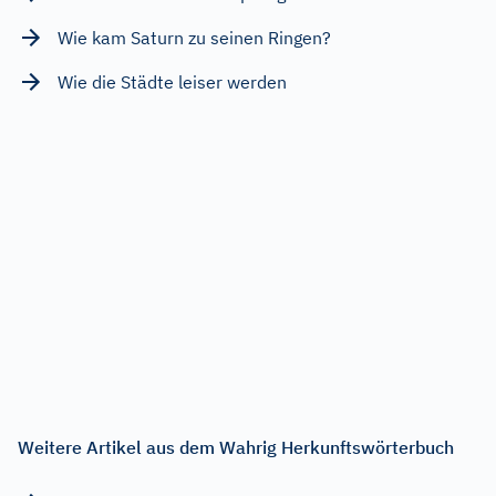
Wie kam Saturn zu seinen Ringen?
Wie die Städte leiser werden
Weitere Artikel aus dem Wahrig Herkunftswörterbuch