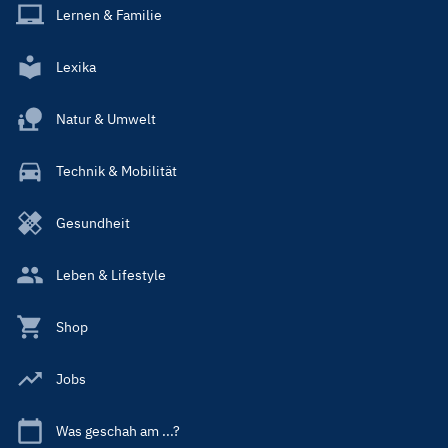
Lernen & Familie
Lexika
Natur & Umwelt
Technik & Mobilität
Gesundheit
Leben & Lifestyle
Shop
Jobs
Was geschah am ...?