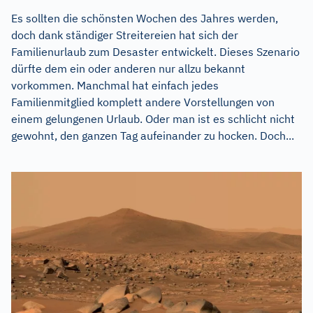
Es sollten die schönsten Wochen des Jahres werden,
doch dank ständiger Streitereien hat sich der
Familienurlaub zum Desaster entwickelt. Dieses Szenario
dürfte dem ein oder anderen nur allzu bekannt
vorkommen. Manchmal hat einfach jedes
Familienmitglied komplett andere Vorstellungen von
einem gelungenen Urlaub. Oder man ist es schlicht nicht
gewohnt, den ganzen Tag aufeinander zu hocken. Doch...