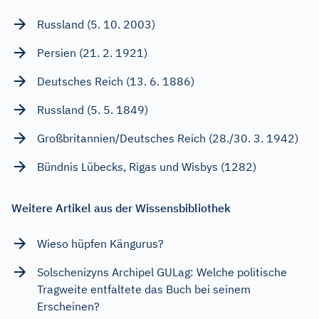
Russland (5. 10. 2003)
Persien (21. 2. 1921)
Deutsches Reich (13. 6. 1886)
Russland (5. 5. 1849)
Großbritannien/Deutsches Reich (28./30. 3. 1942)
Bündnis Lübecks, Rigas und Wisbys (1282)
Weitere Artikel aus der Wissensbibliothek
Wieso hüpfen Kängurus?
Solschenizyns Archipel GULag: Welche politische
Tragweite entfaltete das Buch bei seinem
Erscheinen?