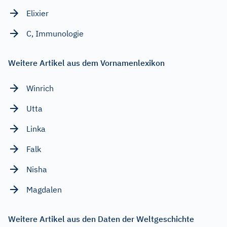
Elixier
C, Immunologie
Weitere Artikel aus dem Vornamenlexikon
Winrich
Utta
Linka
Falk
Nisha
Magdalen
Weitere Artikel aus den Daten der Weltgeschichte