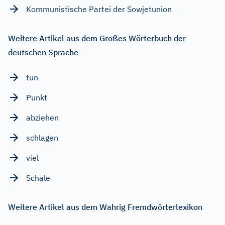
Kommunistische Partei der Sowjetunion
Weitere Artikel aus dem Großes Wörterbuch der
deutschen Sprache
tun
Punkt
abziehen
schlagen
viel
Schale
Weitere Artikel aus dem Wahrig Fremdwörterlexikon