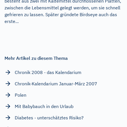
besteht aus zwei mit Kältemittel durchflossenen Platten,
zwischen die Lebensmittel gelegt werden, um sie schnell
gefrieren zu lassen. Später gründete Birdseye auch das
erste...
Mehr Artikel zu diesem Thema
Chronik 2008 - das Kalendarium
Chronik-Kalendarium Januar-März 2007
Polen
Mit Babybauch in den Urlaub
Diabetes - unterschätztes Risiko?