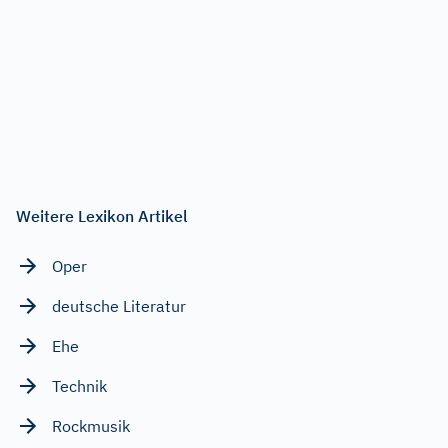
Weitere Lexikon Artikel
Oper
deutsche Literatur
Ehe
Technik
Rockmusik