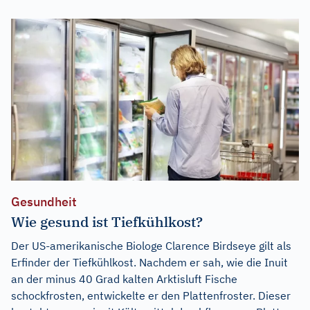
Gesundheit
Wie gesund ist Tiefkühlkost?
Der US-amerikanische Biologe Clarence Birdseye gilt als
Erfinder der Tiefkühlkost. Nachdem er sah, wie die Inuit
an der minus 40 Grad kalten Arktisluft Fische
schockfrosten, entwickelte er den Plattenfroster. Dieser