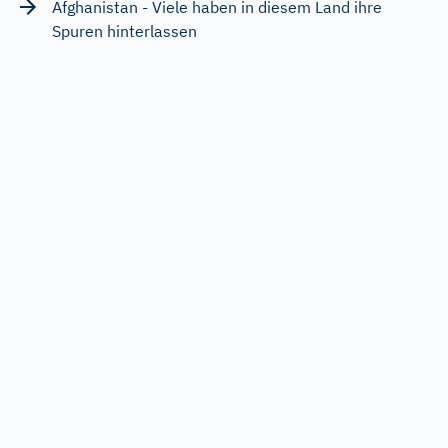
Afghanistan - Viele haben in diesem Land ihre
Spuren hinterlassen