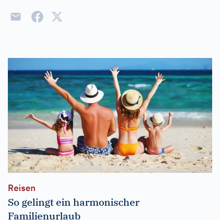
Reisen
So gelingt ein harmonischer
Familienurlaub