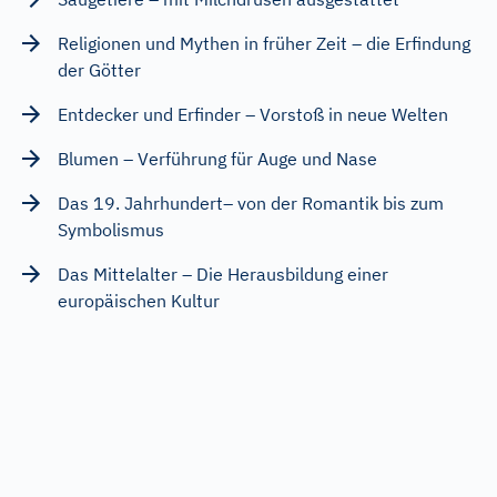
Religionen und Mythen in früher Zeit – die Erfindung
der Götter
Entdecker und Erfinder – Vorstoß in neue Welten
Blumen – Verführung für Auge und Nase
Das 19. Jahrhundert– von der Romantik bis zum
Symbolismus
Das Mittelalter – Die Herausbildung einer
europäischen Kultur