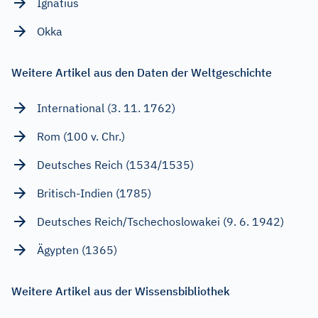
Ignatius
Okka
Weitere Artikel aus den Daten der Weltgeschichte
International (3. 11. 1762)
Rom (100 v. Chr.)
Deutsches Reich (1534/1535)
Britisch-Indien (1785)
Deutsches Reich/Tschechoslowakei (9. 6. 1942)
Ägypten (1365)
Weitere Artikel aus der Wissensbibliothek