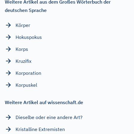
Weitere Artikel aus dem Großes Wörterbuch der
deutschen Sprache
Körper
Hokuspokus
Korps
Kruzifix
Korporation
Korpuskel
Weitere Artikel auf wissenschaft.de
Dieselbe oder eine andere Art?
Kristalline Extremisten