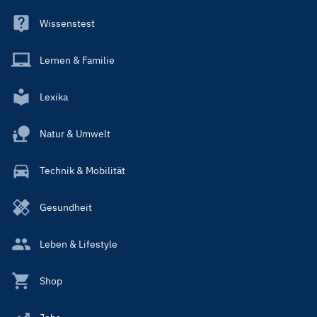
Wissenstest
Lernen & Familie
Lexika
Natur & Umwelt
Technik & Mobilität
Gesundheit
Leben & Lifestyle
Shop