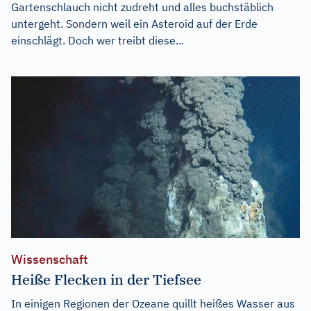
Gartenschlauch nicht zudreht und alles buchstäblich
untergeht. Sondern weil ein Asteroid auf der Erde
einschlägt. Doch wer treibt diese...
Wissenschaft
Heiße Flecken in der Tiefsee
In einigen Regionen der Ozeane quillt heißes Wasser aus