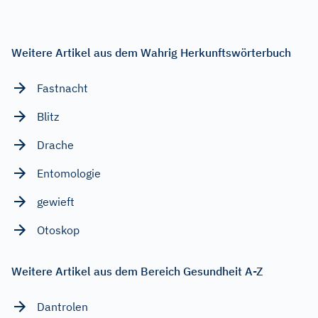
Weitere Artikel aus dem Wahrig Herkunftswörterbuch
Fastnacht
Blitz
Drache
Entomologie
gewieft
Otoskop
Weitere Artikel aus dem Bereich Gesundheit A-Z
Dantrolen