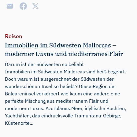
Reisen
Immobilien im Südwesten Mallorcas –
moderner Luxus und mediterranes Flair
Darum ist der Südwesten so beliebt
Immobilien im Südwesten Mallorcas sind heiß begehrt.
Doch warum ist ausgerechnet der Südwesten der
wunderschönen Insel so beliebt? Diese Region der
Baleareninsel verkörpert wie kaum eine andere eine
perfekte Mischung aus mediterranem Flair und
modernem Luxus. Azurblaues Meer, idyllische Buchten,
Yachthäfen, das eindrucksvolle Tramuntana-Gebirge,
Küstenorte...