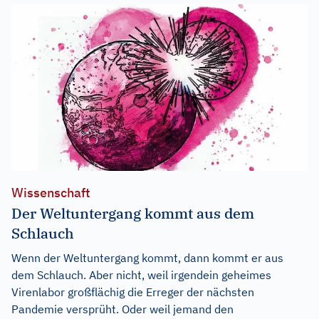
Wissenschaft
Der Weltuntergang kommt aus dem
Schlauch
Wenn der Weltuntergang kommt, dann kommt er aus
dem Schlauch. Aber nicht, weil irgendein geheimes
Virenlabor großflächig die Erreger der nächsten
Pandemie versprüht. Oder weil jemand den