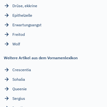
Drüse, ekkrine
Epithelzelle
Erwartungsangst
Freitod
Wolf
Weitere Artikel aus dem Vornamenlexikon
Crescentia
Sohalia
Queenie
Sergius