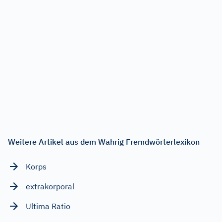
Weitere Artikel aus dem Wahrig Fremdwörterlexikon
Korps
extrakorporal
Ultima Ratio