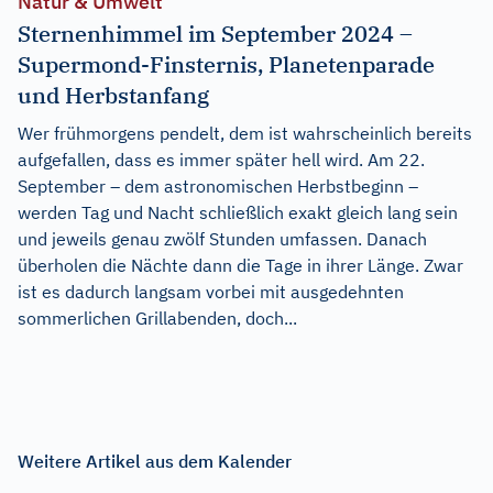
Natur & Umwelt
Sternenhimmel im September 2024 –
Supermond-Finsternis, Planetenparade
und Herbstanfang
Wer frühmorgens pendelt, dem ist wahrscheinlich bereits
aufgefallen, dass es immer später hell wird. Am 22.
September – dem astronomischen Herbstbeginn –
werden Tag und Nacht schließlich exakt gleich lang sein
und jeweils genau zwölf Stunden umfassen. Danach
überholen die Nächte dann die Tage in ihrer Länge. Zwar
ist es dadurch langsam vorbei mit ausgedehnten
sommerlichen Grillabenden, doch...
Weitere Artikel aus dem Kalender