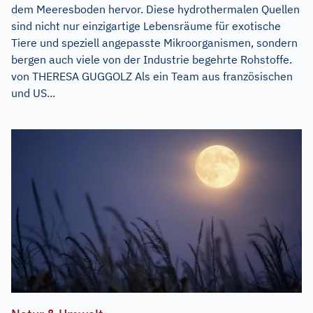
dem Meeresboden hervor. Diese hydrothermalen Quellen
sind nicht nur einzigartige Lebensräume für exotische
Tiere und speziell angepasste Mikroorganismen, sondern
bergen auch viele von der Industrie begehrte Rohstoffe.
von THERESA GUGGOLZ Als ein Team aus französischen
und US...