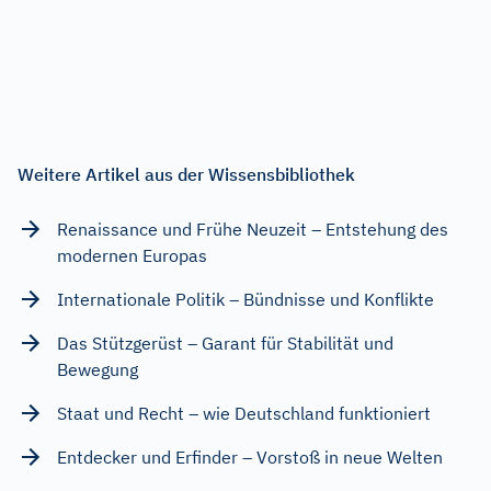
Weitere Artikel aus der Wissensbibliothek
Renaissance und Frühe Neuzeit – Entstehung des
modernen Europas
Internationale Politik – Bündnisse und Konflikte
Das Stützgerüst – Garant für Stabilität und
Bewegung
Staat und Recht – wie Deutschland funktioniert
Entdecker und Erfinder – Vorstoß in neue Welten