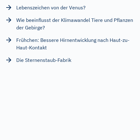
Lebenszeichen von der Venus?
Wie beeinflusst der Klimawandel Tiere und Pflanzen
der Gebirge?
Frühchen: Bessere Hirnentwicklung nach Haut-zu-
Haut-Kontakt
Die Sternenstaub-Fabrik