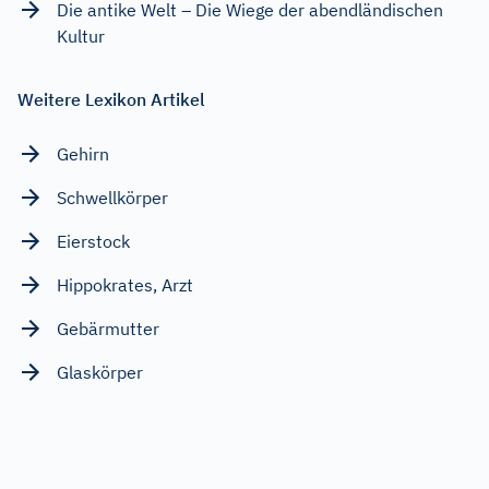
Die antike Welt – Die Wiege der abendländischen
Kultur
Weitere Lexikon Artikel
Gehirn
Schwellkörper
Eierstock
Hippokrates, Arzt
Gebärmutter
Glaskörper