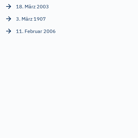
18. März 2003
3. März 1907
11. Februar 2006