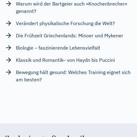
Warum wird der Bartgeier auch »Knochenbrecher«
genannt?
Verändert physikalische Forschung die Welt?
Die Frühzeit Griechenlands: Minoer und Mykener
Biologie – faszinierende Lebensvielfalt
Klassik und Romantik– von Haydn bis Puccini
Bewegung hält gesund: Welches Training eignet sich
am besten?