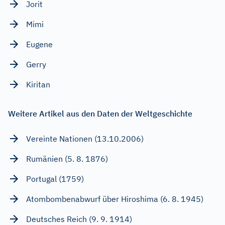
Jorit
Mimi
Eugene
Gerry
Kiritan
Weitere Artikel aus den Daten der Weltgeschichte
Vereinte Nationen (13.10.2006)
Rumänien (5. 8. 1876)
Portugal (1759)
Atombombenabwurf über Hiroshima (6. 8. 1945)
Deutsches Reich (9. 9. 1914)