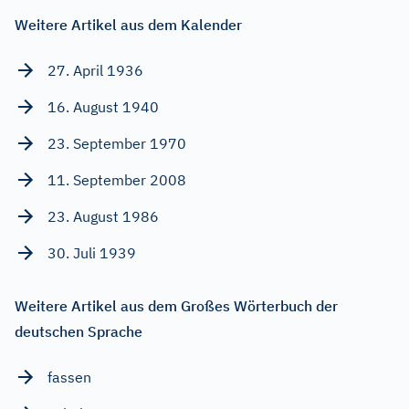
Weitere Artikel aus dem Kalender
27. April 1936
16. August 1940
23. September 1970
11. September 2008
23. August 1986
30. Juli 1939
Weitere Artikel aus dem Großes Wörterbuch der
deutschen Sprache
fassen