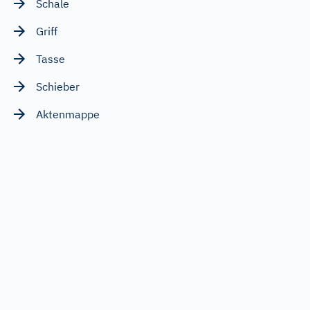
Schale
Griff
Tasse
Schieber
Aktenmappe