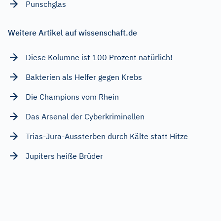
Punschglas
Weitere Artikel auf wissenschaft.de
Diese Kolumne ist 100 Prozent natürlich!
Bakterien als Helfer gegen Krebs
Die Champions vom Rhein
Das Arsenal der Cyberkriminellen
Trias-Jura-Aussterben durch Kälte statt Hitze
Jupiters heiße Brüder