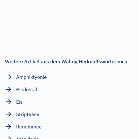
Weitere Artikel aus dem Wahrig Herkunftswörterbuch
Amphiktyonie
Piedestal
Eis
Striptease
Renommee
Amplitude