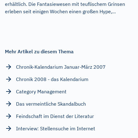
erhältlich. Die Fantasiewesen mit teuflischem Grinsen
erleben seit einigen Wochen einen großen Hype,...
Mehr Artikel zu diesem Thema
Chronik-Kalendarium Januar-März 2007
Chronik 2008 - das Kalendarium
Category Management
Das vermeintliche Skandalbuch
Feindschaft im Dienst der Literatur
Interview: Stellensuche im Internet