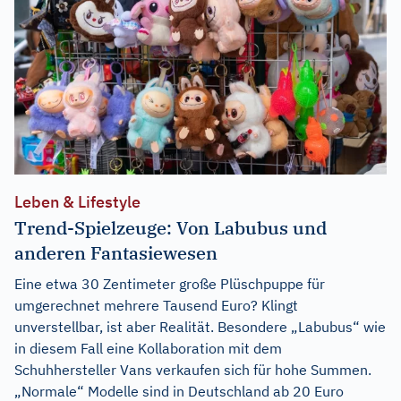
Leben & Lifestyle
Trend-Spielzeuge: Von Labubus und
anderen Fantasiewesen
Eine etwa 30 Zentimeter große Plüschpuppe für
umgerechnet mehrere Tausend Euro? Klingt
unverstellbar, ist aber Realität. Besondere „Labubus“ wie
in diesem Fall eine Kollaboration mit dem
Schuhhersteller Vans verkaufen sich für hohe Summen.
„Normale“ Modelle sind in Deutschland ab 20 Euro