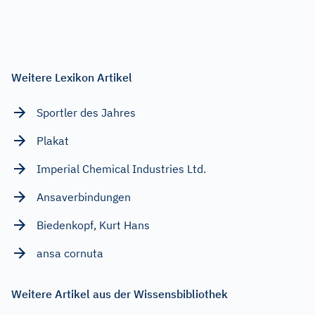
Weitere Lexikon Artikel
Sportler des Jahres
Plakat
Imperial Chemical Industries Ltd.
Ansaverbindungen
Biedenkopf, Kurt Hans
ansa cornuta
Weitere Artikel aus der Wissensbibliothek