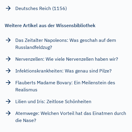
Deutsches Reich (1156)
Weitere Artikel aus der Wissensbibliothek
Das Zeitalter Napoleons: Was geschah auf dem
Russlandfeldzug?
Nervenzellen: Wie viele Nervenzellen haben wir?
Infektionskrankheiten: Was genau sind Pilze?
Flauberts Madame Bovary: Ein Meilenstein des
Realismus
Lilien und Iris: Zeitlose Schönheiten
Atemwege: Welchen Vorteil hat das Einatmen durch
die Nase?