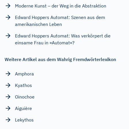
Moderne Kunst – der Weg in die Abstraktion
Edward Hoppers Automat: Szenen aus dem
amerikanischen Leben
Edward Hoppers Automat: Was verkörpert die
einsame Frau in »Automat«?
Weitere Artikel aus dem Wahrig Fremdwörterlexikon
Amphora
Kyathos
Oinochoe
Aiguière
Lekythos