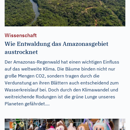
Wissenschaft
Wie Entwaldung das Amazonasgebiet
austrocknet
Der Amazonas-Regenwald hat einen wichtigen Einfluss
auf das weltweite Klima. Die Bäume binden nicht nur
große Mengen CO2, sondern tragen durch die
Verdunstung an ihren Blättern auch entscheidend zum
Wasserkreislauf bei. Doch durch den Klimawandel und
weitreichende Rodungen ist die grüne Lunge unseres
Planeten gefährdet....