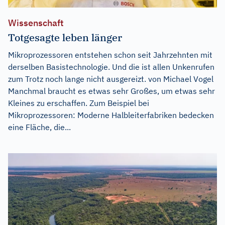
Wissenschaft
Totgesagte leben länger
Mikroprozessoren entstehen schon seit Jahrzehnten mit
derselben Basistechnologie. Und die ist allen Unkenrufen
zum Trotz noch lange nicht ausgereizt. von Michael Vogel
Manchmal braucht es etwas sehr Großes, um etwas sehr
Kleines zu erschaffen. Zum Beispiel bei
Mikroprozessoren: Moderne Halbleiterfabriken bedecken
eine Fläche, die...