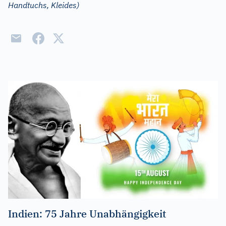
Handtuchs, Kleides)
Indien: 75 Jahre Unabhängigkeit