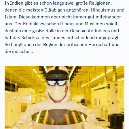
In Indien gibt es schon lange zwei große Religionen,
denen die meisten Gläubigen angehören: Hinduismus und
Islam. Diese kommen aber nicht immer gut miteinander
aus. Der Konflikt zwischen Hindus und Muslimen spielt
deshalb eine große Rolle in der Geschichte Indiens und
hat das Schicksal des Landes entscheidend mitgeprägt.
So hängt auch der Beginn der britischen Herrschaft über
die indische...