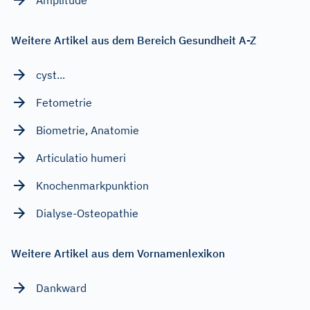
Weitere Artikel aus dem Bereich Gesundheit A-Z
cyst...
Fetometrie
Biometrie, Anatomie
Articulatio humeri
Knochenmarkpunktion
Dialyse-Osteopathie
Weitere Artikel aus dem Vornamenlexikon
Dankward