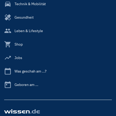
Technik & Mobilität
Gesundheit
Leben & Lifestyle
Shop
Jobs
Was geschah am ...?
Geboren am ...