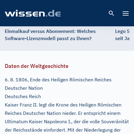
Open 
Einmalkauf versus Abonnement: Welches
Lego St
Software-Lizenzmodell passt zu Ihnen?
seit Jah
Daten der Weltgeschichte
6. 8. 1806, Ende des Heiligen Römischen Reiches
Deutscher Nation
Deutsches Reich
Kaiser Franz II. legt die Krone des Heiligen Römischen
Reiches Deutscher Nation nieder. Er entspricht einem
Ultimatum Kaiser Napoleons I., der die volle Souveränität
der Reichsstände einfordert. Mit der Niederlegung der