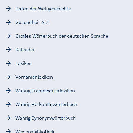
Daten der Weltgeschichte
Gesundheit A-Z
Großes Wörterbuch der deutschen Sprache
Kalender
Lexikon
Vornamenlexikon
Wahrig Fremdwörterlexikon
Wahrig Herkunftswörterbuch
Wahrig Synonymwörterbuch
Wissensbibliothek