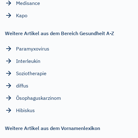
Medisance
Kapo
Weitere Artikel aus dem Bereich Gesundheit A-Z
Paramyxovirus
Interleukin
Soziotherapie
diffus
Ösophaguskarzinom
Hibiskus
Weitere Artikel aus dem Vornamenlexikon