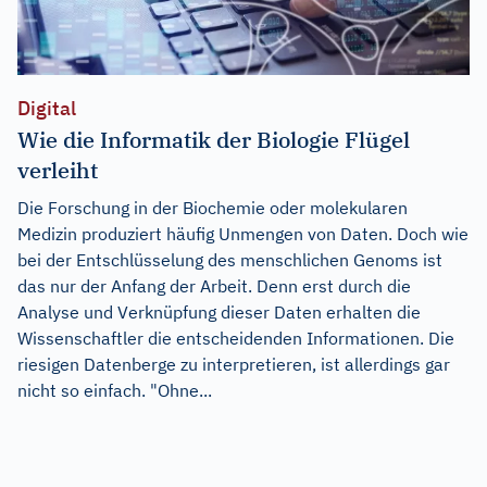
Digital
Wie die Informatik der Biologie Flügel
verleiht
Die Forschung in der Biochemie oder molekularen
Medizin produziert häufig Unmengen von Daten. Doch wie
bei der Entschlüsselung des menschlichen Genoms ist
das nur der Anfang der Arbeit. Denn erst durch die
Analyse und Verknüpfung dieser Daten erhalten die
Wissenschaftler die entscheidenden Informationen. Die
riesigen Datenberge zu interpretieren, ist allerdings gar
nicht so einfach. "Ohne...