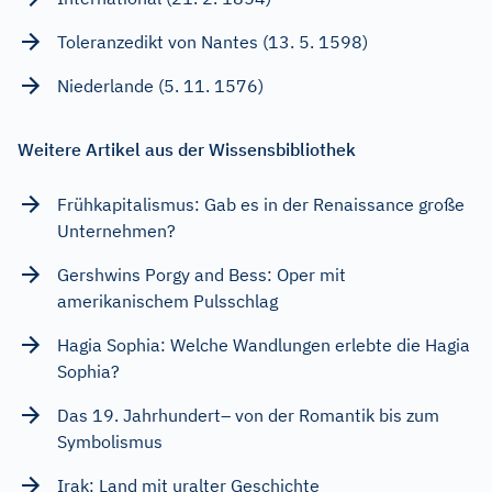
Toleranzedikt von Nantes (13. 5. 1598)
Niederlande (5. 11. 1576)
Weitere Artikel aus der Wissensbibliothek
Frühkapitalismus: Gab es in der Renaissance große
Unternehmen?
Gershwins Porgy and Bess: Oper mit
amerikanischem Pulsschlag
Hagia Sophia: Welche Wandlungen erlebte die Hagia
Sophia?
Das 19. Jahrhundert– von der Romantik bis zum
Symbolismus
Irak: Land mit uralter Geschichte