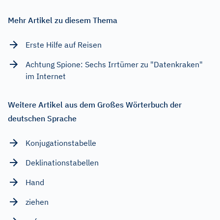
Mehr Artikel zu diesem Thema
Erste Hilfe auf Reisen
Achtung Spione: Sechs Irrtümer zu "Datenkraken"
im Internet
Weitere Artikel aus dem Großes Wörterbuch der
deutschen Sprache
Konjugationstabelle
Deklinationstabellen
Hand
ziehen