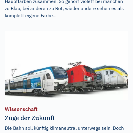
Hauptfarben zusammen. So gehört violett bei manchen
zu Blau, bei anderen zu Rot, wieder andere sehen es als
komplett eigene Farbe...
Wissenschaft
Züge der Zukunft
Die Bahn soll künftig klimaneutral unterwegs sein. Doch