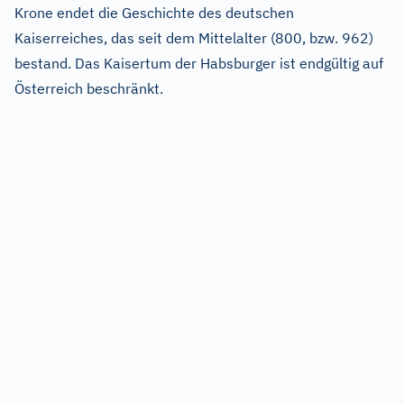
Krone endet die Geschichte des deutschen
Kaiserreiches, das seit dem Mittelalter (800, bzw. 962)
bestand. Das Kaisertum der Habsburger ist endgültig auf
Österreich beschränkt.