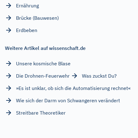
Ernährung
Brücke (Bauwesen)
Erdbeben
Weitere Artikel auf wissenschaft.de
Unsere kosmische Blase
Die Drohnen-Feuerwehr
Was zuckst Du?
»Es ist unklar, ob sich die Automatisierung rechnet«
Wie sich der Darm von Schwangeren verändert
Streitbare Theoretiker