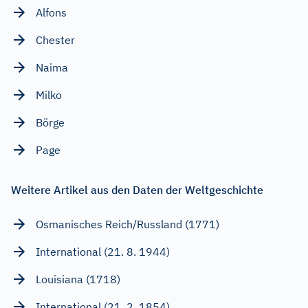
Alfons
Chester
Naima
Milko
Börge
Page
Weitere Artikel aus den Daten der Weltgeschichte
Osmanisches Reich/Russland (1771)
International (21. 8. 1944)
Louisiana (1718)
International (21. 2. 1854)