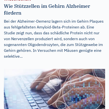
Wie Stützzellen im Gehirn Alzheimer
fördern
Bei der Alzheimer-Demenz lagern sich im Gehirn Plaques
aus fehlgefalteten Amyloid-Beta-Proteinen ab. Eine
Studie zeigt nun, dass das schädliche Protein nicht nur
von Nervenzellen produziert wird, sondern auch von
sogenannten Oligodendrozyten, die zum Stützgewebe im
Gehirn gehören. In Versuchen mit Mäusen genügte eine
selektive...