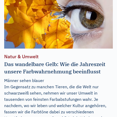
Natur & Umwelt
Das wandelbare Gelb: Wie die Jahreszeit
unsere Farbwahrnehmung beeinflusst
Männer sehen blauer
Im Gegensatz zu manchen Tieren, die die Welt nur
schwarzweiß sehen, nehmen wir unser Umwelt in
tausenden von feinsten Farbabstufungen wahr. Je
nachdem, wo wir leben und welcher Kultur angehören,
fassen wir die Farbtöne dabei zu verschiedenen