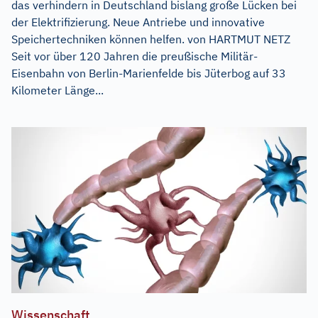
das verhindern in Deutschland bislang große Lücken bei
der Elektrifizierung. Neue Antriebe und innovative
Speichertechniken können helfen. von HARTMUT NETZ
Seit vor über 120 Jahren die preußische Militär-
Eisenbahn von Berlin-Marienfelde bis Jüterbog auf 33
Kilometer Länge...
Wissenschaft