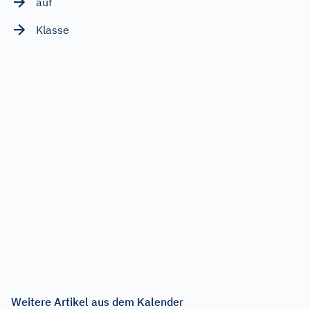
auf
Klasse
Weitere Artikel aus dem Kalender