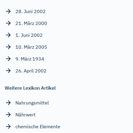
28. Juni 2002
21. März 2000
1. Juni 2002
10. März 2005
9. März 1934
26. April 2002
Weitere Lexikon Artikel
Nahrungsmittel
Nährwert
chemische Elemente