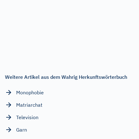
Weitere Artikel aus dem Wahrig Herkunftswörterbuch
Monophobie
Matriarchat
Television
Garn