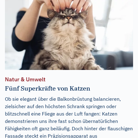
Natur & Umwelt
Fünf Superkräfte von Katzen
Ob sie elegant über die Balkonbrüstung balancieren,
zielsicher auf den höchsten Schrank springen oder
blitzschnell eine Fliege aus der Luft fangen: Katzen
demonstrieren uns ihre fast schon übernatürlichen
Fähigkeiten oft ganz beiläufig. Doch hinter der flauschigen
Fassade steckt ein Präzisionsapparat aus