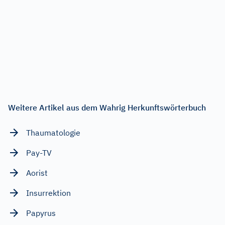
Weitere Artikel aus dem Wahrig Herkunftswörterbuch
Thaumatologie
Pay-TV
Aorist
Insurrektion
Papyrus