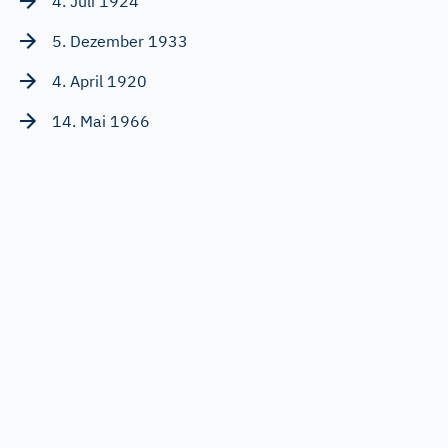
4. Juli 1924
5. Dezember 1933
4. April 1920
14. Mai 1966