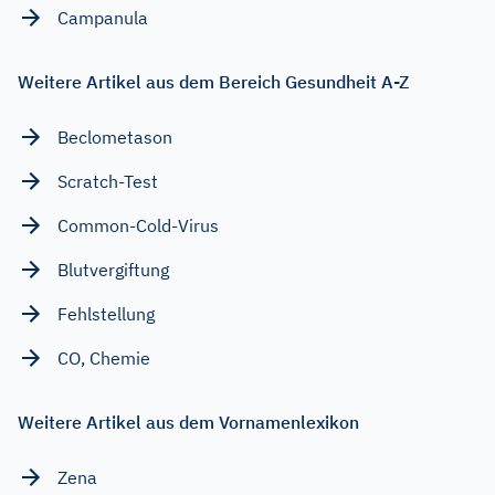
Campanula
Weitere Artikel aus dem Bereich Gesundheit A-Z
Beclometason
Scratch-Test
Common-Cold-Virus
Blutvergiftung
Fehlstellung
CO, Chemie
Weitere Artikel aus dem Vornamenlexikon
Zena