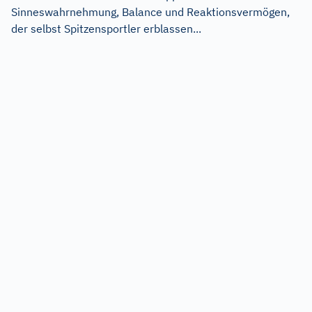
Sinneswahrnehmung, Balance und Reaktionsvermögen,
der selbst Spitzensportler erblassen...