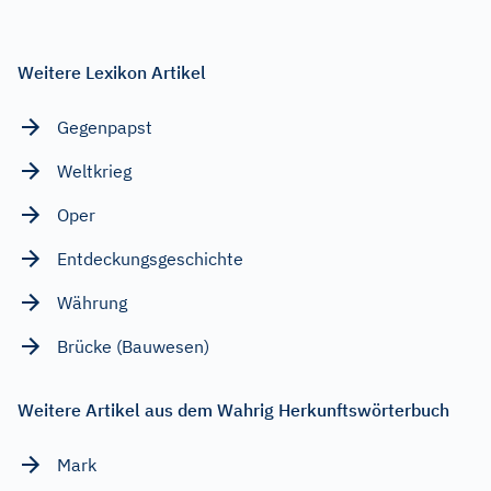
Weitere Lexikon Artikel
Gegenpapst
Weltkrieg
Oper
Entdeckungsgeschichte
Währung
Brücke (Bauwesen)
Weitere Artikel aus dem Wahrig Herkunftswörterbuch
Mark