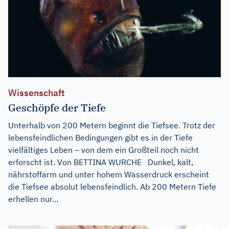
Wissenschaft
Geschöpfe der Tiefe
Unterhalb von 200 Metern beginnt die Tiefsee. Trotz der
lebensfeindlichen Bedingungen gibt es in der Tiefe
vielfältiges Leben – von dem ein Großteil noch nicht
erforscht ist. Von BETTINA WURCHE Dunkel, kalt,
nährstoffarm und unter hohem Wasserdruck erscheint
die Tiefsee absolut lebensfeindlich. Ab 200 Metern Tiefe
erhellen nur...