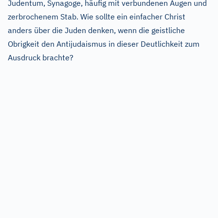
Judentum, Synagoge, häufig mit verbundenen Augen und
zerbrochenem Stab. Wie sollte ein einfacher Christ
anders über die Juden denken, wenn die geistliche
Obrigkeit den Antijudaismus in dieser Deutlichkeit zum
Ausdruck brachte?