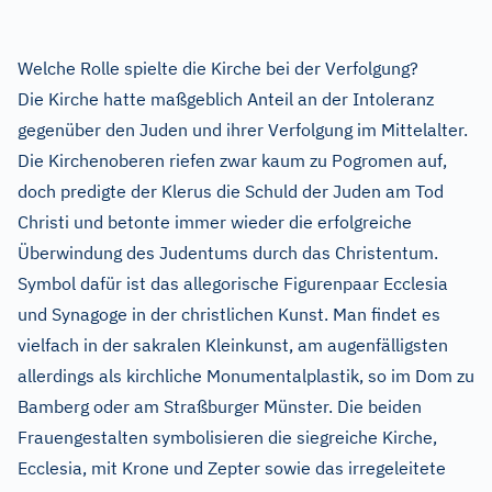
Welche Rolle spielte die Kirche bei der Verfolgung?
Die Kirche hatte maßgeblich Anteil an der Intoleranz
gegenüber den Juden und ihrer Verfolgung im Mittelalter.
Die Kirchenoberen riefen zwar kaum zu Pogromen auf,
doch predigte der Klerus die Schuld der Juden am Tod
Christi und betonte immer wieder die erfolgreiche
Überwindung des Judentums durch das Christentum.
Symbol dafür ist das allegorische Figurenpaar Ecclesia
und Synagoge in der christlichen Kunst. Man findet es
vielfach in der sakralen Kleinkunst, am augenfälligsten
allerdings als kirchliche Monumentalplastik, so im Dom zu
Bamberg oder am Straßburger Münster. Die beiden
Frauengestalten symbolisieren die siegreiche Kirche,
Ecclesia, mit Krone und Zepter sowie das irregeleitete