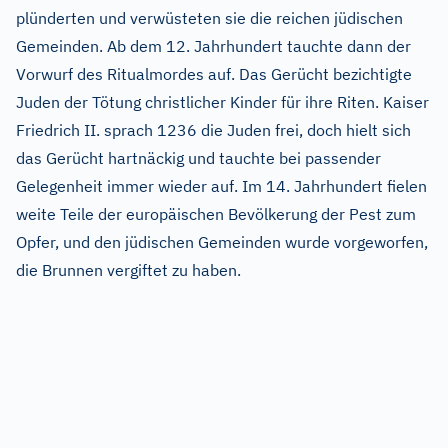
plünderten und verwüsteten sie die reichen jüdischen
Gemeinden. Ab dem 12. Jahrhundert tauchte dann der
Vorwurf des Ritualmordes auf. Das Gerücht bezichtigte
Juden der Tötung christlicher Kinder für ihre Riten. Kaiser
Friedrich II. sprach 1236 die Juden frei, doch hielt sich
das Gerücht hartnäckig und tauchte bei passender
Gelegenheit immer wieder auf. Im 14. Jahrhundert fielen
weite Teile der europäischen Bevölkerung der Pest zum
Opfer, und den jüdischen Gemeinden wurde vorgeworfen,
die Brunnen vergiftet zu haben.