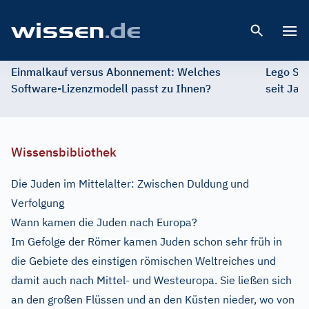
Open 
Einmalkauf versus Abonnement: Welches
Lego St
Software-Lizenzmodell passt zu Ihnen?
seit Jah
Wissensbibliothek
Die Juden im Mittelalter: Zwischen Duldung und
Verfolgung
Wann kamen die Juden nach Europa?
Im Gefolge der Römer kamen Juden schon sehr früh in
die Gebiete des einstigen römischen Weltreiches und
damit auch nach Mittel- und Westeuropa. Sie ließen sich
an den großen Flüssen und an den Küsten nieder, wo von