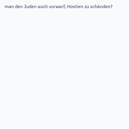
man den Juden auch vorwarf, Hostien zu schänden?