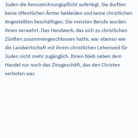
Juden die Kennzeichnungspflicht auferlegt. Sie durften
keine öffentlichen Ämter bekleiden und keine christlichen
Angestellten beschäftigen. Die meisten Berufe wurden
ihnen verwehrt. Das Handwerk, das sich zu christlichen
Zünften zusammengeschlossen hatte, war ebenso wie
die Landwirtschaft mit ihrem christlichen Lehenseid für
Juden nicht mehr zugänglich. Ihnen blieb neben dem
Handel nur noch das Zinsgeschäft, das den Christen
verboten war.