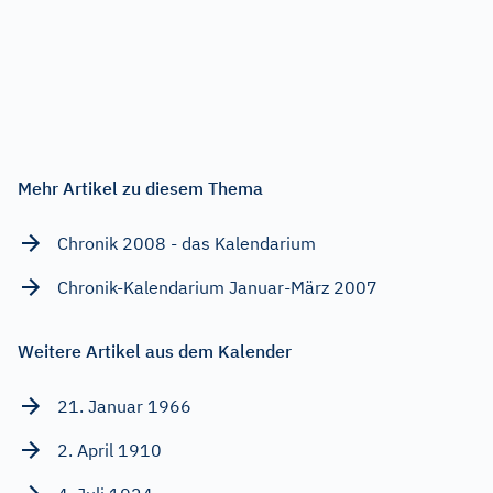
Mehr Artikel zu diesem Thema
Chronik 2008 - das Kalendarium
Chronik-Kalendarium Januar-März 2007
Weitere Artikel aus dem Kalender
21. Januar 1966
2. April 1910