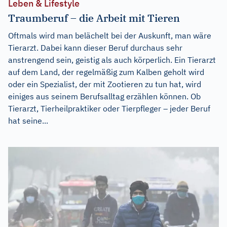
Leben & Lifestyle
Traumberuf – die Arbeit mit Tieren
Oftmals wird man belächelt bei der Auskunft, man wäre
Tierarzt. Dabei kann dieser Beruf durchaus sehr
anstrengend sein, geistig als auch körperlich. Ein Tierarzt
auf dem Land, der regelmäßig zum Kalben geholt wird
oder ein Spezialist, der mit Zootieren zu tun hat, wird
einiges aus seinem Berufsalltag erzählen können. Ob
Tierarzt, Tierheilpraktiker oder Tierpfleger – jeder Beruf
hat seine...