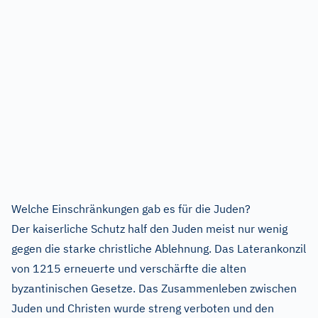
Welche Einschränkungen gab es für die Juden?
Der kaiserliche Schutz half den Juden meist nur wenig
gegen die starke christliche Ablehnung. Das Laterankonzil
von 1215 erneuerte und verschärfte die alten
byzantinischen Gesetze. Das Zusammenleben zwischen
Juden und Christen wurde streng verboten und den