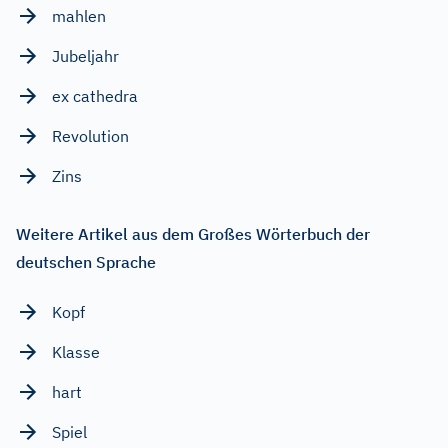
mahlen
Jubeljahr
ex cathedra
Revolution
Zins
Weitere Artikel aus dem Großes Wörterbuch der
deutschen Sprache
Kopf
Klasse
hart
Spiel