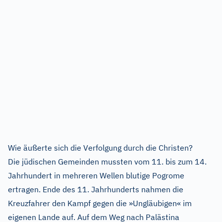
Wie äußerte sich die Verfolgung durch die Christen?
Die jüdischen Gemeinden mussten vom 11. bis zum 14.
Jahrhundert in mehreren Wellen blutige Pogrome
ertragen. Ende des 11. Jahrhunderts nahmen die
Kreuzfahrer den Kampf gegen die »Ungläubigen« im
eigenen Lande auf. Auf dem Weg nach Palästina