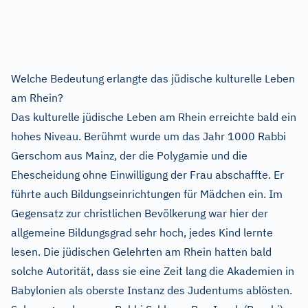
Welche Bedeutung erlangte das jüdische kulturelle Leben
am Rhein?
Das kulturelle jüdische Leben am Rhein erreichte bald ein
hohes Niveau. Berühmt wurde um das Jahr 1000 Rabbi
Gerschom aus Mainz, der die Polygamie und die
Ehescheidung ohne Einwilligung der Frau abschaffte. Er
führte auch Bildungseinrichtungen für Mädchen ein. Im
Gegensatz zur christlichen Bevölkerung war hier der
allgemeine Bildungsgrad sehr hoch, jedes Kind lernte
lesen. Die jüdischen Gelehrten am Rhein hatten bald
solche Autorität, dass sie eine Zeit lang die Akademien in
Babylonien als oberste Instanz des Judentums ablösten.