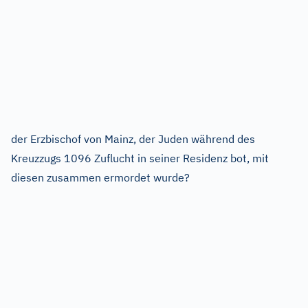
der Erzbischof von Mainz, der Juden während des
Kreuzzugs 1096 Zuflucht in seiner Residenz bot, mit
diesen zusammen ermordet wurde?