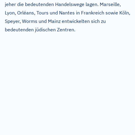
jeher die bedeutenden Handelswege lagen. Marseille,
Lyon, Orléans, Tours und Nantes in Frankreich sowie Köln,
Speyer, Worms und Mainz entwickelten sich zu
bedeutenden jüdischen Zentren.