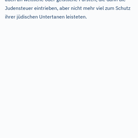
Judensteuer eintrieben, aber nicht mehr viel zum Schutz
ihrer jüdischen Untertanen leisteten.