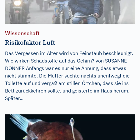
Wissenschaft
Risikofaktor Luft
Das Vergessen im Alter wird von Feinstaub beschleunigt.
Wie wirken Schadstoffe auf das Gehirn? von SUSANNE
DONNER Anfangs war es nur eine Ahnung, dass etwas
nicht stimmte. Die Mutter suchte nachts unentwegt die
Toilette auf und vergaß am stillen Örtchen, dass sie ins
Bett zurückkehren sollte, und geisterte im Haus herum.
Später...