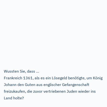
Wussten Sie, dass …
Frankreich 1361, als es ein Lösegeld benötigte, um König
Johann den Guten aus englischer Gefangenschaft
freizukaufen, die zuvor vertriebenen Juden wieder ins
Land holte?