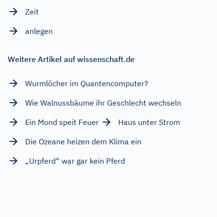
Zeit
anlegen
Weitere Artikel auf wissenschaft.de
Wurmlöcher im Quantencomputer?
Wie Walnussbäume ihr Geschlecht wechseln
Ein Mond speit Feuer
Haus unter Strom
Die Ozeane heizen dem Klima ein
„Urpferd“ war gar kein Pferd