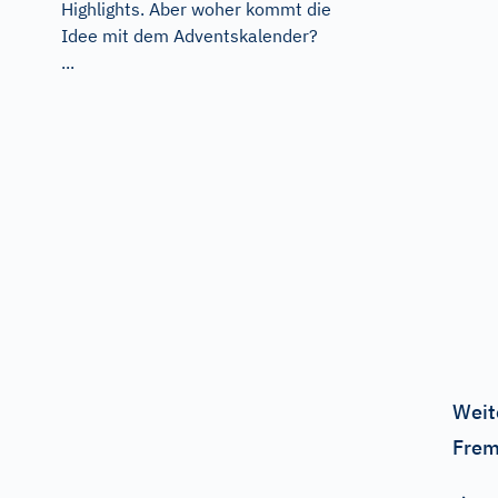
Highlights. Aber woher kommt die
Idee mit dem Adventskalender?
...
Weit
Frem