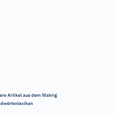
ere Artikel aus dem Wahrig
dwörterlexikon