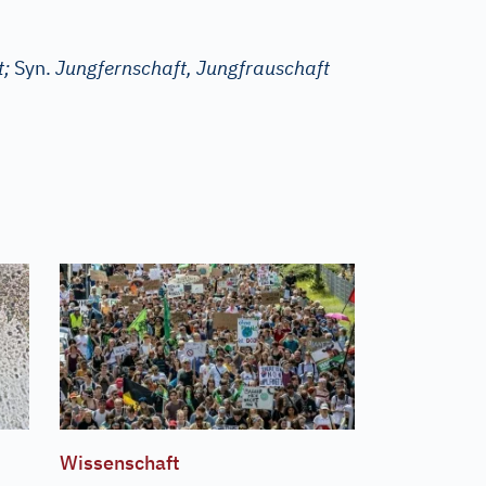
t;
Syn.
Jungfernschaft, Jungfrauschaft
Wissenschaft