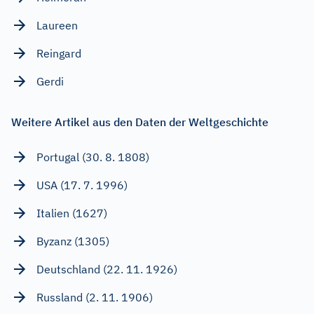
Laureen
Reingard
Gerdi
Weitere Artikel aus den Daten der Weltgeschichte
Portugal (30. 8. 1808)
USA (17. 7. 1996)
Italien (1627)
Byzanz (1305)
Deutschland (22. 11. 1926)
Russland (2. 11. 1906)