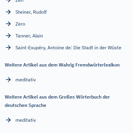
Steiner, Rudolf
Zero
Tanner, Alain
Saint-Exupéry, Antoine de: Die Stadt in der Wüste
Weitere Artikel aus dem Wahrig Fremdwörterlexikon
meditativ
Weitere Artikel aus dem Großes Wörterbuch der
deutschen Sprache
meditativ