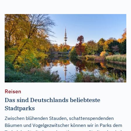
Reisen
Das sind Deutschlands beliebteste
Stadtparks
Zwischen blühenden Stauden, schattenspendenden
Bäumen und Vogelgezwitscher können wir in Parks dem