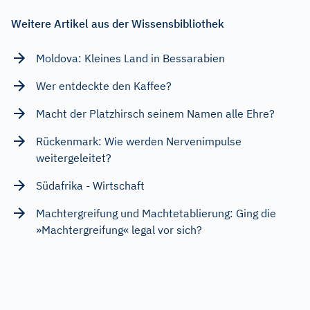
Weitere Artikel aus der Wissensbibliothek
Moldova: Kleines Land in Bessarabien
Wer entdeckte den Kaffee?
Macht der Platzhirsch seinem Namen alle Ehre?
Rückenmark: Wie werden Nervenimpulse
weitergeleitet?
Südafrika - Wirtschaft
Machtergreifung und Machtetablierung: Ging die
»Machtergreifung« legal vor sich?