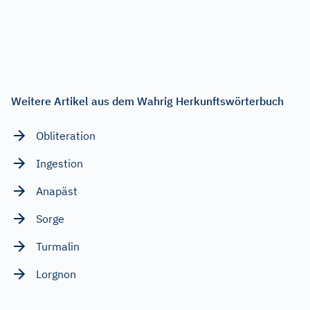
Weitere Artikel aus dem Wahrig Herkunftswörterbuch
Obliteration
Ingestion
Anapäst
Sorge
Turmalin
Lorgnon