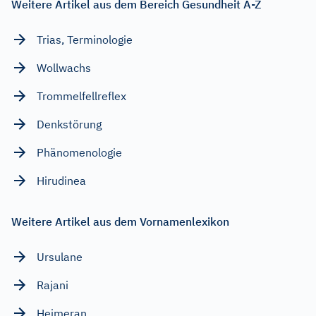
Weitere Artikel aus dem Bereich Gesundheit A-Z
Trias, Terminologie
Wollwachs
Trommelfellreflex
Denkstörung
Phänomenologie
Hirudinea
Weitere Artikel aus dem Vornamenlexikon
Ursulane
Rajani
Heimeran