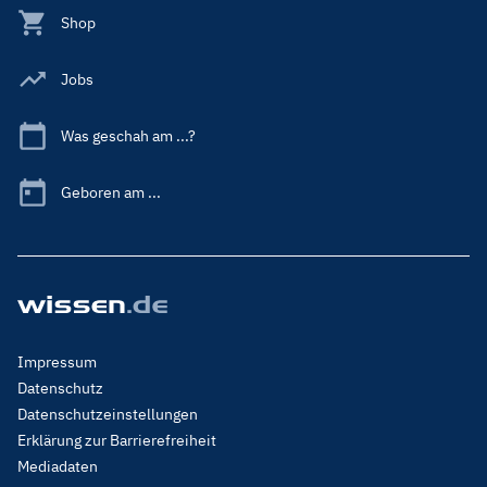
Shop
Jobs
Was geschah am ...?
Geboren am ...
Footer
Impressum
Menu
Datenschutz
Legal
Datenschutzeinstellungen
Erklärung zur Barrierefreiheit
Mediadaten