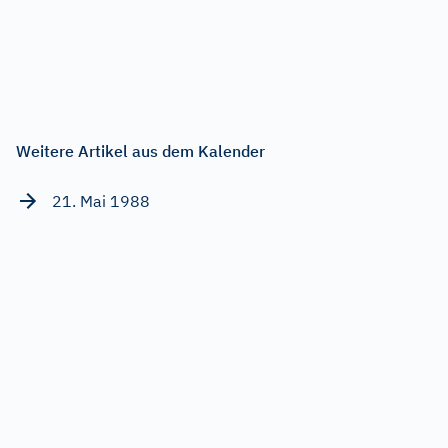
Weitere Artikel aus dem Kalender
21. Mai 1988