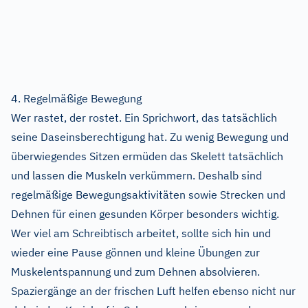
4. Regelmäßige Bewegung
Wer rastet, der rostet. Ein Sprichwort, das tatsächlich
seine Daseinsberechtigung hat. Zu wenig Bewegung und
überwiegendes Sitzen ermüden das Skelett tatsächlich
und lassen die Muskeln verkümmern. Deshalb sind
regelmäßige Bewegungsaktivitäten sowie Strecken und
Dehnen für einen gesunden Körper besonders wichtig.
Wer viel am Schreibtisch arbeitet, sollte sich hin und
wieder eine Pause gönnen und kleine Übungen zur
Muskelentspannung und zum Dehnen absolvieren.
Spaziergänge an der frischen Luft helfen ebenso nicht nur