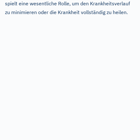
spielt eine wesentliche Rolle, um den Krankheitsverlauf
zu minimieren oder die Krankheit vollständig zu heilen.