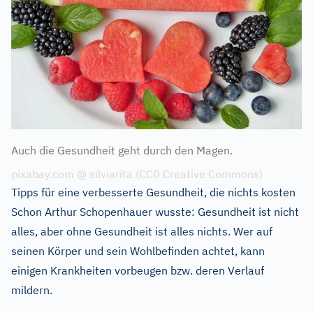
Auch die Gesundheit geht durch den Magen.
pixabay.com @ silviarita (CC0 Creative Commons)
Tipps für eine verbesserte Gesundheit, die nichts kosten
Schon Arthur Schopenhauer wusste: Gesundheit ist nicht
alles, aber ohne Gesundheit ist alles nichts. Wer auf
seinen Körper und sein Wohlbefinden achtet, kann
einigen Krankheiten vorbeugen bzw. deren Verlauf
mildern.