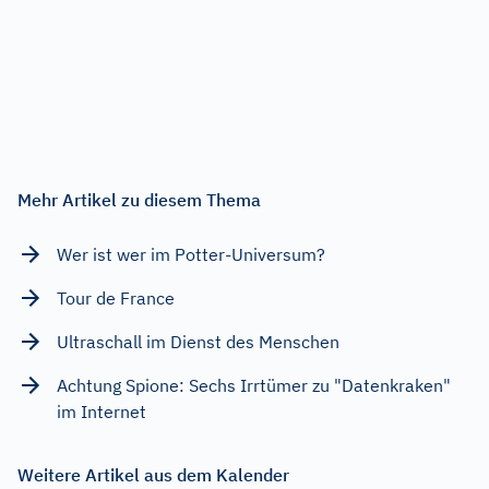
Mehr Artikel zu diesem Thema
Wer ist wer im Potter-Universum?
Tour de France
Ultraschall im Dienst des Menschen
Achtung Spione: Sechs Irrtümer zu "Datenkraken"
im Internet
Weitere Artikel aus dem Kalender