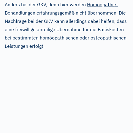
Anders bei der GKV, denn hier werden
Homöopathie-
Behandlungen
erfahrungsgemäß nicht übernommen. Die
Nachfrage bei der GKV kann allerdings dabei helfen, dass
eine freiwillige anteilige Übernahme für die Basiskosten
bei bestimmten homöopathischen oder osteopathischen
Leistungen erfolgt.