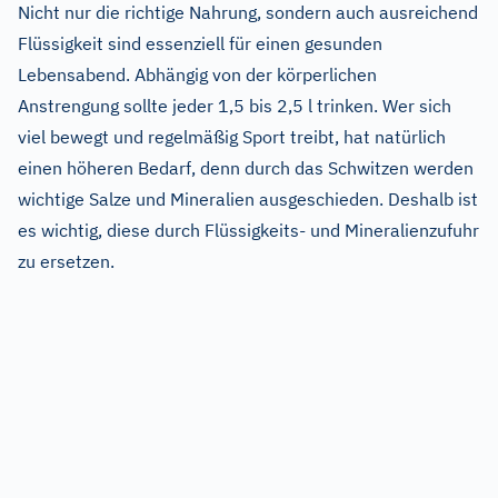
Nicht nur die richtige Nahrung, sondern auch ausreichend
Flüssigkeit sind essenziell für einen gesunden
Lebensabend. Abhängig von der körperlichen
Anstrengung sollte jeder 1,5 bis 2,5 l trinken. Wer sich
viel bewegt und regelmäßig Sport treibt, hat natürlich
einen höheren Bedarf, denn durch das Schwitzen werden
wichtige Salze und Mineralien ausgeschieden. Deshalb ist
es wichtig, diese durch Flüssigkeits- und Mineralienzufuhr
zu ersetzen.