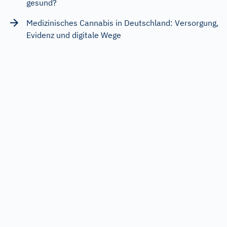
gesund?
Medizinisches Cannabis in Deutschland: Versorgung,
Evidenz und digitale Wege