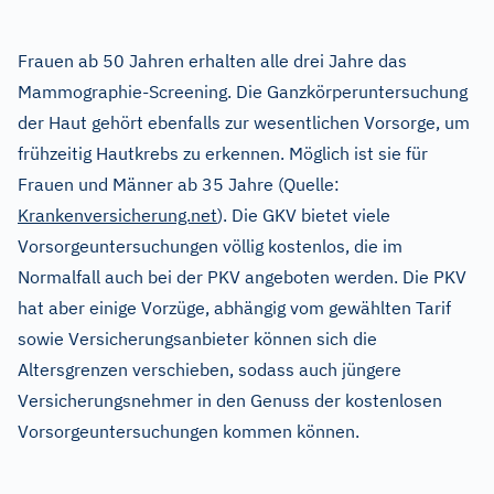
Frauen ab 50 Jahren erhalten alle drei Jahre das
Mammo­graphie-Screening. Die Ganzkörperuntersuchung
der Haut gehört ebenfalls zur wesentlichen Vorsorge, um
frühzeitig Hautkrebs zu erkennen. Möglich ist sie für
Frauen und Männer ab 35 Jahre (Quelle:
Krankenversicherung.net
). Die GKV bietet viele
Vorsorgeuntersuchungen völlig kostenlos, die im
Normalfall auch bei der PKV angeboten werden. Die PKV
hat aber einige Vorzüge, abhängig vom gewählten Tarif
sowie Versicherungsanbieter können sich die
Altersgrenzen verschieben, sodass auch jüngere
Versicherungsnehmer in den Genuss der kostenlosen
Vorsorgeuntersuchungen kommen können.