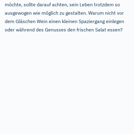
möchte, sollte darauf achten, sein Leben trotzdem so
ausgewogen wie möglich zu gestalten. Warum nicht vor
dem Gläschen Wein einen kleinen Spaziergang einlegen
oder während des Genusses den frischen Salat essen?