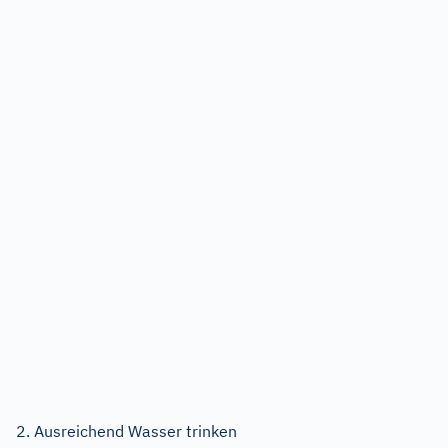
2. Ausreichend Wasser trinken