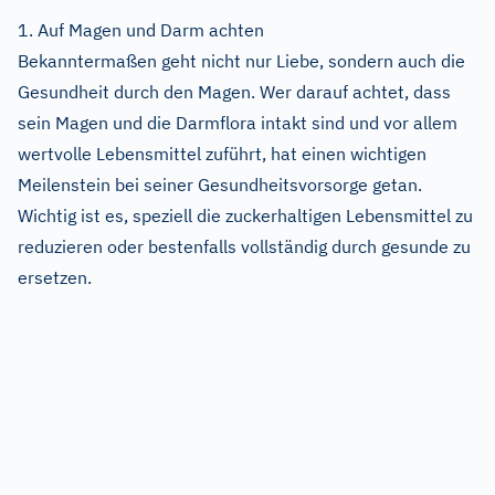
1. Auf Magen und Darm achten
Bekanntermaßen geht nicht nur Liebe, sondern auch die
Gesundheit durch den Magen. Wer darauf achtet, dass
sein Magen und die Darmflora intakt sind und vor allem
wertvolle Lebensmittel zuführt, hat einen wichtigen
Meilenstein bei seiner Gesundheitsvorsorge getan.
Wichtig ist es, speziell die zuckerhaltigen Lebensmittel zu
reduzieren oder bestenfalls vollständig durch gesunde zu
ersetzen.