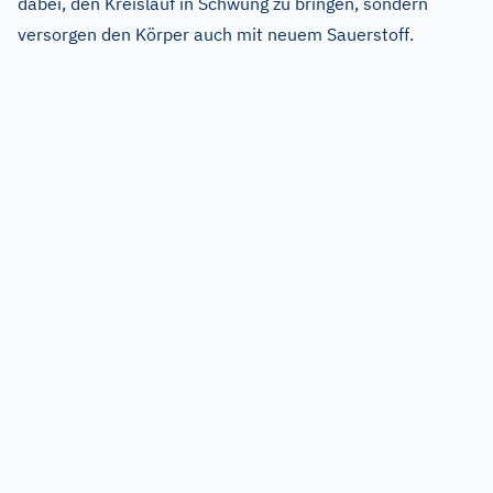
dabei, den Kreislauf in Schwung zu bringen, sondern
versorgen den Körper auch mit neuem Sauerstoff.