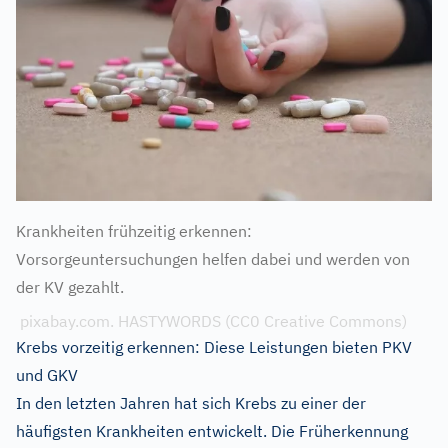
Krankheiten frühzeitig erkennen:
Vorsorgeuntersuchungen helfen dabei und werden von
der KV gezahlt.
pixabay.com. HASTYWORDS (CC0 Creative Commons)
Krebs vorzeitig erkennen: Diese Leistungen bieten PKV
und GKV
In den letzten Jahren hat sich Krebs zu einer der
häufigsten Krankheiten entwickelt. Die Früherkennung