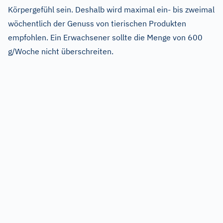
Körpergefühl sein. Deshalb wird maximal ein- bis zweimal
wöchentlich der Genuss von tierischen Produkten
empfohlen. Ein Erwachsener sollte die Menge von 600
g/Woche nicht überschreiten.