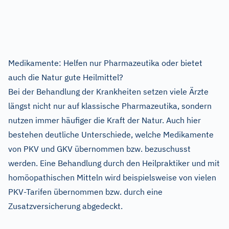
Medikamente: Helfen nur Pharmazeutika oder bietet
auch die Natur gute Heilmittel?
Bei der Behandlung der Krankheiten setzen viele Ärzte
längst nicht nur auf klassische Pharmazeutika, sondern
nutzen immer häufiger die Kraft der Natur. Auch hier
bestehen deutliche Unterschiede, welche Medikamente
von PKV und GKV übernommen bzw. bezuschusst
werden. Eine Behandlung durch den Heilpraktiker und mit
homöopathischen Mitteln wird beispielsweise von vielen
PKV-Tarifen übernommen bzw. durch eine
Zusatzversicherung abgedeckt.