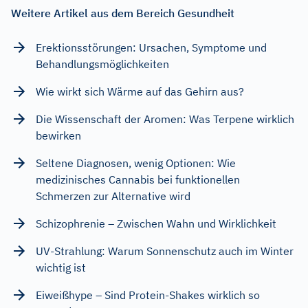
Weitere Artikel aus dem Bereich Gesundheit
Erektionsstörungen: Ursachen, Symptome und
Behandlungsmöglichkeiten
Wie wirkt sich Wärme auf das Gehirn aus?
Die Wissenschaft der Aromen: Was Terpene wirklich
bewirken
Seltene Diagnosen, wenig Optionen: Wie
medizinisches Cannabis bei funktionellen
Schmerzen zur Alternative wird
Schizophrenie – Zwischen Wahn und Wirklichkeit
UV-Strahlung: Warum Sonnenschutz auch im Winter
wichtig ist
Eiweißhype – Sind Protein-Shakes wirklich so