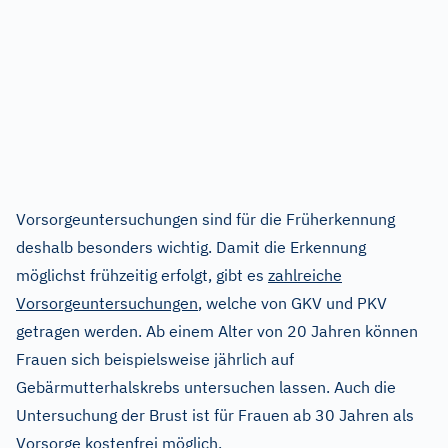
Vorsorgeuntersuchungen sind für die Früherkennung
deshalb besonders wichtig. Damit die Erkennung
möglichst frühzeitig erfolgt, gibt es
zahlreiche
Vorsorgeuntersuchungen
, welche von GKV und PKV
getragen werden. Ab einem Alter von 20 Jahren können
Frauen sich beispielsweise jährlich auf
Gebärmutterhalskrebs untersuchen lassen. Auch die
Untersuchung der Brust ist für Frauen ab 30 Jahren als
Vorsorge kostenfrei möglich.