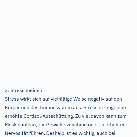
3. Stress meiden
Stress wirkt sich auf vielfältige Weise negativ auf den
Körper und das Immunsystem aus. Stress erzeugt eine
erhöhte Cortisol-Ausschüttung. Zu viel davon kann zum
Muskelaufbau, zur Gewichtszunahme oder zu erhöhter
Nervosität führen. Deshalb ist es wichtig, auch bei