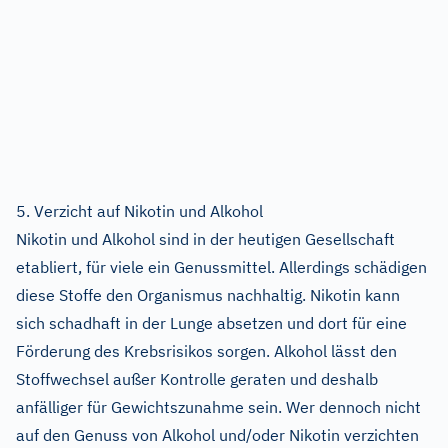
5. Verzicht auf Nikotin und Alkohol
Nikotin und Alkohol sind in der heutigen Gesellschaft
etabliert, für viele ein Genussmittel. Allerdings schädigen
diese Stoffe den Organismus nachhaltig. Nikotin kann
sich schadhaft in der Lunge absetzen und dort für eine
Förderung des Krebsrisikos sorgen. Alkohol lässt den
Stoffwechsel außer Kontrolle geraten und deshalb
anfälliger für Gewichtszunahme sein. Wer dennoch nicht
auf den Genuss von Alkohol und/oder Nikotin verzichten