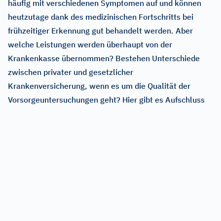
häufig mit verschiedenen Symptomen auf und können
heutzutage dank des medizinischen Fortschritts bei
frühzeitiger Erkennung gut behandelt werden. Aber
welche Leistungen werden überhaupt von der
Krankenkasse übernommen? Bestehen Unterschiede
zwischen privater und gesetzlicher
Krankenversicherung, wenn es um die Qualität der
Vorsorgeuntersuchungen geht? Hier gibt es Aufschluss