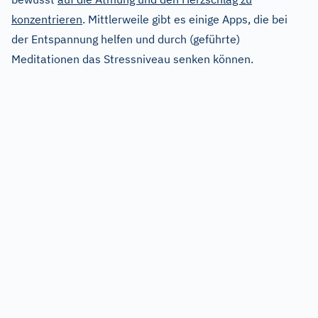
konzentrieren
. Mittlerweile gibt es einige Apps, die bei
der Entspannung helfen und durch (geführte)
Meditationen das Stressniveau senken können.