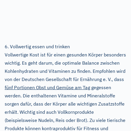
6. Vollwertig essen und trinken
Vollwertige Kost ist für einen gesunden Körper besonders
wichtig. Es geht darum, die optimale Balance zwischen
Kohlenhydraten und Vitaminen zu finden. Empfohlen wird
von der Deutschen Gesellschaft für Ernährung e. V., dass
fünf Portionen Obst und Gemüse am Tag
gegessen
werden. Die enthaltenen Vitamine und Mineralstoffe
sorgen dafür, dass der Körper alle wichtigen Zusatzstoffe
erhält. Wichtig sind auch Vollkornprodukte
(beispielsweise Nudeln, Reis oder Brot). Zu viele tierische
Produkte können kontraproduktiv für Fitness und