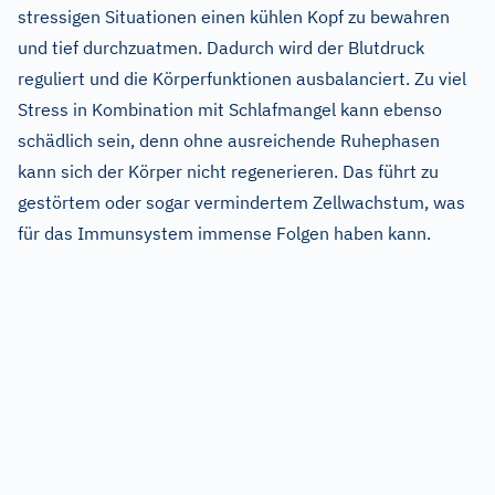
stressigen Situationen einen kühlen Kopf zu bewahren
und tief durchzuatmen. Dadurch wird der Blutdruck
reguliert und die Körperfunktionen ausbalanciert. Zu viel
Stress in Kombination mit Schlafmangel kann ebenso
schädlich sein, denn ohne ausreichende Ruhephasen
kann sich der Körper nicht regenerieren. Das führt zu
gestörtem oder sogar vermindertem Zellwachstum, was
für das Immunsystem immense Folgen haben kann.