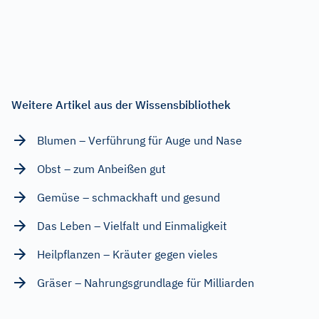
Weitere Artikel aus der Wissensbibliothek
Blumen – Verführung für Auge und Nase
Obst – zum Anbeißen gut
Gemüse – schmackhaft und gesund
Das Leben – Vielfalt und Einmaligkeit
Heilpflanzen – Kräuter gegen vieles
Gräser – Nahrungsgrundlage für Milliarden