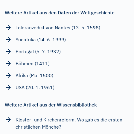
Weitere Artikel aus den Daten der Weltgeschichte
Toleranzedikt von Nantes (13. 5. 1598)
Südafrika (14. 6. 1999)
Portugal (5. 7. 1932)
Böhmen (1411)
Afrika (Mai 1500)
USA (20. 1. 1961)
Weitere Artikel aus der Wissensbibliothek
Kloster- und Kirchenreform: Wo gab es die ersten
christlichen Mönche?