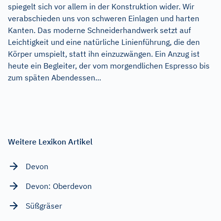
spiegelt sich vor allem in der Konstruktion wider. Wir
verabschieden uns von schweren Einlagen und harten
Kanten. Das moderne Schneiderhandwerk setzt auf
Leichtigkeit und eine natürliche Linienführung, die den
Körper umspielt, statt ihn einzuzwängen. Ein Anzug ist
heute ein Begleiter, der vom morgendlichen Espresso bis
zum späten Abendessen...
Weitere Lexikon Artikel
Devon
Devon: Oberdevon
Süßgräser