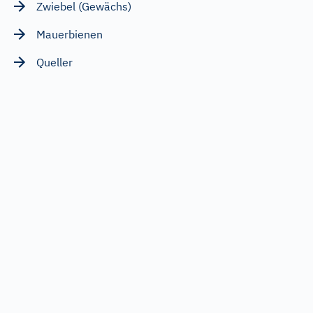
Zwiebel (Gewächs)
Mauerbienen
Queller