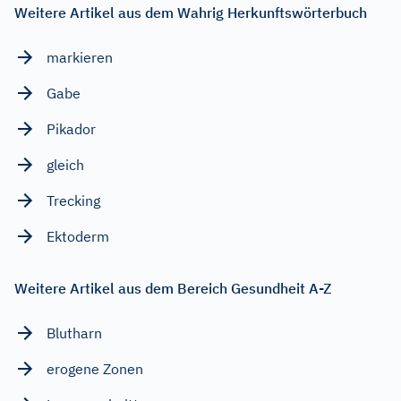
Weitere Artikel aus dem Wahrig Herkunftswörterbuch
markieren
Gabe
Pikador
gleich
Trecking
Ektoderm
Weitere Artikel aus dem Bereich Gesundheit A-Z
Blutharn
erogene Zonen