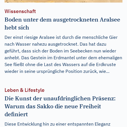
Wissenschaft
Boden unter dem ausgetrockneten Aralsee
hebt sich
Der einst riesige Aralsee ist durch die menschliche Gier
nach Wasser nahezu ausgetrocknet. Das hat dazu
geführt, dass sich der Boden im Seebecken nun wieder
anhebt. Das Gestein im Erdmantel unter dem ehemaligen
See fließt ohne die Last des Wassers auf die Erdkruste
wieder in seine ursprüngliche Position zurück, wie...
Leben & Lifestyle
Die Kunst der unaufdringlichen Präsenz:
Warum das Sakko die neue Freiheit
definiert
Diese Entwicklung hin zu einer entspannten Eleganz