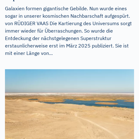
Galaxien formen gigantische Gebilde. Nun wurde eines
sogar in unserer kosmischen Nachbarschaft aufgespürt.
von RÜDIGER VAAS Die Kartierung des Universums sorgt
immer wieder für Überraschungen. So wurde die
Entdeckung der nächstgelegenen Superstruktur
erstaunlicherweise erst im März 2025 publiziert. Sie ist
mit einer Länge von...