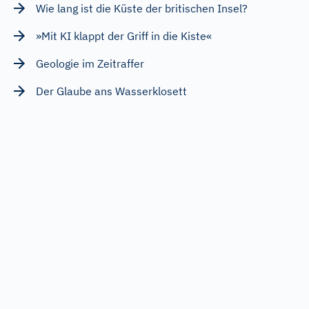
Wie lang ist die Küste der britischen Insel?
»Mit KI klappt der Griff in die Kiste«
Geologie im Zeitraffer
Der Glaube ans Wasserklosett