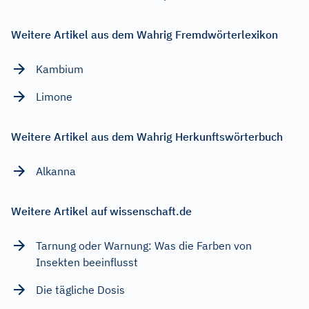
Weitere Artikel aus dem Wahrig Fremdwörterlexikon
Kambium
Limone
Weitere Artikel aus dem Wahrig Herkunftswörterbuch
Alkanna
Weitere Artikel auf wissenschaft.de
Tarnung oder Warnung: Was die Farben von
Insekten beeinflusst
Die tägliche Dosis