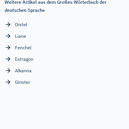
Weitere Artikel aus dem Großes Wörterbuch der
deutschen Sprache
Distel
Liane
Fenchel
Estragon
Alkanna
Ginster