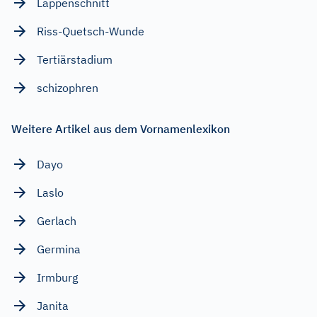
Lappenschnitt
Riss-Quetsch-Wunde
Tertiärstadium
schizophren
Weitere Artikel aus dem Vornamenlexikon
Dayo
Laslo
Gerlach
Germina
Irmburg
Janita