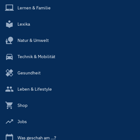
Lernen & Familie
Lexika
Natur & Umwelt
Technik & Mobilität
Gesundheit
Leben & Lifestyle
Shop
Jobs
Was geschah am ...?