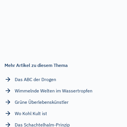
Mehr Artikel zu diesem Thema
Das ABC der Drogen
Wimmelnde Welten im Wassertropfen
Grüne Überlebenskünstler
Wo Kohl Kult ist
Das Schachtelhalm-Prinzip