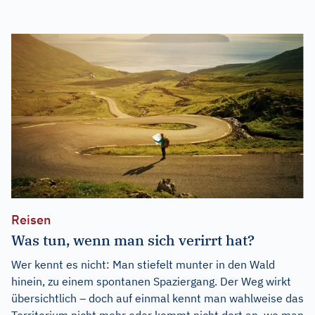
Reisen
Was tun, wenn man sich verirrt hat?
Wer kennt es nicht: Man stiefelt munter in den Wald
hinein, zu einem spontanen Spaziergang. Der Weg wirkt
übersichtlich – doch auf einmal kennt man wahlweise das
Territorium nicht mehr oder kommt nicht dort an, wo man