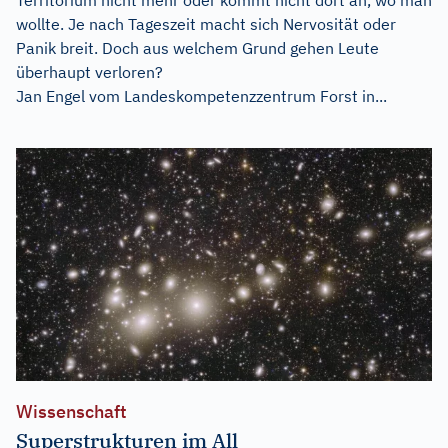
wollte. Je nach Tageszeit macht sich Nervosität oder
Panik breit. Doch aus welchem Grund gehen Leute
überhaupt verloren?
Jan Engel vom Landeskompetenzzentrum Forst in...
Wissenschaft
Superstrukturen im All