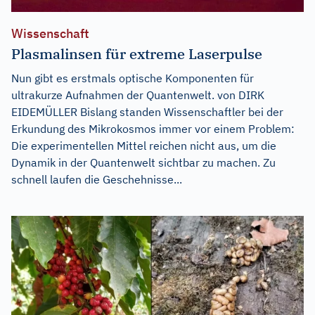
Wissenschaft
Plasmalinsen für extreme Laserpulse
Nun gibt es erstmals optische Komponenten für
ultrakurze Aufnahmen der Quantenwelt. von DIRK
EIDEMÜLLER Bislang standen Wissenschaftler bei der
Erkundung des Mikrokosmos immer vor einem Problem:
Die experimentellen Mittel reichen nicht aus, um die
Dynamik in der Quantenwelt sichtbar zu machen. Zu
schnell laufen die Geschehnisse...