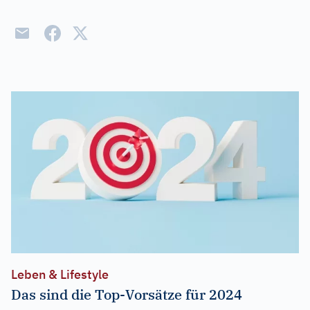
Leben & Lifestyle
Das sind die Top-Vorsätze für 2024