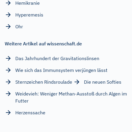
Hemikranie
Hyperemesis
Ohr
Weitere Artikel auf wissenschaft.de
Das Jahrhundert der Gravitationslinsen
Wie sich das Immunsystem verjüngen lässt
Sternzeichen Rindsroulade
Die neuen Softies
Weidevieh: Weniger Methan-Ausstoß durch Algen im
Futter
Herzenssache