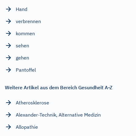
Hand
verbrennen
kommen
sehen
gehen
Pantoffel
Weitere Artikel aus dem Bereich Gesundheit A-Z
Atherosklerose
Alexander-Technik, Alternative Medizin
Allopathie