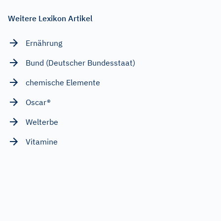
Weitere Lexikon Artikel
Ernährung
Bund (Deutscher Bundesstaat)
chemische Elemente
Oscar®
Welterbe
Vitamine