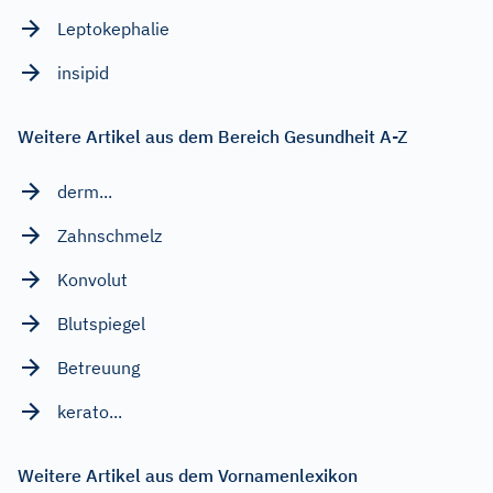
Leptokephalie
insipid
Weitere Artikel aus dem Bereich Gesundheit A-Z
derm...
Zahnschmelz
Konvolut
Blutspiegel
Betreuung
kerato...
Weitere Artikel aus dem Vornamenlexikon