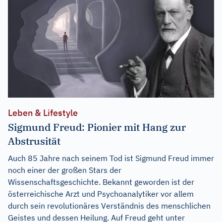
Leben & Lifestyle
Sigmund Freud: Pionier mit Hang zur
Abstrusität
Auch 85 Jahre nach seinem Tod ist Sigmund Freud immer
noch einer der großen Stars der
Wissenschaftsgeschichte. Bekannt geworden ist der
österreichische Arzt und Psychoanalytiker vor allem
durch sein revolutionäres Verständnis des menschlichen
Geistes und dessen Heilung. Auf Freud geht unter