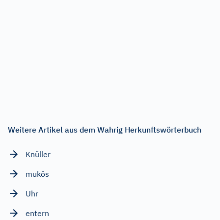
Weitere Artikel aus dem Wahrig Herkunftswörterbuch
Knüller
mukös
Uhr
entern