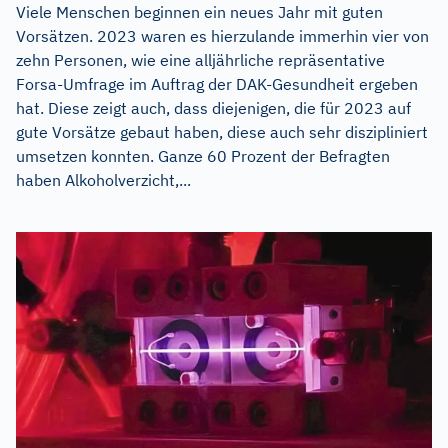
Viele Menschen beginnen ein neues Jahr mit guten
Vorsätzen. 2023 waren es hierzulande immerhin vier von
zehn Personen, wie eine alljährliche repräsentative
Forsa-Umfrage im Auftrag der DAK-Gesundheit ergeben
hat. Diese zeigt auch, dass diejenigen, die für 2023 auf
gute Vorsätze gebaut haben, diese auch sehr diszipliniert
umsetzen konnten. Ganze 60 Prozent der Befragten
haben Alkoholverzicht,...