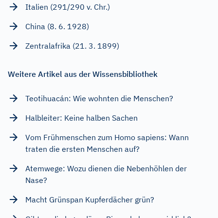
Italien (291/290 v. Chr.)
China (8. 6. 1928)
Zentralafrika (21. 3. 1899)
Weitere Artikel aus der Wissensbibliothek
Teotihuacán: Wie wohnten die Menschen?
Halbleiter: Keine halben Sachen
Vom Frühmenschen zum Homo sapiens: Wann
traten die ersten Menschen auf?
Atemwege: Wozu dienen die Nebenhöhlen der
Nase?
Macht Grünspan Kupferdächer grün?