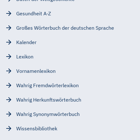
Gesundheit A-Z
Großes Wörterbuch der deutschen Sprache
Kalender
Lexikon
Vornamenlexikon
Wahrig Fremdwörterlexikon
Wahrig Herkunftswörterbuch
Wahrig Synonymwörterbuch
Wissensbibliothek