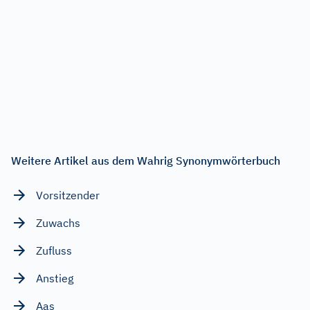
Weitere Artikel aus dem Wahrig Synonymwörterbuch
Vorsitzender
Zuwachs
Zufluss
Anstieg
Aas