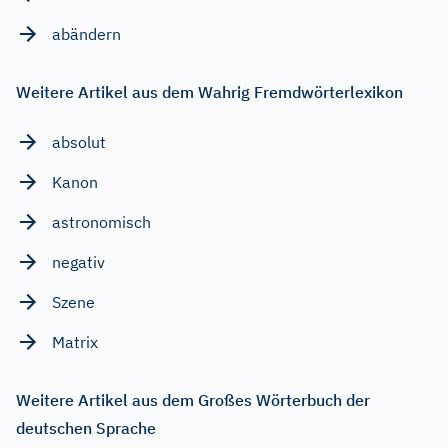
abändern
Weitere Artikel aus dem Wahrig Fremdwörterlexikon
absolut
Kanon
astronomisch
negativ
Szene
Matrix
Weitere Artikel aus dem Großes Wörterbuch der
deutschen Sprache