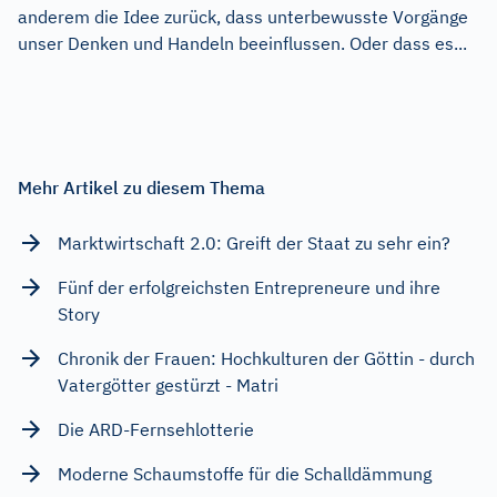
anderem die Idee zurück, dass unterbewusste Vorgänge
unser Denken und Handeln beeinflussen. Oder dass es...
Mehr Artikel zu diesem Thema
Marktwirtschaft 2.0: Greift der Staat zu sehr ein?
Fünf der erfolgreichsten Entrepreneure und ihre
Story
Chronik der Frauen: Hochkulturen der Göttin - durch
Vatergötter gestürzt - Matri
Die ARD-Fernsehlotterie
Moderne Schaumstoffe für die Schalldämmung