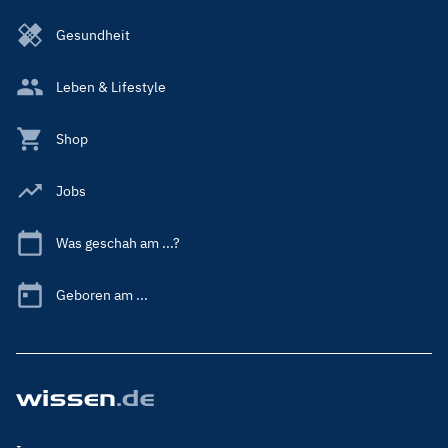
Gesundheit
Leben & Lifestyle
Shop
Jobs
Was geschah am ...?
Geboren am ...