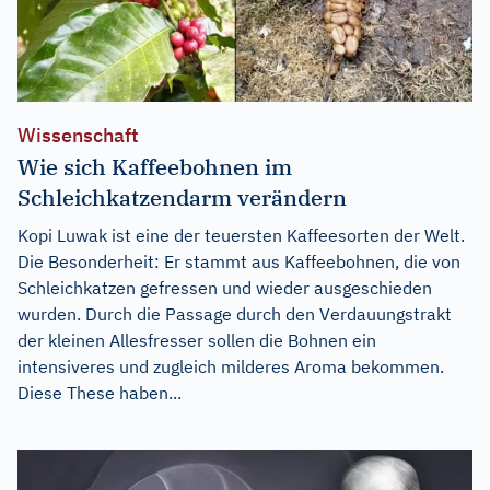
Wissenschaft
Wie sich Kaffeebohnen im
Schleichkatzendarm verändern
Kopi Luwak ist eine der teuersten Kaffeesorten der Welt.
Die Besonderheit: Er stammt aus Kaffeebohnen, die von
Schleichkatzen gefressen und wieder ausgeschieden
wurden. Durch die Passage durch den Verdauungstrakt
der kleinen Allesfresser sollen die Bohnen ein
intensiveres und zugleich milderes Aroma bekommen.
Diese These haben...