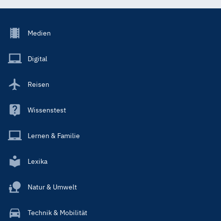
Footer
Medien
Menu
Main
Digital
Reisen
Wissenstest
Lernen & Familie
Lexika
Natur & Umwelt
Technik & Mobilität