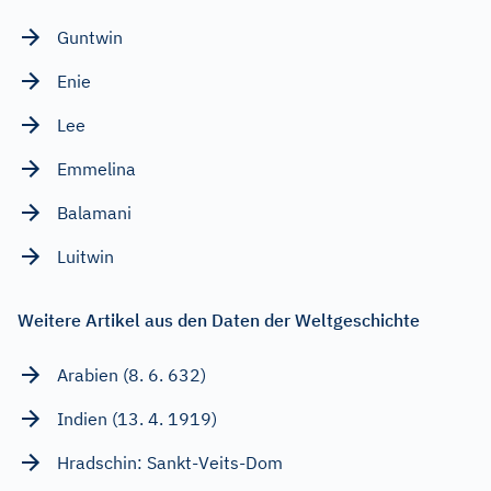
Guntwin
Enie
Lee
Emmelina
Balamani
Luitwin
Weitere Artikel aus den Daten der Weltgeschichte
Arabien (8. 6. 632)
Indien (13. 4. 1919)
Hradschin: Sankt-Veits-Dom