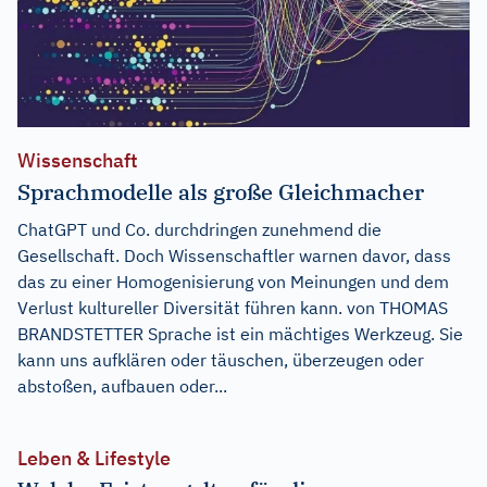
Wissenschaft
Sprachmodelle als große Gleichmacher
ChatGPT und Co. durchdringen zunehmend die
Gesellschaft. Doch Wissenschaftler warnen davor, dass
das zu einer Homogenisierung von Meinungen und dem
Verlust kultureller Diversität führen kann. von THOMAS
BRANDSTETTER Sprache ist ein mächtiges Werkzeug. Sie
kann uns aufklären oder täuschen, überzeugen oder
abstoßen, aufbauen oder...
Leben & Lifestyle