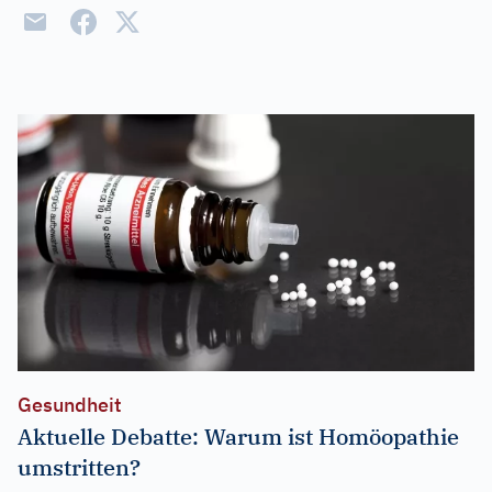
Gesundheit
Aktuelle Debatte: Warum ist Homöopathie
umstritten?