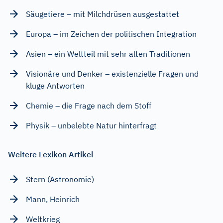
Säugetiere – mit Milchdrüsen ausgestattet
Europa – im Zeichen der politischen Integration
Asien – ein Weltteil mit sehr alten Traditionen
Visionäre und Denker – existenzielle Fragen und
kluge Antworten
Chemie – die Frage nach dem Stoff
Physik – unbelebte Natur hinterfragt
Weitere Lexikon Artikel
Stern (Astronomie)
Mann, Heinrich
Weltkrieg