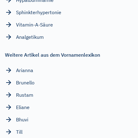
Sphinkterhypertonie
Vitamin-A-Säure
Analgetikum
Weitere Artikel aus dem Vornamenlexikon
Arianna
Brunello
Rustam
Eliane
Bhuvi
Till