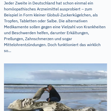
Jeder Zweite in Deutschland hat schon einmal ein
homöopathisches Arzneimittel ausprobiert – zum
Beispiel in Form kleiner Globuli-Zuckerkügelchen, als
Tropfen, Tabletten oder Salbe. Die alternativen
Medikamente sollen gegen eine Vielzahl von Krankheiten
und Beschwerden helfen, darunter Erkältungen,
Prellungen, Zahnschmerzen und sogar
Mittelohrentzündungen. Doch funktioniert das wirklich
so...