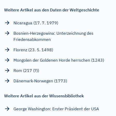
Weitere Artikel aus den Daten der Weltgeschichte
Nicaragua (17. 7. 1979)
Bosnien-Herzegowina: Unterzeichnung des
Friedensabkommen
Florenz (23. 5. 1498)
Mongolen der Goldenen Horde herrschen (1243)
Rom (217 (?))
Dänemark-Norwegen (1773)
Weitere Artikel aus der Wissensbibliothek
George Washington: Erster Präsident der USA