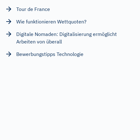
Tour de France
Wie funktionieren Wettquoten?
Digitale Nomaden: Digitalisierung ermöglicht
Arbeiten von überall
Bewerbungstipps Technologie