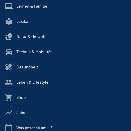
Lernen & Familie
Lexika
Natur & Umwelt
Technik & Mobilität
Gesundheit
Leben & Lifestyle
Shop
Jobs
Was geschah am ...?