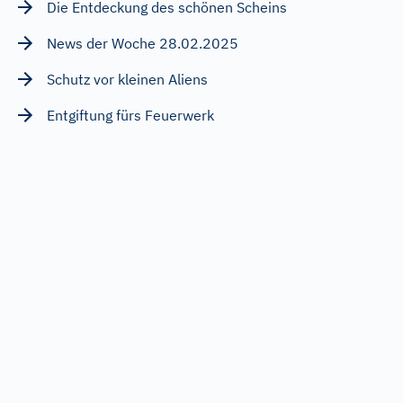
Die Entdeckung des schönen Scheins
News der Woche 28.02.2025
Schutz vor kleinen Aliens
Entgiftung fürs Feuerwerk