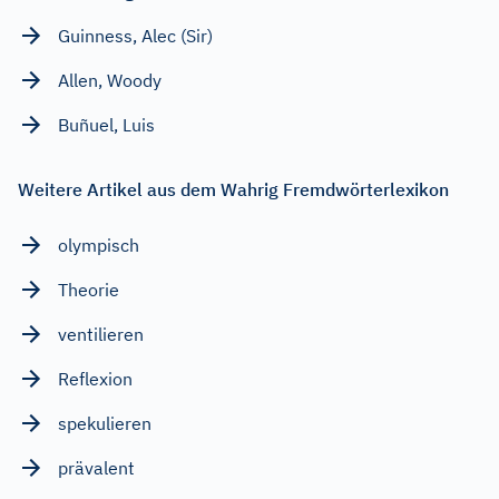
Guinness, Alec (Sir)
Allen, Woody
Buñuel, Luis
Weitere Artikel aus dem Wahrig Fremdwörterlexikon
olympisch
Theorie
ventilieren
Reflexion
spekulieren
prävalent