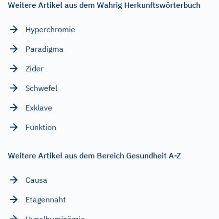
Weitere Artikel aus dem Wahrig Herkunftswörterbuch
Hyperchromie
Paradigma
Zider
Schwefel
Exklave
Funktion
Weitere Artikel aus dem Bereich Gesundheit A-Z
Causa
Etagennaht
Hypalbuminämie