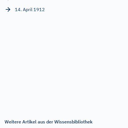
14. April 1912
Weitere Artikel aus der Wissensbibliothek