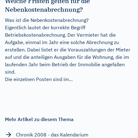
Welche Fristen gelten für die
Nebenkostenabrechnung?
Was ist die Nebenkostenabrechnung?
Eigentlich lautet der korrekte Begriff
Betriebskostenabrechnung. Der Vermieter hat die
Aufgabe, einmal im Jahr eine solche Abrechnung zu
erstellen. Dabei listet er die Vorauszahlungen der Mieter
auf und die anteiligen Ausgaben für die Wohnung, die im
laufenden Jahr beim Betrieb der Immobilie angefallen
sind.
Die einzelnen Posten sind im...
Mehr Artikel zu diesem Thema
Chronik 2008 - das Kalendarium