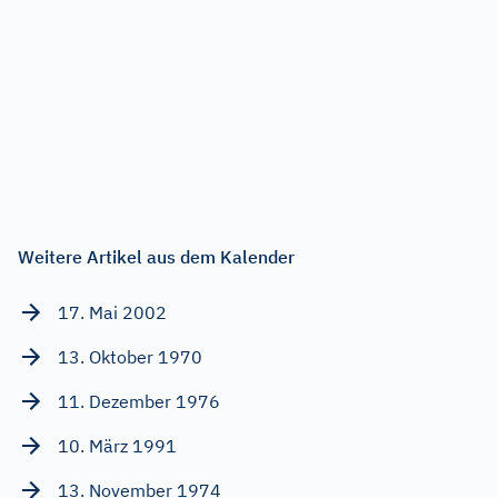
Weitere Artikel aus dem Kalender
17. Mai 2002
13. Oktober 1970
11. Dezember 1976
10. März 1991
13. November 1974