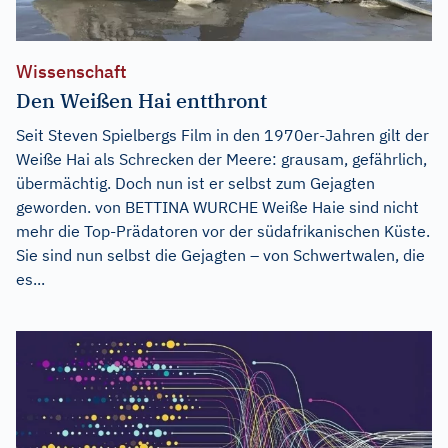
Wissenschaft
Den Weißen Hai entthront
Seit Steven Spielbergs Film in den 1970er-Jahren gilt der
Weiße Hai als Schrecken der Meere: grausam, gefährlich,
übermächtig. Doch nun ist er selbst zum Gejagten
geworden. von BETTINA WURCHE Weiße Haie sind nicht
mehr die Top-Prädatoren vor der südafrikanischen Küste.
Sie sind nun selbst die Gejagten – von Schwertwalen, die
es...